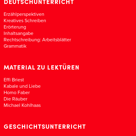
DEUTSCHUNTERRICHT
Erzählperspektiven
Kreatives Schreiben
Erörterung
Inhaltsangabe
Rechtschreibung: Arbeitsblätter
Grammatik
MATERIAL ZU LEKTÜREN
Effi Briest
Kabale und Liebe
Homo Faber
Die Räuber
Michael Kohlhaas
GESCHICHTSUNTERRICHT