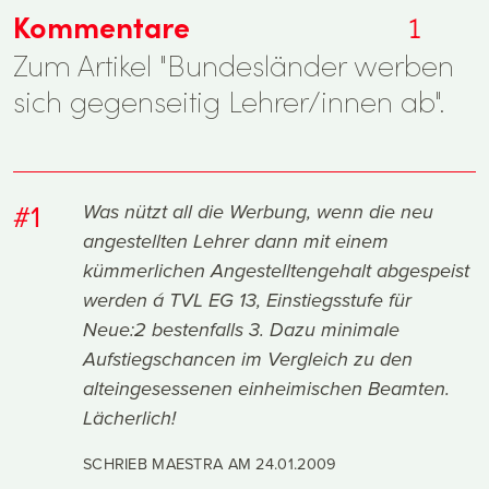
Kommentare
1
Zum Artikel "Bundesländer werben
sich gegenseitig Lehrer/innen ab".
#1
Was nützt all die Werbung, wenn die neu
angestellten Lehrer dann mit einem
kümmerlichen Angestelltengehalt abgespeist
werden á TVL EG 13, Einstiegsstufe für
Neue:2 bestenfalls 3. Dazu minimale
Aufstiegschancen im Vergleich zu den
alteingesessenen einheimischen Beamten.
Lächerlich!
SCHRIEB MAESTRA AM
24.01.2009