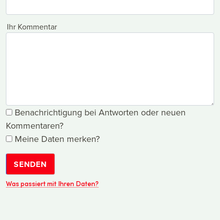
Ihr Kommentar
Benachrichtigung bei Antworten oder neuen
Kommentaren?
Meine Daten merken?
SENDEN
Was passiert mit Ihren Daten?