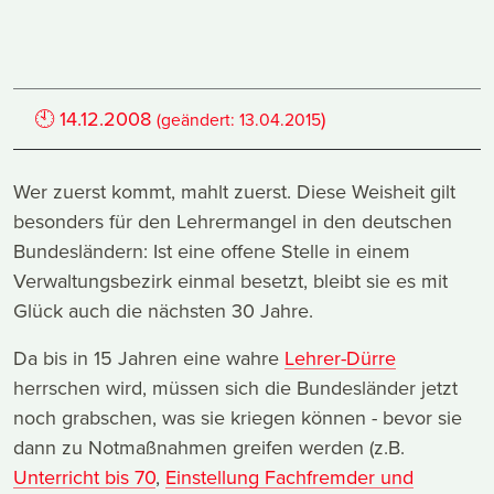
🕙
14.12.2008
)
(geändert:
13.04.2015
Wer zuerst kommt, mahlt zuerst. Diese Weisheit gilt
besonders für den Lehrermangel in den deutschen
Bundesländern: Ist eine offene Stelle in einem
Verwaltungsbezirk einmal besetzt, bleibt sie es mit
Glück auch die nächsten 30 Jahre.
Da bis in 15 Jahren eine wahre
Lehrer-Dürre
herrschen wird, müssen sich die Bundesländer jetzt
noch grabschen, was sie kriegen können - bevor sie
dann zu Notmaßnahmen greifen werden (z.B.
Unterricht bis 70
,
Einstellung Fachfremder und