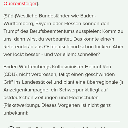
Quereinsteiger
).
(Süd-)Westliche Bundesländer wie Baden-
Württemberg, Bayern oder Hessen können den
Trumpf des Berufsbeamtentums ausspielen: Komm zu
uns, dann wirst du verbeamtet. Das könnte eine/n
Referendar/in aus Ostdeutschland schon locken. Aber
wer lockt besser - und vor allem: schneller?
Baden-Württembergs Kultusminister Helmut Rau
(CDU), nicht verdrossen, tätigt einen geschwinden
Griff ins Landessäckel und plant eine überregionale (!)
Anzeigenkampagne, ein Schwerpunkt liegt auf
ostdeutschen Zeitungen und Hochschulen
(Plakatwerbung). Dieses Vorgehen ist nicht ganz
unbekannt: