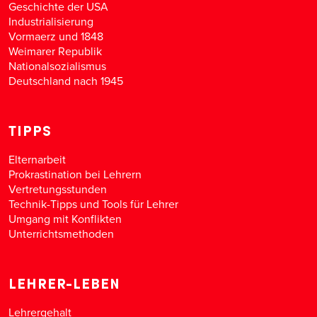
Geschichte der USA
Industrialisierung
Vormaerz und 1848
Weimarer Republik
Nationalsozialismus
Deutschland nach 1945
TIPPS
Elternarbeit
Prokrastination bei Lehrern
Vertretungsstunden
Technik-Tipps und Tools für Lehrer
Umgang mit Konflikten
Unterrichtsmethoden
LEHRER-LEBEN
Lehrergehalt