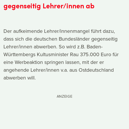
gegenseitig Lehrer/innen ab
Der aufkeimende Lehrer/innenmangel führt dazu,
dass sich die deutschen Bundesländer gegenseitig
Lehrer/innen abwerben. So wird z.B. Baden-
Württembergs Kultusminister Rau 375.000 Euro für
eine Werbeaktion springen lassen, mit der er
angehende Lehrer/innen v.a. aus Ostdeutschland
abwerben will.
ANZEIGE