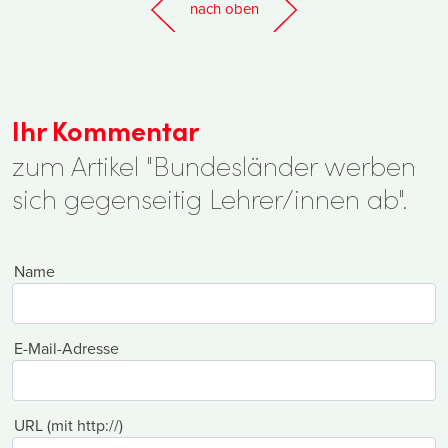
nach oben
Ihr Kommentar
zum Artikel "Bundesländer werben
sich gegenseitig Lehrer/innen ab".
Name
E-Mail-Adresse
URL (mit http://)