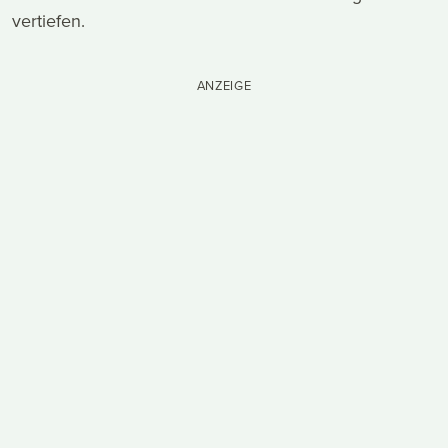
vertiefen.
ANZEIGE