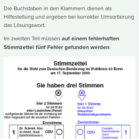
Die Buchstaben in den Klammern dienen als
Hilfestellung und ergeben bei korrekter Umsortierung
das Lösungswort.
Im zweiten Teil müssen
auf einem fehlerhaften
Stimmzettel fünf Fehler gefunden werden
: