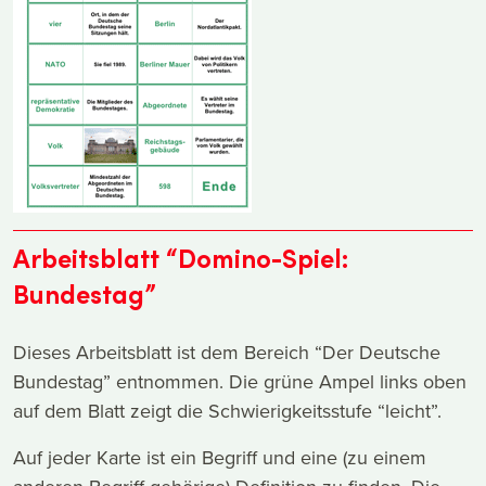
Arbeitsblatt “Domino-Spiel:
Bundestag”
Dieses Arbeitsblatt ist dem Bereich “Der Deutsche
Bundestag” entnommen. Die grüne Ampel links oben
auf dem Blatt zeigt die Schwierigkeitsstufe “leicht”.
Auf jeder Karte ist ein Begriff und eine (zu einem