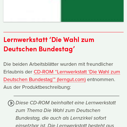
Lernwerkstatt ‘Die Wahl zum
Deutschen Bundestag’
Die beiden Arbeitsblätter wurden mit freundlicher
Erlaubnis der
CD-ROM “Lernwerkstatt ‘Die Wahl zum
Deutschen Bundestag’” (lerngut.com)
entnommen.
Aus der Produktbeschreibung:
Diese CD-ROM beinhaltet eine Lernwerkstatt
zum Thema Die Wahl zum Deutschen
Bundestag, die auch als Lernzirkel sofort
einsetzbar ist. Die Lernwerkstatt besteht aus