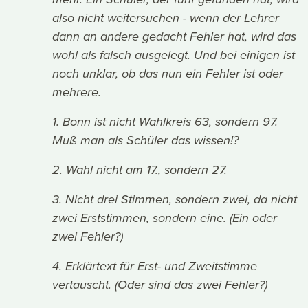
mehr. Ein Schüler, der fünf gefunden hat, wird
also nicht weitersuchen - wenn der Lehrer
dann an andere gedacht Fehler hat, wird das
wohl als falsch ausgelegt. Und bei einigen ist
noch unklar, ob das nun ein Fehler ist oder
mehrere.
1. Bonn ist nicht Wahlkreis 63, sondern 97.
Muß man als Schüler das wissen!?
2. Wahl nicht am 17., sondern 27.
3. Nicht drei Stimmen, sondern zwei, da nicht
zwei Erststimmen, sondern eine. (Ein oder
zwei Fehler?)
4. Erklärtext für Erst- und Zweitstimme
vertauscht. (Oder sind das zwei Fehler?)