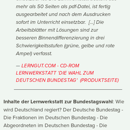
mehr als 50 Seiten als pdf-Datei, ist fertig
ausgearbeitet und nach dem Ausdrucken
sofort im Unterricht einsetzbar. [...] Die
Arbeitsblätter mit Lösungen sind zur
besseren Binnendifferenzierung in drei
Schwierigkeitsstufen (grüne, gelbe und rote
Ampel) verfasst.
LERNGUT.COM - CD-ROM
LERNWERKSTATT ‘DIE WAHL ZUM
DEUTSCHEN BUNDESTAG’ (PRODUKTSEITE)
Inhalte der Lernwerkstatt zur Bundestagswahl
: Wie
wird Deutschland regiert? Der Deutsche Bundestag -
Die Fraktionen im Deutschen Bundestag - Die
Abgeordneten im Deutschen Bundestag - Die