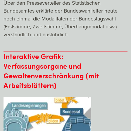
Über den Presseverteiler des Statistischen
Bundesamtes erklärte der Bundeswahlleiter heute
noch einmal die Modalitäten der Bundestagswahl
(Erststimme, Zweitstimme, Überhangmandat usw.)
verständlich und ausführlich.
Interaktive Grafik:
Verfassungsorgane und
Gewaltenverschränkung (mit
Arbeitsblättern)