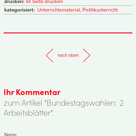
drucken:
📜
Seite drucken
kategorisiert:
Unterrichtsmaterial
,
Politikunterricht
nach oben
Ihr Kommentar
zum Artikel "Bundestagswahlen: 2
Arbeitsblätter".
Name