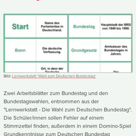
Bild:
Lernwerkstatt 'Wahl zum Deutschen Bundestag'
Zwei Arbeitsblätter zum Bundestag und den
Bundestagswahlen, entnommen aus der
"Lernwerkstatt - Die Wahl zum Deutschen Bundestag".
Die Schüler/innen sollen Fehler auf einem
Stimmzettel finden, außerdem in einem Domino-Spiel
Grundkenntnisse zum Deutschen Bundestag