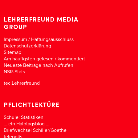
LEHRERFREUND MEDIA
GROUP
Impressum / Haftungsausschluss
Datenschutzerklärung
Sitemap
Am häufigsten gelesen
/
kommentiert
Neueste Beiträge nach Aufrufen
NSR-Stats
tec.Lehrerfreund
PFLICHTLEKTÜRE
Schule: Statistiken
… ein Halbtagsblog …
Briefwechsel Schiller/Goethe
telepolis