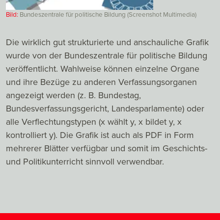
Bild:
Bundeszentrale für politische Bildung (Screenshot Multimedia)
Die wirklich gut strukturierte und anschauliche Grafik
wurde von der Bundeszentrale für politische Bildung
veröffentlicht. Wahlweise können einzelne Organe
und ihre Bezüge zu anderen Verfassungsorganen
angezeigt werden (z. B. Bundestag,
Bundesverfassungsgericht, Landesparlamente) oder
alle Verflechtungstypen (x wählt y, x bildet y, x
kontrolliert y). Die Grafik ist auch als PDF in Form
mehrerer Blätter verfügbar und somit im Geschichts-
und Politikunterricht sinnvoll verwendbar.