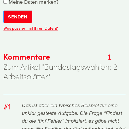
Meine Daten merken?
SENDEN
Was passiert mit Ihren Daten?
Kommentare
1
Zum Artikel "Bundestagswahlen: 2
Arbeitsblätter".
#1
Das ist aber ein typisches Beispiel für eine
unklar gestellte Aufgabe. Die Frage “Findest
du
die
fünf Fehler” impliziert, es gäbe nicht