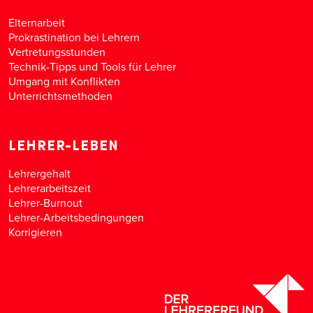
Elternarbeit
Prokrastination bei Lehrern
Vertretungsstunden
Technik-Tipps und Tools für Lehrer
Umgang mit Konflikten
Unterrichtsmethoden
LEHRER-LEBEN
Lehrergehalt
Lehrerarbeitszeit
Lehrer-Burnout
Lehrer-Arbeitsbedingungen
Korrigieren