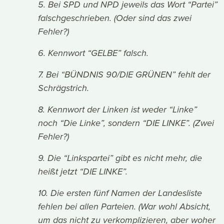
5. Bei SPD und NPD jeweils das Wort “Partei”
falschgeschrieben. (Oder sind das zwei
Fehler?)
6. Kennwort “GELBE” falsch.
7. Bei “BÜNDNIS 90/DIE GRÜNEN” fehlt der
Schrägstrich.
8. Kennwort der Linken ist weder “Linke”
noch “Die Linke”, sondern “DIE LINKE”. (Zwei
Fehler?)
9. Die “Linkspartei” gibt es nicht mehr, die
heißt jetzt “DIE LINKE”.
10. Die ersten fünf Namen der Landesliste
fehlen bei allen Parteien. (War wohl Absicht,
um das nicht zu verkomplizieren, aber woher