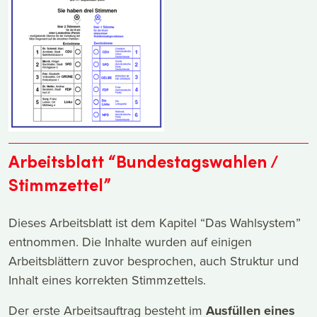
Arbeitsblatt “Bundestagswahlen /
Stimmzettel”
Dieses Arbeitsblatt ist dem Kapitel “Das Wahlsystem”
entnommen. Die Inhalte wurden auf einigen
Arbeitsblättern zuvor besprochen, auch Struktur und
Inhalt eines korrekten Stimmzettels.
Der erste Arbeitsauftrag besteht im
Ausfüllen eines