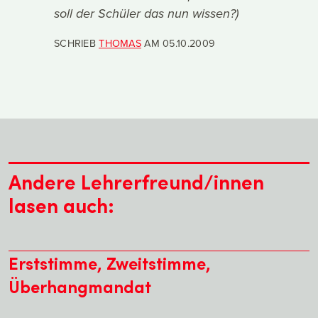
soll der Schüler das nun wissen?)
SCHRIEB
THOMAS
AM
05.10.2009
Andere Lehrerfreund/innen
lasen auch:
Erststimme, Zweitstimme,
Überhangmandat