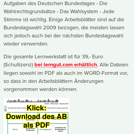
Aufgaben des Deutschen Bundestages - Die
Wahlrechtsgrundsätze - Das Wahlsystem - Jede
Stimme ist wichtig. Einige Arbeitsblätter sind auf die
Bundestagswahl 2009 bezogen, die meisten lassen
sich jedoch auch bei der nächsten Bundestagswahl
wieder verwenden.
Die gesamte Lernwerkstatt ist für 39,- Euro
(Schullizenz)
bei lerngut.com erhältlich
. Alle Dateien
liegen sowohl im PDF als auch im WORD-Format vor,
so dass in den Arbeitsblättern Änderungen
vorgenommen werden können.