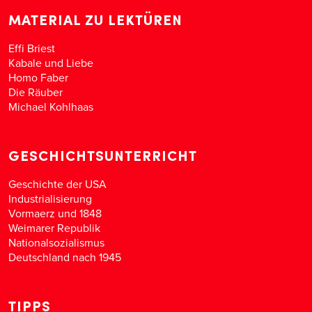
MATERIAL ZU LEKTÜREN
Effi Briest
Kabale und Liebe
Homo Faber
Die Räuber
Michael Kohlhaas
GESCHICHTSUNTERRICHT
Geschichte der USA
Industrialisierung
Vormaerz und 1848
Weimarer Republik
Nationalsozialismus
Deutschland nach 1945
TIPPS