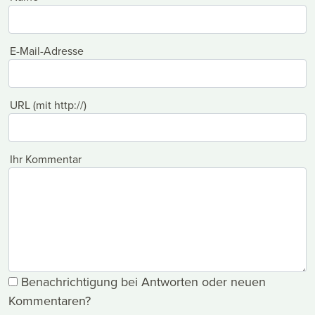
E-Mail-Adresse
URL (mit http://)
Ihr Kommentar
Benachrichtigung bei Antworten oder neuen
Kommentaren?