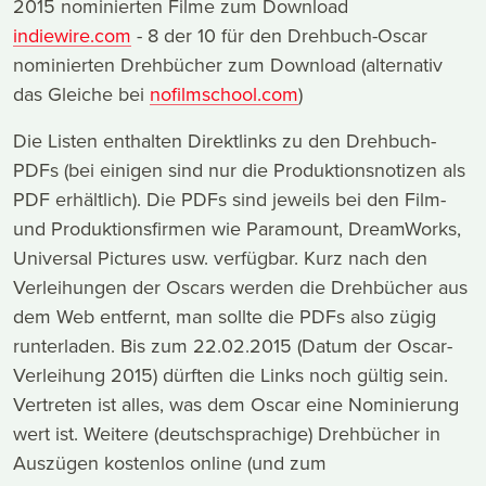
2015 nominierten Filme zum Download
indiewire.com
- 8 der 10 für den Drehbuch-Oscar
nominierten Drehbücher zum Download (alternativ
das Gleiche bei
nofilmschool.com
)
Die Listen enthalten Direktlinks zu den Drehbuch-
PDFs (bei einigen sind nur die Produktionsnotizen als
PDF erhältlich). Die PDFs sind jeweils bei den Film-
und Produktionsfirmen wie Paramount, DreamWorks,
Universal Pictures usw. verfügbar. Kurz nach den
Verleihungen der Oscars werden die Drehbücher aus
dem Web entfernt, man sollte die PDFs also zügig
runterladen. Bis zum 22.02.2015 (Datum der Oscar-
Verleihung 2015) dürften die Links noch gültig sein.
Vertreten ist alles, was dem Oscar eine Nominierung
wert ist. Weitere (deutschsprachige) Drehbücher in
Auszügen kostenlos online (und zum