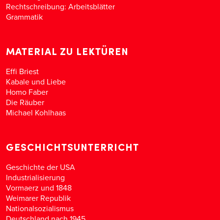
Rechtschreibung: Arbeitsblätter
Grammatik
MATERIAL ZU LEKTÜREN
Effi Briest
Kabale und Liebe
Homo Faber
Die Räuber
Michael Kohlhaas
GESCHICHTSUNTERRICHT
Geschichte der USA
Industrialisierung
Vormaerz und 1848
Weimarer Republik
Nationalsozialismus
Deutschland nach 1945