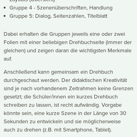
Gruppe 4 - Szenenüberschriften, Handlung
Gruppe 5: Dialog, Seitenzahlen, Titelblatt
Dabei erhalten die Gruppen jeweils eine oder zwei
Folien mit einer beliebigen Drehbuchseite (immer der
gleichen) und zeigen daran die wichtigsten Merkmale
auf.
Anschließend kann gemeinsam ein Drehbuch
durchgeschaut werden. Der didaktischen Kreativität
sind je nach vorhandenem Zeitrahmen keine Grenzen
gesetzt; die Schüler/innen ein kurzes Drehbuch
schreiben zu lassen, ist recht aufwändig. Vorgabe
könnte sein, eine kurze Szene in der Länge von 30
Sekunden zu entwickeln und sie möglicherweise
auch zu drehen (z.B. mit Smartphone, Tablet).