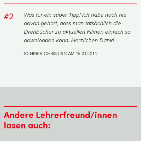
#2
Was für ein super Tipp! Ich habe noch nie
davon gehört, dass man tatsächlich die
Drehbücher zu aktuellen Filmen einfach so
downloaden kann. Herzlichen Dank!
SCHRIEB CHRISTIAN AM
15.01.2014
Andere Lehrerfreund/innen
lasen auch: