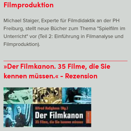
Filmproduktion
Michael Staiger, Experte für Filmdidaktik an der PH
Freiburg, stellt neue Bücher zum Thema "Spielfilm im
Unterricht" vor (Teil 2: Einführung in Filmanalyse und
Filmproduktion).
»Der Filmkanon. 35 Filme, die Sie
kennen müssen.« - Rezension