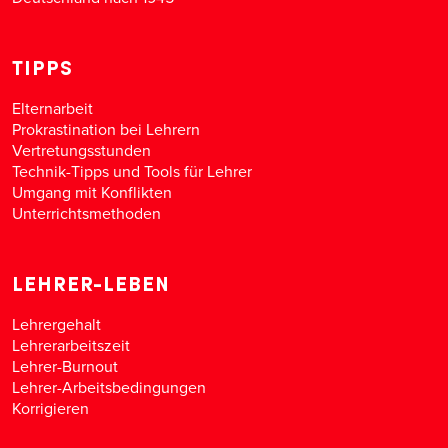
TIPPS
Elternarbeit
Prokrastination bei Lehrern
Vertretungsstunden
Technik-Tipps und Tools für Lehrer
Umgang mit Konflikten
Unterrichtsmethoden
LEHRER-LEBEN
Lehrergehalt
Lehrerarbeitszeit
Lehrer-Burnout
Lehrer-Arbeitsbedingungen
Korrigieren