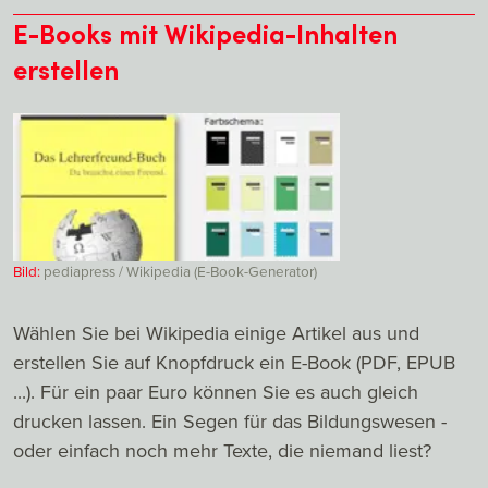
E-Books mit Wikipedia-Inhalten
erstellen
Bild:
pediapress / Wikipedia (E-Book-Generator)
Wählen Sie bei Wikipedia einige Artikel aus und
erstellen Sie auf Knopfdruck ein E-Book (PDF, EPUB
...). Für ein paar Euro können Sie es auch gleich
drucken lassen. Ein Segen für das Bildungswesen -
oder einfach noch mehr Texte, die niemand liest?