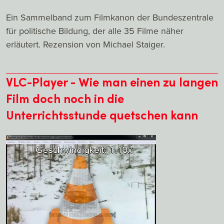
Ein Sammelband zum Filmkanon der Bundeszentrale
für politische Bildung, der alle 35 Filme näher
erläutert. Rezension von Michael Staiger.
VLC-Player - Wie man einen zu langen
Film doch noch in die
Unterrichtsstunde quetschen kann