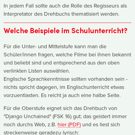
In jedem Fall sollte auch die Rolle des Regisseurs als
Interpretator des Drehbuchs thematisiert werden.
Welche Beispiele im Schulunterricht?
Für die Unter- und Mittelstufe kann man die
Schüler/innen fragen, welche Filme bei ihnen bekannt
und beliebt sind und entsprechend aus den oben
verlinkten Listen auswählen.
Englische Sprachkenntnisse sollten vorhanden sein -
nichts spricht dagegen, im Englischunterricht etwas
vorzuentlasten. Es reicht ja auch eine halbe Seite.
Für die Oberstufe eignet sich das Drehbuch von
"Django Unchained" (FSK 16) gut; das geistert immer
noch durchs Web, z.B.
hier (PDF)
und es liest sich
streckenweise geradezu lyrisch: