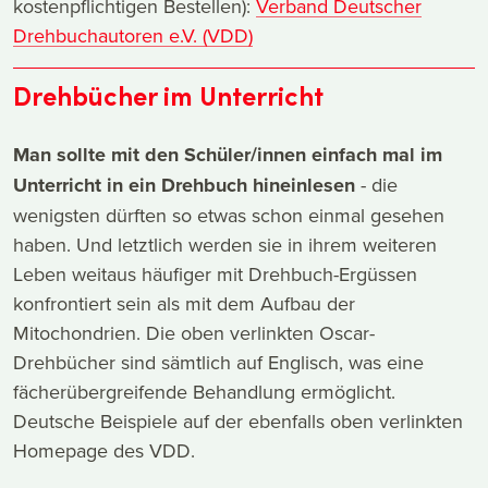
kostenpflichtigen Bestellen):
Verband Deutscher
Drehbuchautoren e.V. (VDD)
Drehbücher im Unterricht
Man sollte mit den Schüler/innen einfach mal im
Unterricht in ein Drehbuch hineinlesen
- die
wenigsten dürften so etwas schon einmal gesehen
haben. Und letztlich werden sie in ihrem weiteren
Leben weitaus häufiger mit Drehbuch-Ergüssen
konfrontiert sein als mit dem Aufbau der
Mitochondrien. Die oben verlinkten Oscar-
Drehbücher sind sämtlich auf Englisch, was eine
fächerübergreifende Behandlung ermöglicht.
Deutsche Beispiele auf der ebenfalls oben verlinkten
Homepage des VDD.