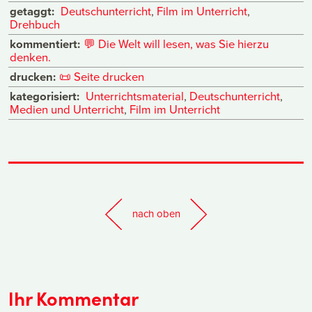
getaggt:
Deutschunterricht
,
Film im Unterricht
,
Drehbuch
kommentiert:
💬
Die Welt will lesen, was Sie hierzu
denken.
drucken:
📜
Seite drucken
kategorisiert:
Unterrichtsmaterial
,
Deutschunterricht
,
Medien und Unterricht
,
Film im Unterricht
nach oben
Ihr Kommentar