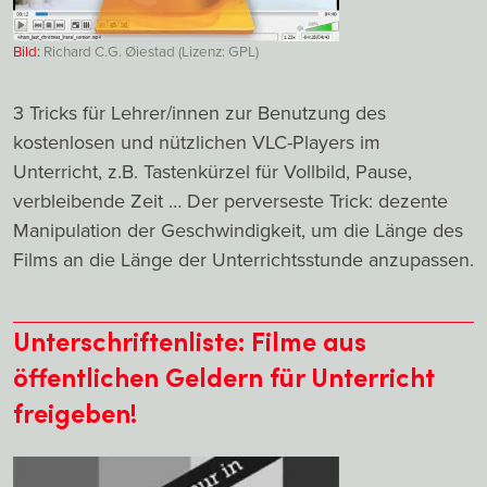
Bild:
Richard C.G. Øiestad (Lizenz: GPL)
3 Tricks für Lehrer/innen zur Benutzung des
kostenlosen und nützlichen VLC-Players im
Unterricht, z.B. Tastenkürzel für Vollbild, Pause,
verbleibende Zeit … Der perverseste Trick: dezente
Manipulation der Geschwindigkeit, um die Länge des
Films an die Länge der Unterrichtsstunde anzupassen.
Unterschriftenliste: Filme aus
öffentlichen Geldern für Unterricht
freigeben!