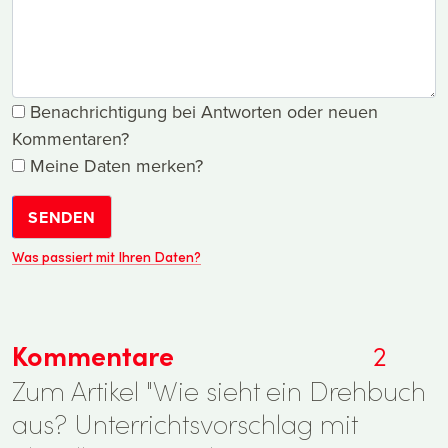
Benachrichtigung bei Antworten oder neuen
Kommentaren?
Meine Daten merken?
SENDEN
Was passiert mit Ihren Daten?
Kommentare
2
Zum Artikel "Wie sieht ein Drehbuch
aus? Unterrichtsvorschlag mit