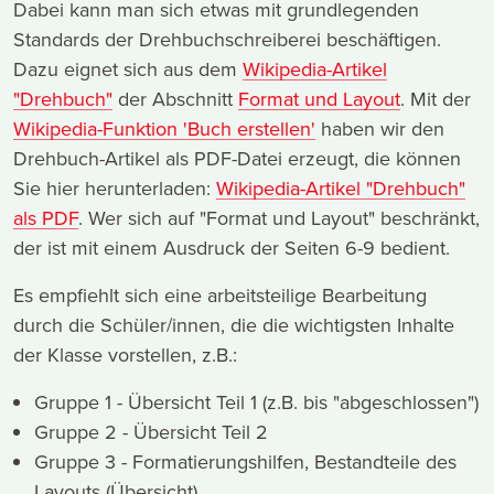
Dabei kann man sich etwas mit grundlegenden
Standards der Drehbuchschreiberei beschäftigen.
Dazu eignet sich aus dem
Wikipedia-Artikel
"Drehbuch"
der Abschnitt
Format und Layout
. Mit der
Wikipedia-Funktion 'Buch erstellen'
haben wir den
Drehbuch-Artikel als PDF-Datei erzeugt, die können
Sie hier herunterladen:
Wikipedia-Artikel "Drehbuch"
als PDF
. Wer sich auf "Format und Layout" beschränkt,
der ist mit einem Ausdruck der Seiten 6-9 bedient.
Es empfiehlt sich eine arbeitsteilige Bearbeitung
durch die Schüler/innen, die die wichtigsten Inhalte
der Klasse vorstellen, z.B.:
Gruppe 1 - Übersicht Teil 1 (z.B. bis "abgeschlossen")
Gruppe 2 - Übersicht Teil 2
Gruppe 3 - Formatierungshilfen, Bestandteile des
Layouts (Übersicht)