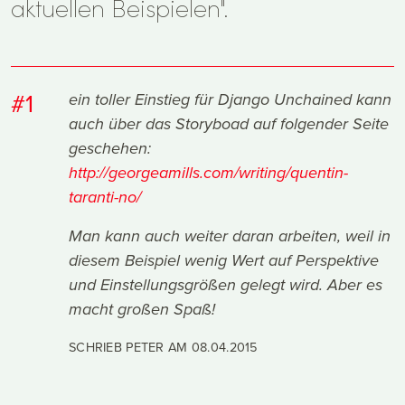
aktuellen Beispielen".
#1
ein toller Einstieg für Django Unchained kann
auch über das Storyboad auf folgender Seite
geschehen:
http://georgeamills.com/writing/quentin-
taranti-no/
Man kann auch weiter daran arbeiten, weil in
diesem Beispiel wenig Wert auf Perspektive
und Einstellungsgrößen gelegt wird. Aber es
macht großen Spaß!
SCHRIEB PETER AM
08.04.2015