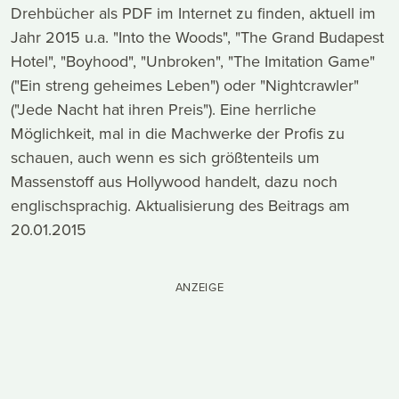
Drehbücher als PDF im Internet zu finden, aktuell im
Jahr 2015 u.a. "Into the Woods", "The Grand Budapest
Hotel", "Boyhood", "Unbroken", "The Imitation Game"
("Ein streng geheimes Leben") oder "Nightcrawler"
("Jede Nacht hat ihren Preis"). Eine herrliche
Möglichkeit, mal in die Machwerke der Profis zu
schauen, auch wenn es sich größtenteils um
Massenstoff aus Hollywood handelt, dazu noch
englischsprachig. Aktualisierung des Beitrags am
20.01.2015
ANZEIGE