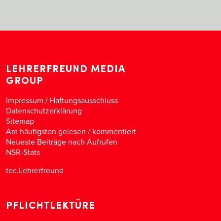
LEHRERFREUND MEDIA
GROUP
Impressum / Haftungsausschluss
Datenschutzerklärung
Sitemap
Am häufigsten gelesen
/
kommentiert
Neueste Beiträge nach Aufrufen
NSR-Stats
tec.Lehrerfreund
PFLICHTLEKTÜRE