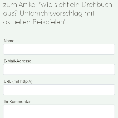
zum Artikel "Wie sieht ein Drehbuch
aus? Unterrichtsvorschlag mit
aktuellen Beispielen".
Name
E-Mail-Adresse
URL (mit http://)
Ihr Kommentar