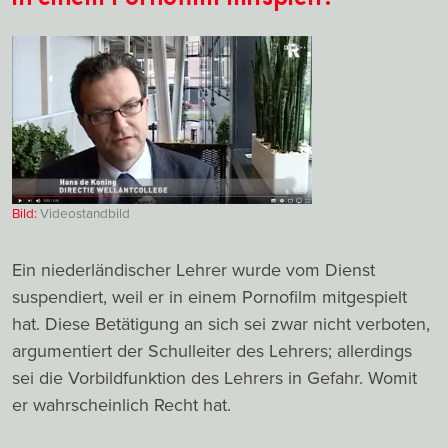
Bild:
Videostandbild
Ein niederländischer Lehrer wurde vom Dienst
suspendiert, weil er in einem Pornofilm mitgespielt
hat. Diese Betätigung an sich sei zwar nicht verboten,
argumentiert der Schulleiter des Lehrers; allerdings
sei die Vorbildfunktion des Lehrers in Gefahr. Womit
er wahrscheinlich Recht hat.