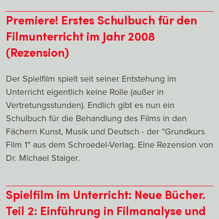
Premiere! Erstes Schulbuch für den
Filmunterricht im Jahr 2008
(Rezension)
Der Spielfilm spielt seit seiner Entstehung im
Unterricht eigentlich keine Rolle (außer in
Vertretungsstunden). Endlich gibt es nun ein
Schulbuch für die Behandlung des Films in den
Fächern Kunst, Musik und Deutsch - der "Grundkurs
Film 1" aus dem Schroedel-Verlag. Eine Rezension von
Dr. Michael Staiger.
Spielfilm im Unterricht: Neue Bücher.
Teil 2: Einführung in Filmanalyse und