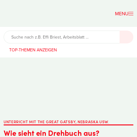
Der
Lehrerfreund
TOP-THEMEN
UNTERRICHT MIT THE GREAT GATSBY, NEBRASKA USW.
Wie sieht ein Drehbuch aus?