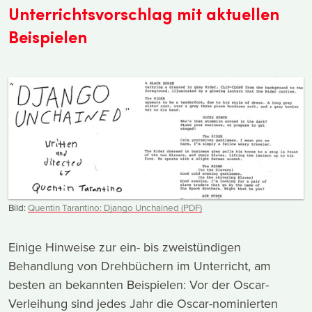
Unterrichtsvorschlag mit aktuellen
Beispielen
Bild:
Quentin Tarantino: Django Unchained (PDF)
Einige Hinweise zur ein- bis zweistündigen
Behandlung von Drehbüchern im Unterricht, am
besten an bekannten Beispielen: Vor der Oscar-
Verleihung sind jedes Jahr die Oscar-nominierten