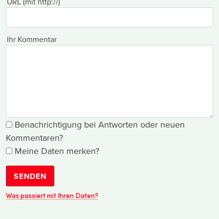
URL (mit http://)
Ihr Kommentar
Benachrichtigung bei Antworten oder neuen
Kommentaren?
Meine Daten merken?
SENDEN
Was passiert mit Ihren Daten?