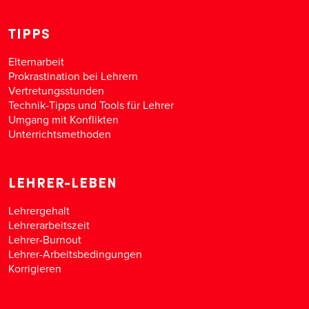
TIPPS
Elternarbeit
Prokrastination bei Lehrern
Vertretungsstunden
Technik-Tipps und Tools für Lehrer
Umgang mit Konflikten
Unterrichtsmethoden
LEHRER-LEBEN
Lehrergehalt
Lehrerarbeitszeit
Lehrer-Burnout
Lehrer-Arbeitsbedingungen
Korrigieren