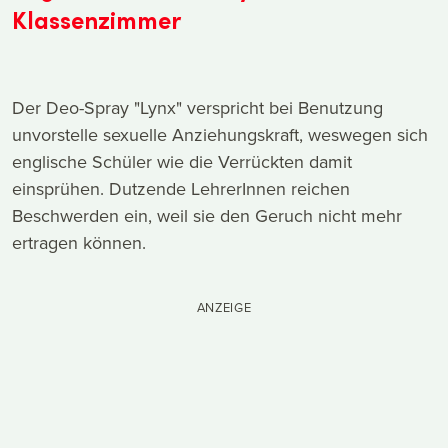
Klassenzimmer
Der Deo-Spray "Lynx" verspricht bei Benutzung
unvorstelle sexuelle Anziehungskraft, weswegen sich
englische Schüler wie die Verrückten damit
einsprühen. Dutzende LehrerInnen reichen
Beschwerden ein, weil sie den Geruch nicht mehr
ertragen können.
ANZEIGE