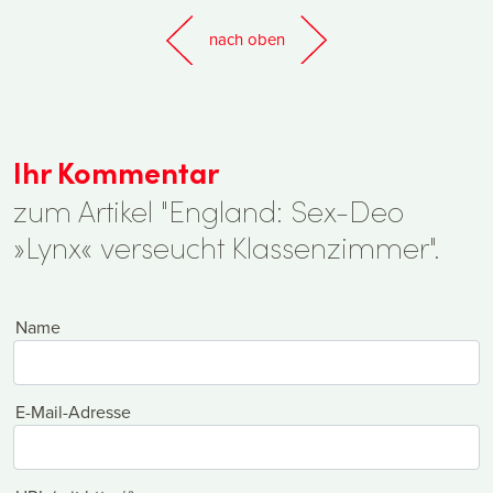
nach oben
Ihr Kommentar
zum Artikel "England: Sex-Deo
»Lynx« verseucht Klassenzimmer".
Name
E-Mail-Adresse