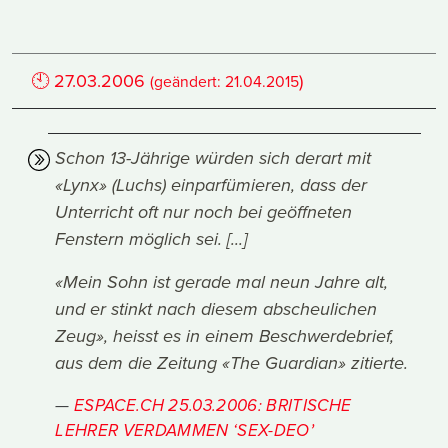
🕙
27.03.2006
)
(geändert:
21.04.2015
Schon 13-Jährige würden sich derart mit
«Lynx» (Luchs) einparfümieren, dass der
Unterricht oft nur noch bei geöffneten
Fenstern möglich sei. [...]
«Mein Sohn ist gerade mal neun Jahre alt,
und er stinkt nach diesem abscheulichen
Zeug», heisst es in einem Beschwerdebrief,
aus dem die Zeitung «The Guardian» zitierte.
ESPACE.CH 25.03.2006: BRITISCHE
LEHRER VERDAMMEN ‘SEX-DEO’