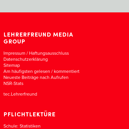
LEHRERFREUND MEDIA
GROUP
Impressum / Haftungsausschluss
Datenschutzerklärung
Sitemap
Am häufigsten gelesen
/
kommentiert
Neueste Beiträge nach Aufrufen
NSR-Stats
tec.Lehrerfreund
PFLICHTLEKTÜRE
Schule: Statistiken