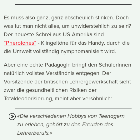
Es muss also ganz, ganz abscheulich stinken. Doch
was tut man nicht alles, um unwiderstehlich zu sein?
Der neueste Schrei aus US-Amerika sind
“Pherotones”
- Klingeltöne für das Handy, durch die
die Umwelt vollständig nymphomanisiert wird.
Aber eine echte PädagogIn bringt den SchülerInnen
natürlich vollstes Verständnis entgegen: Der
Vorsitzende der britischen Lehrergewerkschaft sieht
zwar die gesundheitlichen Risiken der
Totaldeodorisierung, meint aber versöhnlich:
«Die verschiedenen Hobbys von Teenagern
zu erleben, gehört zu den Freuden des
Lehrerberufs.»