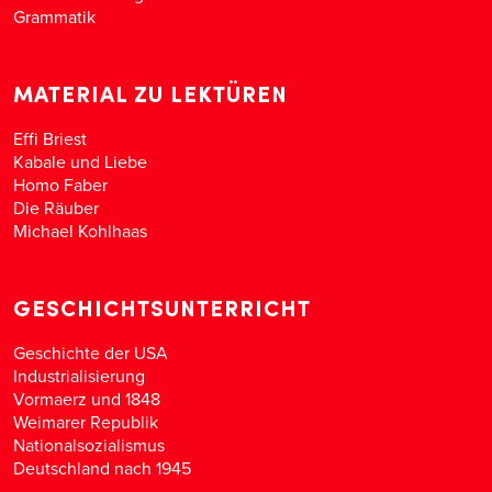
Grammatik
MATERIAL ZU LEKTÜREN
Effi Briest
Kabale und Liebe
Homo Faber
Die Räuber
Michael Kohlhaas
GESCHICHTSUNTERRICHT
Geschichte der USA
Industrialisierung
Vormaerz und 1848
Weimarer Republik
Nationalsozialismus
Deutschland nach 1945