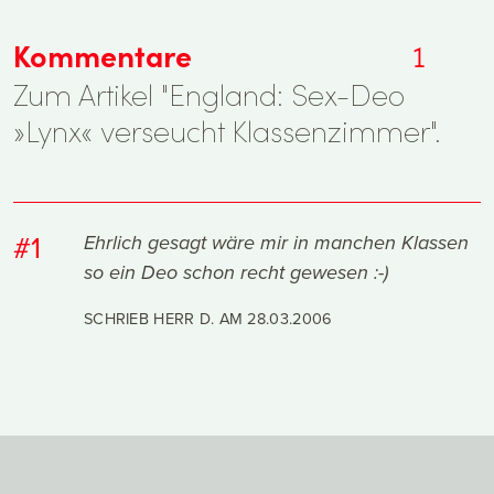
Kommentare
1
Zum Artikel "England: Sex-Deo
»Lynx« verseucht Klassenzimmer".
#1
Ehrlich gesagt wäre mir in manchen Klassen
so ein Deo schon recht gewesen :-)
SCHRIEB HERR D. AM
28.03.2006