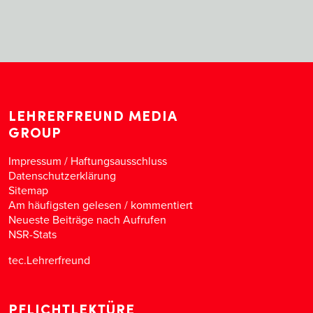
LEHRERFREUND MEDIA
GROUP
Impressum / Haftungsausschluss
Datenschutzerklärung
Sitemap
Am häufigsten gelesen
/
kommentiert
Neueste Beiträge nach Aufrufen
NSR-Stats
tec.Lehrerfreund
PFLICHTLEKTÜRE