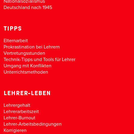
Nationalsozialismus
Deutschland nach 1945
TIPPS
Elternarbeit
Prokrastination bei Lehrern
Vertretungsstunden
Technik-Tipps und Tools für Lehrer
Umgang mit Konflikten
Unterrichtsmethoden
LEHRER-LEBEN
Lehrergehalt
Lehrerarbeitszeit
Lehrer-Burnout
Lehrer-Arbeitsbedingungen
Korrigieren