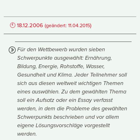
🕙
18.12.2006
)
(geändert:
11.04.2015
Für den Wettbewerb wurden sieben
Schwerpunkte ausgewählt: Ernährung,
Bildung, Energie, Rohstoffe, Wasser,
Gesundheit und Klima. Jeder Teilnehmer soll
sich aus diesen weltweit wichtigen Themen
eines auswählen. Zu dem gewählten Thema
soll ein Aufsatz oder ein Essay verfasst
werden, in dem die Probleme des gewählten
Schwerpunkts beschrieben und vor allem
eigene Lösungsvorschläge vorgestellt
werden.