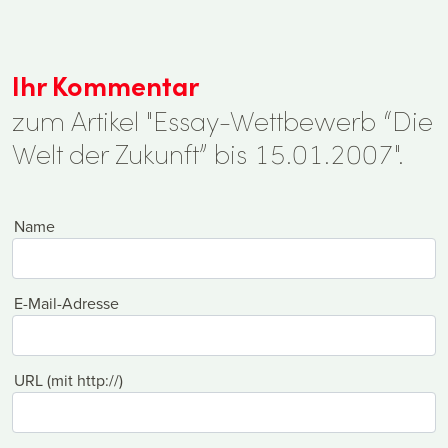
Ihr Kommentar
zum Artikel "Essay-Wettbewerb “Die
Welt der Zukunft” bis 15.01.2007".
Name
E-Mail-Adresse
URL (mit http://)