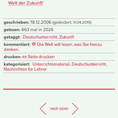
Welt der Zukunft’
geschrieben:
18.12.2006
(geändert:
)
11.04.2015
gelesen:
663 mal in 2026
getaggt:
Deutschunterricht
,
Zukunft
kommentiert:
💬
Die Welt will lesen, was Sie hierzu
denken.
drucken:
📜
Seite drucken
kategorisiert:
Unterrichtsmaterial
,
Deutschunterricht
,
Nachrichten für Lehrer
nach oben