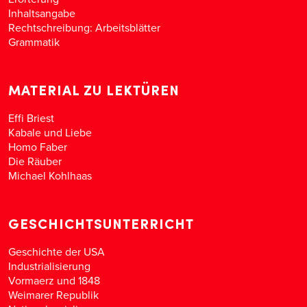
Inhaltsangabe
Rechtschreibung: Arbeitsblätter
Grammatik
MATERIAL ZU LEKTÜREN
Effi Briest
Kabale und Liebe
Homo Faber
Die Räuber
Michael Kohlhaas
GESCHICHTSUNTERRICHT
Geschichte der USA
Industrialisierung
Vormaerz und 1848
Weimarer Republik