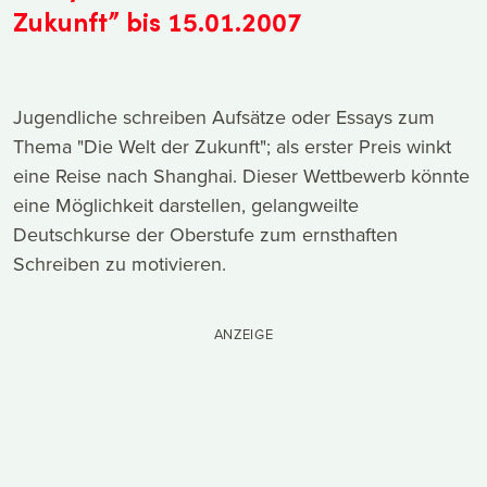
Zukunft” bis 15.01.2007
Jugendliche schreiben Aufsätze oder Essays zum
Thema "Die Welt der Zukunft"; als erster Preis winkt
eine Reise nach Shanghai. Dieser Wettbewerb könnte
eine Möglichkeit darstellen, gelangweilte
Deutschkurse der Oberstufe zum ernsthaften
Schreiben zu motivieren.
ANZEIGE