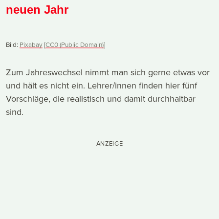
neuen Jahr
Bild:
Pixabay
[
CC0 (Public Domain)
]
Zum Jahreswechsel nimmt man sich gerne etwas vor
und hält es nicht ein. Lehrer/innen finden hier fünf
Vorschläge, die realistisch und damit durchhaltbar
sind.
ANZEIGE