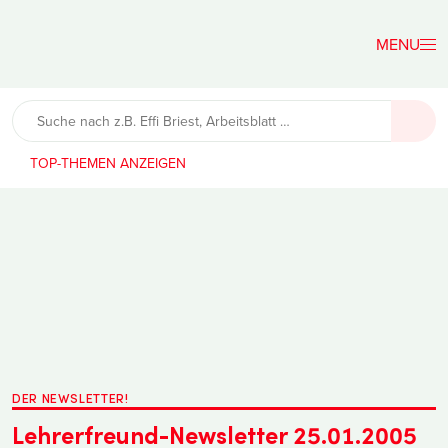
Der
Lehrerfreund
TOP-THEMEN
DER NEWSLETTER!
Lehrerfreund-Newsletter 25.01.2005