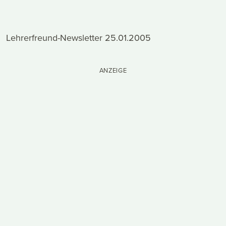
Lehrerfreund-Newsletter 25.01.2005
ANZEIGE