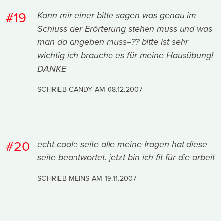
#19
Kann mir einer bitte sagen was genau im
Schluss der Erörterung stehen muss und was
man da angeben muss=?? bitte ist sehr
wichtig ich brauche es für meine Hausübung!
DANKE
SCHRIEB CANDY AM
08.12.2007
#20
echt coole seite alle meine fragen hat diese
seite beantwortet. jetzt bin ich fit für die arbeit
SCHRIEB MEINS AM
19.11.2007