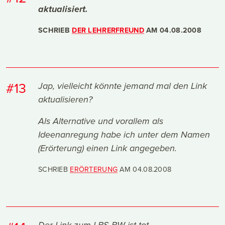
aktualisiert.
SCHRIEB
DER LEHRERFREUND
AM
04.08.2008
#13
Jap, vielleicht könnte jemand mal den Link
aktualisieren?
Als Alternative und vorallem als
Ideenanregung habe ich unter dem Namen
(Erörterung) einen Link angegeben.
SCHRIEB
ERÖRTERUNG
AM
04.08.2008