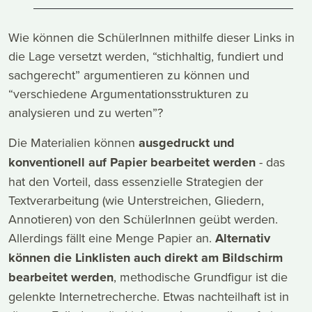
Wie können die SchülerInnen mithilfe dieser Links in
die Lage versetzt werden, “stichhaltig, fundiert und
sachgerecht” argumentieren zu können und
“verschiedene Argumentationsstrukturen zu
analysieren und zu werten”?
Die Materialien können
ausgedruckt und
konventionell auf Papier bearbeitet werden
- das
hat den Vorteil, dass essenzielle Strategien der
Textverarbeitung (wie Unterstreichen, Gliedern,
Annotieren) von den SchülerInnen geübt werden.
Allerdings fällt eine Menge Papier an.
Alternativ
können die Linklisten auch direkt am Bildschirm
bearbeitet werden
, methodische Grundfigur ist die
gelenkte Internetrecherche. Etwas nachteilhaft ist in