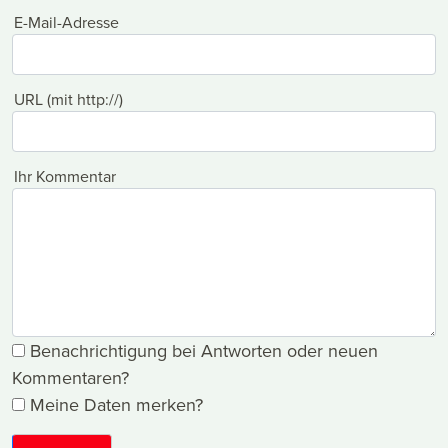
E-Mail-Adresse
URL (mit http://)
Ihr Kommentar
Benachrichtigung bei Antworten oder neuen
Kommentaren?
Meine Daten merken?