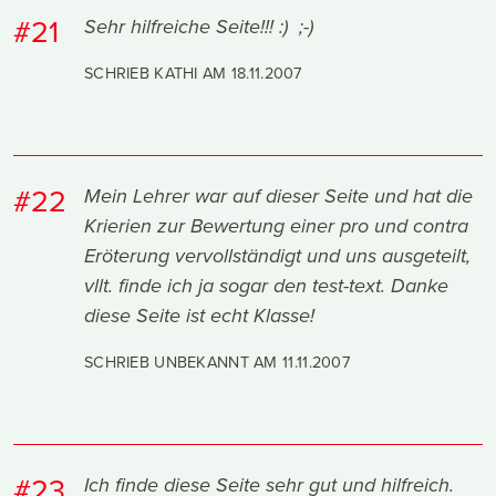
#21
Sehr hilfreiche Seite!!! :) ;-)
SCHRIEB KATHI AM
18.11.2007
#22
Mein Lehrer war auf dieser Seite und hat die
Krierien zur Bewertung einer pro und contra
Eröterung vervollständigt und uns ausgeteilt,
vllt. finde ich ja sogar den test-text. Danke
diese Seite ist echt Klasse!
SCHRIEB UNBEKANNT AM
11.11.2007
#23
Ich finde diese Seite sehr gut und hilfreich.