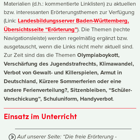
Materialien (d.h.: kommentierte Linklisten) zu aktuellen
bzw. interessanten Erörterungsthemen zur Verfügung
(Link:
Landesbildungsserver Baden-Württemberg,
Übersichtsseite “Erörterung”
). Die Themen (rechte
Navigationsleiste) werden regelmäßig ergänzt bzw.
ausgetauscht, wenn die Links nicht mehr aktuell sind.
Zur Zeit sind das die Themen
Olympiaboykott,
Verschärfung des Jugendstrafrechts, Klimawandel,
Verbot von Gewalt- und Killerspielen, Armut in
Deutschland, Kürzere Sommerferien oder eine
andere Ferienverteilung?, Sitzenbleiben, “Schüler-
Verschickung”, Schuluniform, Handyverbot
.
Einsatz im Unterricht
Auf unserer Seite: “Die freie Erörterung -