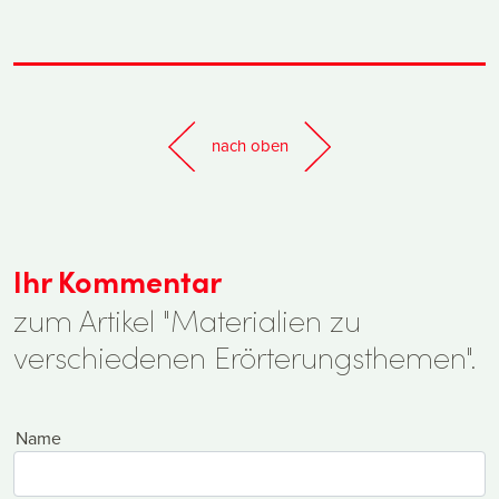
nach oben
Ihr Kommentar
zum Artikel "Materialien zu
verschiedenen Erörterungsthemen".
Name