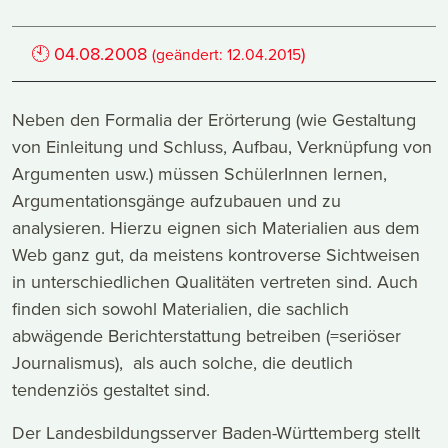
🕙
04.08.2008
)
(geändert:
12.04.2015
Neben den Formalia der Erörterung (wie Gestaltung
von Einleitung und Schluss, Aufbau, Verknüpfung von
Argumenten usw.) müssen SchülerInnen lernen,
Argumentationsgänge aufzubauen und zu
analysieren. Hierzu eignen sich Materialien aus dem
Web ganz gut, da meistens kontroverse Sichtweisen
in unterschiedlichen Qualitäten vertreten sind. Auch
finden sich sowohl Materialien, die sachlich
abwägende Berichterstattung betreiben (=seriöser
Journalismus), als auch solche, die deutlich
tendenziös gestaltet sind.
Der Landesbildungsserver Baden-Württemberg stellt