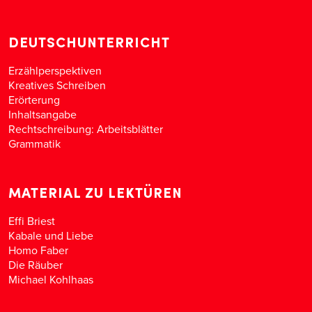
DEUTSCHUNTERRICHT
Erzählperspektiven
Kreatives Schreiben
Erörterung
Inhaltsangabe
Rechtschreibung: Arbeitsblätter
Grammatik
MATERIAL ZU LEKTÜREN
Effi Briest
Kabale und Liebe
Homo Faber
Die Räuber
Michael Kohlhaas