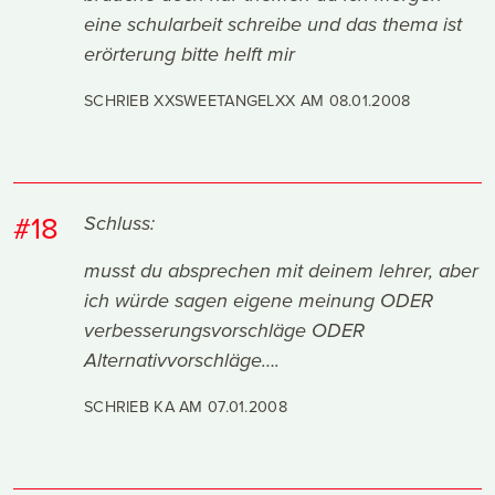
eine schularbeit schreibe und das thema ist
erörterung bitte helft mir
SCHRIEB XXSWEETANGELXX AM
08.01.2008
#18
Schluss:
musst du absprechen mit deinem lehrer, aber
ich würde sagen eigene meinung ODER
verbesserungsvorschläge ODER
Alternativvorschläge….
SCHRIEB KA AM
07.01.2008