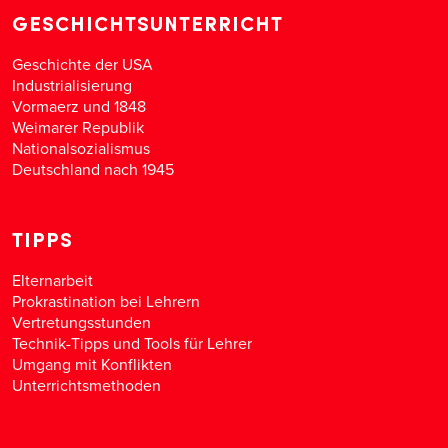
GESCHICHTSUNTERRICHT
Geschichte der USA
Industrialisierung
Vormaerz und 1848
Weimarer Republik
Nationalsozialismus
Deutschland nach 1945
TIPPS
Elternarbeit
Prokrastination bei Lehrern
Vertretungsstunden
Technik-Tipps und Tools für Lehrer
Umgang mit Konflikten
Unterrichtsmethoden