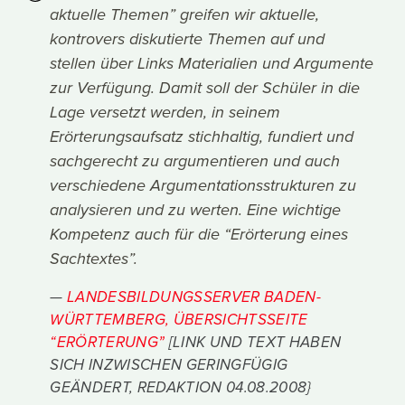
aktuelle Themen” greifen wir aktuelle,
kontrovers diskutierte Themen auf und
stellen über Links Materialien und Argumente
zur Verfügung. Damit soll der Schüler in die
Lage versetzt werden, in seinem
Erörterungsaufsatz stichhaltig, fundiert und
sachgerecht zu argumentieren und auch
verschiedene Argumentationsstrukturen zu
analysieren und zu werten. Eine wichtige
Kompetenz auch für die “Erörterung eines
Sachtextes”.
LANDESBILDUNGSSERVER BADEN-
WÜRTTEMBERG, ÜBERSICHTSSEITE
“ERÖRTERUNG”
[LINK UND TEXT HABEN
SICH INZWISCHEN GERINGFÜGIG
GEÄNDERT, REDAKTION 04.08.2008}