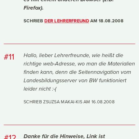
Firefox).
SCHRIEB
DER LEHRERFREUND
AM
18.08.2008
#11
Hallo, lieber Lehrerfreunde, wie heißt die
richtige web-Adresse, wo man die Materialien
finden kann, denn die Seitennavigation vom
Landesbildungsserver von BW funktioniert
leider nicht :-(
SCHRIEB ZSUZSA MAKAI-KIS AM
16.08.2008
#12
Danke für die Hinweise, Link ist