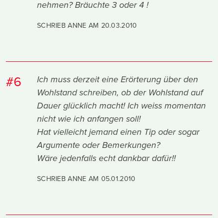
nehmen? Bräuchte 3 oder 4 !
SCHRIEB ANNE AM
20.03.2010
#6
Ich muss derzeit eine Erörterung über den
Wohlstand schreiben, ob der Wohlstand auf
Dauer glücklich macht! Ich weiss momentan
nicht wie ich anfangen soll!
Hat vielleicht jemand einen Tip oder sogar
Argumente oder Bemerkungen?
Wäre jedenfalls echt dankbar dafür!!
SCHRIEB ANNE AM
05.01.2010