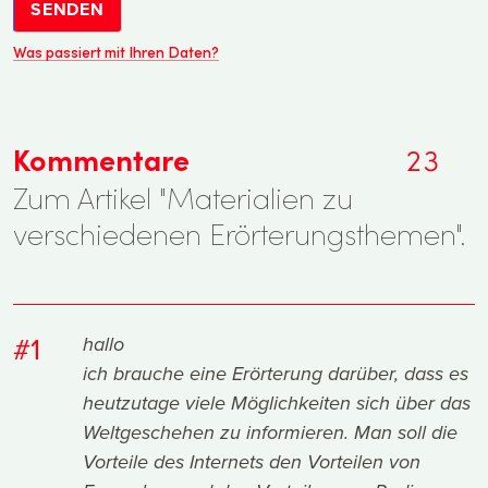
SENDEN
Was passiert mit Ihren Daten?
Kommentare
23
Zum Artikel "Materialien zu
verschiedenen Erörterungsthemen".
#1
hallo
ich brauche eine Erörterung darüber, dass es
heutzutage viele Möglichkeiten sich über das
Weltgeschehen zu informieren. Man soll die
Vorteile des Internets den Vorteilen von