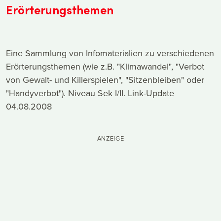
Erörterungsthemen
Eine Sammlung von Infomaterialien zu verschiedenen
Erörterungsthemen (wie z.B. "Klimawandel", "Verbot
von Gewalt- und Killerspielen", "Sitzenbleiben" oder
"Handyverbot"). Niveau Sek I/II. Link-Update
04.08.2008
ANZEIGE