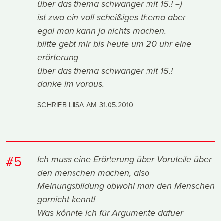
über das thema schwanger mit 15.! =)
ist zwa ein voll scheißiges thema aber
egal man kann ja nichts machen.
biitte gebt mir bis heute um 20 uhr eine
erörterung
über das thema schwanger mit 15.!
danke im voraus.
SCHRIEB LIISA AM
31.05.2010
#5
Ich muss eine Erörterung über Voruteile über
den menschen machen, also
Meinungsbildung obwohl man den Menschen
garnicht kennt!
Was kônnte ich für Argumente dafuer