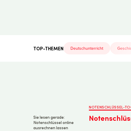
Der
Lehrerfreund
TOP-THEMEN
Deutschunterricht
Geschic
NOTENSCHLÜSSEL-TO
Notenschlüs
Sie lesen gerade:
Notenschlüssel online
ausrechnen lassen