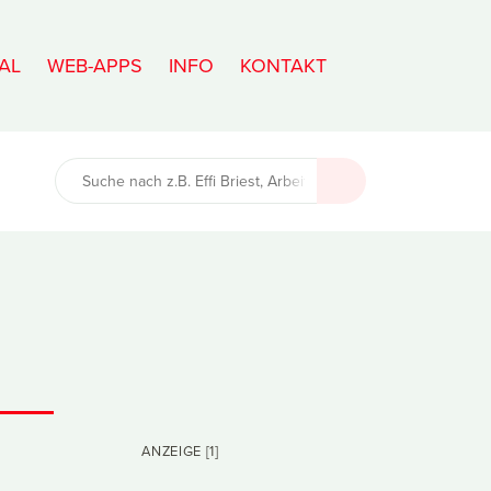
AL
WEB-APPS
INFO
KONTAKT
ANZEIGE [1]