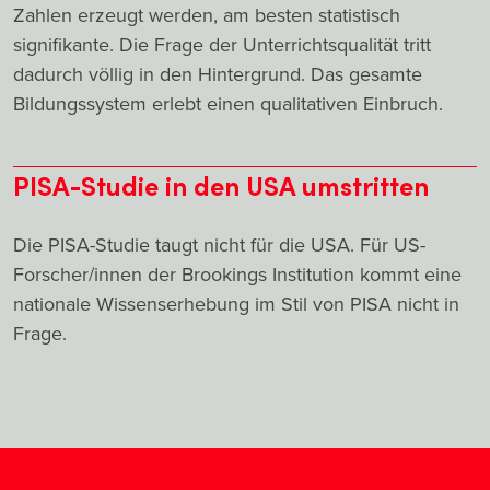
Zahlen erzeugt werden, am besten statistisch
signifikante. Die Frage der Unterrichtsqualität tritt
dadurch völlig in den Hintergrund. Das gesamte
Bildungssystem erlebt einen qualitativen Einbruch.
PISA-Studie in den USA umstritten
Die PISA-Studie taugt nicht für die USA. Für US-
Forscher/innen der Brookings Institution kommt eine
nationale Wissenserhebung im Stil von PISA nicht in
Frage.