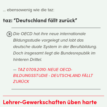
... ebensowenig wie die taz:
taz: “Deutschland fällt zurück”
Die OECD hat ihre neue internationale
Bildungsstudie vorgelegt und lobt das
deutsche duale System in der Berufsbildung.
Doch insgesamt liegt die Bundesrepublik im
hinteren Drittel.
TAZ 07.09.2010: NEUE OECD-
BILDUNGSSTUDIE - DEUTSCHLAND FÄLLT
ZURÜCK
Lehrer-Gewerkschaften üben harte