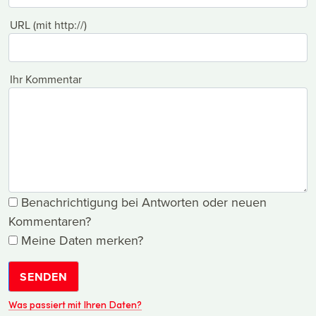
URL (mit http://)
Ihr Kommentar
Benachrichtigung bei Antworten oder neuen
Kommentaren?
Meine Daten merken?
SENDEN
Was passiert mit Ihren Daten?