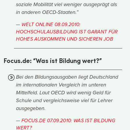
soziale Mobilität viel weniger ausgeprägt als
in anderen OECD-Staaten.”
WELT ONLINE 08.09.2010:
HOCHSCHULAUSBILDUNG IST GARANT FÜR
HOHES AUSKOMMEN UND SICHEREN JOB
Focus.de: “Was ist Bildung wert?”
Bei den Bildungsausgaben liegt Deutschland
im internationalen Vergleich im unteren
Mittelfeld. Laut OECD wird wenig Geld für
Schule und vergleichsweise viel für Lehrer
ausgegeben.
FOCUS.DE 07.09.2010: WAS IST BILDUNG
WERT?