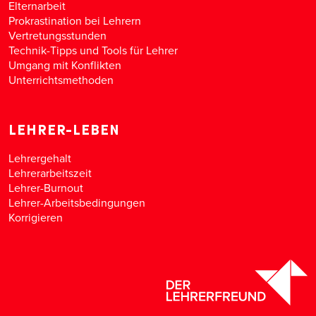
Elternarbeit
Prokrastination bei Lehrern
Vertretungsstunden
Technik-Tipps und Tools für Lehrer
Umgang mit Konflikten
Unterrichtsmethoden
LEHRER-LEBEN
Lehrergehalt
Lehrerarbeitszeit
Lehrer-Burnout
Lehrer-Arbeitsbedingungen
Korrigieren