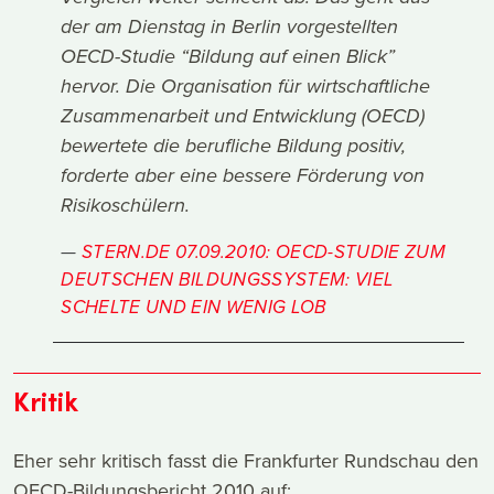
der am Dienstag in Berlin vorgestellten
OECD-Studie “Bildung auf einen Blick”
hervor. Die Organisation für wirtschaftliche
Zusammenarbeit und Entwicklung (OECD)
bewertete die berufliche Bildung positiv,
forderte aber eine bessere Förderung von
Risikoschülern.
STERN.DE 07.09.2010: OECD-STUDIE ZUM
DEUTSCHEN BILDUNGSSYSTEM: VIEL
SCHELTE UND EIN WENIG LOB
Kritik
Eher sehr kritisch fasst die Frankfurter Rundschau den
OECD-Bildungsbericht 2010 auf: