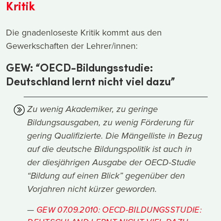
Kritik
Die gnadenloseste Kritik kommt aus den
Gewerkschaften der Lehrer/innen:
GEW: “OECD-Bildungsstudie:
Deutschland lernt nicht viel dazu”
Zu wenig Akademiker, zu geringe
Bildungsausgaben, zu wenig Förderung für
gering Qualifizierte. Die Mängelliste in Bezug
auf die deutsche Bildungspolitik ist auch in
der diesjährigen Ausgabe der OECD-Studie
“Bildung auf einen Blick” gegenüber den
Vorjahren nicht kürzer geworden.
GEW 07.09.2010: OECD-BILDUNGSSTUDIE: