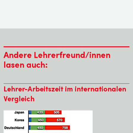
Andere Lehrerfreund/innen
lasen auch:
Lehrer-Arbeitszeit im internationalen
Vergleich