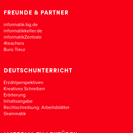
FREUNDE & PARTNER
informatik-bg.de
informatikkeller.de
informatikZentrale
4teachers
Buro Treur
DEUTSCHUNTERRICHT
Erzählperspektiven
Kreatives Schreiben
Erörterung
Inhaltsangabe
Rechtschreibung: Arbeitsblätter
Grammatik