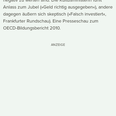
Anlass zum Jubel (»Geld richtig ausgegeben«), andere
dagegen äußern sich skeptisch (»Falsch investiert«,
Frankfurter Rundschau). Eine Presseschau zum
OECD-Bildungsbericht 2010.
ANZEIGE