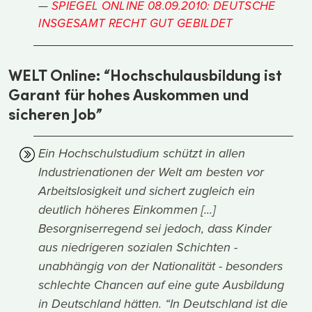
SPIEGEL ONLINE 08.09.2010: DEUTSCHE
INSGESAMT RECHT GUT GEBILDET
WELT Online: “Hochschulausbildung ist
Garant für hohes Auskommen und
sicheren Job”
Ein Hochschulstudium schützt in allen
Industrienationen der Welt am besten vor
Arbeitslosigkeit und sichert zugleich ein
deutlich höheres Einkommen [...]
Besorgniserregend sei jedoch, dass Kinder
aus niedrigeren sozialen Schichten -
unabhängig von der Nationalität - besonders
schlechte Chancen auf eine gute Ausbildung
in Deutschland hätten. “In Deutschland ist die