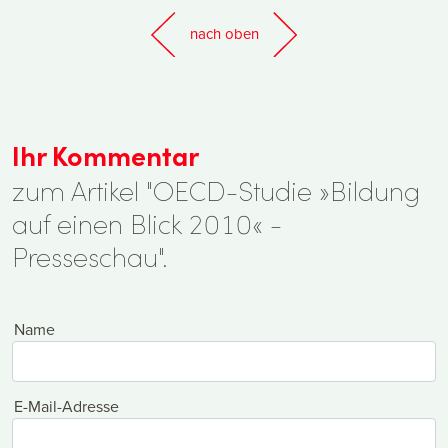
nach oben
Ihr Kommentar
zum Artikel "OECD-Studie »Bildung
auf einen Blick 2010« -
Presseschau".
Name
E-Mail-Adresse