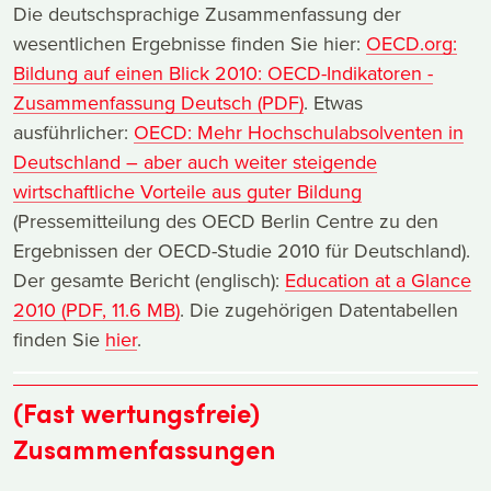
Die deutschsprachige Zusammenfassung der
wesentlichen Ergebnisse finden Sie hier:
OECD.org:
Bildung auf einen Blick 2010: OECD-Indikatoren -
Zusammenfassung Deutsch (PDF)
. Etwas
ausführlicher:
OECD: Mehr Hochschulabsolventen in
Deutschland – aber auch weiter steigende
wirtschaftliche Vorteile aus guter Bildung
(Pressemitteilung des OECD Berlin Centre zu den
Ergebnissen der OECD-Studie 2010 für Deutschland).
Der gesamte Bericht (englisch):
Education at a Glance
2010 (PDF, 11.6 MB)
. Die zugehörigen Datentabellen
finden Sie
hier
.
(Fast wertungsfreie)
Zusammenfassungen