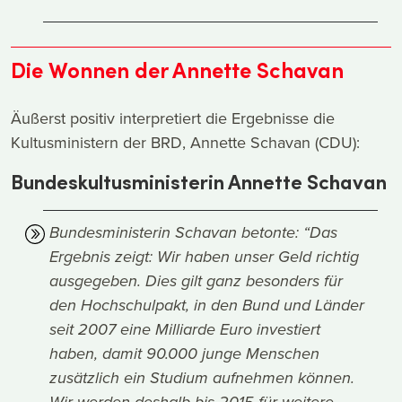
Die Wonnen der Annette Schavan
Äußerst positiv interpretiert die Ergebnisse die
Kultusministern der BRD, Annette Schavan (CDU):
Bundeskultusministerin Annette Schavan
Bundesministerin Schavan betonte: “Das
Ergebnis zeigt: Wir haben unser Geld richtig
ausgegeben. Dies gilt ganz besonders für
den Hochschulpakt, in den Bund und Länder
seit 2007 eine Milliarde Euro investiert
haben, damit 90.000 junge Menschen
zusätzlich ein Studium aufnehmen können.