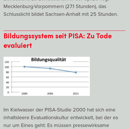
Mecklenburg-Vorpommern (27.1 Stunden), das
Schlusslicht bildet Sachsen-Anhalt mit 25 Stunden.
Bildungssystem seit PISA: Zu Tode
evaluiert
Im Kielwasser der PISA-Studie 2000 hat sich eine
inhaltsleere Evaluationskultur entwickelt, bei der es
nur um Eines geht: Es müssen pressewirksame