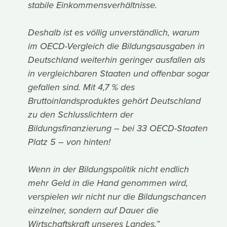
stabile Einkommensverhältnisse.
Deshalb ist es völlig unverständlich, warum
im OECD-Vergleich die Bildungsausgaben in
Deutschland weiterhin geringer ausfallen als
in vergleichbaren Staaten und offenbar sogar
gefallen sind. Mit 4,7 % des
Bruttoinlandsproduktes gehört Deutschland
zu den Schlusslichtern der
Bildungsfinanzierung – bei 33 OECD-Staaten
Platz 5 – von hinten!
Wenn in der Bildungspolitik nicht endlich
mehr Geld in die Hand genommen wird,
verspielen wir nicht nur die Bildungschancen
einzelner, sondern auf Dauer die
Wirtschaftskraft unseres Landes.”