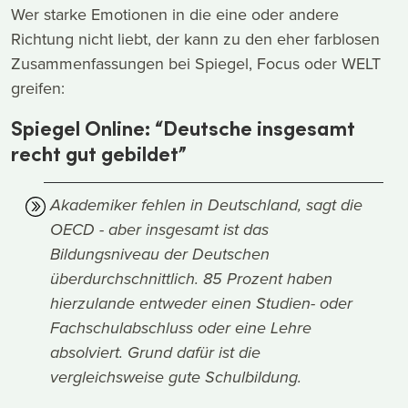
Wer starke Emotionen in die eine oder andere
Richtung nicht liebt, der kann zu den eher farblosen
Zusammenfassungen bei Spiegel, Focus oder WELT
greifen:
Spiegel Online: “Deutsche insgesamt
recht gut gebildet”
Akademiker fehlen in Deutschland, sagt die
OECD - aber insgesamt ist das
Bildungsniveau der Deutschen
überdurchschnittlich. 85 Prozent haben
hierzulande entweder einen Studien- oder
Fachschulabschluss oder eine Lehre
absolviert. Grund dafür ist die
vergleichsweise gute Schulbildung.