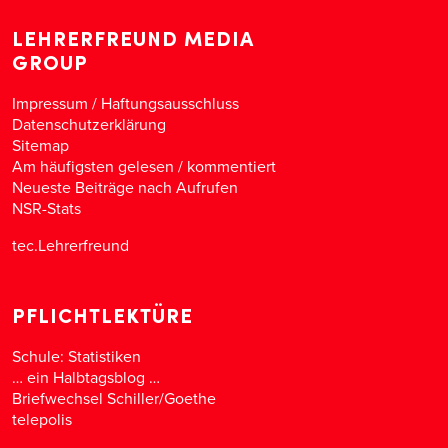
LEHRERFREUND MEDIA
GROUP
Impressum / Haftungsausschluss
Datenschutzerklärung
Sitemap
Am häufigsten gelesen
/
kommentiert
Neueste Beiträge nach Aufrufen
NSR-Stats
tec.Lehrerfreund
PFLICHTLEKTÜRE
Schule: Statistiken
… ein Halbtagsblog …
Briefwechsel Schiller/Goethe
telepolis