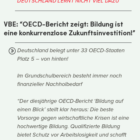
DEUTSCHLAND LERNT NICHT VIEL DAZU
VBE: “OECD-Bericht zeigt: Bildung ist
eine konkurrenzlose Zukunftsinvestition!”
Deutschland belegt unter 33 OECD-Staaten
Platz 5 – von hinten!
Im Grundschulbereich besteht immer noch
finanzieller Nachholbedarf
“Der diesjährige OECD-Bericht ‘Bildung auf
einen Blick’ stellt klar heraus: Die beste
Vorsorge gegen wirtschaftliche Krisen ist eine
hochwertige Bildung. Qualifizierte Bildung
bietet Schutz vor Arbeitslosigkeit und schafft