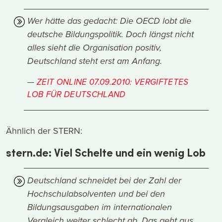
Wer hätte das gedacht: Die OECD lobt die
deutsche Bildungspolitik. Doch längst nicht
alles sieht die Organisation positiv,
Deutschland steht erst am Anfang.
ZEIT ONLINE 07.09.2010: VERGIFTETES
LOB FÜR DEUTSCHLAND
Ähnlich der STERN:
stern.de: Viel Schelte und ein wenig Lob
Deutschland schneidet bei der Zahl der
Hochschulabsolventen und bei den
Bildungsausgaben im internationalen
Vergleich weiter schlecht ab. Das geht aus