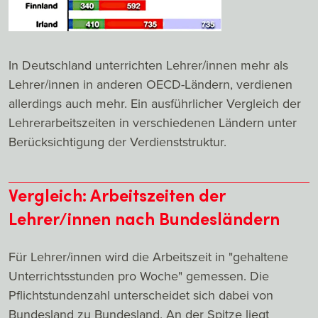
In Deutschland unterrichten Lehrer/innen mehr als
Lehrer/innen in anderen OECD-Ländern, verdienen
allerdings auch mehr. Ein ausführlicher Vergleich der
Lehrerarbeitszeiten in verschiedenen Ländern unter
Berücksichtigung der Verdienststruktur.
Vergleich: Arbeitszeiten der
Lehrer/innen nach Bundesländern
Für Lehrer/innen wird die Arbeitszeit in "gehaltene
Unterrichtsstunden pro Woche" gemessen. Die
Pflichtstundenzahl unterscheidet sich dabei von
Bundesland zu Bundesland. An der Spitze liegt