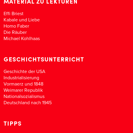
MATERIAL ZU LEKTÜREN
Effi Briest
Kabale und Liebe
Homo Faber
Die Räuber
Michael Kohlhaas
GESCHICHTSUNTERRICHT
Geschichte der USA
Industrialisierung
Vormaerz und 1848
Weimarer Republik
Nationalsozialismus
Deutschland nach 1945
TIPPS