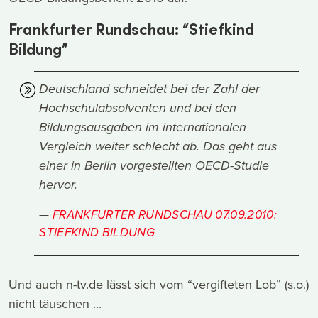
Frankfurter Rundschau: “Stiefkind
Bildung”
Deutschland schneidet bei der Zahl der
Hochschulabsolventen und bei den
Bildungsausgaben im internationalen
Vergleich weiter schlecht ab. Das geht aus
einer in Berlin vorgestellten OECD-Studie
hervor.
FRANKFURTER RUNDSCHAU 07.09.2010:
STIEFKIND BILDUNG
Und auch n-tv.de lässt sich vom “vergifteten Lob” (s.o.)
nicht täuschen ...