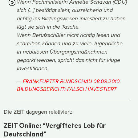
Wenn Fachministerin Annette Schavan (CDU)
sich [...] bestätigt sieht, ausreichend und
richtig ins Bildungswesen investiert zu haben,
lügt sie sich in die Tasche.
Wenn Berufsschüler nicht richtig lesen und
schreiben können und zu viele Jugendliche
in nebulösen Übergangsmaßnahmen
geparkt werden, spricht das nicht für kluge
Investitionen.
FRANKFURTER RUNDSCHAU 08.09.2010:
BILDUNGSBERICHT: FALSCH INVESTIERT
Die ZEIT dagegen relativiert:
ZEIT Online: “Vergiftetes Lob für
Deutschland”