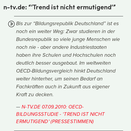
n-tv.de: “‘Trend ist nicht ermutigend’”
Bis zur “Bildungsrepublik Deutschland” ist es
noch ein weiter Weg: Zwar studieren in der
Bundesrepublik so viele junge Menschen wie
noch nie - aber andere Industriestaaten
haben ihre Schulen und Hochschulen noch
deutlich besser ausgebaut. Im weltweiten
OECD-Bildungsvergleich hinkt Deutschland
weiter hinterher, um seinen Bedarf an
Fachkräften auch in Zukunft aus eigener
Kraft zu decken.
N-TV.DE 07.09.2010: OECD-
BILDUNGSSTUDIE - ‘TREND IST NICHT
ERMUTIGEND’ (PRESSESTIMMEN)