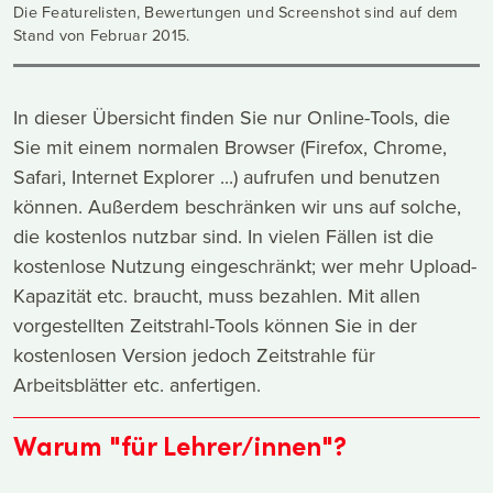
Die Featurelisten, Bewertungen und Screenshot sind auf dem
Stand von Februar 2015.
In dieser Übersicht finden Sie nur Online-Tools, die
Sie mit einem normalen Browser (Firefox, Chrome,
Safari, Internet Explorer ...) aufrufen und benutzen
können. Außerdem beschränken wir uns auf solche,
die kostenlos nutzbar sind. In vielen Fällen ist die
kostenlose Nutzung eingeschränkt; wer mehr Upload-
Kapazität etc. braucht, muss bezahlen. Mit allen
vorgestellten Zeitstrahl-Tools können Sie in der
kostenlosen Version jedoch Zeitstrahle für
Arbeitsblätter etc. anfertigen.
Warum "für Lehrer/innen"?