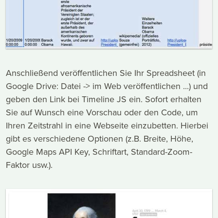
Anschließend veröffentlichen Sie Ihr Spreadsheet (in
Google Drive: Datei -> im Web veröffentlichen ...) und
geben den Link bei Timeline JS ein. Sofort erhalten
Sie auf Wunsch eine Vorschau oder den Code, um
Ihren Zeitstrahl in eine Webseite einzubetten. Hierbei
gibt es verschiedene Optionen (z.B. Breite, Höhe,
Google Maps API Key, Schriftart, Standard-Zoom-
Faktor usw.).