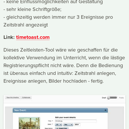
- keine Einflussmöglichkeiten auf Gestaltung
- sehr kleine Schriftgröße;
- gleichzeitig werden immer nur 3 Ereignisse pro
Zeitstrahl angezeigt
Link:
timetoast.com
Dieses Zeitleisten-Tool wäre wie geschaffen für die
kollektive Verwendung im Unterricht, wenn die lästige
Registrierungspflicht nicht wäre. Denn die Bedienung
ist überaus einfach und intuitiv: Zeitstrahl anlegen,
Ereignisse anlegen, Bilder hochladen - fertig.