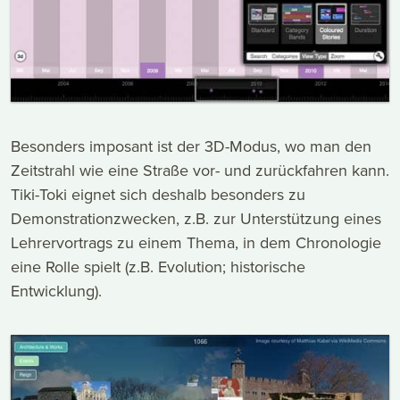
Besonders imposant ist der 3D-Modus, wo man den
Zeitstrahl wie eine Straße vor- und zurückfahren kann.
Tiki-Toki eignet sich deshalb besonders zu
Demonstrationzwecken, z.B. zur Unterstützung eines
Lehrervortrags zu einem Thema, in dem Chronologie
eine Rolle spielt (z.B. Evolution; historische
Entwicklung).