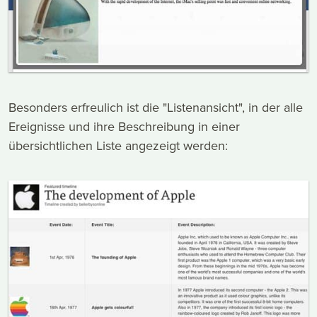
Besonders erfreulich ist die "Listenansicht", in der alle
Ereignisse und ihre Beschreibung in einer
übersichtlichen Liste angezeigt werden: