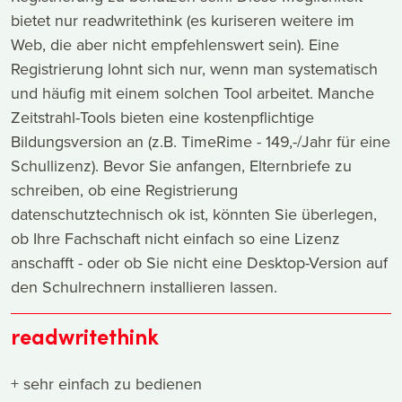
bietet nur readwritethink (es kuriseren weitere im
Web, die aber nicht empfehlenswert sein). Eine
Registrierung lohnt sich nur, wenn man systematisch
und häufig mit einem solchen Tool arbeitet. Manche
Zeitstrahl-Tools bieten eine kostenpflichtige
Bildungsversion an (z.B. TimeRime - 149,-/Jahr für eine
Schullizenz). Bevor Sie anfangen, Elternbriefe zu
schreiben, ob eine Registrierung
datenschutztechnisch ok ist, könnten Sie überlegen,
ob Ihre Fachschaft nicht einfach so eine Lizenz
anschafft - oder ob Sie nicht eine Desktop-Version auf
den Schulrechnern installieren lassen.
readwritethink
+ sehr einfach zu bedienen