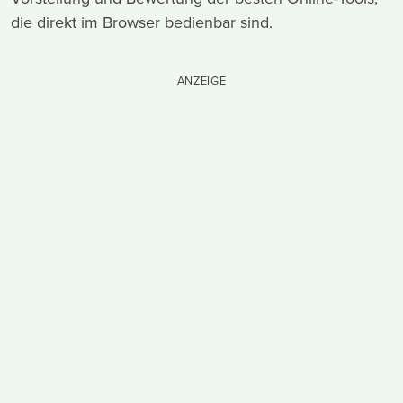
die direkt im Browser bedienbar sind.
ANZEIGE