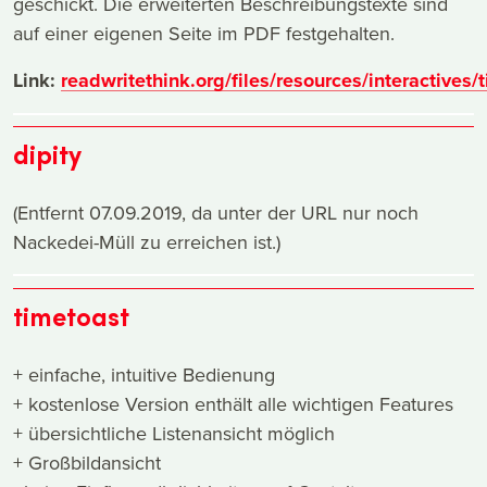
geschickt. Die erweiterten Beschreibungstexte sind
auf einer eigenen Seite im PDF festgehalten.
Link:
readwritethink.org/files/resources/interactives/
dipity
(Entfernt 07.09.2019, da unter der URL nur noch
Nackedei-Müll zu erreichen ist.)
timetoast
+ einfache, intuitive Bedienung
+ kostenlose Version enthält alle wichtigen Features
+ übersichtliche Listenansicht möglich
+ Großbildansicht