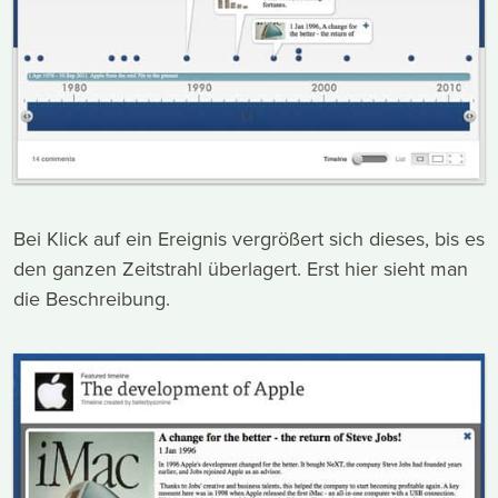
Bei Klick auf ein Ereignis vergrößert sich dieses, bis es
den ganzen Zeitstrahl überlagert. Erst hier sieht man
die Beschreibung.