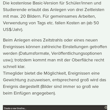
Die kostenlose Basic-Version für Schüler/innen und
Studierende erlaubt das Anlegen von drei Zeitleisten
mit max. 20 Bildern. Für gemeinsames Arbeiten,
Verwendung von Tags etc. fallen Kosten an (ab 50
US$/Jahr).
Beim Anlegen eines Zeitstrahls oder eines neuen
Ereignisses können zahlreiche Einstellungen getroffen
werden (Datumsformate, Veröffentlichungsoptionen
usw.); trotzdem kommt man mit der Oberfläche recht
schnell klar.
Timeglider bietet die Möglichkeit, Ereignissen eine
Gewichtung zuzuweisen, entsprechend groß wird das
Ereignis dargestellt (Bilder sind immer so groß wie
beim Einfügen angegeben).