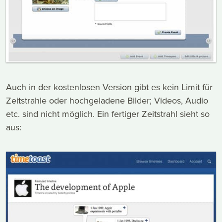
Auch in der kostenlosen Version gibt es kein Limit für
Zeitstrahle oder hochgeladene Bilder; Videos, Audio
etc. sind nicht möglich. Ein fertiger Zeitstrahl sieht so
aus: