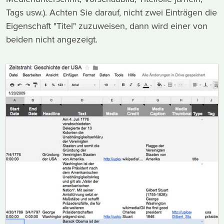
Tags usw.). Achten Sie darauf, nicht zwei Einträgen die
Eigenschaft "Titel" zuzuweisen, dann wird einer von
beiden nicht angezeigt.