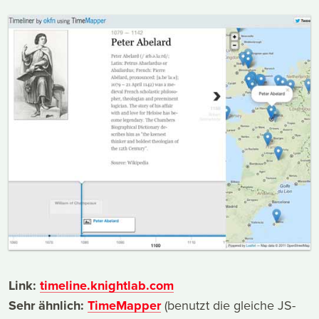
Link:
timeline.knightlab.com
Sehr ähnlich:
TimeMapper
(benutzt die gleiche JS-