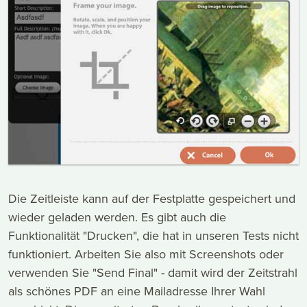
Die Zeitleiste kann auf der Festplatte gespeichert und
wieder geladen werden. Es gibt auch die
Funktionalität "Drucken", die hat in unseren Tests nicht
funktioniert. Arbeiten Sie also mit Screenshots oder
verwenden Sie "Send Final" - damit wird der Zeitstrahl
als schönes PDF an eine Mailadresse Ihrer Wahl