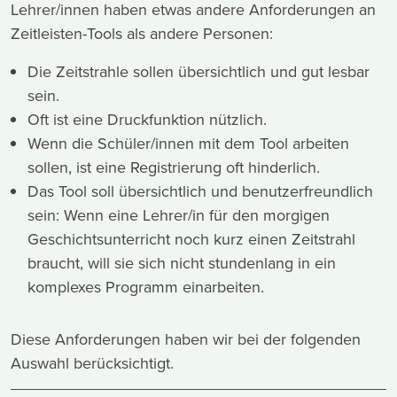
Lehrer/innen haben etwas andere Anforderungen an
Zeitleisten-Tools als andere Personen:
Die Zeitstrahle sollen übersichtlich und gut lesbar
sein.
Oft ist eine Druckfunktion nützlich.
Wenn die Schüler/innen mit dem Tool arbeiten
sollen, ist eine Registrierung oft hinderlich.
Das Tool soll übersichtlich und benutzerfreundlich
sein: Wenn eine Lehrer/in für den morgigen
Geschichtsunterricht noch kurz einen Zeitstrahl
braucht, will sie sich nicht stundenlang in ein
komplexes Programm einarbeiten.
Diese Anforderungen haben wir bei der folgenden
Auswahl berücksichtigt.