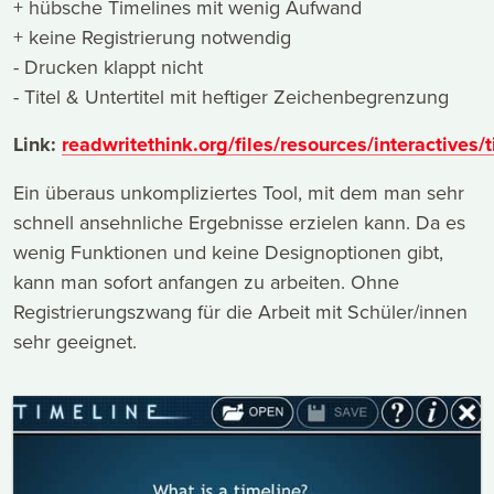
+ hübsche Timelines mit wenig Aufwand
+ keine Registrierung notwendig
- Drucken klappt nicht
- Titel & Untertitel mit heftiger Zeichenbegrenzung
Link:
readwritethink.org/files/resources/interactives/
Ein überaus unkompliziertes Tool, mit dem man sehr
schnell ansehnliche Ergebnisse erzielen kann. Da es
wenig Funktionen und keine Designoptionen gibt,
kann man sofort anfangen zu arbeiten. Ohne
Registrierungszwang für die Arbeit mit Schüler/innen
sehr geeignet.