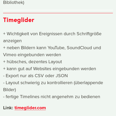
Bibliothek)
Timeglider
+ Wichtigkeit von Ereignissen durch Schriftgröße
anzeigen
+ neben Bildern kann YouTube, SoundCloud und
Vimeo eingebunden werden
+ hübsches, dezentes Layout
+ kann gut auf Websites eingebunden werden
- Export nur als CSV oder JSON
- Layout schwierig zu kontrollieren (überlappende
Bilder)
- fertige Timelines nicht angenehm zu bedienen
Link:
timeglider.com