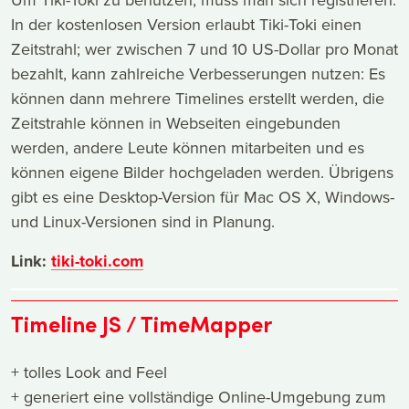
In der kostenlosen Version erlaubt Tiki-Toki einen
Zeitstrahl; wer zwischen 7 und 10 US-Dollar pro Monat
bezahlt, kann zahlreiche Verbesserungen nutzen: Es
können dann mehrere Timelines erstellt werden, die
Zeitstrahle können in Webseiten eingebunden
werden, andere Leute können mitarbeiten und es
können eigene Bilder hochgeladen werden. Übrigens
gibt es eine Desktop-Version für Mac OS X, Windows-
und Linux-Versionen sind in Planung.
Link:
tiki-toki.com
Timeline JS / TimeMapper
+ tolles Look and Feel
+ generiert eine vollständige Online-Umgebung zum