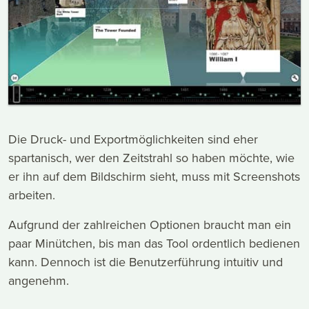
Die Druck- und Exportmöglichkeiten sind eher
spartanisch, wer den Zeitstrahl so haben möchte, wie
er ihn auf dem Bildschirm sieht, muss mit Screenshots
arbeiten.
Aufgrund der zahlreichen Optionen braucht man ein
paar Minütchen, bis man das Tool ordentlich bedienen
kann. Dennoch ist die Benutzerführung intuitiv und
angenehm.