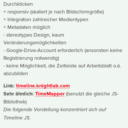
Durchklicken
+ responsiv (skaliert je nach Bildschirmgröße)
+ Integration zahlreicher Medientypen
+ Metadaten möglich
- stereotypes Design, kaum
Veränderungsmöglichkeiten
- Google-Drive-Account erforderlich (ansonsten keine
Registrierung notwendig)
- keine Möglichkeit, die Zeitleiste auf Arbeitsblatt o.ä.
abzubilden
Link:
timeline.knightlab.com
Sehr ähnlich:
TimeMapper
(benutzt die gleiche JS-
Bibliothek)
Die folgende Vorstellung konzentriert sich auf
Timeline JS.