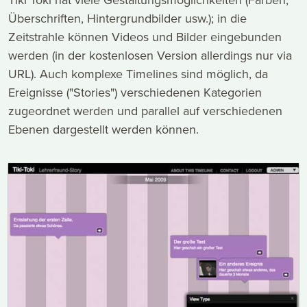
Überschriften, Hintergrundbilder usw.); in die
Zeitstrahle können Videos und Bilder eingebunden
werden (in der kostenlosen Version allerdings nur via
URL). Auch komplexe Timelines sind möglich, da
Ereignisse ("Stories") verschiedenen Kategorien
zugeordnet werden und parallel auf verschiedenen
Ebenen dargestellt werden können.