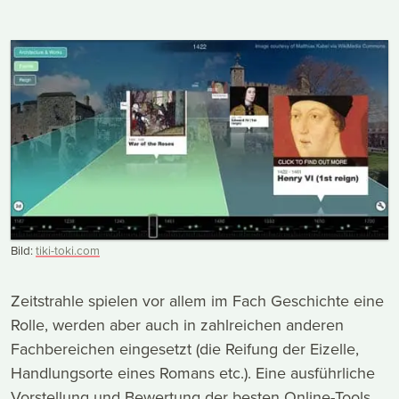
Bild:
tiki-toki.com
Zeitstrahle spielen vor allem im Fach Geschichte eine
Rolle, werden aber auch in zahlreichen anderen
Fachbereichen eingesetzt (die Reifung der Eizelle,
Handlungsorte eines Romans etc.). Eine ausführliche
Vorstellung und Bewertung der besten Online-Tools,