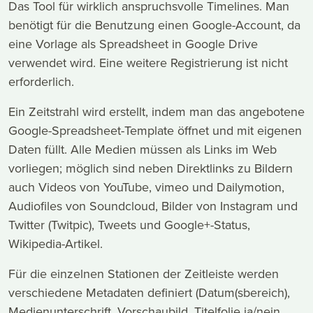
Das Tool für wirklich anspruchsvolle Timelines. Man
benötigt für die Benutzung einen Google-Account, da
eine Vorlage als Spreadsheet in Google Drive
verwendet wird. Eine weitere Registrierung ist nicht
erforderlich.
Ein Zeitstrahl wird erstellt, indem man das angebotene
Google-Spreadsheet-Template öffnet und mit eigenen
Daten füllt. Alle Medien müssen als Links im Web
vorliegen; möglich sind neben Direktlinks zu Bildern
auch Videos von YouTube, vimeo und Dailymotion,
Audiofiles von Soundcloud, Bilder von Instagram und
Twitter (Twitpic), Tweets und Google+-Status,
Wikipedia-Artikel.
Für die einzelnen Stationen der Zeitleiste werden
verschiedene Metadaten definiert (Datum(sbereich),
Medienunterschrift, Vorschaubild, Titelfolie ja/nein,