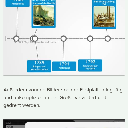
Außerdem können Bilder von der Festplatte eingefügt
und unkompliziert in der Größe verändert und
gedreht werden.