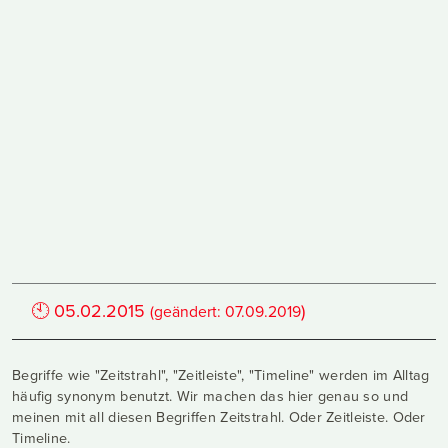
🕙
05.02.2015
)
(geändert:
07.09.2019
Begriffe wie "Zeitstrahl", "Zeitleiste", "Timeline" werden im Alltag
häufig synonym benutzt. Wir machen das hier genau so und
meinen mit all diesen Begriffen Zeitstrahl. Oder Zeitleiste. Oder
Timeline.