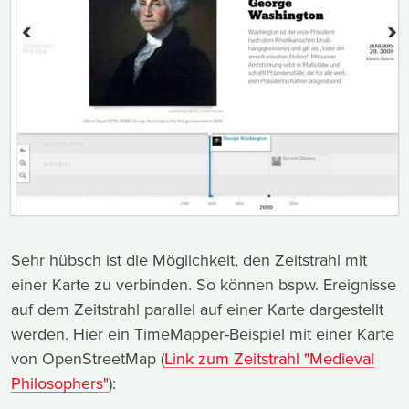
Sehr hübsch ist die Möglichkeit, den Zeitstrahl mit
einer Karte zu verbinden. So können bspw. Ereignisse
auf dem Zeitstrahl parallel auf einer Karte dargestellt
werden. Hier ein TimeMapper-Beispiel mit einer Karte
von OpenStreetMap (
Link zum Zeitstrahl "Medieval
Philosophers"
):