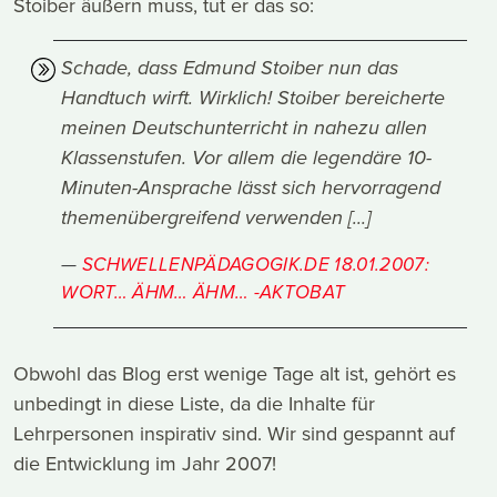
Stoiber äußern muss, tut er das so:
Schade, dass Edmund Stoiber nun das
Handtuch wirft. Wirklich! Stoiber bereicherte
meinen Deutschunterricht in nahezu allen
Klassenstufen. Vor allem die legendäre 10-
Minuten-Ansprache lässt sich hervorragend
themenübergreifend verwenden [...]
SCHWELLENPÄDAGOGIK.DE 18.01.2007:
WORT… ÄHM… ÄHM… -AKTOBAT
Obwohl das Blog erst wenige Tage alt ist, gehört es
unbedingt in diese Liste, da die Inhalte für
Lehrpersonen inspirativ sind. Wir sind gespannt auf
die Entwicklung im Jahr 2007!