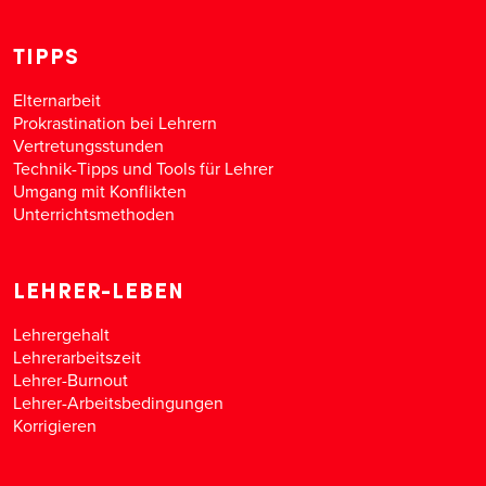
TIPPS
Elternarbeit
Prokrastination bei Lehrern
Vertretungsstunden
Technik-Tipps und Tools für Lehrer
Umgang mit Konflikten
Unterrichtsmethoden
LEHRER-LEBEN
Lehrergehalt
Lehrerarbeitszeit
Lehrer-Burnout
Lehrer-Arbeitsbedingungen
Korrigieren