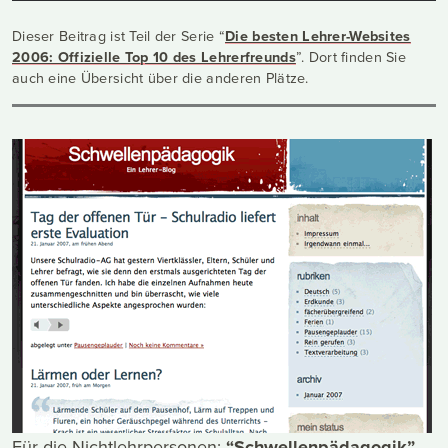
Dieser Beitrag ist Teil der Serie “
Die besten Lehrer-Websites
2006: Offizielle Top 10 des Lehrerfreunds
”. Dort finden Sie
auch eine Übersicht über die anderen Plätze.
Für die Nichtlehrpersonen:
“Schwellenpädagogik”