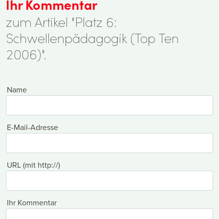
Ihr Kommentar
zum Artikel "Platz 6:
Schwellenpädagogik (Top Ten
2006)".
Name
E-Mail-Adresse
URL (mit http://)
Ihr Kommentar