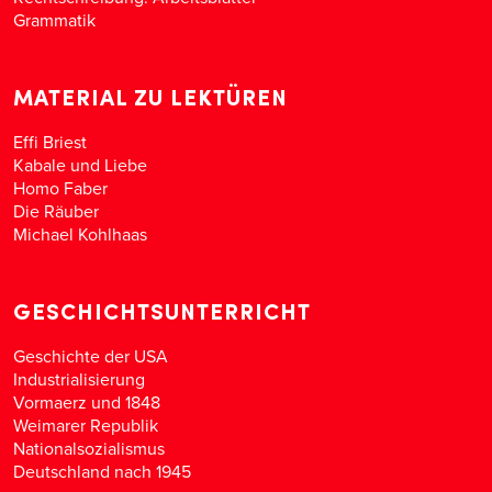
Grammatik
MATERIAL ZU LEKTÜREN
Effi Briest
Kabale und Liebe
Homo Faber
Die Räuber
Michael Kohlhaas
GESCHICHTSUNTERRICHT
Geschichte der USA
Industrialisierung
Vormaerz und 1848
Weimarer Republik
Nationalsozialismus
Deutschland nach 1945