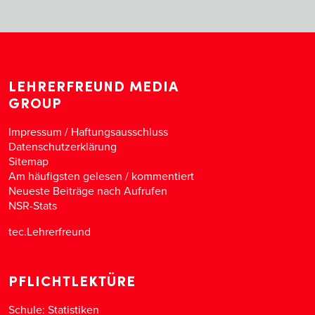
LEHRERFREUND MEDIA
GROUP
Impressum / Haftungsausschluss
Datenschutzerklärung
Sitemap
Am häufigsten gelesen
/
kommentiert
Neueste Beiträge nach Aufrufen
NSR-Stats
tec.Lehrerfreund
PFLICHTLEKTÜRE
Schule: Statistiken