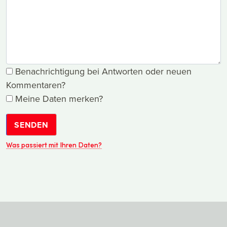
Benachrichtigung bei Antworten oder neuen
Kommentaren?
Meine Daten merken?
SENDEN
Was passiert mit Ihren Daten?