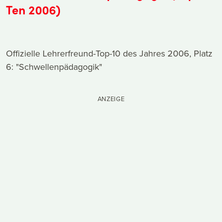
Ten 2006)
Offizielle Lehrerfreund-Top-10 des Jahres 2006, Platz
6: "Schwellenpädagogik"
ANZEIGE