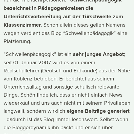
bezeichnet in Pädagogenkreisen die
Unterrichtsvorbereitung auf der Türschwelle zum
Klassenzimmer
. Schon allein dieses geilen Namens
wegen verdient das Blog “Schwellenpädagogik” eine
Platzierung.
“Schwellenpädagogik” ist ein
sehr junges Angebot
;
seit 01. Januar 2007 wird es von einem
Realschullehrer (Deutsch und Erdkunde) aus der Nähe
von Koblenz betrieben. Er berichtet aus seinem
Unterrichtsalltag und sonstige schulisch relevante
Dinge. Schön finde ich, dass er nicht einfach News
wiederkäut und uns auch nicht mit seinem Privatleben
langweilt, sondern wirklich
eigene Beiträge generiert
- dadurch ist das Blog immer lesenswert. Selbst wenn
die Bloggerdynamik ihn packt und er sich über