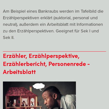
Am Beispiel eines Bankraubs werden im Tafelbild die
Erzählperspektiven erklärt (auktorial, personal und
neutral), außerdem ein Arbeitsblatt mit Informationen
zu den Erzählperspektiven. Geeignet für Sek I und
Sek II.
Erzähler, Erzählperspektive,
Erzählerbericht, Personenrede -
Arbeitsblatt