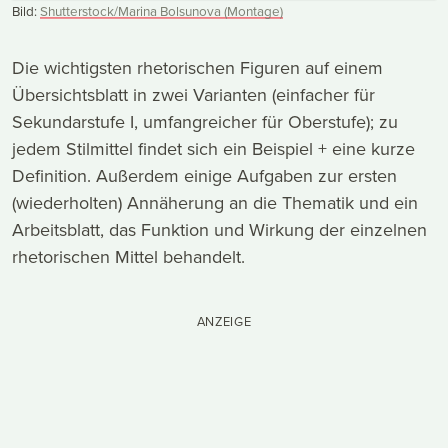
Bild:
Shutterstock/Marina Bolsunova (Montage)
Die wichtigsten rhetorischen Figuren auf einem
Übersichtsblatt in zwei Varianten (einfacher für
Sekundarstufe I, umfangreicher für Oberstufe); zu
jedem Stilmittel findet sich ein Beispiel + eine kurze
Definition. Außerdem einige Aufgaben zur ersten
(wiederholten) Annäherung an die Thematik und ein
Arbeitsblatt, das Funktion und Wirkung der einzelnen
rhetorischen Mittel behandelt.
ANZEIGE