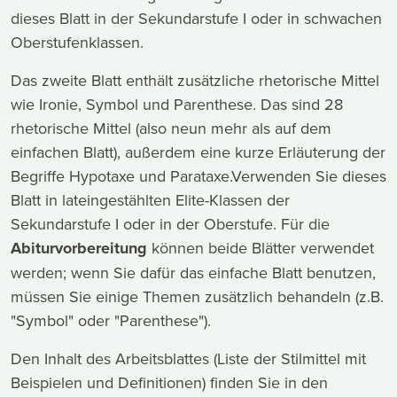
dieses Blatt in der Sekundarstufe I oder in schwachen
Oberstufenklassen.
Das zweite Blatt enthält zusätzliche rhetorische Mittel
wie Ironie, Symbol und Parenthese. Das sind 28
rhetorische Mittel (also neun mehr als auf dem
einfachen Blatt), außerdem eine kurze Erläuterung der
Begriffe Hypotaxe und Parataxe.Verwenden Sie dieses
Blatt in lateingestählten Elite-Klassen der
Sekundarstufe I oder in der Oberstufe. Für die
Abiturvorbereitung
können beide Blätter verwendet
werden; wenn Sie dafür das einfache Blatt benutzen,
müssen Sie einige Themen zusätzlich behandeln (z.B.
"Symbol" oder "Parenthese").
Den Inhalt des Arbeitsblattes (Liste der Stilmittel mit
Beispielen und Definitionen) finden Sie in den