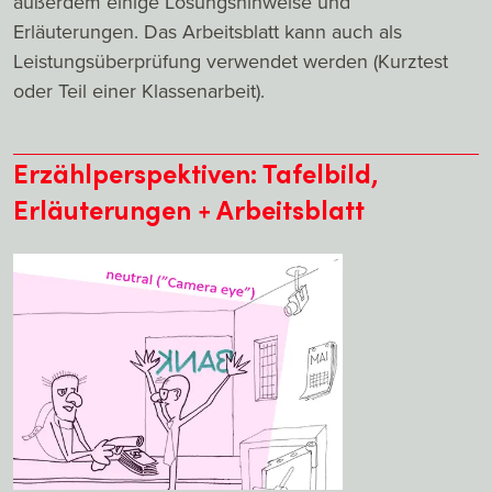
außerdem einige Lösungshinweise und
Erläuterungen. Das Arbeitsblatt kann auch als
Leistungsüberprüfung verwendet werden (Kurztest
oder Teil einer Klassenarbeit).
Erzählperspektiven: Tafelbild,
Erläuterungen + Arbeitsblatt