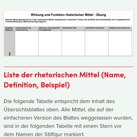
Liste der rhetorischen Mittel (Name,
Definition, Beispiel)
Die folgende Tabelle entspricht dem Inhalt des
Übersichtsblattes oben. Alle Mittel, die auf der
einfacheren Version des Blattes weggelassen wurden,
sind in der folgenden Tabelle mit einem Stern vor
dem Namen der Stilfigur markiert.