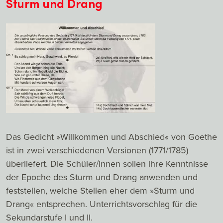
Sturm und Drang
Das Gedicht »Willkommen und Abschied« von Goethe
ist in zwei verschiedenen Versionen (1771/1785)
überliefert. Die Schüler/innen sollen ihre Kenntnisse
der Epoche des Sturm und Drang anwenden und
feststellen, welche Stellen eher dem »Sturm und
Drang« entsprechen. Unterrichtsvorschlag für die
Sekundarstufe I und II.