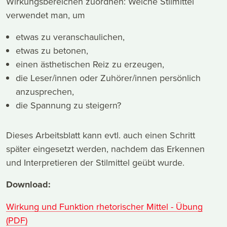
Wirkungsbereichen zuordnen: Welche Stilmittel
verwendet man, um
etwas zu veranschaulichen,
etwas zu betonen,
einen ästhetischen Reiz zu erzeugen,
die Leser/innen oder Zuhörer/innen persönlich
anzusprechen,
die Spannung zu steigern?
Dieses Arbeitsblatt kann evtl. auch einen Schritt
später eingesetzt werden, nachdem das Erkennen
und Interpretieren der Stilmittel geübt wurde.
Download:
Wirkung und Funktion rhetorischer Mittel - Übung
(PDF)