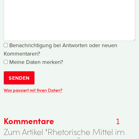
Benachrichtigung bei Antworten oder neuen
Kommentaren?
Meine Daten merken?
SENDEN
Was passiert mit Ihren Daten?
Kommentare
1
Zum Artikel "Rhetorische Mittel im