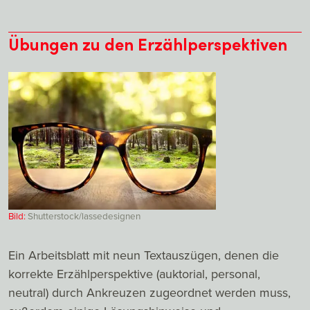
Übungen zu den Erzählperspektiven
Bild:
Shutterstock/lassedesignen
Ein Arbeitsblatt mit neun Textauszügen, denen die
korrekte Erzählperspektive (auktorial, personal,
neutral) durch Ankreuzen zugeordnet werden muss,