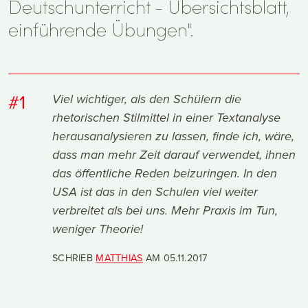
Deutschunterricht - Übersichtsblatt,
einführende Übungen".
#1
Viel wichtiger, als den Schülern die
rhetorischen Stilmittel in einer Textanalyse
herausanalysieren zu lassen, finde ich, wäre,
dass man mehr Zeit darauf verwendet, ihnen
das öffentliche Reden beizuringen. In den
USA ist das in den Schulen viel weiter
verbreitet als bei uns. Mehr Praxis im Tun,
weniger Theorie!
SCHRIEB
MATTHIAS
AM
05.11.2017