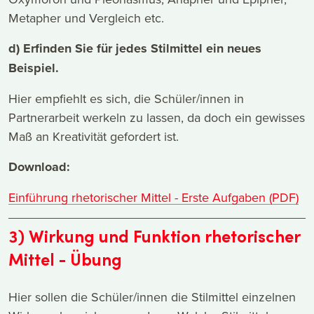
Metapher und Vergleich etc.
d) Erfinden Sie für jedes Stilmittel ein neues
Beispiel.
Hier empfiehlt es sich, die Schüler/innen in
Partnerarbeit werkeln zu lassen, da doch ein gewisses
Maß an Kreativität gefordert ist.
Download:
Einführung rhetorischer Mittel - Erste Aufgaben (PDF)
3) Wirkung und Funktion rhetorischer
Mittel - Übung
Hier sollen die Schüler/innen die Stilmittel einzelnen