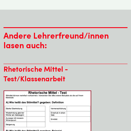
Andere Lehrerfreund/innen
lasen auch:
Rhetorische Mittel -
Test/Klassenarbeit