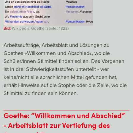
Bild:
Wikipedia: Goethe (Stieler, 1828)
Arbeitsaufträge, Arbeitsblatt und Lösungen zu
Goethes »Willkommen und Abschied«, wo die
Schüler/innen Stilmittel finden sollen. Das Vorgehen
ist in drei Schwierigkeitsstufen unterteilt - wer
keine/nicht alle sprachlichen Mittel gefunden hat,
erhält Hinweise auf die Stophe oder die Zeile, wo die
Stilmittel zu finden sein können.
Goethe: “Willkommen und Abschied”
- Arbeitsblatt zur Vertiefung des