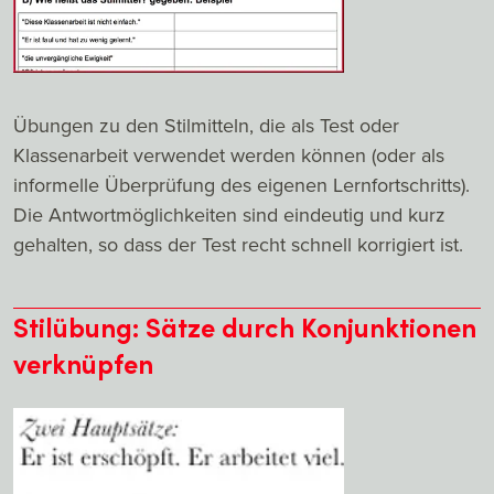
Übungen zu den Stilmitteln, die als Test oder
Klassenarbeit verwendet werden können (oder als
informelle Überprüfung des eigenen Lernfortschritts).
Die Antwortmöglichkeiten sind eindeutig und kurz
gehalten, so dass der Test recht schnell korrigiert ist.
Stilübung: Sätze durch Konjunktionen
verknüpfen