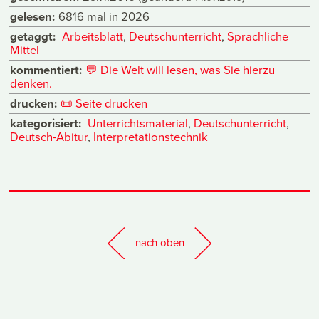
gelesen:
6816 mal in 2026
getaggt:
Arbeitsblatt
,
Deutschunterricht
,
Sprachliche
Mittel
kommentiert:
💬
Die Welt will lesen, was Sie hierzu
denken.
drucken:
📜
Seite drucken
kategorisiert:
Unterrichtsmaterial
,
Deutschunterricht
,
Deutsch-Abitur
,
Interpretationstechnik
nach oben