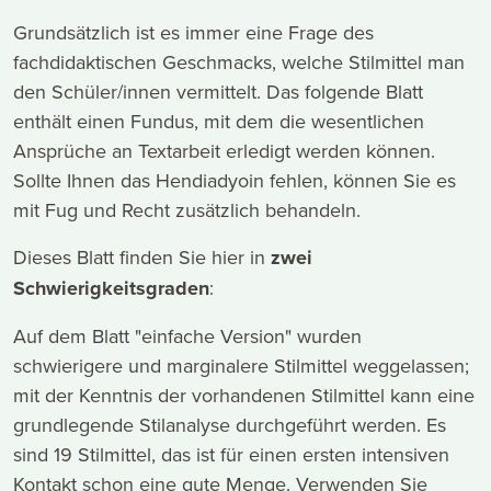
Grundsätzlich ist es immer eine Frage des
fachdidaktischen Geschmacks, welche Stilmittel man
den Schüler/innen vermittelt. Das folgende Blatt
enthält einen Fundus, mit dem die wesentlichen
Ansprüche an Textarbeit erledigt werden können.
Sollte Ihnen das Hendiadyoin fehlen, können Sie es
mit Fug und Recht zusätzlich behandeln.
Dieses Blatt finden Sie hier in
zwei
Schwierigkeitsgraden
:
Auf dem Blatt "einfache Version" wurden
schwierigere und marginalere Stilmittel weggelassen;
mit der Kenntnis der vorhandenen Stilmittel kann eine
grundlegende Stilanalyse durchgeführt werden. Es
sind 19 Stilmittel, das ist für einen ersten intensiven
Kontakt schon eine gute Menge. Verwenden Sie