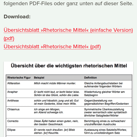
folgenden PDF-Files oder ganz unten auf dieser Seite.
Download:
Übersichtsblatt »Rhetorische Mittel« (einfache Version)
(pdf)
Übersichtsblatt »Rhetorische Mittel« (pdf)