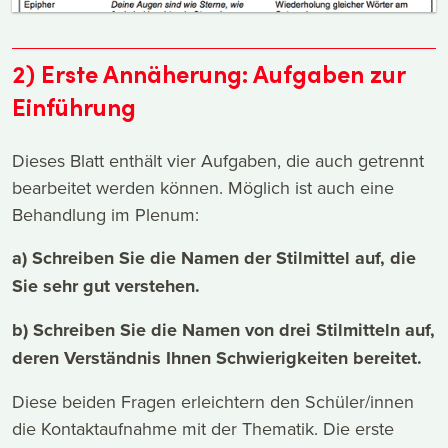
2) Erste Annäherung: Aufgaben zur
Einführung
Dieses Blatt enthält vier Aufgaben, die auch getrennt
bearbeitet werden können. Möglich ist auch eine
Behandlung im Plenum:
a) Schreiben Sie die Namen der Stilmittel auf, die
Sie sehr gut verstehen.
b) Schreiben Sie die Namen von drei Stilmitteln auf,
deren Verständnis Ihnen Schwierigkeiten bereitet.
Diese beiden Fragen erleichtern den Schüler/innen
die Kontaktaufnahme mit der Thematik. Die erste