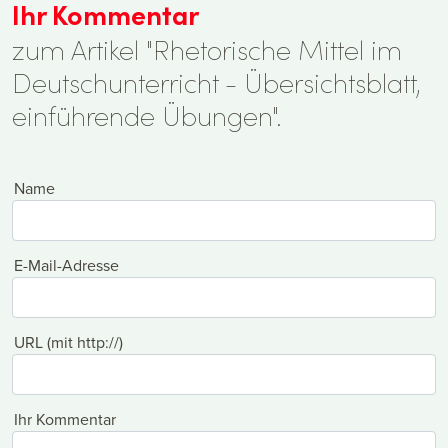
Ihr Kommentar
zum Artikel "Rhetorische Mittel im
Deutschunterricht - Übersichtsblatt,
einführende Übungen".
Name
E-Mail-Adresse
URL (mit http://)
Ihr Kommentar