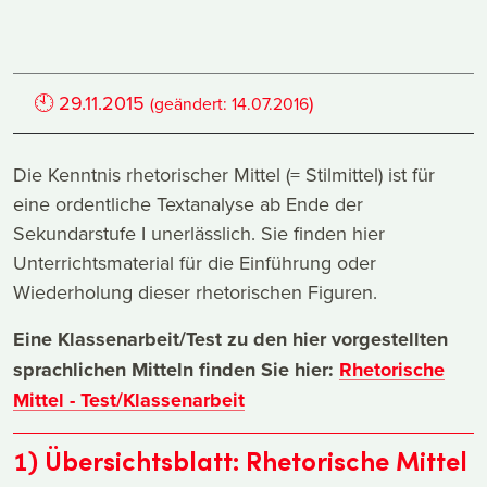
🕙
29.11.2015
)
(geändert:
14.07.2016
Die Kenntnis rhetorischer Mittel (= Stilmittel) ist für
eine ordentliche Textanalyse ab Ende der
Sekundarstufe I unerlässlich. Sie finden hier
Unterrichtsmaterial für die Einführung oder
Wiederholung dieser rhetorischen Figuren.
Eine Klassenarbeit/Test zu den hier vorgestellten
sprachlichen Mitteln finden Sie hier:
Rhetorische
Mittel - Test/Klassenarbeit
1) Übersichtsblatt: Rhetorische Mittel