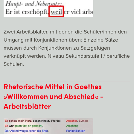
Zwei Arbeitsblätter, mit denen die Schüler/innen den
Umgang mit Konjunktionen üben: Einzelne Sätze
müssen durch Konjunktionen zu Satzgefügen
verknüpft werden. Niveau Sekundarstufe I / berufliche
Schulen.
Rhetorische Mittel in Goethes
»Willkommen und Abschied« -
Arbeitsblätter