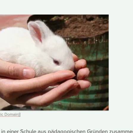
ic Domain)
]
in einer Schule aus pädagogischen Gründen zusamme