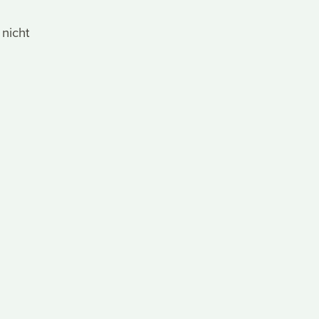
 nicht