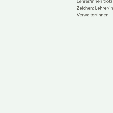
Lehrer/innen trot
Zeichen: Lehrer/
Verwalter/innen.