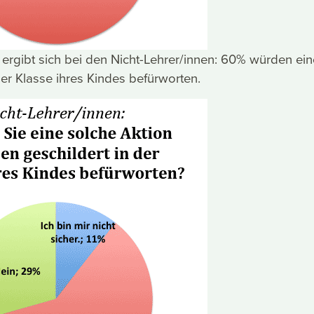
d ergibt sich bei den Nicht-Lehrer/innen: 60% würden ein
der Klasse ihres Kindes befürworten.