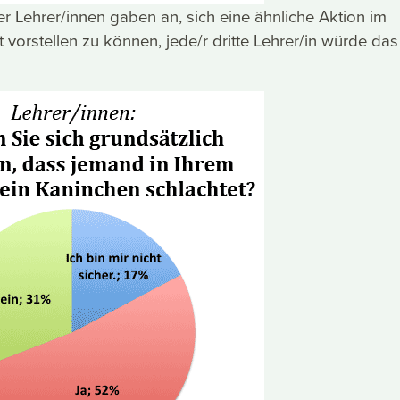
der Lehrer/innen gaben an, sich eine ähnliche Aktion im
 vorstellen zu können, jede/r dritte Lehrer/in würde das