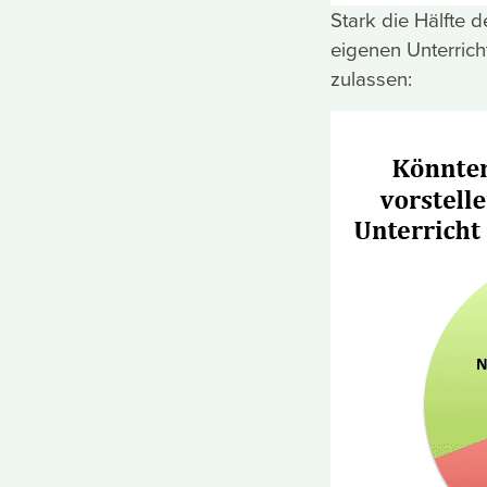
Stark die Hälfte 
eigenen Unterricht
zulassen: