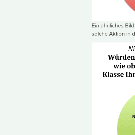
Ein ähnliches Bil
solche Aktion in 