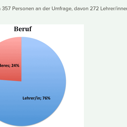
ch 357 Personen an der Umfrage, davon 272 Lehrer/inne