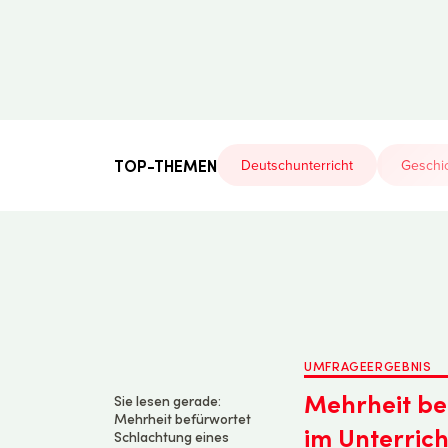
Der
Lehrerfreund
TOP-THEMEN
Deutschunterricht
Geschic
UMFRAGEERGEBNIS
Mehrheit be
Sie lesen gerade:
Mehrheit befürwortet
im Unterrich
Schlachtung eines