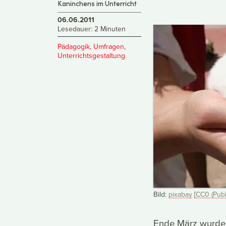
Kaninchens im Unterricht
06.06.2011
Lesedauer: 2 Minuten
Pädagogik
,
Umfragen
,
Unterrichtsgestaltung
Bild:
pixabay
[
CC0 (Publ
Ende März wurde 