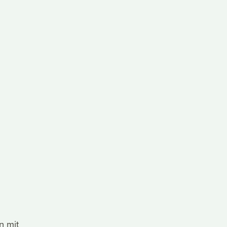
n mit