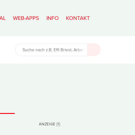
AL
WEB-APPS
INFO
KONTAKT
ANZEIGE [1]