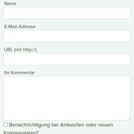
Name
E-Mail-Adresse
URL (mit http://)
Ihr Kommentar
Benachrichtigung bei Antworten oder neuen
Kommentaren?