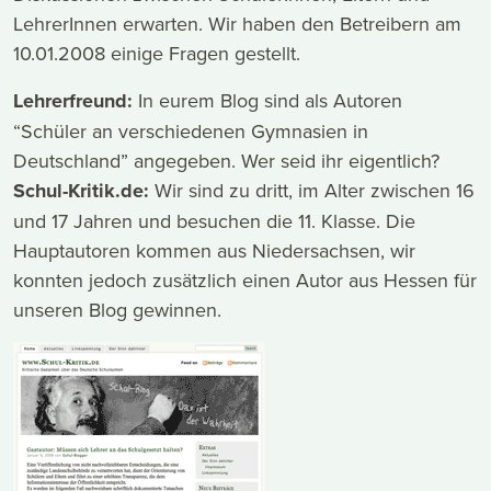
LehrerInnen erwarten. Wir haben den Betreibern am
10.01.2008 einige Fragen gestellt.
Lehrerfreund:
In eurem Blog sind als Autoren
“Schüler an verschiedenen Gymnasien in
Deutschland” angegeben. Wer seid ihr eigentlich?
Schul-Kritik.de:
Wir sind zu dritt, im Alter zwischen 16
und 17 Jahren und besuchen die 11. Klasse. Die
Hauptautoren kommen aus Niedersachsen, wir
konnten jedoch zusätzlich einen Autor aus Hessen für
unseren Blog gewinnen.