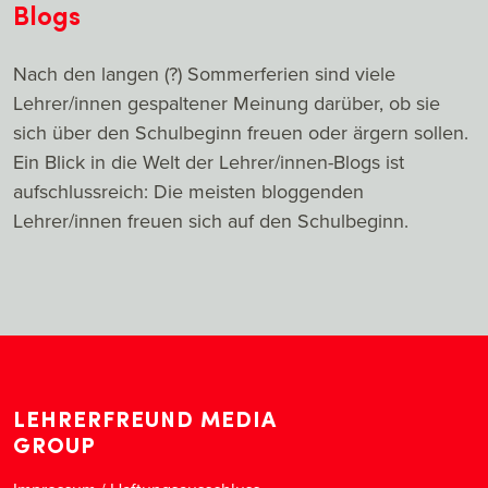
Blogs
Nach den langen (?) Sommerferien sind viele
Lehrer/innen gespaltener Meinung darüber, ob sie
sich über den Schulbeginn freuen oder ärgern sollen.
Ein Blick in die Welt der Lehrer/innen-Blogs ist
aufschlussreich: Die meisten bloggenden
Lehrer/innen freuen sich auf den Schulbeginn.
LEHRERFREUND MEDIA
GROUP