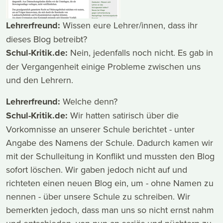
Lehrerfreund:
Wissen eure Lehrer/innen, dass ihr
dieses Blog betreibt?
Schul-Kritik.de:
Nein, jedenfalls noch nicht. Es gab in
der Vergangenheit einige Probleme zwischen uns
und den Lehrern.
Lehrerfreund:
Welche denn?
Schul-Kritik.de:
Wir hatten satirisch über die
Vorkomnisse an unserer Schule berichtet - unter
Angabe des Namens der Schule. Dadurch kamen wir
mit der Schulleitung in Konflikt und mussten den Blog
sofort löschen. Wir gaben jedoch nicht auf und
richteten einen neuen Blog ein, um - ohne Namen zu
nennen - über unsere Schule zu schreiben. Wir
bemerkten jedoch, dass man uns so nicht ernst nahm