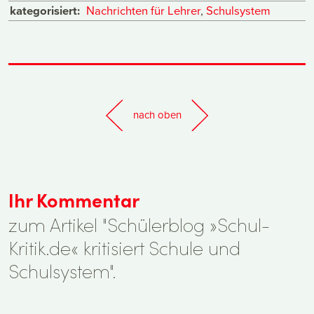
kategorisiert:
Nachrichten für Lehrer
,
Schulsystem
nach oben
Ihr Kommentar
zum Artikel "Schülerblog »Schul-
Kritik.de« kritisiert Schule und
Schulsystem".