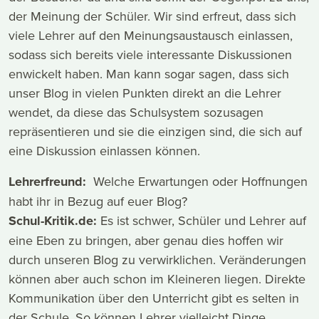
der Meinung der Schüler. Wir sind erfreut, dass sich
viele Lehrer auf den Meinungsaustausch einlassen,
sodass sich bereits viele interessante Diskussionen
enwickelt haben. Man kann sogar sagen, dass sich
unser Blog in vielen Punkten direkt an die Lehrer
wendet, da diese das Schulsystem sozusagen
repräsentieren und sie die einzigen sind, die sich auf
eine Diskussion einlassen können.
Lehrerfreund:
Welche Erwartungen oder Hoffnungen
habt ihr in Bezug auf euer Blog?
Schul-Kritik.de:
Es ist schwer, Schüler und Lehrer auf
eine Eben zu bringen, aber genau dies hoffen wir
durch unseren Blog zu verwirklichen. Veränderungen
können aber auch schon im Kleineren liegen. Direkte
Kommunikation über den Unterricht gibt es selten in
der Schule. So können Lehrer vielleicht Dinge