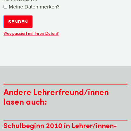
Meine Daten merken?
SENDEN
Was passiert mit Ihren Daten?
Andere Lehrerfreund/innen
lasen auch:
Schulbeginn 2010 in Lehrer/innen-