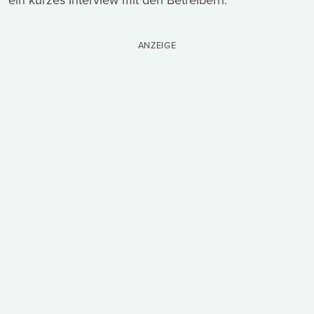
ANZEIGE