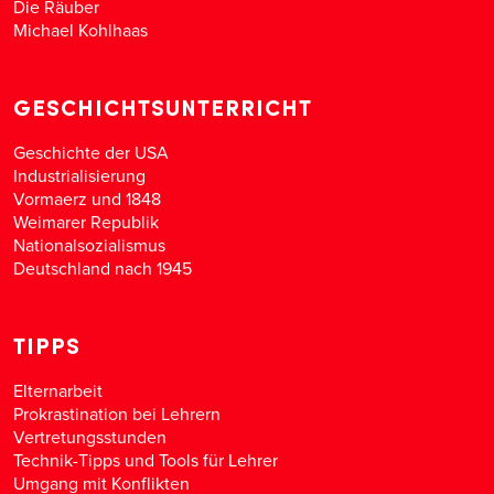
Die Räuber
Michael Kohlhaas
GESCHICHTSUNTERRICHT
Geschichte der USA
Industrialisierung
Vormaerz und 1848
Weimarer Republik
Nationalsozialismus
Deutschland nach 1945
TIPPS
Elternarbeit
Prokrastination bei Lehrern
Vertretungsstunden
Technik-Tipps und Tools für Lehrer
Umgang mit Konflikten