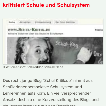
kritisiert Schule und Schulsystem
Bild: Screenshot: Schülerblog schul-kritik.de
Das recht junge Blog "Schul-Kritik.de" nimmt aus
SchülerInnenperspektive Schulsystem und
Lehrer/innen aufs Korn. Ein viel versprechender
Ansatz, deshalb eine Kurzvorstellung des Blogs und
ein kurzes Interview mit den Betreibern.