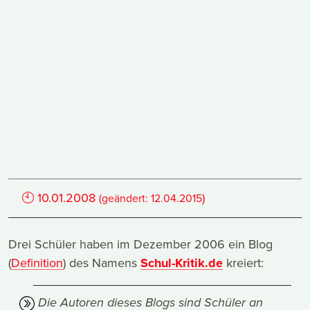
🕙
10.01.2008
)
(geändert:
12.04.2015
Drei Schüler haben im Dezember 2006 ein Blog
(
Definition
) des Namens
Schul-Kritik.de
kreiert:
Die Autoren dieses Blogs sind Schüler an