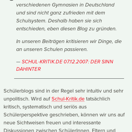
verschiedenen Gymnasien in Deutschland
und sind nicht ganz zufrieden mit dem
Schulsystem. Deshalb haben sie sich
entschieden, eben diesen Blog zu gründen.
In unseren Beiträgen kritisieren wir Dinge, die
an unseren Schulen passieren.
SCHUL-KRITIK.DE 07.12.2007: DER SINN
DAHINTER
Schülerblogs sind in der Regel sehr intuitiv und sehr
unpolitisch. Wird auf
Schul-Kritik.de
tatsächlich
kritisch, systematisch und seriös aus
Schülerperspektive geschrieben, können wir uns auf
neue Sichtweisen freuen und interessante
Diskussionen zwischen SchülerInnen, Eltern und