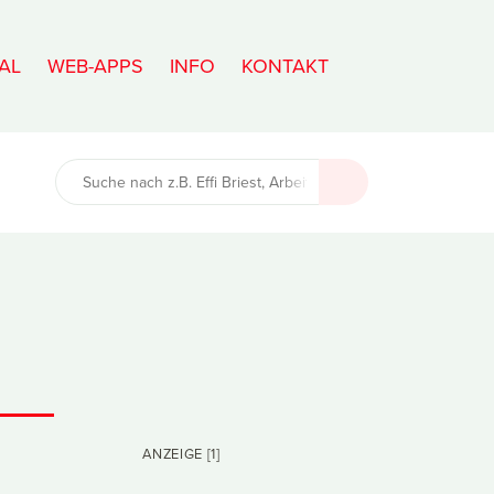
AL
WEB-APPS
INFO
KONTAKT
ANZEIGE [1]