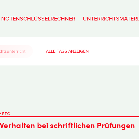
NOTENSCHLÜSSELRECHNER
UNTERRICHTSMATERI
htsunterricht
ALLE TAGS
 ETC.
Verhalten bei schriftlichen Prüfungen