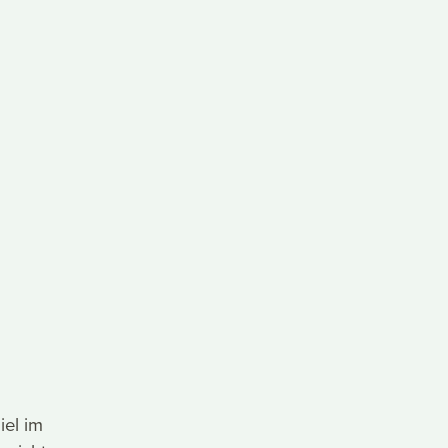
iel im