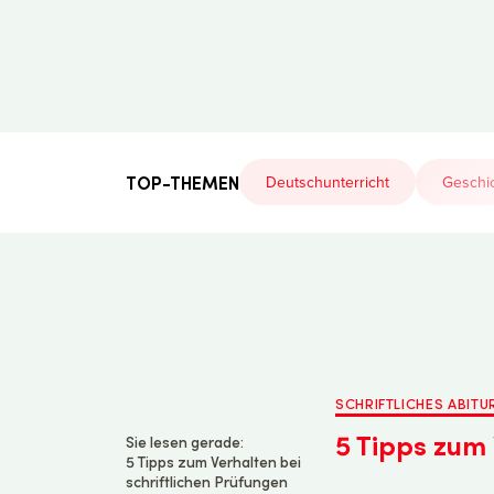
Der
Lehrerfreund
TOP-THEMEN
Deutschunterricht
Geschic
SCHRIFTLICHES ABITUR
5 Tipps zum 
Sie lesen gerade:
5 Tipps zum Verhalten bei
schriftlichen Prüfungen