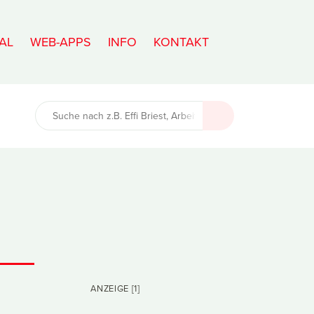
AL
WEB-APPS
INFO
KONTAKT
ANZEIGE [1]