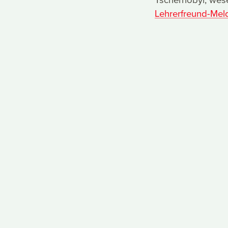
Lehrerfreund-Mel