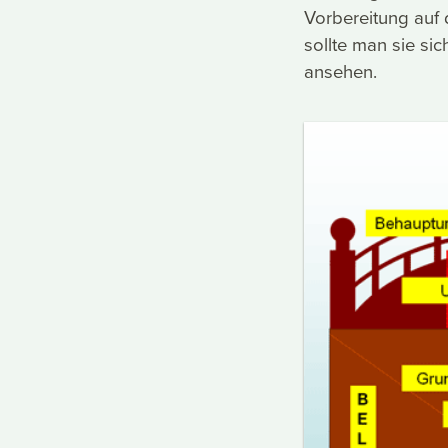
Vorbereitung auf 
sollte man sie si
ansehen.