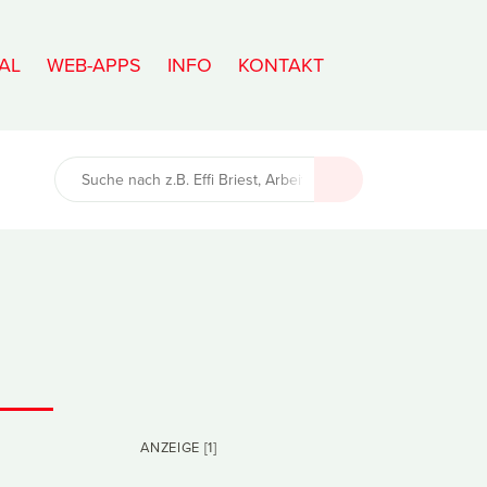
AL
WEB-APPS
INFO
KONTAKT
ANZEIGE [1]