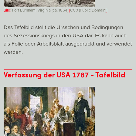
Bild:
Fort Burnham, Virginia (ca. 1864)
[
CC0 (Public Domain)
]
Das Tafelbild stellt die Ursachen und Bedingungen
des Sezessionskriegs in den USA dar. Es kann auch
als Folie oder Arbeitsblatt ausgedruckt und verwendet
werden.
Verfassung der USA 1787 - Tafelbild