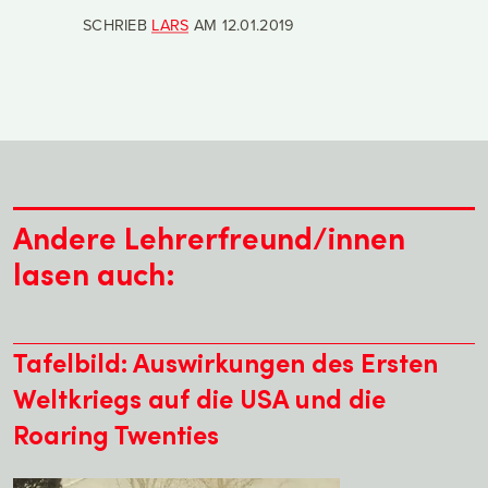
SCHRIEB
LARS
AM
12.01.2019
Andere Lehrerfreund/innen
lasen auch:
Tafelbild: Auswirkungen des Ersten
Weltkriegs auf die USA und die
Roaring Twenties