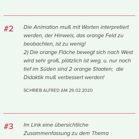
#2
Die Animation muß mit Worten interpretiert
werden, der Hinweis, das orange Feld zu
beobachten, ist zu wenig!
2) Die orange Fläche bewegt sich nach West
wird sehr groß, plötzlich ist weg, u. nur noch
tief im Süden sind 2 orange Staaten; die
Didaktik muß verbessert werden!
SCHRIEB ALFRED AM
29.02.2020
#3
Im Link eine übersichtliche
Zusammenfassung zu dem Thema