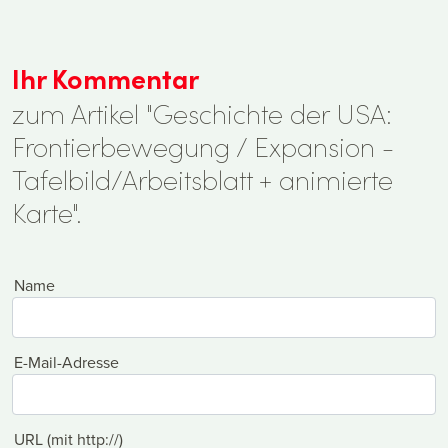
Ihr Kommentar
zum Artikel "Geschichte der USA:
Frontierbewegung / Expansion -
Tafelbild/Arbeitsblatt + animierte
Karte".
Name
E-Mail-Adresse
URL (mit http://)