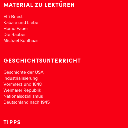
MATERIAL ZU LEKTÜREN
Effi Briest
Kabale und Liebe
Homo Faber
Die Räuber
Michael Kohlhaas
GESCHICHTSUNTERRICHT
Geschichte der USA
Industrialisierung
Vormaerz und 1848
Weimarer Republik
Nationalsozialismus
Deutschland nach 1945
TIPPS