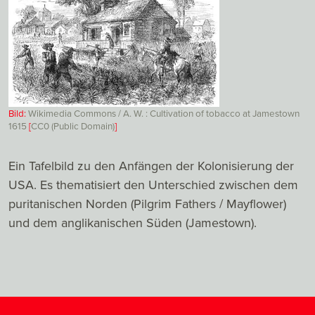
Bild:
Wikimedia Commons / A. W. : Cultivation of tobacco at Jamestown
1615
[
CC0 (Public Domain)
]
Ein Tafelbild zu den Anfängen der Kolonisierung der
USA. Es thematisiert den Unterschied zwischen dem
puritanischen Norden (Pilgrim Fathers / Mayflower)
und dem anglikanischen Süden (Jamestown).