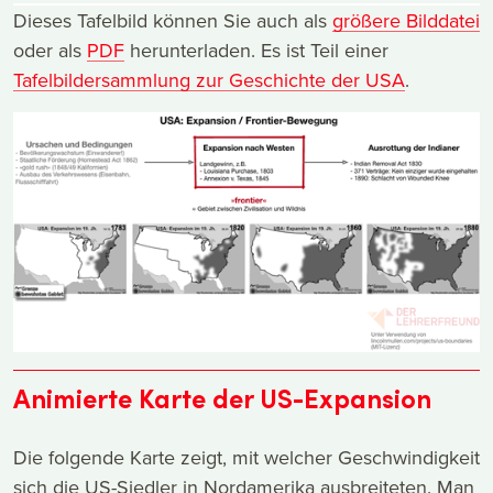
Dieses Tafelbild können Sie auch als
größere Bilddatei
oder als
PDF
herunterladen. Es ist Teil einer
Tafelbildersammlung zur Geschichte der USA
.
Animierte Karte der US-Expansion
Die folgende Karte zeigt, mit welcher Geschwindigkeit
sich die US-Siedler in Nordamerika ausbreiteten. Man