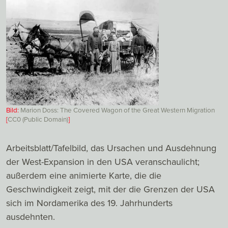
Bild:
Marion Doss: The Covered Wagon of the Great Western Migration
[
CC0 (Public Domain)
]
Arbeitsblatt/Tafelbild, das Ursachen und Ausdehnung
der West-Expansion in den USA veranschaulicht;
außerdem eine animierte Karte, die die
Geschwindigkeit zeigt, mit der die Grenzen der USA
sich im Nordamerika des 19. Jahrhunderts
ausdehnten.