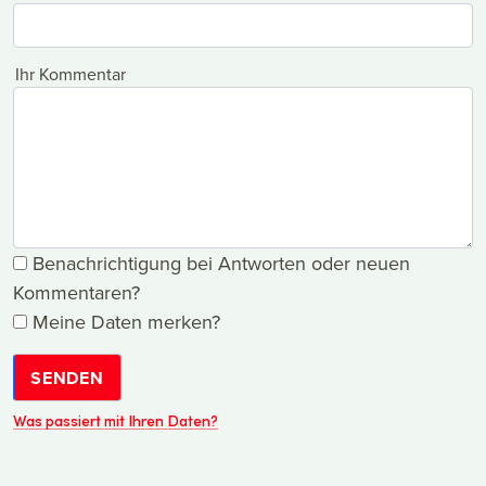
Ihr Kommentar
Benachrichtigung bei Antworten oder neuen
Kommentaren?
Meine Daten merken?
SENDEN
Was passiert mit Ihren Daten?