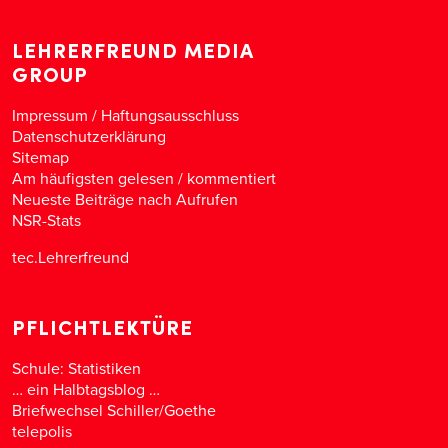
LEHRERFREUND MEDIA
GROUP
Impressum / Haftungsausschluss
Datenschutzerklärung
Sitemap
Am häufigsten gelesen
/
kommentiert
Neueste Beiträge nach Aufrufen
NSR-Stats
tec.Lehrerfreund
PFLICHTLEKTÜRE
Schule: Statistiken
… ein Halbtagsblog …
Briefwechsel Schiller/Goethe
telepolis