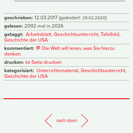
geschrieben:
12.03.2017
(geändert:
)
29.02.2020
gelesen:
2092 mal in 2026
getaggt:
Arbeitsblatt
,
Geschichtsunterricht
,
Tafelbild
,
Geschichte der USA
kommentiert:
💬
Die Welt will lesen, was Sie hierzu
denken.
drucken:
📜
Seite drucken
kategorisiert:
Unterrichtsmaterial
,
Geschichtsunterricht
,
Geschichte der USA
nach oben