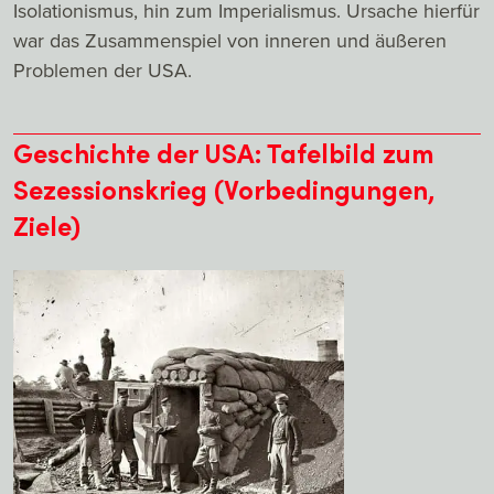
Isolationismus, hin zum Imperialismus. Ursache hierfür
war das Zusammenspiel von inneren und äußeren
Problemen der USA.
Geschichte der USA: Tafelbild zum
Sezessionskrieg (Vorbedingungen,
Ziele)