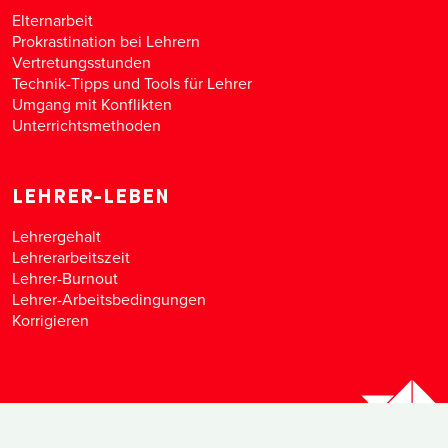
Elternarbeit
Prokrastination bei Lehrern
Vertretungsstunden
Technik-Tipps und Tools für Lehrer
Umgang mit Konflikten
Unterrichtsmethoden
LEHRER-LEBEN
Lehrergehalt
Lehrerarbeitszeit
Lehrer-Burnout
Lehrer-Arbeitsbedingungen
Korrigieren