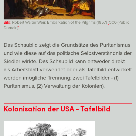
Bild:
Robert Walter Weir: Embarkation of the Pilgrims (1857)
[
CC0 (Public
Domain)
]
Das Schaubild zeigt die Grundsätze des Puritanismus
und wie diese auf das politische Selbstverständnis der
Siedler wirkte. Das Schaubild kann entweder direkt
als Arbeitsblatt verwendet oder als Tafelbild entwickelt
werden (mögliche Trennung: zwei Tafelbilder - (1)
Puritanismus, (2) Verwaltung der Kolonien).
Kolonisation der USA - Tafelbild