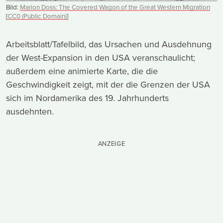
Bild:
Marion Doss: The Covered Wagon of the Great Western Migration
[
CC0 (Public Domain)
]
Arbeitsblatt/Tafelbild, das Ursachen und Ausdehnung
der West-Expansion in den USA veranschaulicht;
außerdem eine animierte Karte, die die
Geschwindigkeit zeigt, mit der die Grenzen der USA
sich im Nordamerika des 19. Jahrhunderts
ausdehnten.
ANZEIGE