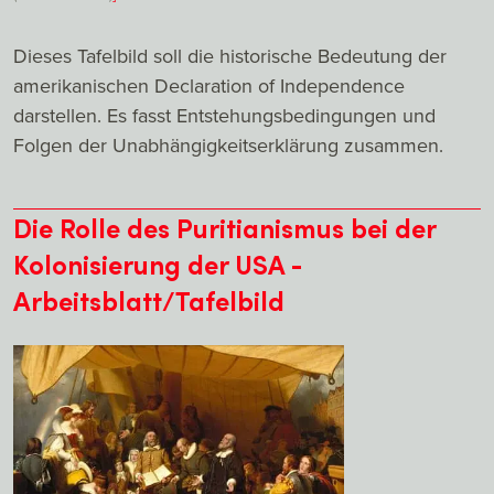
Dieses Tafelbild soll die historische Bedeutung der
amerikanischen Declaration of Independence
darstellen. Es fasst Entstehungsbedingungen und
Folgen der Unabhängigkeitserklärung zusammen.
Die Rolle des Puritianismus bei der
Kolonisierung der USA -
Arbeitsblatt/Tafelbild