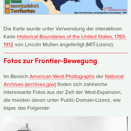
Die Karte wurde unter Verwendung der interaktiven
Karte
Historical Boundaries of the United States, 1783-
1912
von Lincoln Mullen angefertigt (MIT-Lizenz).
Fotos zur Frontier-Bewegung
Im Bereich
American West Photographs
der
National
Archives (archives.gov)
finden sich zahlreiche
interessante Fotos aus der Zeit der West-Expansion,
die meisten davon unter Public-Domain-Lizenz, wie
bspw. das Folgende: