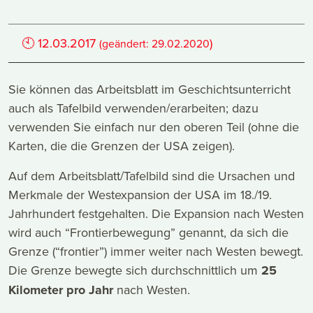
🕙
12.03.2017
)
(geändert:
29.02.2020
Sie können das Arbeitsblatt im Geschichtsunterricht
auch als Tafelbild verwenden/erarbeiten; dazu
verwenden Sie einfach nur den oberen Teil (ohne die
Karten, die die Grenzen der USA zeigen).
Auf dem Arbeitsblatt/Tafelbild sind die Ursachen und
Merkmale der Westexpansion der USA im 18./19.
Jahrhundert festgehalten. Die Expansion nach Westen
wird auch “Frontierbewegung” genannt, da sich die
Grenze (“frontier”) immer weiter nach Westen bewegt.
Die Grenze bewegte sich durchschnittlich um
25
Kilometer pro Jahr
nach Westen.