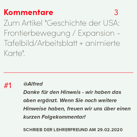
Kommentare
3
Zum Artikel "Geschichte der USA:
Frontierbewegung / Expansion -
Tafelbild/Arbeitsblatt + animierte
Karte".
#1
@Alfred
Danke für den Hinweis - wir haben das
oben ergänzt. Wenn Sie noch weitere
Hinweise haben, freuen wir uns über einen
kurzen Folgekommentar!
SCHRIEB DER LEHRERFREUND AM
29.02.2020