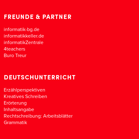
FREUNDE & PARTNER
informatik-bg.de
informatikkeller.de
informatikZentrale
4teachers
Buro Treur
DEUTSCHUNTERRICHT
Erzählperspektiven
Kreatives Schreiben
Erörterung
Inhaltsangabe
Rechtschreibung: Arbeitsblätter
Grammatik