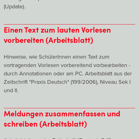
(Update).
Einen Text zum lauten Vorlesen
vorbereiten (Arbeitsblatt)
Hinweise, wie SchülerInnen einen Text zum
vortragenden Vorlesen vorbereitend vorbearbeiten -
durch Annotationen oder am PC. Arbeitsblatt aus der
Zeitschrift "Praxis Deutsch" (199/2006), Niveau Sek I
und II.
Meldungen zusammenfassen und
schreiben (Arbeitsblatt)