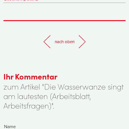
nach oben
Ihr Kommentar
zum Artikel "Die Wasserwanze singt
am lautesten (Arbeitsblatt,
Arbeitsfragen)".
Name