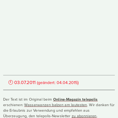
🕙
03.07.2011
)
(geändert:
04.04.2015
Der Text ist im Original beim
Online-Magazin telepolis
erschienen:
Wasserwanzen balzen am lautesten
. Wir danken für
die Erlaubnis zur Verwendung und empfehlen aus
Überzeugung, den telepolis-Newsletter
zu abonnieren
.