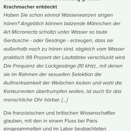
Krachmacher entdeckt
Haben Sie schon einmal Wasserwanzen singen
hören? Angeblich können balzende Männchen der
Art Micronecta scholtzi unter Wasser so laute
Geräusche - oder Gesänge - erzeugen, dass sie
außerhalb noch zu hören sind, obgleich vom Wasser
praktisch 99 Prozent der Lautstärke verschluckt wird.
Die Frequenz der Lockgesänge (10 kHz) , mit denen
sie im Rahmen der sexuellen Selektion die
Aufmerksamkeit der Weibchen locken und wohl die
Konkurrenten übertrumpfen wollen, ist auch für das
menschliche Ohr hörbar. [...]
Die französischen und britischen Wissenschaftler
glauben, mit den in einem Fluss bei Paris
eingesammelten und im Labor beobachteten