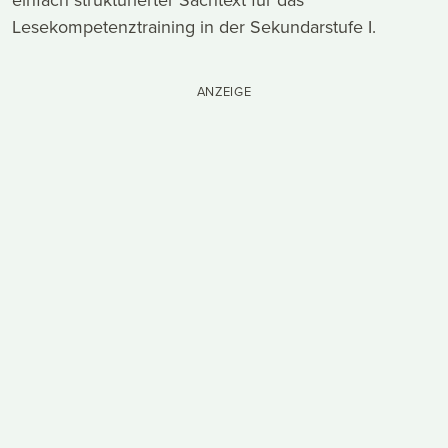
Lesekompetenztraining in der Sekundarstufe I.
ANZEIGE