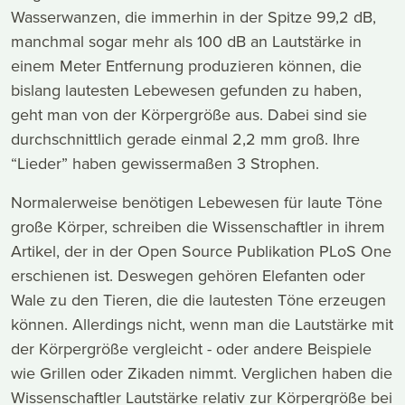
Wasserwanzen, die immerhin in der Spitze 99,2 dB,
manchmal sogar mehr als 100 dB an Lautstärke in
einem Meter Entfernung produzieren können, die
bislang lautesten Lebewesen gefunden zu haben,
geht man von der Körpergröße aus. Dabei sind sie
durchschnittlich gerade einmal 2,2 mm groß. Ihre
“Lieder” haben gewissermaßen 3 Strophen.
Normalerweise benötigen Lebewesen für laute Töne
große Körper, schreiben die Wissenschaftler in ihrem
Artikel, der in der Open Source Publikation PLoS One
erschienen ist. Deswegen gehören Elefanten oder
Wale zu den Tieren, die die lautesten Töne erzeugen
können. Allerdings nicht, wenn man die Lautstärke mit
der Körpergröße vergleicht - oder andere Beispiele
wie Grillen oder Zikaden nimmt. Verglichen haben die
Wissenschaftler Lautstärke relativ zur Körpergröße bei