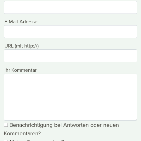
E-Mail-Adresse
URL (mit http://)
Ihr Kommentar
Benachrichtigung bei Antworten oder neuen
Kommentaren?