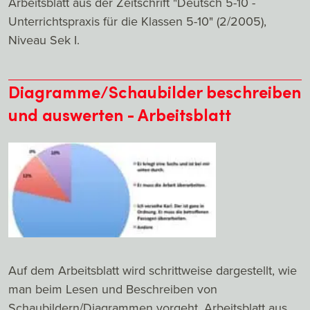
Arbeitsblatt aus der Zeitschrift "Deutsch 5-10 -
Unterrichtspraxis für die Klassen 5-10" (2/2005),
Niveau Sek I.
Diagramme/Schaubilder beschreiben
und auswerten - Arbeitsblatt
Auf dem Arbeitsblatt wird schrittweise dargestellt, wie
man beim Lesen und Beschreiben von
Schaubildern/Diagrammen vorgeht. Arbeitsblatt aus