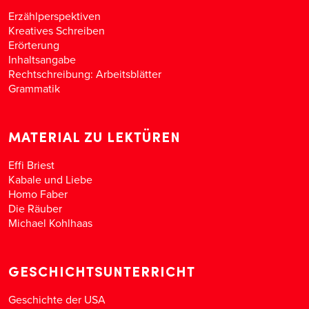
Erzählperspektiven
Kreatives Schreiben
Erörterung
Inhaltsangabe
Rechtschreibung: Arbeitsblätter
Grammatik
MATERIAL ZU LEKTÜREN
Effi Briest
Kabale und Liebe
Homo Faber
Die Räuber
Michael Kohlhaas
GESCHICHTSUNTERRICHT
Geschichte der USA