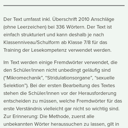
Der Text umfasst inkl. Überschrift 2010 Anschläge
(ohne Leerzeichen) bei 336 Wörtern. Der Text ist
einfach strukturiert und kann deshalb je nach
Klassenniveau/Schulform ab Klasse 7/8 für das
Training der Lesekompetenz verwendet werden.
Im Text werden einige Fremdwörter verwendet, die
den Schüler/innen nicht unbedingt geläufig sind
(“Mikromechanik”, “Stridulationsorgane”, “sexuelle
Selektion”). Bei der ersten Bearbeitung des Textes
stehen die Schüler/innen vor der Herausforderung
entscheiden zu müssen, welche Fremdwörter für das
erste Verständnis vielleicht gar nicht so wichtig sind.
Zur Erinnerung: Die Methode, zuerst alle
unbekannten Wörter heraussuchen zu lassen, gilt in