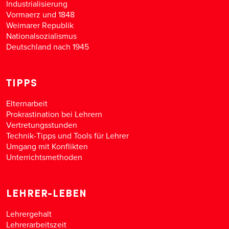
Industrialisierung
Vormaerz und 1848
Weimarer Republik
Nationalsozialismus
Deutschland nach 1945
TIPPS
Elternarbeit
Prokrastination bei Lehrern
Vertretungsstunden
Technik-Tipps und Tools für Lehrer
Umgang mit Konflikten
Unterrichtsmethoden
LEHRER-LEBEN
Lehrergehalt
Lehrerarbeitszeit