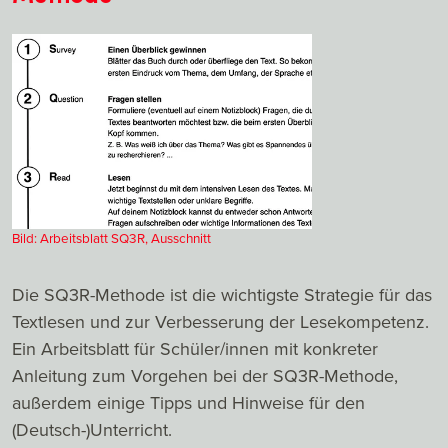
Bild: Arbeitsblatt SQ3R, Ausschnitt
Die SQ3R-Methode ist die wichtigste Strategie für das
Textlesen und zur Verbesserung der Lesekompetenz.
Ein Arbeitsblatt für Schüler/innen mit konkreter
Anleitung zum Vorgehen bei der SQ3R-Methode,
außerdem einige Tipps und Hinweise für den
(Deutsch-)Unterricht.