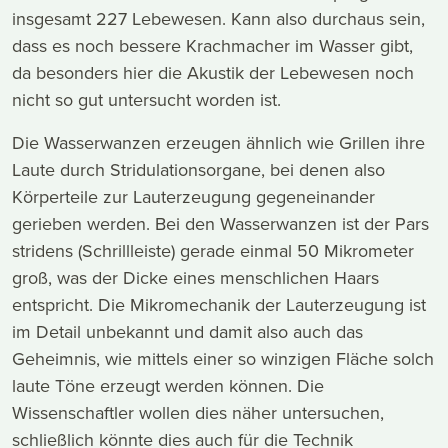
insgesamt 227 Lebewesen. Kann also durchaus sein,
dass es noch bessere Krachmacher im Wasser gibt,
da besonders hier die Akustik der Lebewesen noch
nicht so gut untersucht worden ist.
Die Wasserwanzen erzeugen ähnlich wie Grillen ihre
Laute durch Stridulationsorgane, bei denen also
Körperteile zur Lauterzeugung gegeneinander
gerieben werden. Bei den Wasserwanzen ist der Pars
stridens (Schrillleiste) gerade einmal 50 Mikrometer
groß, was der Dicke eines menschlichen Haars
entspricht. Die Mikromechanik der Lauterzeugung ist
im Detail unbekannt und damit also auch das
Geheimnis, wie mittels einer so winzigen Fläche solch
laute Töne erzeugt werden können. Die
Wissenschaftler wollen dies näher untersuchen,
schließlich könnte dies auch für die Technik