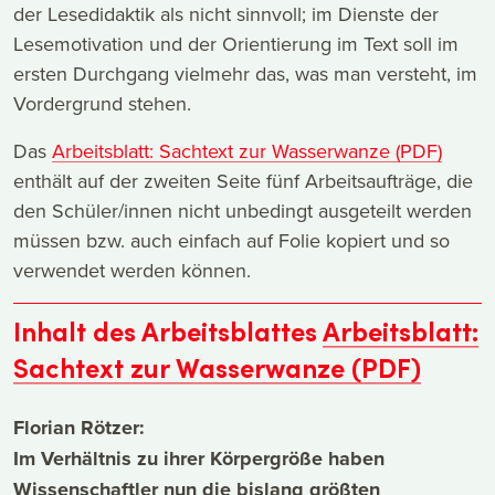
der Lesedidaktik als nicht sinnvoll; im Dienste der
Lesemotivation und der Orientierung im Text soll im
ersten Durchgang vielmehr das, was man versteht, im
Vordergrund stehen.
Das
Arbeitsblatt: Sachtext zur Wasserwanze (PDF)
enthält auf der zweiten Seite fünf Arbeitsaufträge, die
den Schüler/innen nicht unbedingt ausgeteilt werden
müssen bzw. auch einfach auf Folie kopiert und so
verwendet werden können.
Inhalt des Arbeitsblattes
Arbeitsblatt:
Sachtext zur Wasserwanze (PDF)
Florian Rötzer:
Im Verhältnis zu ihrer Körpergröße haben
Wissenschaftler nun die bislang größten