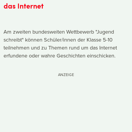
das Internet
Am zweiten bundesweiten Wettbewerb "Jugend
schreibt" können Schüler/innen der Klasse 5-10
teilnehmen und zu Themen rund um das Internet
erfundene oder wahre Geschichten einschicken.
ANZEIGE