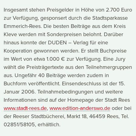
Insgesamt stehen Preisgelder in Höhe von 2.700 Euro
zur Verfügung, gesponsert durch die Stadtsparkasse
Emmerich-Rees. Die besten Beiträge aus dem Kreis
Kleve werden mit Sonderpreisen belohnt. Darüber
hinaus konnte der DUDEN – Verlag für eine
Kooperation gewonnen werden. Er stellt Buchpreise
im Wert von etwa 1.000 € zur Verfügung. Eine Jury
wählt die Preisträgertexte aus den Teilnehmergruppen
aus. Ungefähr 40 Beiträge werden zudem in
Buchform veröffentlicht. Einsendeschluss ist der 15.
Januar 2006. Teilnahmebedingungen und weitere
Informationen sind auf der Homepage der Stadt Rees
www.stadt-rees.de
,
www.edition-anderswo.de
oder bei
der Reeser Stadtbücherei, Markt 18, 46459 Rees, Tel.
02851/58105, erhältlich.