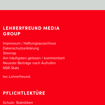
LEHRERFREUND MEDIA
GROUP
Impressum / Haftungsausschluss
Datenschutzerklärung
Sitemap
Am häufigsten gelesen
/
kommentiert
Neueste Beiträge nach Aufrufen
NSR-Stats
tec.Lehrerfreund
PFLICHTLEKTÜRE
Schule: Statistiken