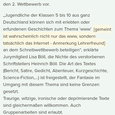
den 2. Wettbewerb vor.
„Jugendliche der Klassen 5 bis 10 aus ganz
Deutschland können sich mit erlebten oder
erfundenen Geschichten zum Thema ‘www’
[gemeint
ist wahrscheinlich nicht nur das www, sondern
tatsächlich das Internet - Anmerkung Lehrerfreund]
an dem Schreibwettbewerb beteiligen“, erklärte
Jurymitglied Lisa Böll, die Nichte des verstorbenen
Schriftstellers Heinrich Böll. Die Art des Textes
(Bericht, Satire, Gedicht, Abenteuer, Kurzgeschichte,
Science-Fiction,...) ist freigestellt, der Fantasie im
Umgang mit diesem Thema sind keine Grenzen
gesetzt.
Traurige, witzige, ironische oder deprimierende Texte
sind gleichermaßen willkommen. Auch
Gruppenarbeiten sind erlaubt.