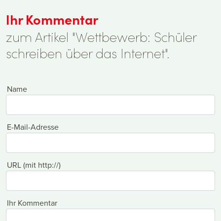
Ihr Kommentar
zum Artikel "Wettbewerb: Schüler
schreiben über das Internet".
Name
E-Mail-Adresse
URL (mit http://)
Ihr Kommentar