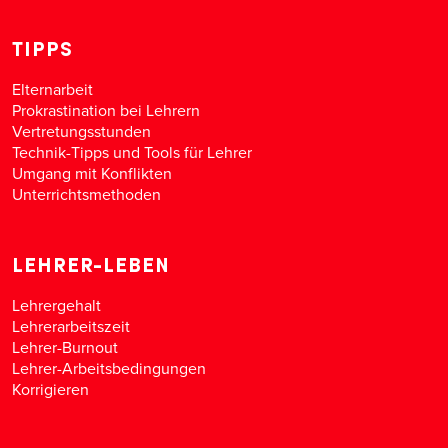
TIPPS
Elternarbeit
Prokrastination bei Lehrern
Vertretungsstunden
Technik-Tipps und Tools für Lehrer
Umgang mit Konflikten
Unterrichtsmethoden
LEHRER-LEBEN
Lehrergehalt
Lehrerarbeitszeit
Lehrer-Burnout
Lehrer-Arbeitsbedingungen
Korrigieren