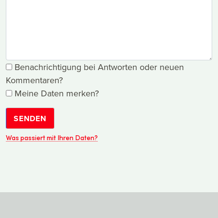
Benachrichtigung bei Antworten oder neuen
Kommentaren?
Meine Daten merken?
SENDEN
Was passiert mit Ihren Daten?