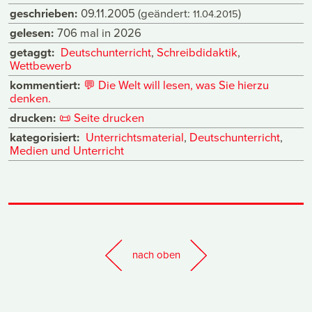
geschrieben:
09.11.2005
(geändert:
)
11.04.2015
gelesen:
706 mal in 2026
getaggt:
Deutschunterricht
,
Schreibdidaktik
,
Wettbewerb
kommentiert:
💬
Die Welt will lesen, was Sie hierzu
denken.
drucken:
📜
Seite drucken
kategorisiert:
Unterrichtsmaterial
,
Deutschunterricht
,
Medien und Unterricht
nach oben