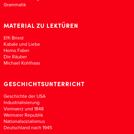
Grammatik
MATERIAL ZU LEKTÜREN
Effi Briest
Kabale und Liebe
Homo Faber
Die Räuber
Michael Kohlhaas
GESCHICHTSUNTERRICHT
Geschichte der USA
Industrialisierung
Vormaerz und 1848
Weimarer Republik
Nationalsozialismus
Deutschland nach 1945