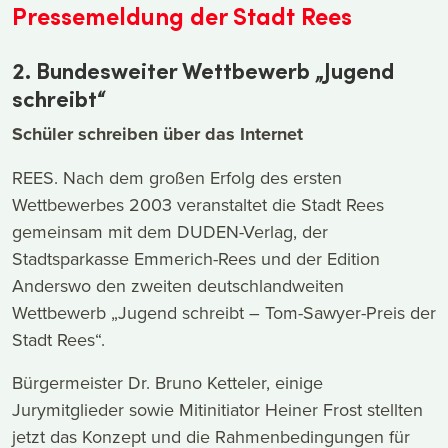
Pressemeldung der Stadt Rees
2. Bundesweiter Wettbewerb „Jugend
schreibt“
Schüler schreiben über das Internet
REES. Nach dem großen Erfolg des ersten
Wettbewerbes 2003 veranstaltet die Stadt Rees
gemeinsam mit dem DUDEN-Verlag, der
Stadtsparkasse Emmerich-Rees und der Edition
Anderswo den zweiten deutschlandweiten
Wettbewerb „Jugend schreibt – Tom-Sawyer-Preis der
Stadt Rees“.
Bürgermeister Dr. Bruno Ketteler, einige
Jurymitglieder sowie Mitinitiator Heiner Frost stellten
jetzt das Konzept und die Rahmenbedingungen für