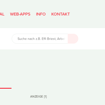
AL
WEB-APPS
INFO
KONTAKT
ANZEIGE [1]