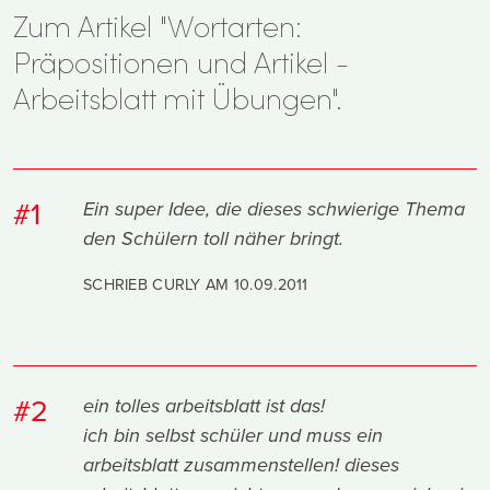
Zum Artikel "Wortarten:
Präpositionen und Artikel -
Arbeitsblatt mit Übungen".
#1
Ein super Idee, die dieses schwierige Thema
den Schülern toll näher bringt.
SCHRIEB CURLY AM
10.09.2011
#2
ein tolles arbeitsblatt ist das!
ich bin selbst schüler und muss ein
arbeitsblatt zusammenstellen! dieses