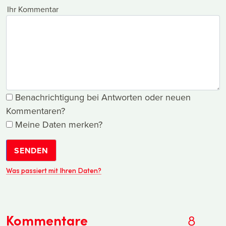
Ihr Kommentar
Benachrichtigung bei Antworten oder neuen
Kommentaren?
Meine Daten merken?
SENDEN
Was passiert mit Ihren Daten?
Kommentare
8