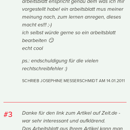
arbeitsblatt enspricht genau dem was ich mir
vorgestellt habe! ein arbeitsblatt mus meiner
meinung nach, zum lernen anregen, dieses
macht es!!! ;-)
ich selbst würde gerne so ein arbeitsblatt
bearbeiten 😏
echt cool
ps.: endschuldigung für die vielen
rechtschreibfehler :)
SCHRIEB JOSEPHINE MESSERSCHMIDT AM
14.01.2011
#3
Danke für den link zum Artikel auf Zeit.de -
war sehr interessant und aufklärend.
Das Arbeitsblatt aus Ihrem Artikel kann man