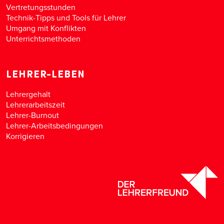
Vertretungsstunden
Technik-Tipps und Tools für Lehrer
Umgang mit Konflikten
Unterrichtsmethoden
LEHRER-LEBEN
Lehrergehalt
Lehrerarbeitszeit
Lehrer-Burnout
Lehrer-Arbeitsbedingungen
Korrigieren