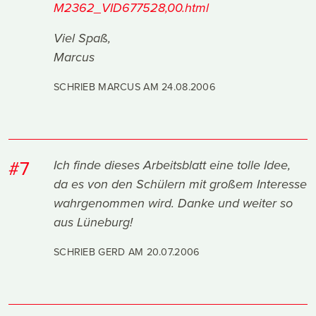
M2362_VID677528,00.html
Viel Spaß,
Marcus
SCHRIEB MARCUS AM
24.08.2006
#7
Ich finde dieses Arbeitsblatt eine tolle Idee,
da es von den Schülern mit großem Interesse
wahrgenommen wird. Danke und weiter so
aus Lüneburg!
SCHRIEB GERD AM
20.07.2006