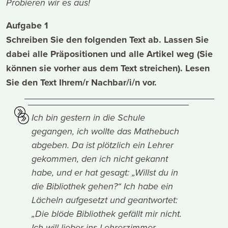
Probieren wir es aus!
Aufgabe 1
Schreiben Sie den folgenden Text ab. Lassen Sie
dabei alle Präpositionen und alle Artikel weg (Sie
können sie vorher aus dem Text streichen). Lesen
Sie den Text Ihrem/r Nachbar/i/n vor.
Ich bin gestern in die Schule
gegangen, ich wollte das Mathebuch
abgeben. Da ist plötzlich ein Lehrer
gekommen, den ich nicht gekannt
habe, und er hat gesagt: „Willst du in
die Bibliothek gehen?“ Ich habe ein
Lächeln aufgesetzt und geantwortet:
„Die blöde Bibliothek gefällt mir nicht.