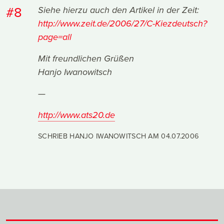
#8
Siehe hierzu auch den Artikel in der Zeit:
http://www.zeit.de/2006/27/C-Kiezdeutsch?
page=all
Mit freundlichen Grüßen
Hanjo Iwanowitsch
—
http://www.ats20.de
SCHRIEB HANJO IWANOWITSCH AM
04.07.2006