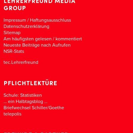
LEHRERFREUND MEDIA
GROUP
Impressum / Haftungsausschluss
Datenschutzerklärung
Sitemap
Am häufigsten gelesen
/
kommentiert
Neueste Beiträge nach Aufrufen
NSR-Stats
tec.Lehrerfreund
PFLICHTLEKTÜRE
Schule: Statistiken
… ein Halbtagsblog …
Briefwechsel Schiller/Goethe
telepolis