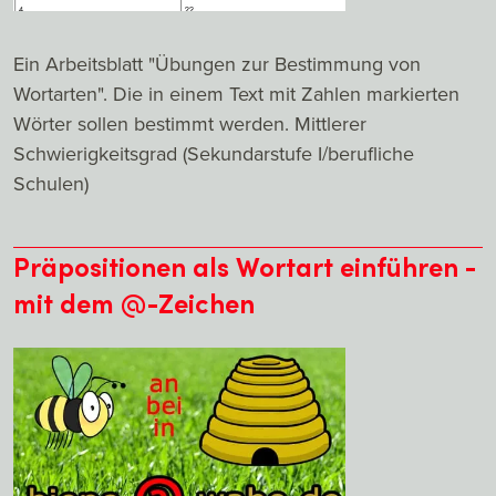
Ein Arbeitsblatt "Übungen zur Bestimmung von
Wortarten". Die in einem Text mit Zahlen markierten
Wörter sollen bestimmt werden. Mittlerer
Schwierigkeitsgrad (Sekundarstufe I/berufliche
Schulen)
Präpositionen als Wortart einführen -
mit dem @-Zeichen