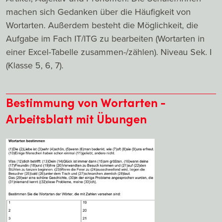
machen sich Gedanken über die Häufigkeit von
Wortarten. Außerdem besteht die Möglichkeit, die
Aufgabe im Fach IT/ITG zu bearbeiten (Wortarten in
einer Excel-Tabelle zusammen-/zählen). Niveau Sek. I
(Klasse 5, 6, 7).
Bestimmung von Wortarten -
Arbeitsblatt mit Übungen