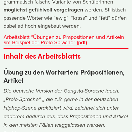
grammatisch falsche Variante von SchülerInnen
möglichst gefühlvoll vorgetragen
werden. Stilistisch
passende Wörter wie “ewig”, “krass” und “fett” dürfen
dabei ad hoch eingebaut werden.
Arbeitsblatt “Übungen zu Präpositionen und Artikeln
am Beispiel der Prolo-Sprache” (pdf)
Inhalt des Arbeitsblatts
Übung zu den Wortarten: Präpositionen,
Artikel
Die deutsche Version der Gangsta-Sprache (auch:
„Prolo-Sprache“ ), die z.B. gerne in der deutschen
Hiphop-Szene praktiziert wird, zeichnet sich unter
anderem dadurch aus, dass Präpositionen und Artikel
in den meisten Fällen weggelassen werden.