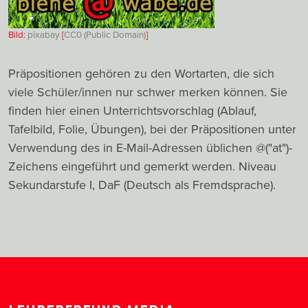
Bild:
pixabay
[
CC0 (Public Domain)
]
Präpositionen gehören zu den Wortarten, die sich
viele Schüler/innen nur schwer merken können. Sie
finden hier einen Unterrichtsvorschlag (Ablauf,
Tafelbild, Folie, Übungen), bei der Präpositionen unter
Verwendung des in E-Mail-Adressen üblichen @("at")-
Zeichens eingeführt und gemerkt werden. Niveau
Sekundarstufe I, DaF (Deutsch als Fremdsprache).