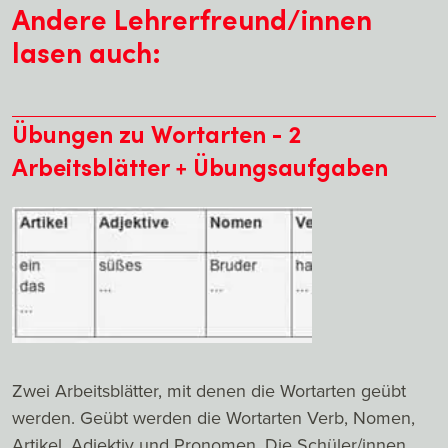
Andere Lehrerfreund/innen
lasen auch:
Übungen zu Wortarten - 2
Arbeitsblätter + Übungsaufgaben
Zwei Arbeitsblätter, mit denen die Wortarten geübt
werden. Geübt werden die Wortarten Verb, Nomen,
Artikel, Adjektiv und Pronomen. Die Schüler/innen