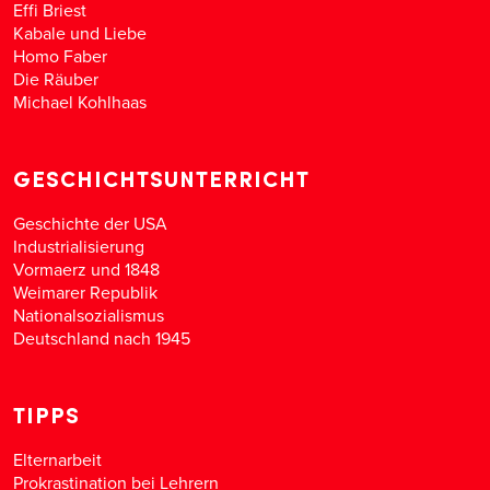
Effi Briest
Kabale und Liebe
Homo Faber
Die Räuber
Michael Kohlhaas
GESCHICHTSUNTERRICHT
Geschichte der USA
Industrialisierung
Vormaerz und 1848
Weimarer Republik
Nationalsozialismus
Deutschland nach 1945
TIPPS
Elternarbeit
Prokrastination bei Lehrern