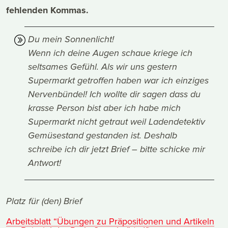
fehlenden Kommas.
Du mein Sonnenlicht!
Wenn ich deine Augen schaue kriege ich
seltsames Gefühl. Als wir uns gestern
Supermarkt getroffen haben war ich einziges
Nervenbündel! Ich wollte dir sagen dass du
krasse Person bist aber ich habe mich
Supermarkt nicht getraut weil Ladendetektiv
Gemüsestand gestanden ist. Deshalb
schreibe ich dir jetzt Brief – bitte schicke mir
Antwort!
Platz für (den) Brief
Arbeitsblatt “Übungen zu Präpositionen und Artikeln