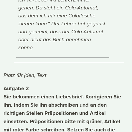
Ich will lieber ins Lehrerzimmer
gehen. Da steht ein Cola-Automat,
aus dem ich mir eine Colaflasche
ziehen kann.“ Der Lehrer hat gegrinst
und gemeint, dass der Cola-Automat
aber nicht das Buch annehmen
könne.
Platz für (den) Text
Aufgabe 2
Sie bekommen einen Liebesbrief. Korrigieren Sie
ihn, indem Sie ihn abschreiben und an den
richtigen Stellen Präpositionen und Artikel
einsetzen. Präpositionen bitte mit grüner, Artikel
mit roter Farbe schreiben. Setzen Sie auch die