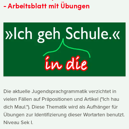
- Arbeitsblatt mit Übungen
Die aktuelle Jugendsprachgrammatik verzichtet in
vielen Fällen auf Präpositionen und Artikel ("Ich hau
dich Maul."). Diese Thematik wird als Aufhänger für
Übungen zur Identifizierung dieser Wortarten benutzt.
Niveau Sek I.