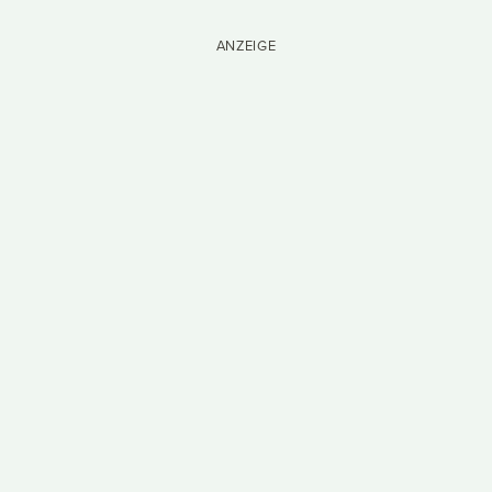
ANZEIGE