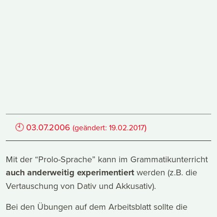
🕙
03.07.2006
)
(geändert:
19.02.2017
Mit der “Prolo-Sprache” kann im Grammatikunterricht
auch anderweitig experimentiert
werden (z.B. die
Vertauschung von Dativ und Akkusativ).
Bei den Übungen auf dem Arbeitsblatt sollte die