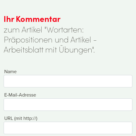
Ihr Kommentar
zum Artikel "Wortarten:
Präpositionen und Artikel -
Arbeitsblatt mit Übungen".
Name
E-Mail-Adresse
URL (mit http://)