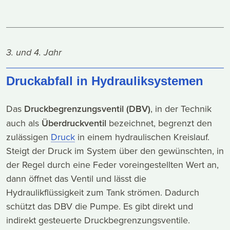
3. und 4. Jahr
Druckabfall in Hydrauliksystemen
Das
Druckbegrenzungsventil (DBV)
, in der Technik
auch als
Überdruckventil
bezeichnet, begrenzt den
zulässigen
Druck
in einem hydraulischen Kreislauf.
Steigt der Druck im System über den gewünschten, in
der Regel durch eine Feder voreingestellten Wert an,
dann öffnet das Ventil und lässt die
Hydraulikflüssigkeit zum Tank strömen. Dadurch
schützt das DBV die Pumpe. Es gibt direkt und
indirekt gesteuerte Druckbegrenzungsventile.