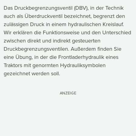
Das Druckbegrenzungsventil (DBV), in der Technik
auch als Überdruckventil bezeichnet, begrenzt den
zulässigen Druck in einem hydraulischen Kreislauf.
Wir erklären die Funktionsweise und den Unterschied
zwischen direkt und indirekt gesteuerten
Druckbegrenzungsventilen. Außerdem finden Sie
eine Übung, in der die Frontladerhydraulik eines
Traktors mit genormten Hydrauliksymbolen
gezeichnet werden soll.
ANZEIGE