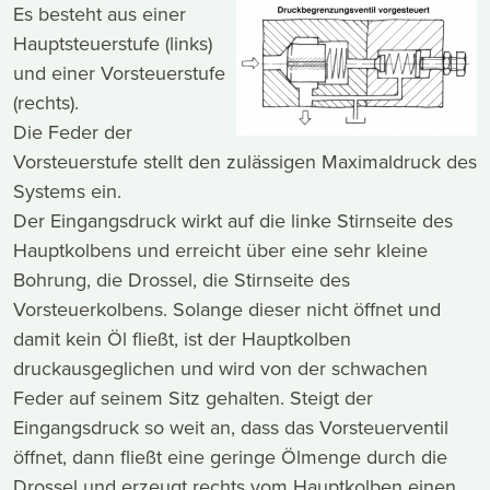
Es besteht aus einer
Hauptsteuerstufe (links)
und einer Vorsteuerstufe
(rechts).
Die Feder der
Vorsteuerstufe stellt den zulässigen Maximaldruck des
Systems ein.
Der Eingangsdruck wirkt auf die linke Stirnseite des
Hauptkolbens und erreicht über eine sehr kleine
Bohrung, die Drossel, die Stirnseite des
Vorsteuerkolbens. Solange dieser nicht öffnet und
damit kein Öl fließt, ist der Hauptkolben
druckausgeglichen und wird von der schwachen
Feder auf seinem Sitz gehalten. Steigt der
Eingangsdruck so weit an, dass das Vorsteuerventil
öffnet, dann fließt eine geringe Ölmenge durch die
Drossel und erzeugt rechts vom Hauptkolben einen