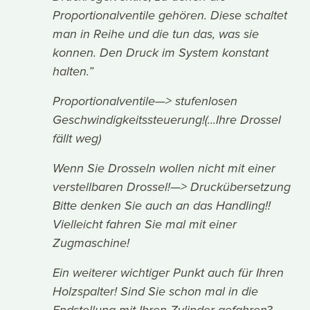
Proportionalventile gehören. Diese schaltet
man in Reihe und die tun das, was sie
konnen. Den Druck im System konstant
halten.”
Proportionalventile—> stufenlosen
Geschwindigkeitssteuerung!(...Ihre Drossel
fällt weg)
Wenn Sie Drosseln wollen nicht mit einer
verstellbaren Drossel!—> Druckübersetzung
Bitte denken Sie auch an das Handling!!
Vielleicht fahren Sie mal mit einer
Zugmaschine!
Ein weiterer wichtiger Punkt auch für Ihren
Holzspalter! Sind Sie schon mal in die