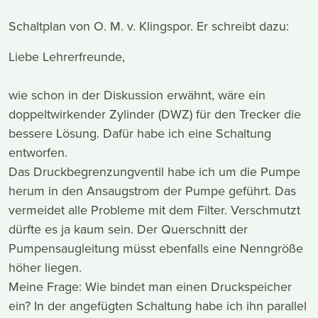
Schaltplan von O. M. v. Klingspor. Er schreibt dazu:
Liebe Lehrerfreunde,
wie schon in der Diskussion erwähnt, wäre ein
doppeltwirkender Zylinder (DWZ) für den Trecker die
bessere Lösung. Dafür habe ich eine Schaltung
entworfen.
Das Druckbegrenzungventil habe ich um die Pumpe
herum in den Ansaugstrom der Pumpe geführt. Das
vermeidet alle Probleme mit dem Filter. Verschmutzt
dürfte es ja kaum sein. Der Querschnitt der
Pumpensaugleitung müsst ebenfalls eine Nenngröße
höher liegen.
Meine Frage: Wie bindet man einen Druckspeicher
ein? In der angefügten Schaltung habe ich ihn parallel