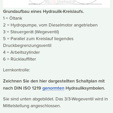
Grundaufbau eines Hydraulik-Kreislaufs.
1 = Öltank
2 = Hydropumpe, vom Dieselmotor angetrieben
3 = Steuergerät (Wegeventil)
5 = Parallel zum Kreislauf liegendes
Druckbegrenzungsventil
4 = Arbeitszylinder
6 = Rücklauffilter
Lernkontrolle:
Zeichnen Sie den hier dargestellten Schaltplan mit
nach DIN ISO 1219
genormten
Hydrauliksymbolen.
Sie sind unten abgebildet. Das 3/3-Wegeventil wird in
Mittelstellung angeschlossen.