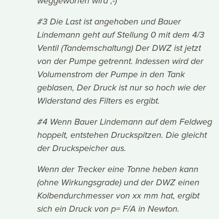
weggeworfen wird ;-)
#3 Die Last ist angehoben und Bauer
Lindemann geht auf Stellung 0 mit dem 4/3
Ventil (Tandemschaltung) Der DWZ ist jetzt
von der Pumpe getrennt. Indessen wird der
Volumenstrom der Pumpe in den Tank
geblasen, Der Druck ist nur so hoch wie der
Widerstand des Filters es ergibt.
#4 Wenn Bauer Lindemann auf dem Feldweg
hoppelt, entstehen Druckspitzen. Die gleicht
der Druckspeicher aus.
Wenn der Trecker eine Tonne heben kann
(ohne Wirkungsgrade) und der DWZ einen
Kolbendurchmesser von xx mm hat, ergibt
sich ein Druck von p= F/A in Newton.