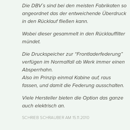
Die DBV`s sind bei den meisten Fabrikaten so
angeordnet das der entweichende Überdruck
in den Rücklauf fließen kann.
Wobei dieser gesammelt in den Rücklauffilter
mündet.
Die Druckspeicher zur “Frontladerfederung”
verfügen im Normalfall ab Werk immer einen
Absperrhahn.
Also im Prinzip einmal Kabine auf, raus
fassen, und damit die Federung ausschalten.
Viele Hersteller bieten die Option das ganze
auch elektrisch an.
SCHRIEB SCHRAUBER AM
15.11.2010