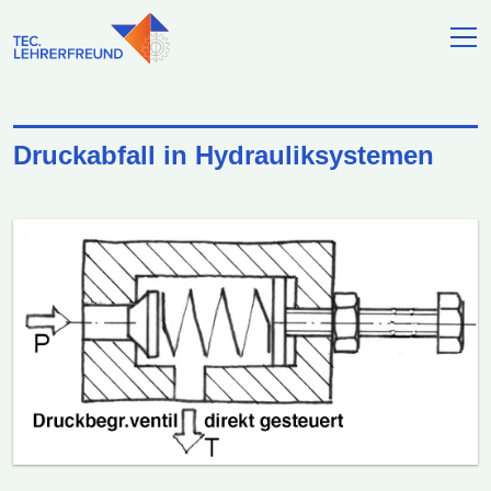
Druckabfall in Hydrauliksystemen