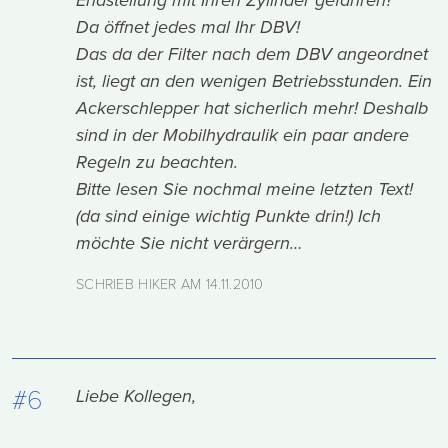
Endstellung mit Ihren Zylinder gefahren?
Da öffnet jedes mal Ihr DBV!
Das da der Filter nach dem DBV angeordnet
ist, liegt an den wenigen Betriebsstunden. Ein
Ackerschlepper hat sicherlich mehr! Deshalb
sind in der Mobilhydraulik ein paar andere
Regeln zu beachten.
Bitte lesen Sie nochmal meine letzten Text!
(da sind einige wichtig Punkte drin!) Ich
möchte Sie nicht verärgern…
SCHRIEB HIKER AM
14.11.2010
#6
Liebe Kollegen,