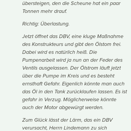
übersteigen, den die Scheune hat ein paar
Tonnen mehr drauf.
Richtig: Überlastung.
Jetzt öffnet das DBV, eine kluge Maßnahme
des Konstrukteurs und gibt den Ölstom frei.
Dabei wird es natürlich heiß. Die
Pumpenarbeit wird ja nun an der Feder des
Ventils ausgelassen. Der Ölstrom läuft jetzt
über die Pumpe im Kreis und es besteht
ernsthaft Gefahr. Eigenlich könnte man auch
das Öl in den Tank zurücklaufen lassen. Es ist
gefahr in Verzug. Möglicherweise könnte
auch der Motor abgewürgt werden.
Zum Glück lässt der Lärm, das ein DBV
verursacht, Herrn Lindemann zu sich