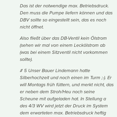
Das ist der notwendige max. Betriebsdruck.
Den muss die Pumpe liefern können und das
DBV sollte so eingestellt sein, das es noch
nicht öffnet.
Also fließt über das DB-Ventil kein Ölstrom
(sehen wir mal von einem Leckölstrom ab
(was bei einem Sitzventil nicht vorkommen
sollte).
# 5 Unser Bauer Lindemann hatte
Silberhochzeit und noch einen im Turm ;-). Er
will Montags früh füttern, und merkt nicht, das
er neben dem Stroh/Heu noch seine
Scheune mit aufgeladen hat. In Stellung a
des 4/3 WV wird jetzt der Druck im System
dem erwarteten max. Betriebsdruck heftig