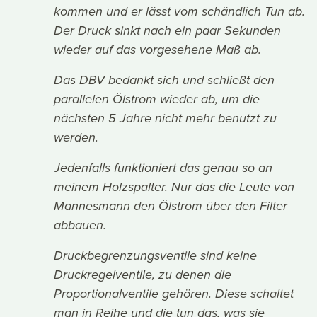
kommen und er lässt vom schändlich Tun ab.
Der Druck sinkt nach ein paar Sekunden
wieder auf das vorgesehene Maß ab.
Das DBV bedankt sich und schließt den
parallelen Ölstrom wieder ab, um die
nächsten 5 Jahre nicht mehr benutzt zu
werden.
Jedenfalls funktioniert das genau so an
meinem Holzspalter. Nur das die Leute von
Mannesmann den Ölstrom über den Filter
abbauen.
Druckbegrenzungsventile sind keine
Druckregelventile, zu denen die
Proportionalventile gehören. Diese schaltet
man in Reihe und die tun das, was sie