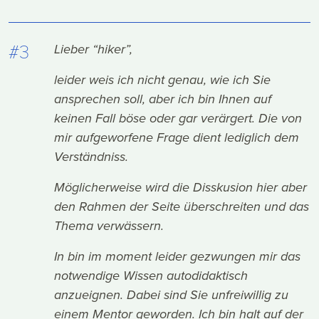
#3
Lieber “hiker”,
leider weis ich nicht genau, wie ich Sie
ansprechen soll, aber ich bin Ihnen auf
keinen Fall böse oder gar verärgert. Die von
mir aufgeworfene Frage dient lediglich dem
Verständniss.
Möglicherweise wird die Disskusion hier aber
den Rahmen der Seite überschreiten und das
Thema verwässern.
In bin im moment leider gezwungen mir das
notwendige Wissen autodidaktisch
anzueignen. Dabei sind Sie unfreiwillig zu
einem Mentor geworden. Ich bin halt auf der