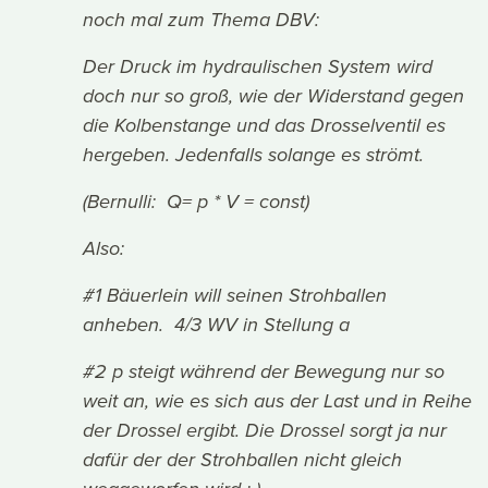
noch mal zum Thema DBV:
Der Druck im hydraulischen System wird
doch nur so groß, wie der Widerstand gegen
die Kolbenstange und das Drosselventil es
hergeben. Jedenfalls solange es strömt.
(Bernulli: Q= p * V = const)
Also:
#1 Bäuerlein will seinen Strohballen
anheben. 4/3 WV in Stellung a
#2 p steigt während der Bewegung nur so
weit an, wie es sich aus der Last und in Reihe
der Drossel ergibt. Die Drossel sorgt ja nur
dafür der der Strohballen nicht gleich