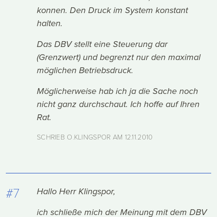
konnen. Den Druck im System konstant
halten.
Das DBV stellt eine Steuerung dar
(Grenzwert) und begrenzt nur den maximal
möglichen Betriebsdruck.
Möglicherweise hab ich ja die Sache noch
nicht ganz durchschaut. Ich hoffe auf Ihren
Rat.
SCHRIEB O.KLINGSPOR AM
12.11.2010
#7
Hallo Herr Klingspor,
ich schließe mich der Meinung mit dem DBV