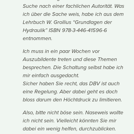
Suche nach einer fachlichen Autorität. Was
ich über die Sache weis, habe ich aus dem
Lehrbuch W. Grollius “Grundlagen der
Hydraulik” ISBN 978-3-446-41596-6
entnommen.
Ich muss in ein paar Wochen vor
Auszubildente treten und diese Themen
besprechen. Die Schaltung selbst habe ich
mir einfach ausgedacht.
Sicher haben Sie recht, das DBV ist auch
eine Regelung. Aber dabei geht es doch
bloss darum den Höchtdruck zu limitieren.
Also, bitte nicht böse sein. Naseweis wollte
ich nicht sein. Vielleicht könnten Sie mir
dabei ein wenig helfen, durchzublicken.