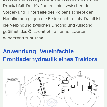
Druckabfall. Der Kraftunterschied zwischen der
Vorder- und Hinterseite des Kolbens schiebt den
Hauptkolben gegen die Feder nach rechts. Damit ist
die Verbindung zwischen Eingang und Ausgang
geöffnet; das Öl strömt ohne nennenswerten
Widerstand zum Tank.
Anwendung: Vereinfachte
Frontladerhydraulik eines Traktors