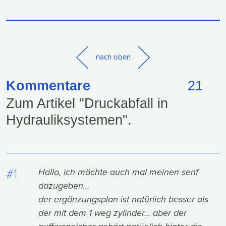
nach oben
Kommentare
21
Zum Artikel "Druckabfall in
Hydrauliksystemen".
#1
Hallo, ich möchte auch mal meinen senf
dazugeben…
der ergänzungsplan ist natürlich besser als
der mit dem 1 weg zylinder… aber der