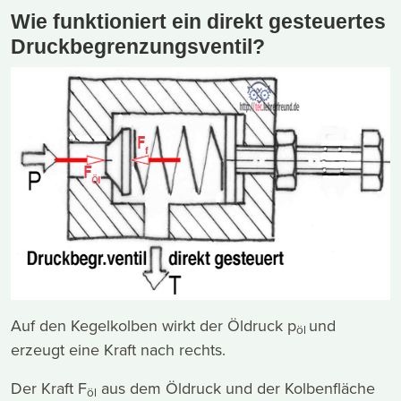
Wie funktioniert ein direkt gesteuertes
Druckbegrenzungsventil?
Auf den Kegelkolben wirkt der Öldruck p
und
öl
erzeugt eine Kraft nach rechts.
Der Kraft F
aus dem Öldruck und der Kolbenfläche
öl