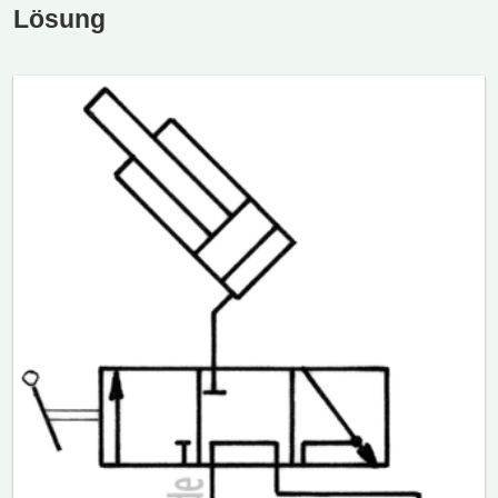
Lösung