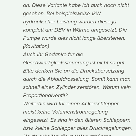
an. Diese Variante habe ich auch noch nicht
gesehen. Bei beispielsweise 1kW
hydraulischer Leistung würden diese ja
komplett am DBV in Wärme umgesetzt. Die
Pumpe würde dies nicht lange überstehen.
(Kavitation)
Auch ihr Gedanke für die
Geschwindigkeitssteuerung ist nicht so gut.
Bitte denken Sie an die Druckübersetzung
durch die Ablaufdrosselung. Somit kann man
schnell einen Zylinder zerstören. Warum kein
Proportionalventil?
Weiterhin wird für einen Ackerschlepper
meist keine Volumenstromregelung
eingesetzt. Es sind in den älteren Schleppern
bzw. kleine Schlepper alles Druckregelungen.