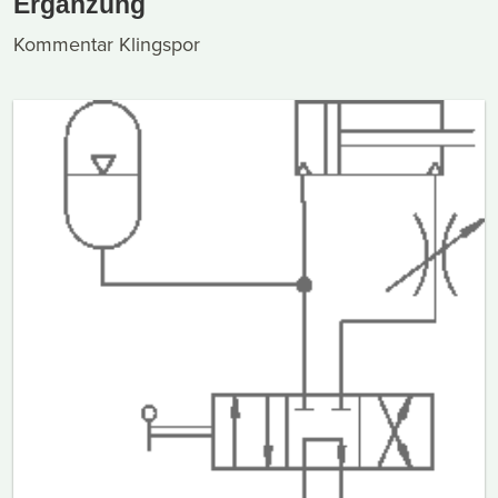
Ergänzung
Kommentar Klingspor