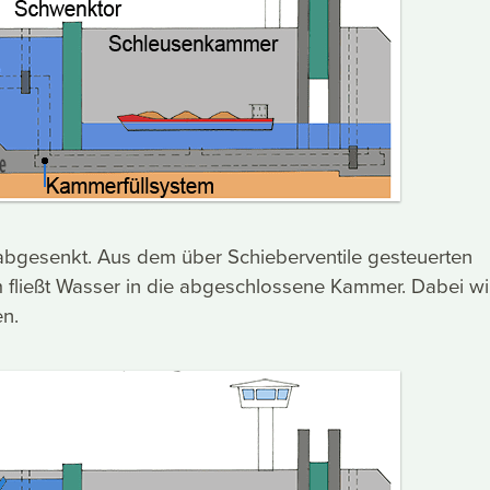
abgesenkt. Aus dem über Schieberventile gesteuerten
 fließt Wasser in die abgeschlossene Kammer. Dabei wi
en.