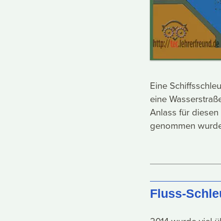
Eine Schiffsschle
eine Wasserstraß
Anlass für diesen
genommen wurde
Fluss-Schle