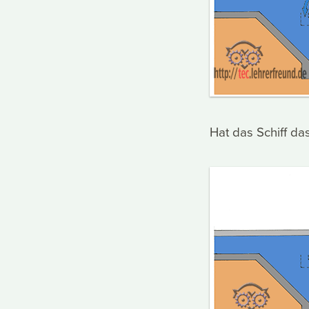
Hat das Schiff das