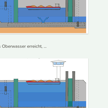
 Oberwasser erreicht, ...