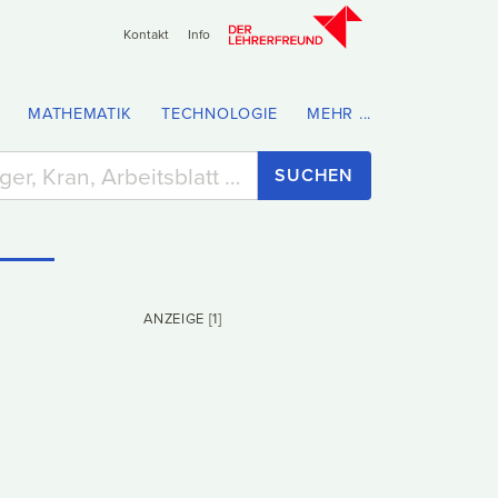
Kontakt
Info
MATHEMATIK
TECHNOLOGIE
MEHR ...
SUCHEN
ANZEIGE [1]