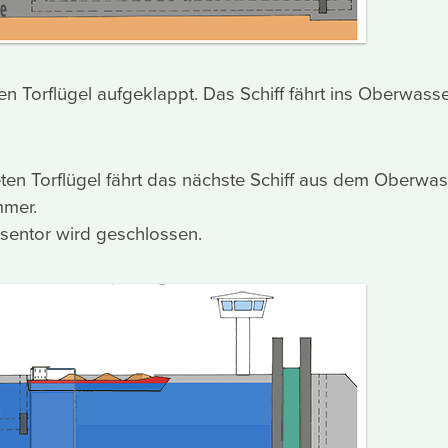
ken Torflügel aufgeklappt. Das Schiff fährt ins Oberwass
ten Torflügel fährt das nächste Schiff aus dem Oberwas
mmer.
sentor wird geschlossen.