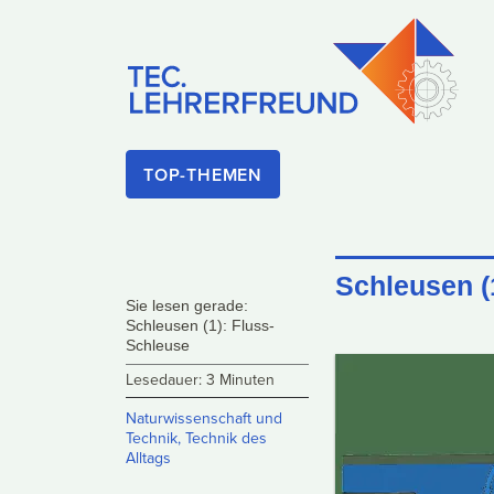
TOP-THEMEN
Schleusen (
Sie lesen gerade:
Schleusen (1): Fluss-
Schleuse
Lesedauer: 3 Minuten
Naturwissenschaft und
Technik
,
Technik des
Alltags