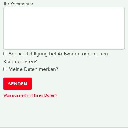
Ihr Kommentar
Benachrichtigung bei Antworten oder neuen
Kommentaren?
Meine Daten merken?
SENDEN
Was passiert mit Ihren Daten?