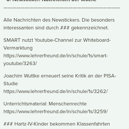
———————————————————————————
Alle Nachrichten des Newstickers. Die besonders
interessanten sind durch ### gekennzeichnet.
SMART nutzt Youtube-Channel zur Whiteboard-
Vermarktung
https://www.lehrerfreund.de/in/schule/1s/smart-
youtube/3263/
Joachim Wuttke erneuert seine Kritik an der PISA-
Studie
https://www.lehrerfreund.de/in/schule/1s/3262/
Unterrichtsmaterial: Menschenrechte
https://www.lehrerfreund.de/in/schule/1s/3259/
### Hartz-IV-Kinder bekommen Klassenfahrten