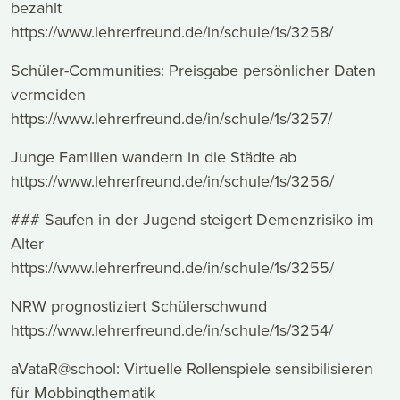
bezahlt
https://www.lehrerfreund.de/in/schule/1s/3258/
Schüler-Communities: Preisgabe persönlicher Daten
vermeiden
https://www.lehrerfreund.de/in/schule/1s/3257/
Junge Familien wandern in die Städte ab
https://www.lehrerfreund.de/in/schule/1s/3256/
### Saufen in der Jugend steigert Demenzrisiko im
Alter
https://www.lehrerfreund.de/in/schule/1s/3255/
NRW prognostiziert Schülerschwund
https://www.lehrerfreund.de/in/schule/1s/3254/
aVataR@school: Virtuelle Rollenspiele sensibilisieren
für Mobbingthematik