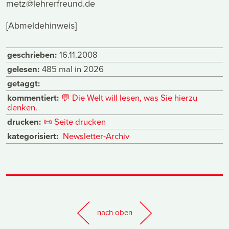
metz@lehrerfreund.de
[Abmeldehinweis]
geschrieben:
16.11.2008
gelesen:
485 mal in 2026
getaggt:
kommentiert:
💬
Die Welt will lesen, was Sie hierzu
denken.
drucken:
📜
Seite drucken
kategorisiert:
Newsletter-Archiv
nach oben