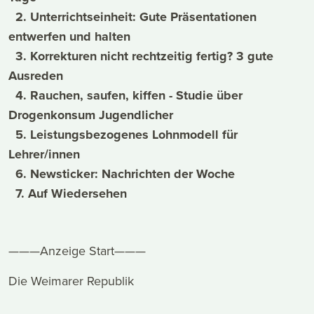
2. Unterrichtseinheit: Gute Präsentationen
entwerfen und halten
3. Korrekturen nicht rechtzeitig fertig? 3 gute
Ausreden
4. Rauchen, saufen, kiffen - Studie über
Drogenkonsum Jugendlicher
5. Leistungsbezogenes Lohnmodell für
Lehrer/innen
6. Newsticker: Nachrichten der Woche
7. Auf Wiedersehen
———Anzeige Start———
Die Weimarer Republik