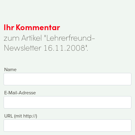
Ihr Kommentar
zum Artikel "Lehrerfreund-
Newsletter 16.11.2008".
Name
E-Mail-Adresse
URL (mit http://)