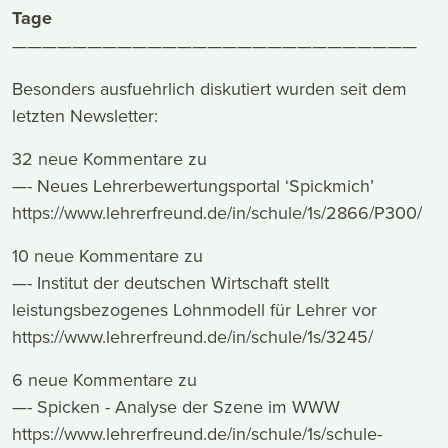
Tage
———————————————————————————
Besonders ausfuehrlich diskutiert wurden seit dem
letzten Newsletter:
32 neue Kommentare zu
—- Neues Lehrerbewertungsportal ‘Spickmich’
https://www.lehrerfreund.de/in/schule/1s/2866/P300/
10 neue Kommentare zu
—- Institut der deutschen Wirtschaft stellt
leistungsbezogenes Lohnmodell für Lehrer vor
https://www.lehrerfreund.de/in/schule/1s/3245/
6 neue Kommentare zu
—- Spicken - Analyse der Szene im WWW
https://www.lehrerfreund.de/in/schule/1s/schule-