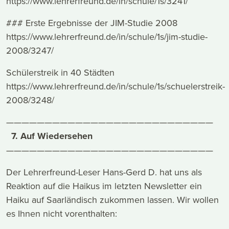
https://www.lehrerfreund.de/in/schule/1s/3241/
### Erste Ergebnisse der JIM-Studie 2008
https://www.lehrerfreund.de/in/schule/1s/jim-studie-
2008/3247/
Schülerstreik in 40 Städten
https://www.lehrerfreund.de/in/schule/1s/schuelerstreik-
2008/3248/
———————————————————————————
7. Auf Wiedersehen
———————————————————————————
Der Lehrerfreund-Leser Hans-Gerd D. hat uns als
Reaktion auf die Haikus im letzten Newsletter ein
Haiku auf Saarländisch zukommen lassen. Wir wollen
es Ihnen nicht vorenthalten: