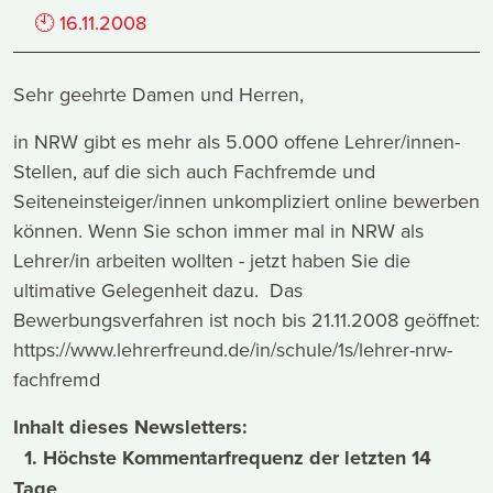
🕙
16.11.2008
Sehr geehrte Damen und Herren,
in NRW gibt es mehr als 5.000 offene Lehrer/innen-
Stellen, auf die sich auch Fachfremde und
Seiteneinsteiger/innen unkompliziert online bewerben
können. Wenn Sie schon immer mal in NRW als
Lehrer/in arbeiten wollten - jetzt haben Sie die
ultimative Gelegenheit dazu. Das
Bewerbungsverfahren ist noch bis 21.11.2008 geöffnet:
https://www.lehrerfreund.de/in/schule/1s/lehrer-nrw-
fachfremd
Inhalt dieses Newsletters:
1. Höchste Kommentarfrequenz der letzten 14
Tage