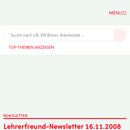
Der
Lehrerfreund
TOP-THEMEN
NEWSLETTER
Lehrerfreund-Newsletter 16.11.2008