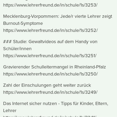
https://www.lehrerfreund.de/in/schule/1s/3253/
Mecklenburg-Vorpommern: Jede/r vierte Lehrer zeigt
Burnout-Symptome
https://www.lehrerfreund.de/in/schule/1s/3252/
### Studie: Gewaltvideos auf dem Handy von
Schüler/innen
https://www.lehrerfreund.de/in/schule/1s/3251/
Gravierender Schulleitermangel in Rheinland-Pfalz
https://www.lehrerfreund.de/in/schule/1s/3250/
Zahl der Einschulungen geht weiter zurück
https://www.lehrerfreund.de/in/schule/1s/3249/
Das Internet sicher nutzen - Tipps für Kinder, Eltern,
Lehrer