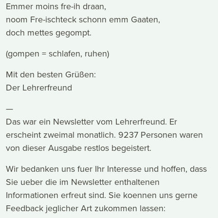
Emmer moins fre-ih draan,
noom Fre-ischteck schonn emm Gaaten,
doch mettes gegompt.
(gompen = schlafen, ruhen)
Mit den besten Grüßen:
Der Lehrerfreund
—
Das war ein Newsletter vom Lehrerfreund. Er
erscheint zweimal monatlich. 9237 Personen waren
von dieser Ausgabe restlos begeistert.
Wir bedanken uns fuer Ihr Interesse und hoffen, dass
Sie ueber die im Newsletter enthaltenen
Informationen erfreut sind. Sie koennen uns gerne
Feedback jeglicher Art zukommen lassen: