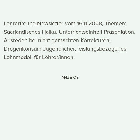
Lehrerfreund-Newsletter vom 16.11.2008, Themen:
Saarländisches Haiku, Unterrichtseinheit Präsentation,
Ausreden bei nicht gemachten Korrekturen,
Drogenkonsum Jugendlicher, leistungsbezogenes
Lohnmodell für Lehrer/innen.
ANZEIGE