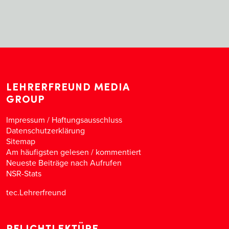
LEHRERFREUND MEDIA
GROUP
Impressum / Haftungsausschluss
Datenschutzerklärung
Sitemap
Am häufigsten gelesen
/
kommentiert
Neueste Beiträge nach Aufrufen
NSR-Stats
tec.Lehrerfreund
PFLICHTLEKTÜRE