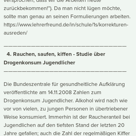
zurückbekommen!”). Da man nicht lügen möchte,
sollte man genau an seinen Formulierungen arbeiten.
https://www.lehrerfreund.de/in/schule/1s/korrekturen-
ausreden/
———————————————————————————
4. Rauchen, saufen, kiffen - Studie über
Drogenkonsum Jugendlicher
———————————————————————————
Die Bundeszentrale für gesundheitliche Aufklärung
veröffentlichte am 14.11.2008 Zahlen zum
Drogenkonsum Jugendlicher. Alkohol wird nach wie
vor von vielen, zu jungen Personen in übertriebener
Weise konsumiert. Immerhin ist der Raucheranteil bei
Jugendlichen auf den tiefsten Stand der letzten 20
Jahre gefallen; auch die Zahl der regelmäßigen Kiffer