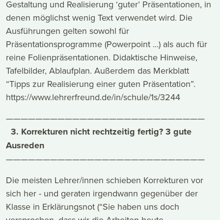
Gestaltung und Realisierung ‘guter’ Präsentationen, in
denen möglichst wenig Text verwendet wird. Die
Ausführungen gelten sowohl für
Präsentationsprogramme (Powerpoint ...) als auch für
reine Folienpräsentationen. Didaktische Hinweise,
Tafelbilder, Ablaufplan. Außerdem das Merkblatt
“Tipps zur Realisierung einer guten Präsentation”.
https://www.lehrerfreund.de/in/schule/1s/3244
———————————————————————————
3. Korrekturen nicht rechtzeitig fertig? 3 gute
Ausreden
———————————————————————————
Die meisten Lehrer/innen schieben Korrekturen vor
sich her - und geraten irgendwann gegenüber der
Klasse in Erklärungsnot (“Sie haben uns doch
versprochen, dass wir die Arbeiten heute