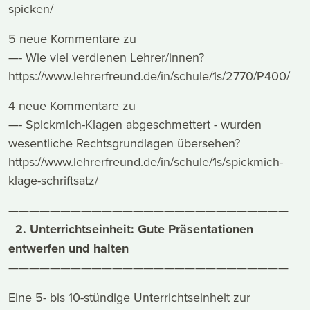
spicken/
5 neue Kommentare zu
—- Wie viel verdienen Lehrer/innen?
https://www.lehrerfreund.de/in/schule/1s/2770/P400/
4 neue Kommentare zu
—- Spickmich-Klagen abgeschmettert - wurden
wesentliche Rechtsgrundlagen übersehen?
https://www.lehrerfreund.de/in/schule/1s/spickmich-
klage-schriftsatz/
———————————————————————————
2. Unterrichtseinheit: Gute Präsentationen
entwerfen und halten
———————————————————————————
Eine 5- bis 10-stündige Unterrichtseinheit zur