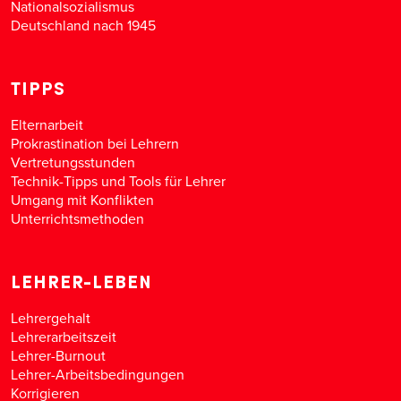
Nationalsozialismus
Deutschland nach 1945
TIPPS
Elternarbeit
Prokrastination bei Lehrern
Vertretungsstunden
Technik-Tipps und Tools für Lehrer
Umgang mit Konflikten
Unterrichtsmethoden
LEHRER-LEBEN
Lehrergehalt
Lehrerarbeitszeit
Lehrer-Burnout
Lehrer-Arbeitsbedingungen
Korrigieren