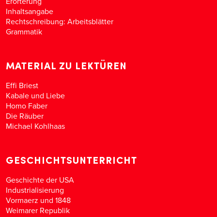
Erörterung
Inhaltsangabe
Rechtschreibung: Arbeitsblätter
Grammatik
MATERIAL ZU LEKTÜREN
Effi Briest
Kabale und Liebe
Homo Faber
Die Räuber
Michael Kohlhaas
GESCHICHTSUNTERRICHT
Geschichte der USA
Industrialisierung
Vormaerz und 1848
Weimarer Republik