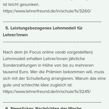
ist leicht gesunken.
https://www.lehrerfreund.de/in/schule/1s/3260/
———————————————————————————
5. Leistungsbezogenes Lohnmodell für
Lehrer/innen
———————————————————————————
Nach dem (in Focus online vorab vorgestellten)
Lohnmodell erhalten Lehrer/innen jährliche
Sonderzahlungen in Höhe von bis zu mehreren
tausend Euro. Wer die Prämien bekommen will, muss
sich mit der Schulleitung arrangieren. Warum das eine
gute und schlechte Idee zugleich ist.
https://www.lehrerfreund.de/in/schule/1s/3245/
———————————————————————————
6. Newsticker: Nachrichten der Woche