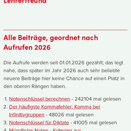
Lehrerfreund
Alle Beiträge, geordnet nach
Aufrufen 2026
Die Aufrufe werden seit 01.01.2026 gezählt; das legt
nahe, dass später im Jahr 2026 auch sehr beliebte
neuere Beiträge hier keine Chance auf einen Platz in
den oberen Rängen haben.
Notenschlüssel berechnen
- 242104 mal gelesen
Der häufigste Kommafehler: Komma bei
Infinitivgruppen
- 48026 mal gelesen
Notenschlüssel für Diktate
- 41005 mal gelesen
Mündliche Noten - Kriterien zur