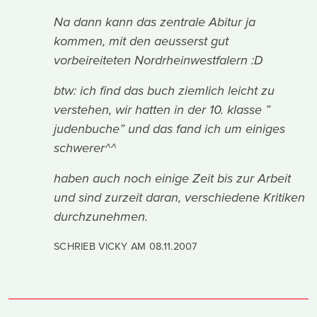
Na dann kann das zentrale Abitur ja
kommen, mit den aeusserst gut
vorbeireiteten Nordrheinwestfalern :D
btw: ich find das buch ziemlich leicht zu
verstehen, wir hatten in der 10. klasse ”
judenbuche” und das fand ich um einiges
schwerer^^
haben auch noch einige Zeit bis zur Arbeit
und sind zurzeit daran, verschiedene Kritiken
durchzunehmen.
SCHRIEB VICKY AM
08.11.2007