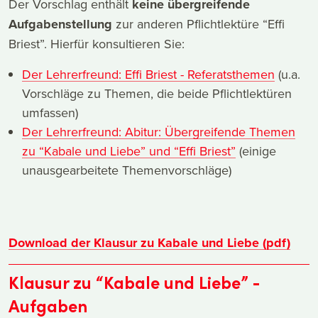
Der Vorschlag enthält
keine übergreifende
Aufgabenstellung
zur anderen Pflichtlektüre “Effi
Briest”. Hierfür konsultieren Sie:
Der Lehrerfreund: Effi Briest - Referatsthemen
(u.a.
Vorschläge zu Themen, die beide Pflichtlektüren
umfassen)
Der Lehrerfreund: Abitur: Übergreifende Themen
zu “Kabale und Liebe” und “Effi Briest”
(einige
unausgearbeitete Themenvorschläge)
Download der Klausur zu Kabale und Liebe (pdf)
Klausur zu “Kabale und Liebe” -
Aufgaben