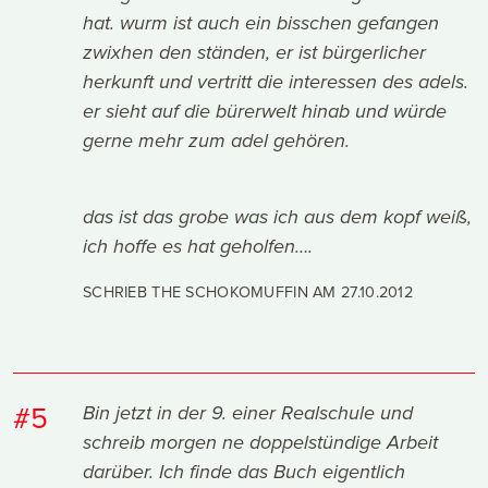
hat. wurm ist auch ein bisschen gefangen
zwixhen den ständen, er ist bürgerlicher
herkunft und vertritt die interessen des adels.
er sieht auf die bürerwelt hinab und würde
gerne mehr zum adel gehören.
das ist das grobe was ich aus dem kopf weiß,
ich hoffe es hat geholfen….
SCHRIEB THE SCHOKOMUFFIN AM
27.10.2012
#5
Bin jetzt in der 9. einer Realschule und
schreib morgen ne doppelstündige Arbeit
darüber. Ich finde das Buch eigentlich