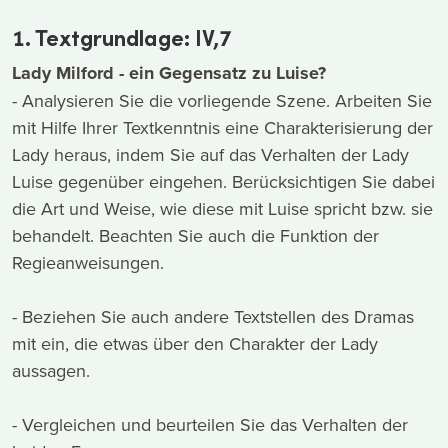
1. Textgrundlage: IV,7
Lady Milford - ein Gegensatz zu Luise?
- Analysieren Sie die vorliegende Szene. Arbeiten Sie
mit Hilfe Ihrer Textkenntnis eine Charakterisierung der
Lady heraus, indem Sie auf das Verhalten der Lady
Luise gegenüber eingehen. Berücksichtigen Sie dabei
die Art und Weise, wie diese mit Luise spricht bzw. sie
behandelt. Beachten Sie auch die Funktion der
Regieanweisungen.
- Beziehen Sie auch andere Textstellen des Dramas
mit ein, die etwas über den Charakter der Lady
aussagen.
- Vergleichen und beurteilen Sie das Verhalten der