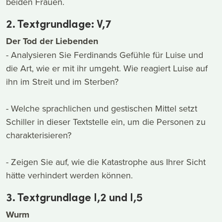
beiden Frauen.
2. Textgrundlage: V,7
Der Tod der Liebenden
- Analysieren Sie Ferdinands Gefühle für Luise und
die Art, wie er mit ihr umgeht. Wie reagiert Luise auf
ihn im Streit und im Sterben?
- Welche sprachlichen und gestischen Mittel setzt
Schiller in dieser Textstelle ein, um die Personen zu
charakterisieren?
- Zeigen Sie auf, wie die Katastrophe aus Ihrer Sicht
hätte verhindert werden können.
3. Textgrundlage I,2 und I,5
Wurm