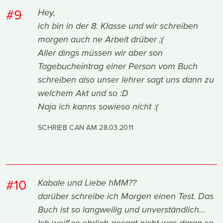
#9
Hey,
ich bin in der 8. Klasse und wir schreiben
morgen auch ne Arbeit drüber ;(
Aller dings müssen wir aber son
Tagebucheintrag einer Person vom Buch
schreiben also unser lehrer sagt uns dann zu
welchem Akt und so :D
Naja ich kanns sowieso nicht :(
SCHRIEB CAN AM
28.03.2011
#10
Kabale und Liebe hMM??
darüber schreibe ich Morgen einen Test. Das
Buch ist so langweilig und unverständlich…