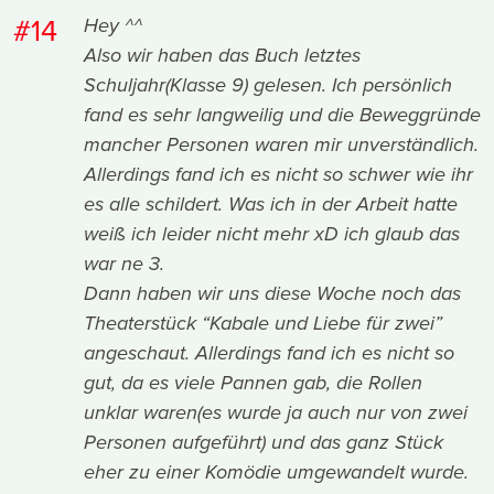
#14
Hey ^^
Also wir haben das Buch letztes
Schuljahr(Klasse 9) gelesen. Ich persönlich
fand es sehr langweilig und die Beweggründe
mancher Personen waren mir unverständlich.
Allerdings fand ich es nicht so schwer wie ihr
es alle schildert. Was ich in der Arbeit hatte
weiß ich leider nicht mehr xD ich glaub das
war ne 3.
Dann haben wir uns diese Woche noch das
Theaterstück “Kabale und Liebe für zwei”
angeschaut. Allerdings fand ich es nicht so
gut, da es viele Pannen gab, die Rollen
unklar waren(es wurde ja auch nur von zwei
Personen aufgeführt) und das ganz Stück
eher zu einer Komödie umgewandelt wurde.