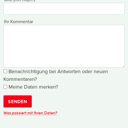
Ihr Kommentar
Benachrichtigung bei Antworten oder neuen
Kommentaren?
Meine Daten merken?
SENDEN
Was passiert mit Ihren Daten?