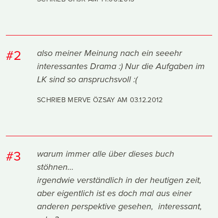
#2
also meiner Meinung nach ein seeehr
interessantes Drama :) Nur die Aufgaben im
LK sind so anspruchsvoll :(
SCHRIEB MERVE ÖZSAY AM
03.12.2012
#3
warum immer alle über dieses buch
stöhnen…
irgendwie verständlich in der heutigen zeit,
aber eigentlich ist es doch mal aus einer
anderen perspektive gesehen, interessant,