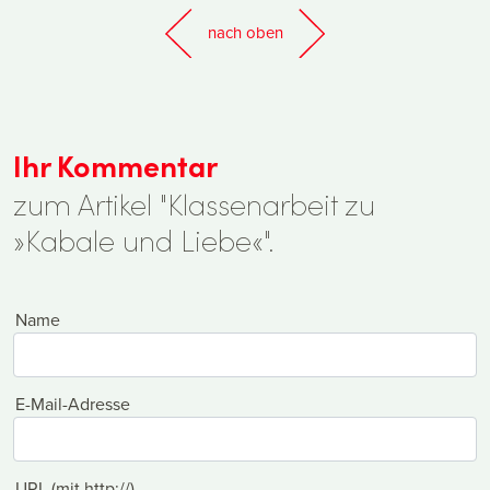
nach oben
Ihr Kommentar
zum Artikel "Klassenarbeit zu
»Kabale und Liebe«".
Name
E-Mail-Adresse
URL (mit http://)