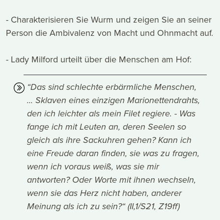
- Charakterisieren Sie Wurm und zeigen Sie an seiner
Person die Ambivalenz von Macht und Ohnmacht auf.
- Lady Milford urteilt über die Menschen am Hof:
“Das sind schlechte erbärmliche Menschen,
... Sklaven eines einzigen Marionettendrahts,
den ich leichter als mein Filet regiere. - Was
fange ich mit Leuten an, deren Seelen so
gleich als ihre Sackuhren gehen? Kann ich
eine Freude daran finden, sie was zu fragen,
wenn ich voraus weiß, was sie mir
antworten? Oder Worte mit ihnen wechseln,
wenn sie das Herz nicht haben, anderer
Meinung als ich zu sein?“ (II,1/S21, Z19ff)