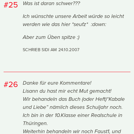
#25
Was ist daran schwer???
Ich wünschte unsere Arbeit würde so leicht
werden wie das hier *seufz* :down:
Aber zum Üben spitze :)
SCHRIEB SIDI AM
24.10.2007
#26
Danke für eure Kommentare!
Lisann du hast mir echt Mut gemacht!
Wir behandeln das Buch (oder Heft)“Kabale
und Liebe” nämlich dieses Schuljahr noch.
Ich bin in der 10.Klasse einer Realschule in
Thüringen.
Weiterhin behandeln wir noch Faust1, und