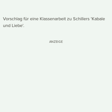
Vorschlag für eine Klassenarbeit zu Schillers 'Kabale
und Liebe'.
ANZEIGE