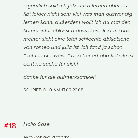
eigentlich sollt ich jetz auch lernen aber es
fibt leider nicht sehr viel was man auswendig
lernen kann. außerdem wollt ich nu mal den
kommentar ablassen dass diese lektüre aus
meiner sicht eine total schlechte abklatsche
von romeo und julia ist. ich fand ja schon
“nathan der weise” bescheuert aba kabale ist
echt ne sache für sich!
danke für die aufmerksamkeit
SCHRIEB OJO AM
17.02.2008
#18
Hallo Sase
Wie lief die Arbeit?