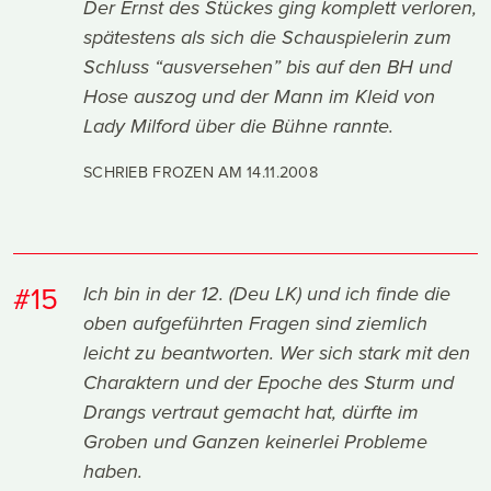
Der Ernst des Stückes ging komplett verloren,
spätestens als sich die Schauspielerin zum
Schluss “ausversehen” bis auf den BH und
Hose auszog und der Mann im Kleid von
Lady Milford über die Bühne rannte.
SCHRIEB FROZEN AM
14.11.2008
#15
Ich bin in der 12. (Deu LK) und ich finde die
oben aufgeführten Fragen sind ziemlich
leicht zu beantworten. Wer sich stark mit den
Charaktern und der Epoche des Sturm und
Drangs vertraut gemacht hat, dürfte im
Groben und Ganzen keinerlei Probleme
haben.