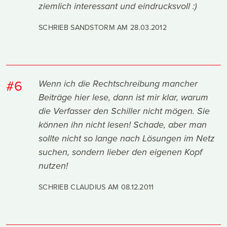
ziemlich interessant und eindrucksvoll :)
SCHRIEB SANDSTORM AM
28.03.2012
#6
Wenn ich die Rechtschreibung mancher
Beiträge hier lese, dann ist mir klar, warum
die Verfasser den Schiller nicht mögen. Sie
können ihn nicht lesen! Schade, aber man
sollte nicht so lange nach Lösungen im Netz
suchen, sondern lieber den eigenen Kopf
nutzen!
SCHRIEB CLAUDIUS AM
08.12.2011