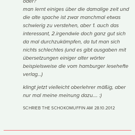
oder?
man lernt einiges über die damalige zeit und
die alte spache ist zwar manchmal etwas
schwierig zu verstehen, aber 1. auch das
interessant, 2.irgendwie doch ganz gut sich
da mal durchzukämpfen, da tut man sich
nichts schlechtes (und es gibt ausgaben mit
übersetzungen einiger alter wörter
beispielsweise die vom hamburger lesehefte
verlag…)
klingt jetzt vielleicht oberlehrer mäßig, aber
nur mal meine meinung dazu…. :)
SCHRIEB THE SCHOKOMUFFIN AM
28.10.2012