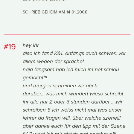
SCHRIEB GEHEIM AM
14.01.2008
#19
hey ihr
also ich fand K&L anfangs auch schwer…vor
allem wegen der sprache!
naja langsam hab ich mich im net schlau
gemacht!!!
und morgen schreiben wir auch
darüber….was mich wundert wieso schreibt
ihr alle nur 2 oder 3 stunden darüber ....wir
schreiben 5 ich weiss nicht mal was unser
lehrer da fragen will, über welche szene!!!
aber danke euch für den tipp mit der Szene