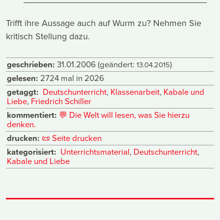
Trifft ihre Aussage auch auf Wurm zu? Nehmen Sie
kritisch Stellung dazu.
geschrieben:
31.01.2006
(geändert:
)
13.04.2015
gelesen:
2724 mal in 2026
getaggt:
Deutschunterricht
,
Klassenarbeit
,
Kabale und
Liebe
,
Friedrich Schiller
kommentiert:
💬
Die Welt will lesen, was Sie hierzu
denken.
drucken:
📜
Seite drucken
kategorisiert:
Unterrichtsmaterial
,
Deutschunterricht
,
Kabale und Liebe