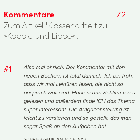
Kommentare
72
Zum Artikel "Klassenarbeit zu
»Kabale und Liebe«".
#1
Also mal ehrlich. Der Kommentar mit den
neuen Büchern ist total dämlich. Ich bin froh,
dass wir mal Lektüren lesen, die nicht so
anspruchsvoll sind. Habe schon Schlimmeres
gelesen und außerdem finde ICH das Thema
super interessant. Die Aufgabenstellung ist
leicht zu verstehen und so gestellt, das man
sogar Spaß an den Aufgaben hat.
SCHRIEB GHJK AM
14.06.2013