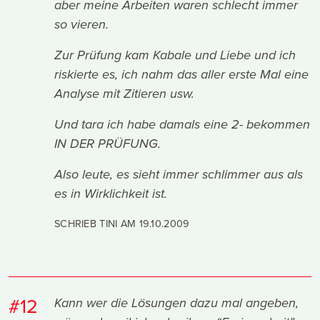
aber meine Arbeiten waren schlecht immer
so vieren.
Zur Prüfung kam Kabale und Liebe und ich
riskierte es, ich nahm das aller erste Mal eine
Analyse mit Zitieren usw.
Und tara ich habe damals eine 2- bekommen
IN DER PRÜFUNG.
Also leute, es sieht immer schlimmer aus als
es in Wirklichkeit ist.
SCHRIEB TINI AM
19.10.2009
#12
Kann wer die Lösungen dazu mal angeben,