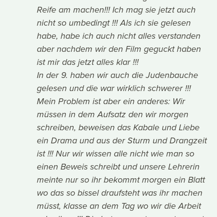
Reife am machen!!! Ich mag sie jetzt auch
nicht so umbedingt !!! Als ich sie gelesen
habe, habe ich auch nicht alles verstanden
aber nachdem wir den Film geguckt haben
ist mir das jetzt alles klar !!!
In der 9. haben wir auch die Judenbauche
gelesen und die war wirklich schwerer !!!
Mein Problem ist aber ein anderes: Wir
müssen in dem Aufsatz den wir morgen
schreiben, beweisen das Kabale und Liebe
ein Drama und aus der Sturm und Drangzeit
ist !!! Nur wir wissen alle nicht wie man so
einen Beweis schreibt und unsere Lehrerin
meinte nur so ihr bekommt morgen ein Blatt
wo das so bissel draufsteht was ihr machen
müsst, klasse an dem Tag wo wir die Arbeit