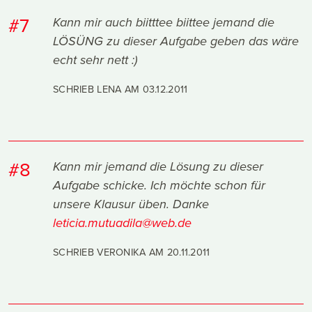
#7
Kann mir auch biitttee biittee jemand die
LÖSÜNG zu dieser Aufgabe geben das wäre
echt sehr nett :)
SCHRIEB LENA AM
03.12.2011
#8
Kann mir jemand die Lösung zu dieser
Aufgabe schicke. Ich möchte schon für
unsere Klausur üben. Danke
leticia.mutuadila@web.de
SCHRIEB VERONIKA AM
20.11.2011