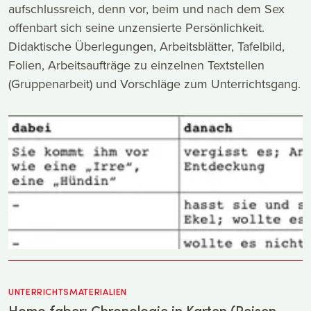
aufschlussreich, denn vor, beim und nach dem Sex
offenbart sich seine unzensierte Persönlichkeit.
Didaktische Überlegungen, Arbeitsblätter, Tafelbild,
Folien, Arbeitsaufträge zu einzelnen Textstellen
(Gruppenarbeit) und Vorschläge zum Unterrichtsgang.
UNTERRICHTSMATERIALIEN
Homo faber: Chronologie in Karten (Reisen,