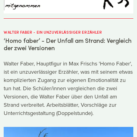
WALTER FABER - EIN UNZUVERLÄSSIGER ERZÄHLER
‘Homo faber’ - Der Unfall am Strand: Vergleich
der zwei Versionen
Walter Faber, Hauptfigur in Max Frischs 'Homo Faber',
ist ein unzuverlässiger Erzähler, was mit seinem etwas
komplizierten Zugang zur eigenen Emotionalität zu
tun hat. Die Schüler/innen vergleichen die zwei
Versionen, die Walter Faber über den Unfall am
Strand verbreitet. Arbeitsblätter, Vorschläge zur
Unterrichtsgestaltung (Doppelstunde).