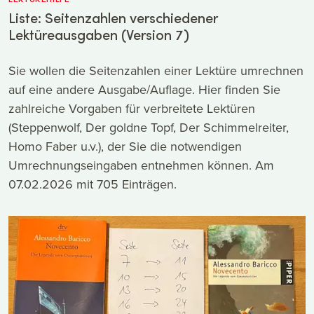
Liste: Seitenzahlen verschiedener
Lektüreausgaben (Version 7)
Sie wollen die Seitenzahlen einer Lektüre umrechnen
auf eine andere Ausgabe/Auflage. Hier finden Sie
zahlreiche Vorgaben für verbreitete Lektüren
(Steppenwolf, Der goldne Topf, Der Schimmelreiter,
Homo Faber u.v.), der Sie die notwendigen
Umrechnungseingaben entnehmen können. Am
07.02.2026 mit 705 Einträgen.