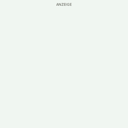
ANZEIGE