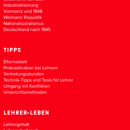
Industrialisierung
Vormaerz und 1848
Weimarer Republik
Nationalsozialismus
Deutschland nach 1945
TIPPS
Elternarbeit
Prokrastination bei Lehrern
Vertretungsstunden
Technik-Tipps und Tools für Lehrer
Umgang mit Konflikten
Unterrichtsmethoden
LEHRER-LEBEN
Lehrergehalt