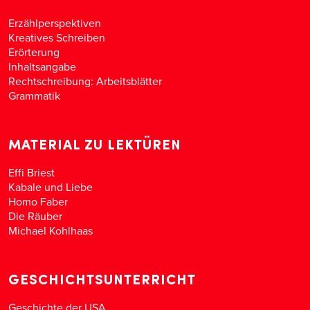
Erzählperspektiven
Kreatives Schreiben
Erörterung
Inhaltsangabe
Rechtschreibung: Arbeitsblätter
Grammatik
MATERIAL ZU LEKTÜREN
Effi Briest
Kabale und Liebe
Homo Faber
Die Räuber
Michael Kohlhaas
GESCHICHTSUNTERRICHT
Geschichte der USA