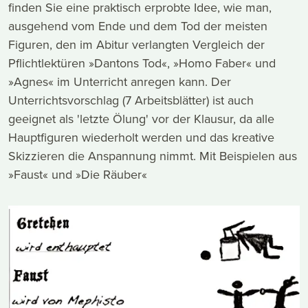
finden Sie eine praktisch erprobte Idee, wie man,
ausgehend vom Ende und dem Tod der meisten
Figuren, den im Abitur verlangten Vergleich der
Pflichtlektüren »Dantons Tod«, »Homo Faber« und
»Agnes« im Unterricht anregen kann. Der
Unterrichtsvorschlag (7 Arbeitsblätter) ist auch
geeignet als 'letzte Ölung' vor der Klausur, da alle
Hauptfiguren wiederholt werden und das kreative
Skizzieren die Anspannung nimmt. Mit Beispielen aus
»Faust« und »Die Räuber«