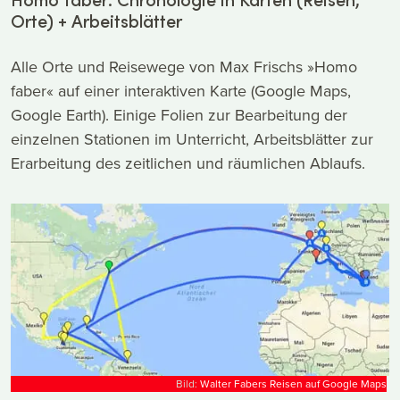
Orte) + Arbeitsblätter
Alle Orte und Reisewege von Max Frischs »Homo
faber« auf einer interaktiven Karte (Google Maps,
Google Earth). Einige Folien zur Bearbeitung der
einzelnen Stationen im Unterricht, Arbeitsblätter zur
Erarbeitung des zeitlichen und räumlichen Ablaufs.
Bild:
Walter Fabers Reisen auf Google Maps