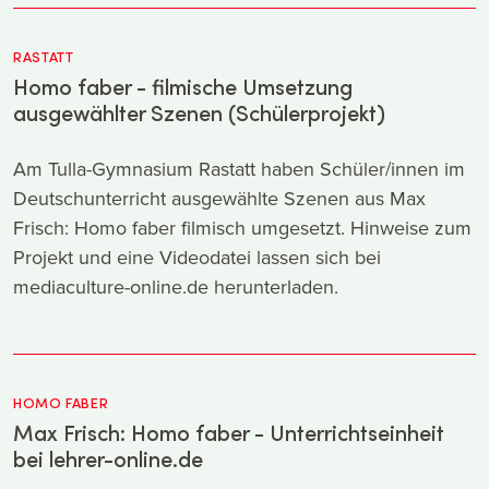
RASTATT
Homo faber - filmische Umsetzung
ausgewählter Szenen (Schülerprojekt)
Am Tulla-Gymnasium Rastatt haben Schüler/innen im
Deutschunterricht ausgewählte Szenen aus Max
Frisch: Homo faber filmisch umgesetzt. Hinweise zum
Projekt und eine Videodatei lassen sich bei
mediaculture-online.de herunterladen.
HOMO FABER
Max Frisch: Homo faber - Unterrichtseinheit
bei lehrer-online.de