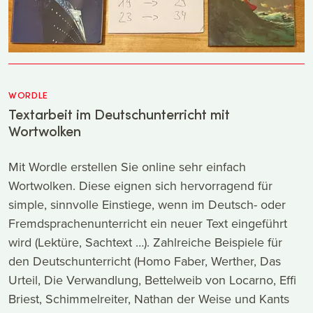
WORDLE
Textarbeit im Deutschunterricht mit
Wortwolken
Mit Wordle erstellen Sie online sehr einfach
Wortwolken. Diese eignen sich hervorragend für
simple, sinnvolle Einstiege, wenn im Deutsch- oder
Fremdsprachenunterricht ein neuer Text eingeführt
wird (Lektüre, Sachtext …). Zahlreiche Beispiele für
den Deutschunterricht (Homo Faber, Werther, Das
Urteil, Die Verwandlung, Bettelweib von Locarno, Effi
Briest, Schimmelreiter, Nathan der Weise und Kants