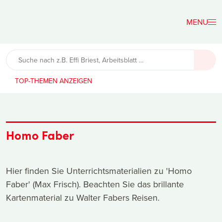
Der
Lehrerfreund
TOP-THEMEN
Homo Faber
Hier finden Sie Unterrichtsmaterialien zu 'Homo
Faber' (Max Frisch). Beachten Sie das brillante
Kartenmaterial zu Walter Fabers Reisen.