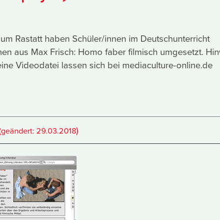
um Rastatt haben Schüler/innen im Deutschunterricht
en aus Max Frisch: Homo faber filmisch umgesetzt. Hi
ine Videodatei lassen sich bei mediaculture-online.de
)
(geändert:
29.03.2018