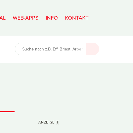
AL
WEB-APPS
INFO
KONTAKT
ANZEIGE [1]