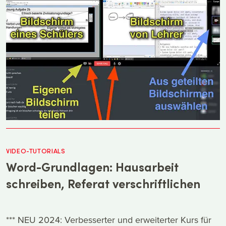
VIDEO-TUTORIALS
Word-Grundlagen: Hausarbeit
schreiben, Referat verschriftlichen
*** NEU 2024: Verbesserter und erweiterter Kurs für