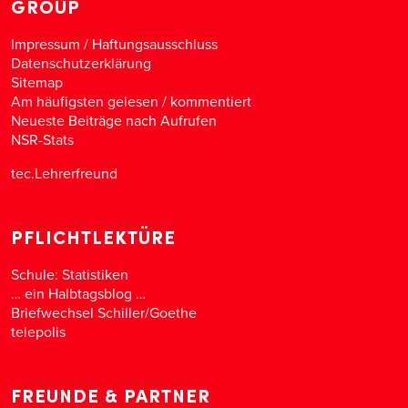
GROUP
Impressum / Haftungsausschluss
Datenschutzerklärung
Sitemap
Am häufigsten gelesen
/
kommentiert
Neueste Beiträge nach Aufrufen
NSR-Stats
tec.Lehrerfreund
PFLICHTLEKTÜRE
Schule: Statistiken
… ein Halbtagsblog …
Briefwechsel Schiller/Goethe
telepolis
FREUNDE & PARTNER