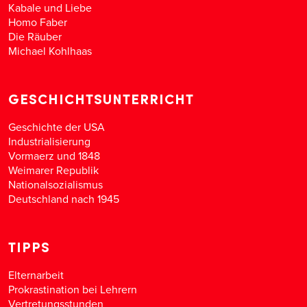
Kabale und Liebe
Homo Faber
Die Räuber
Michael Kohlhaas
GESCHICHTSUNTERRICHT
Geschichte der USA
Industrialisierung
Vormaerz und 1848
Weimarer Republik
Nationalsozialismus
Deutschland nach 1945
TIPPS
Elternarbeit
Prokrastination bei Lehrern
Vertretungsstunden