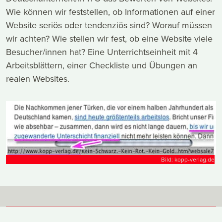
Wie können wir feststellen, ob Informationen auf einer
Website seriös oder tendenziös sind? Worauf müssen
wir achten? Wie stellen wir fest, ob eine Website viele
Besucher/innen hat? Eine Unterrichtseinheit mit 4
Arbeitsblättern, einer Checkliste und Übungen an
realen Websites.
Bild: kopp-verlag.de