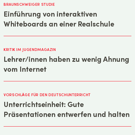
BRAUNSCHWEIGER STUDIE
Einführung von interaktiven
Whiteboards an einer Realschule
KRITIK IM JUGENDMAGAZIN
Lehrer/innen haben zu wenig Ahnung
vom Internet
VORSCHLÄGE FÜR DEN DEUTSCHUNTERRICHT
Unterrichtseinheit: Gute
Präsentationen entwerfen und halten