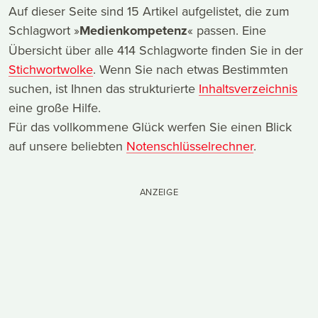
Auf dieser Seite sind 15 Artikel aufgelistet, die zum
Schlagwort »
Medienkompetenz
« passen. Eine
Übersicht über alle 414 Schlagworte finden Sie in der
Stichwortwolke
. Wenn Sie nach etwas Bestimmten
suchen, ist Ihnen das strukturierte
Inhaltsverzeichnis
eine große Hilfe.
Für das vollkommene Glück werfen Sie einen Blick
auf unsere beliebten
Notenschlüsselrechner
.
ANZEIGE