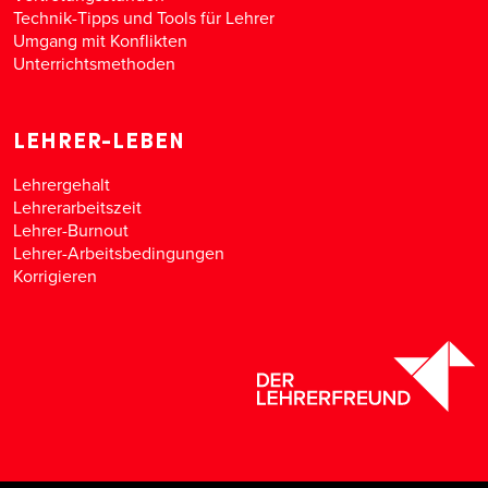
Technik-Tipps und Tools für Lehrer
Umgang mit Konflikten
Unterrichtsmethoden
LEHRER-LEBEN
Lehrergehalt
Lehrerarbeitszeit
Lehrer-Burnout
Lehrer-Arbeitsbedingungen
Korrigieren