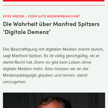
BÖSE MEDIEN - ODER GUTE MEDIENPÄDAGOGIK?
Die Wahrheit über Manfred Spitzers
‘Digitale Demenz’
Die Beschäftigung mit digitalen Medien macht dumm,
sagt Manfred Spitzer. Es ist völlig gleichgültig, ob er
damit Recht hat. Denn es gibt kein Leben ohne
digitale Medien mehr. Also müssen wir an die
Medienpädagogik glauben und lernen, damit
umzugehen.