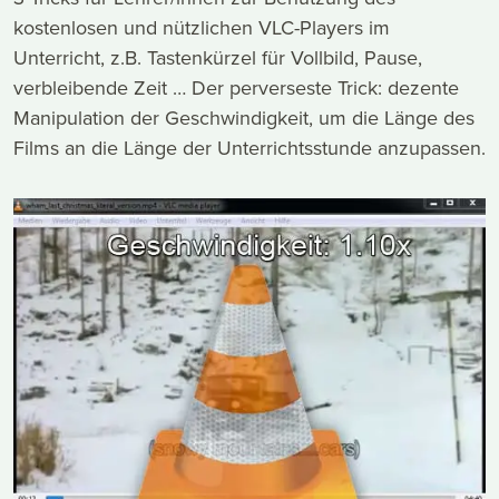
kostenlosen und nützlichen VLC-Players im
Unterricht, z.B. Tastenkürzel für Vollbild, Pause,
verbleibende Zeit … Der perverseste Trick: dezente
Manipulation der Geschwindigkeit, um die Länge des
Films an die Länge der Unterrichtsstunde anzupassen.