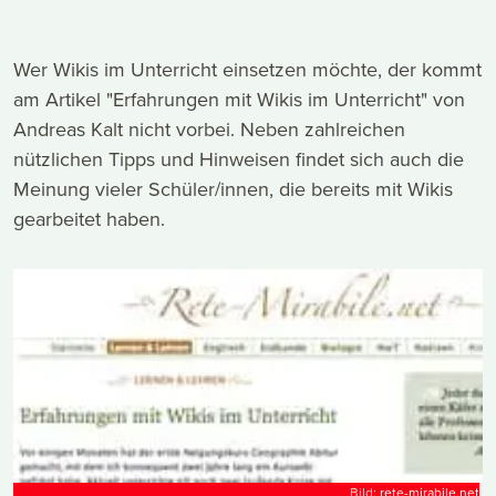
Wer Wikis im Unterricht einsetzen möchte, der kommt
am Artikel "Erfahrungen mit Wikis im Unterricht" von
Andreas Kalt nicht vorbei. Neben zahlreichen
nützlichen Tipps und Hinweisen findet sich auch die
Meinung vieler Schüler/innen, die bereits mit Wikis
gearbeitet haben.
Bild:
rete-mirabile.net