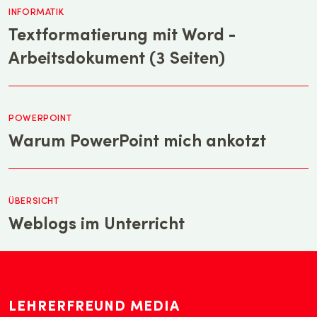
INFORMATIK
Textformatierung mit Word -
Arbeitsdokument (3 Seiten)
POWERPOINT
Warum PowerPoint mich ankotzt
ÜBERSICHT
Weblogs im Unterricht
LEHRERFREUND MEDIA