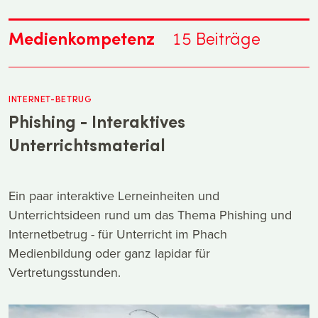
Medienkompetenz
15
Beiträge
INTERNET-BETRUG
Phishing - Interaktives
Unterrichtsmaterial
Ein paar interaktive Lerneinheiten und
Unterrichtsideen rund um das Thema Phishing und
Internetbetrug - für Unterricht im Phach
Medienbildung oder ganz lapidar für
Vertretungsstunden.