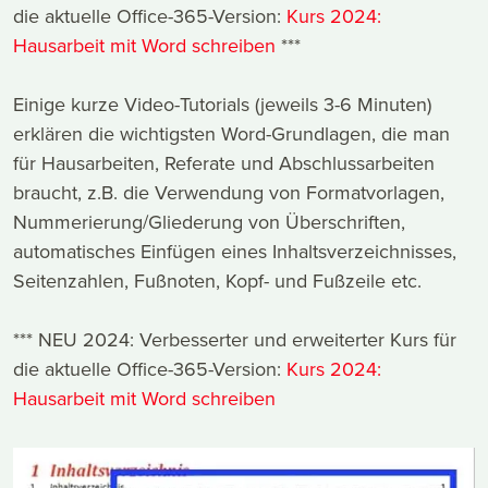
die aktuelle Office-365-Version:
Kurs 2024:
Hausarbeit mit Word schreiben
***
Einige kurze Video-Tutorials (jeweils 3-6 Minuten)
erklären die wichtigsten Word-Grundlagen, die man
für Hausarbeiten, Referate und Abschlussarbeiten
braucht, z.B. die Verwendung von Formatvorlagen,
Nummerierung/Gliederung von Überschriften,
automatisches Einfügen eines Inhaltsverzeichnisses,
Seitenzahlen, Fußnoten, Kopf- und Fußzeile etc.
*** NEU 2024: Verbesserter und erweiterter Kurs für
die aktuelle Office-365-Version:
Kurs 2024:
Hausarbeit mit Word schreiben