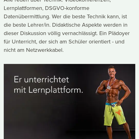
Lernplattformen, DSGVO-konforme
Datenübermittlung. Wer die beste Technik kann, ist
die beste Lehrer/in. Didaktische Aspekte werden in
dieser Diskussion völlig vernachlässigt. Ein Plädoyer
für Unterricht, der sich am Schüler orientiert - und
nicht am Netzwerkkabel.