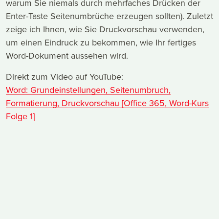
warum Sie niemals durch mehrfaches Drücken der
Enter-Taste Seitenumbrüche erzeugen sollten). Zuletzt
zeige ich Ihnen, wie Sie Druckvorschau verwenden,
um einen Eindruck zu bekommen, wie Ihr fertiges
Word-Dokument aussehen wird.
Direkt zum Video auf YouTube:
Word: Grundeinstellungen, Seitenumbruch,
Formatierung, Druckvorschau [Office 365, Word-Kurs
Folge 1]