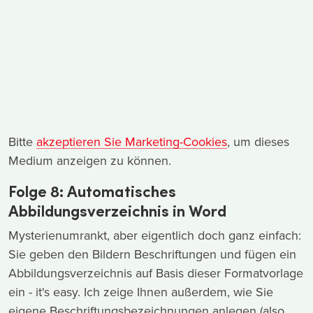
Bitte
akzeptieren Sie Marketing-Cookies
, um dieses
Medium anzeigen zu können.
Folge 8: Automatisches
Abbildungsverzeichnis in Word
Mysterienumrankt, aber eigentlich doch ganz einfach:
Sie geben den Bildern Beschriftungen und fügen ein
Abbildungsverzeichnis auf Basis dieser Formatvorlage
ein - it's easy. Ich zeige Ihnen außerdem, wie Sie
eigene Beschriftungsbezeichnungen anlegen (also