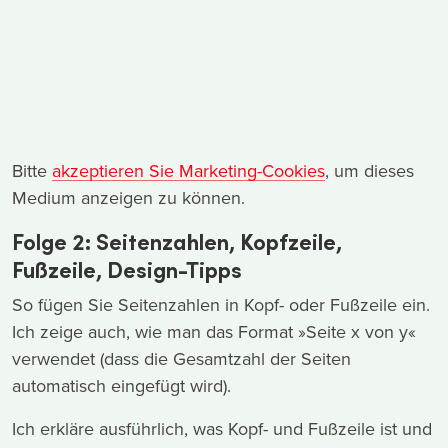
Bitte
akzeptieren Sie Marketing-Cookies
, um dieses
Medium anzeigen zu können.
Folge 2: Seitenzahlen, Kopfzeile,
Fußzeile, Design-Tipps
So fügen Sie Seitenzahlen in Kopf- oder Fußzeile ein.
Ich zeige auch, wie man das Format »Seite x von y«
verwendet (dass die Gesamtzahl der Seiten
automatisch eingefügt wird).
Ich erkläre ausführlich, was Kopf- und Fußzeile ist und