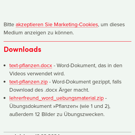
Bitte
akzeptieren Sie Marketing-Cookies
, um dieses
Medium anzeigen zu können.
Downloads
text-pflanzen.docx
- Word-Dokument, das in den
Videos verwendet wird.
text-pflanzen.zip
- Word-Dokument gezippt, falls
Download des .docx Ärger macht.
lehrerfreund_word_uebungsmaterial.zip
-
Übungsdokument »Pflanzen« (wie 1 und 2),
außerdem 12 Bilder zu Übungszwecken.