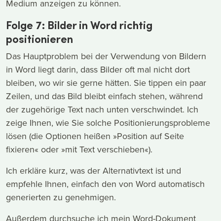
Medium anzeigen zu können.
Folge 7: Bilder in Word richtig
positionieren
Das Hauptproblem bei der Verwendung von Bildern
in Word liegt darin, dass Bilder oft mal nicht dort
bleiben, wo wir sie gerne hätten. Sie tippen ein paar
Zeilen, und das Bild bleibt einfach stehen, während
der zugehörige Text nach unten verschwindet. Ich
zeige Ihnen, wie Sie solche Positionierungsprobleme
lösen (die Optionen heißen »Position auf Seite
fixieren« oder »mit Text verschieben«).
Ich erkläre kurz, was der Alternativtext ist und
empfehle Ihnen, einfach den von Word automatisch
generierten zu genehmigen.
Außerdem durchsuche ich mein Word-Dokument