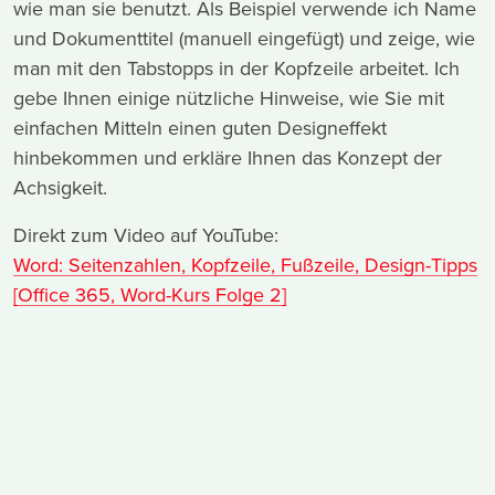
wie man sie benutzt. Als Beispiel verwende ich Name
und Dokumenttitel (manuell eingefügt) und zeige, wie
man mit den Tabstopps in der Kopfzeile arbeitet. Ich
gebe Ihnen einige nützliche Hinweise, wie Sie mit
einfachen Mitteln einen guten Designeffekt
hinbekommen und erkläre Ihnen das Konzept der
Achsigkeit.
Direkt zum Video auf YouTube:
Word: Seitenzahlen, Kopfzeile, Fußzeile, Design-Tipps
[Office 365, Word-Kurs Folge 2]