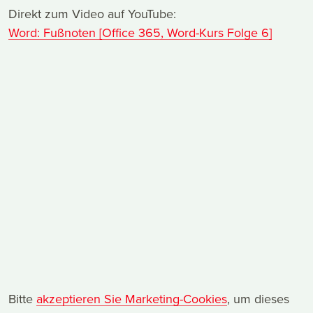
Direkt zum Video auf YouTube:
Word: Fußnoten [Office 365, Word-Kurs Folge 6]
Bitte
akzeptieren Sie Marketing-Cookies
, um dieses