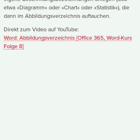
etwa »Diagramm« oder »Chart« oder »Statistik«), die
dann im Abbildungsverzeichnis auftauchen.
Direkt zum Video auf YouTube:
Word: Abbildungsverzeichnis [Office 365, Word-Kurs
Folge 8]