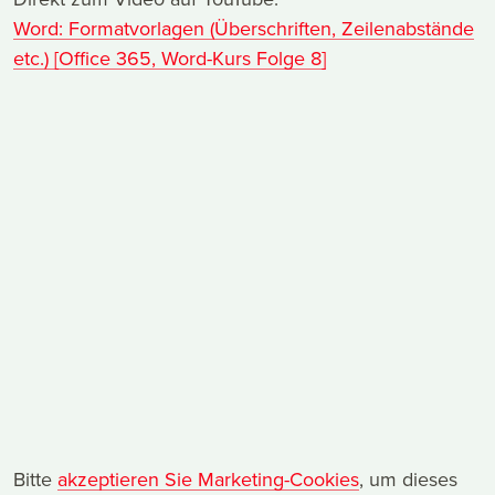
Word: Formatvorlagen (Überschriften, Zeilenabstände
etc.) [Office 365, Word-Kurs Folge 8]
Bitte
akzeptieren Sie Marketing-Cookies
, um dieses