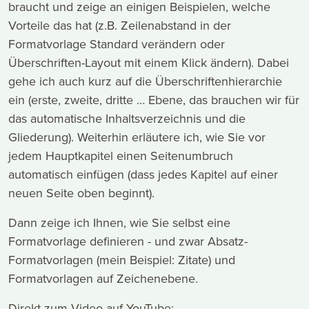
braucht und zeige an einigen Beispielen, welche
Vorteile das hat (z.B. Zeilenabstand in der
Formatvorlage Standard verändern oder
Überschriften-Layout mit einem Klick ändern). Dabei
gehe ich auch kurz auf die Überschriftenhierarchie
ein (erste, zweite, dritte … Ebene, das brauchen wir für
das automatische Inhaltsverzeichnis und die
Gliederung). Weiterhin erläutere ich, wie Sie vor
jedem Hauptkapitel einen Seitenumbruch
automatisch einfügen (dass jedes Kapitel auf einer
neuen Seite oben beginnt).
Dann zeige ich Ihnen, wie Sie selbst eine
Formatvorlage definieren - und zwar Absatz-
Formatvorlagen (mein Beispiel: Zitate) und
Formatvorlagen auf Zeichenebene.
Direkt zum Video auf YouTube: