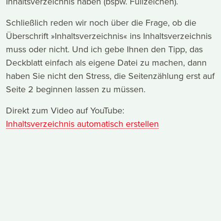
Inhaltsverzeichnis haben (bspw. Füllzeichen).
Schließlich reden wir noch über die Frage, ob die
Überschrift »Inhaltsverzeichnis« ins Inhaltsverzeichnis
muss oder nicht. Und ich gebe Ihnen den Tipp, das
Deckblatt einfach als eigene Datei zu machen, dann
haben Sie nicht den Stress, die Seitenzählung erst auf
Seite 2 beginnen lassen zu müssen.
Direkt zum Video auf YouTube:
Inhaltsverzeichnis automatisch erstellen