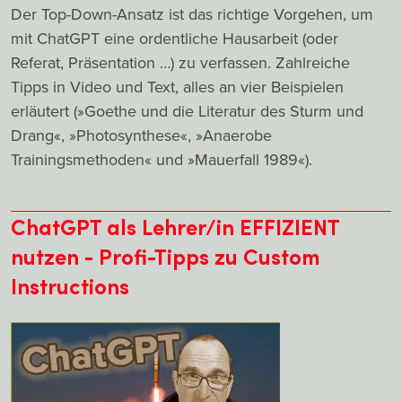
Der Top-Down-Ansatz ist das richtige Vorgehen, um
mit ChatGPT eine ordentliche Hausarbeit (oder
Referat, Präsentation …) zu verfassen. Zahlreiche
Tipps in Video und Text, alles an vier Beispielen
erläutert (»Goethe und die Literatur des Sturm und
Drang«, »Photosynthese«, »Anaerobe
Trainingsmethoden« und »Mauerfall 1989«).
ChatGPT als Lehrer/in EFFIZIENT
nutzen - Profi-Tipps zu Custom
Instructions