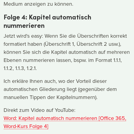
Medium anzeigen zu können.
Folge 4: Kapitel automatisch
nummerieren
Jetzt wird's easy: Wenn Sie die Überschriften korrekt
formatiert haben (Überschrift 1, Überschrift 2 usw.),
können Sie sich die Kapitel automatisch auf mehreren
Ebenen nummerieren lassen, bspw. im Format 1.1.1,
1.1.2, 1.1.3, 1.2.1.
Ich erkläre Ihnen auch, wo der Vorteil dieser
automatischen Gliederung liegt (gegenüber dem
manuellen Tippen der Kapitelnummern).
Direkt zum Video auf YouTube:
Word: Kapitel automatisch nummerieren [Office 365,
Word-Kurs Folge 4]