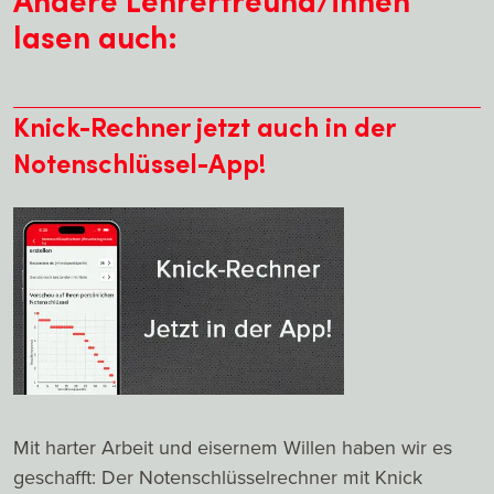
lasen auch:
Knick-Rechner jetzt auch in der
Notenschlüssel-App!
Mit harter Arbeit und eisernem Willen haben wir es
geschafft: Der Notenschlüsselrechner mit Knick