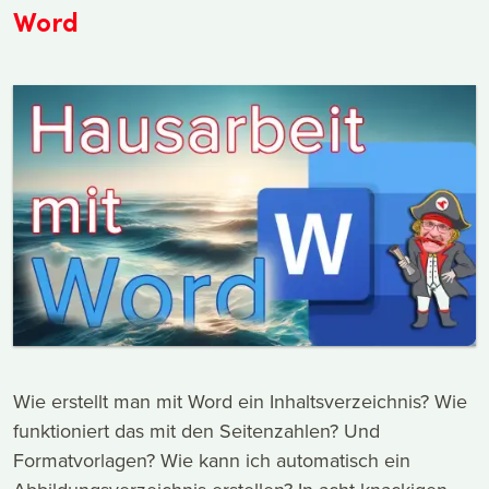
Word
Wie erstellt man mit Word ein Inhaltsverzeichnis? Wie
funktioniert das mit den Seitenzahlen? Und
Formatvorlagen? Wie kann ich automatisch ein