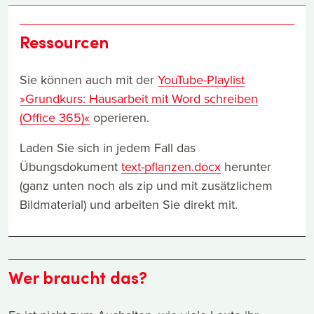
Ressourcen
Sie können auch mit der
YouTube-Playlist
»Grundkurs: Hausarbeit mit Word schreiben
(Office 365)«
operieren.
Laden Sie sich in jedem Fall das
Übungsdokument
text-pflanzen.docx
herunter
(ganz unten noch als zip und mit zusätzlichem
Bildmaterial) und arbeiten Sie direkt mit.
Wer braucht das?