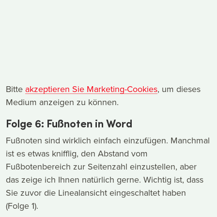
Bitte
akzeptieren Sie Marketing-Cookies
, um dieses
Medium anzeigen zu können.
Folge 6: Fußnoten in Word
Fußnoten sind wirklich einfach einzufügen. Manchmal
ist es etwas knifflig, den Abstand vom
Fußbotenbereich zur Seitenzahl einzustellen, aber
das zeige ich Ihnen natürlich gerne. Wichtig ist, dass
Sie zuvor die Linealansicht eingeschaltet haben
(Folge 1).