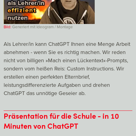
Bild:
Generiert mit Ideogram / Montage
Als Lehrer/in kann ChatGPT Ihnen eine Menge Arbeit
abnehmen - wenn Sie es richtig machen. Wir reden
nicht von billigen »Mach einen Lückentext«-Prompts,
sondern vom heißen Reis: Custom Instructions. Wir
erstellen einen perfekten Elternbrief,
leistungsdifferenzierte Aufgaben und drehen
ChatGPT das unnötige Geseier ab.
Präsentation für die Schule - in 10
Minuten von ChatGPT