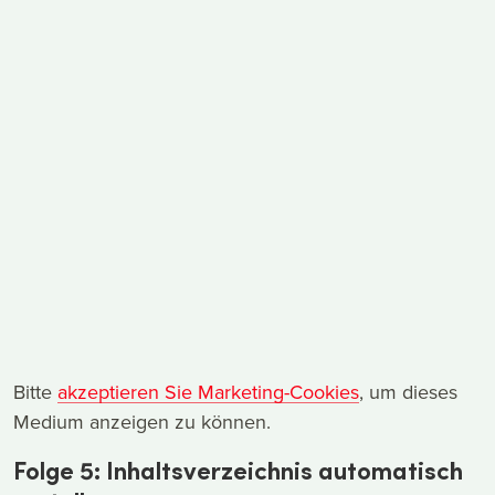
Bitte
akzeptieren Sie Marketing-Cookies
, um dieses
Medium anzeigen zu können.
Folge 5: Inhaltsverzeichnis automatisch