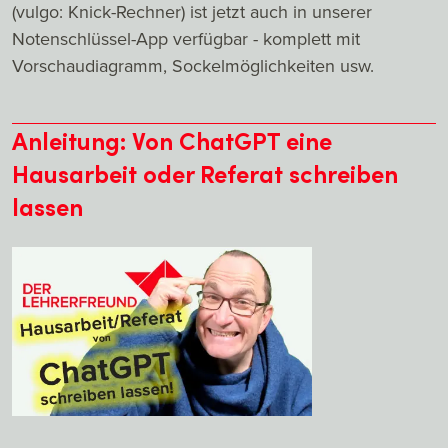
(vulgo: Knick-Rechner) ist jetzt auch in unserer
Notenschlüssel-App verfügbar - komplett mit
Vorschaudiagramm, Sockelmöglichkeiten usw.
Anleitung: Von ChatGPT eine
Hausarbeit oder Referat schreiben
lassen