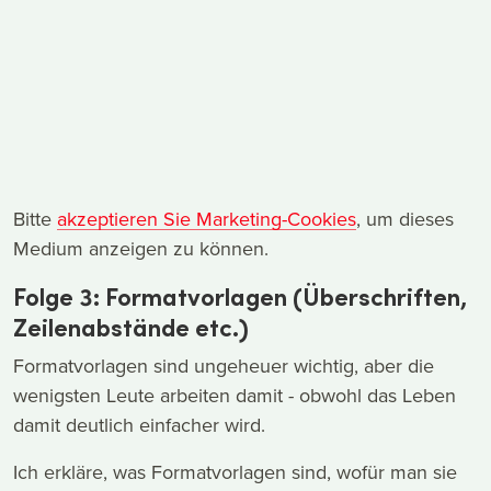
Bitte
akzeptieren Sie Marketing-Cookies
, um dieses
Medium anzeigen zu können.
Folge 3: Formatvorlagen (Überschriften,
Zeilenabstände etc.)
Formatvorlagen sind ungeheuer wichtig, aber die
wenigsten Leute arbeiten damit - obwohl das Leben
damit deutlich einfacher wird.
Ich erkläre, was Formatvorlagen sind, wofür man sie