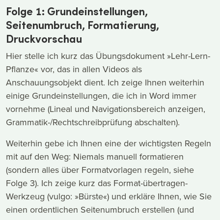
Folge 1: Grundeinstellungen,
Seitenumbruch, Formatierung,
Druckvorschau
Hier stelle ich kurz das Übungsdokument »Lehr-Lern-
Pflanze« vor, das in allen Videos als
Anschauungsobjekt dient. Ich zeige Ihnen weiterhin
einige Grundeinstellungen, die ich in Word immer
vornehme (Lineal und Navigationsbereich anzeigen,
Grammatik-/Rechtschreibprüfung abschalten).
Weiterhin gebe ich Ihnen eine der wichtigsten Regeln
mit auf den Weg: Niemals manuell formatieren
(sondern alles über Formatvorlagen regeln, siehe
Folge 3). Ich zeige kurz das Format-übertragen-
Werkzeug (vulgo: »Bürste«) und erkläre Ihnen, wie Sie
einen ordentlichen Seitenumbruch erstellen (und