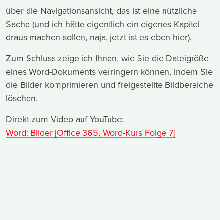
über die Navigationsansicht, das ist eine nützliche
Sache (und ich hätte eigentlich ein eigenes Kapitel
draus machen sollen, naja, jetzt ist es eben hier).
Zum Schluss zeige ich Ihnen, wie Sie die Dateigröße
eines Word-Dokuments verringern können, indem Sie
die Bilder komprimieren und freigestellte Bildbereiche
löschen.
Direkt zum Video auf YouTube:
Word: Bilder [Office 365, Word-Kurs Folge 7]