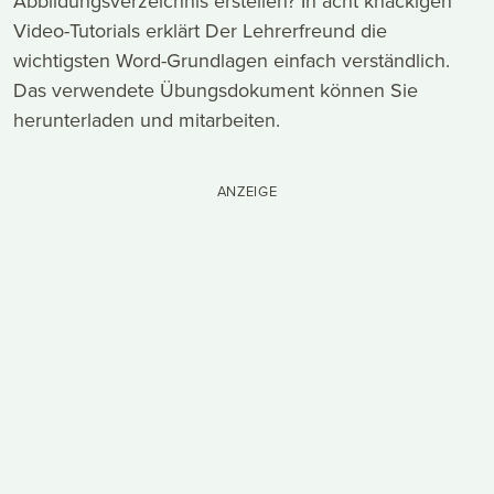
Abbildungsverzeichnis erstellen? In acht knackigen
Video-Tutorials erklärt Der Lehrerfreund die
wichtigsten Word-Grundlagen einfach verständlich.
Das verwendete Übungsdokument können Sie
herunterladen und mitarbeiten.
ANZEIGE