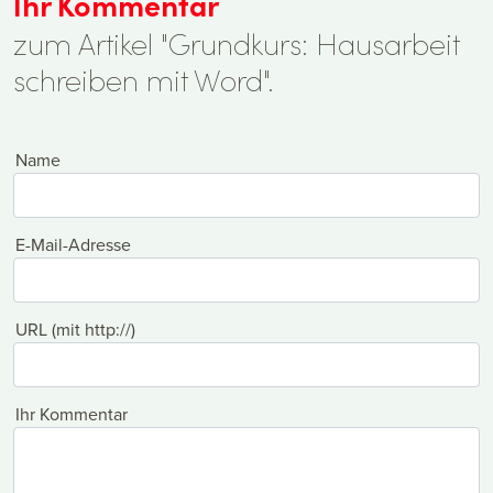
Ihr Kommentar
zum Artikel "Grundkurs: Hausarbeit
schreiben mit Word".
Name
E-Mail-Adresse
URL (mit http://)
Ihr Kommentar