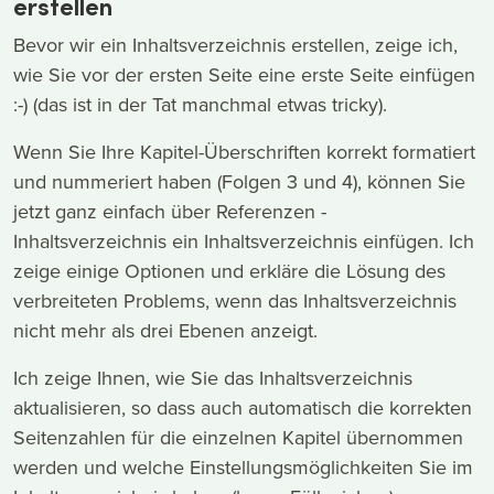
erstellen
Bevor wir ein Inhaltsverzeichnis erstellen, zeige ich,
wie Sie vor der ersten Seite eine erste Seite einfügen
:-) (das ist in der Tat manchmal etwas tricky).
Wenn Sie Ihre Kapitel-Überschriften korrekt formatiert
und nummeriert haben (Folgen 3 und 4), können Sie
jetzt ganz einfach über Referenzen -
Inhaltsverzeichnis ein Inhaltsverzeichnis einfügen. Ich
zeige einige Optionen und erkläre die Lösung des
verbreiteten Problems, wenn das Inhaltsverzeichnis
nicht mehr als drei Ebenen anzeigt.
Ich zeige Ihnen, wie Sie das Inhaltsverzeichnis
aktualisieren, so dass auch automatisch die korrekten
Seitenzahlen für die einzelnen Kapitel übernommen
werden und welche Einstellungsmöglichkeiten Sie im