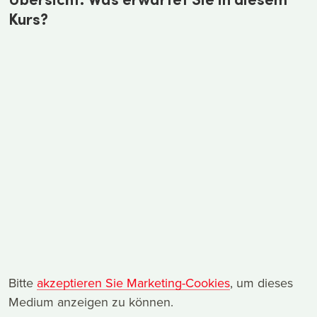
Kurs?
Bitte
akzeptieren Sie Marketing-Cookies
, um dieses
Medium anzeigen zu können.