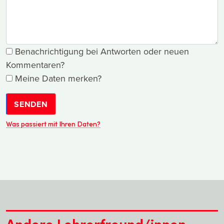
Benachrichtigung bei Antworten oder neuen
Kommentaren?
Meine Daten merken?
SENDEN
Was passiert mit Ihren Daten?
Andere Lehrerfreund/innen