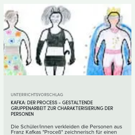
UNTERRICHTSVORSCHLAG
KAFKA: DER PROCESS - GESTALTENDE G
RUPPENARBEIT ZUR CHARAKTERISIERUNG DER P
ERSONEN
Die Schüler/innen verkleiden die Personen aus
Franz Kafkas "Proceß" zeichnerisch für einen