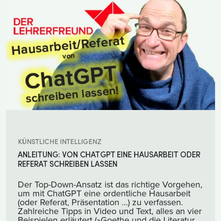
KÜNSTLICHE INTELLIGENZ
ANLEITUNG: VON CHATGPT EINE HAUSARBEIT ODER
REFERAT SCHREIBEN LASSEN
Der Top-Down-Ansatz ist das richtige Vorgehen,
um mit ChatGPT eine ordentliche Hausarbeit
(oder Referat, Präsentation …) zu verfassen.
Zahlreiche Tipps in Video und Text, alles an vier
Beispielen erläutert (»Goethe und die Literatur