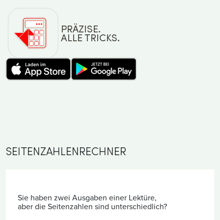
PRÄZISE.
ALLE TRICKS.
SEITENZAHLENRECHNER
Sie haben zwei Ausgaben einer Lektüre,
aber die Seitenzahlen sind unterschiedlich?