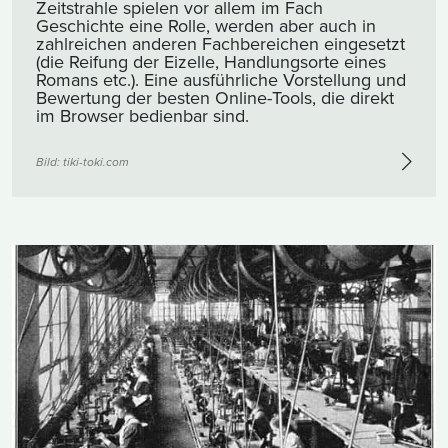
Zeitstrahle spielen vor allem im Fach
Geschichte eine Rolle, werden aber auch in
zahlreichen anderen Fachbereichen eingesetzt
(die Reifung der Eizelle, Handlungsorte eines
Romans etc.). Eine ausführliche Vorstellung und
Bewertung der besten Online-Tools, die direkt
im Browser bedienbar sind.
Bild:
tiki-toki.com