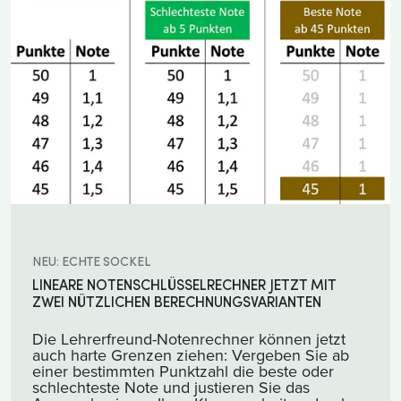
NEU: ECHTE SOCKEL
LINEARE NOTENSCHLÜSSELRECHNER JETZT MIT
ZWEI NÜTZLICHEN BERECHNUNGSVARIANTEN
Die Lehrerfreund-Notenrechner können jetzt
auch harte Grenzen ziehen: Vergeben Sie ab
einer bestimmten Punktzahl die beste oder
schlechteste Note und justieren Sie das