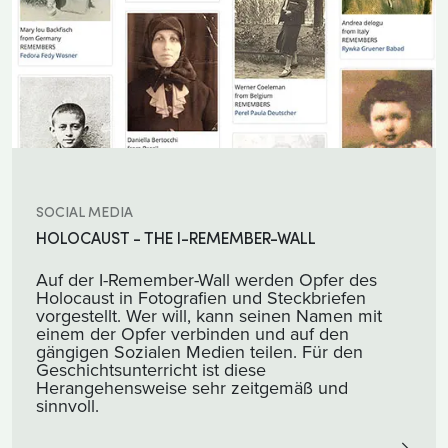
SOCIAL MEDIA
HOLOCAUST - THE I-REMEMBER-WALL
Auf der I-Remember-Wall werden Opfer des
Holocaust in Fotografien und Steckbriefen
vorgestellt. Wer will, kann seinen Namen mit
einem der Opfer verbinden und auf den
gängigen Sozialen Medien teilen. Für den
Geschichtsunterricht ist diese
Herangehensweise sehr zeitgemäß und
sinnvoll.