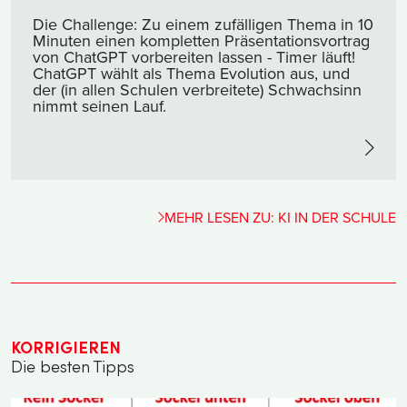
Die Challenge: Zu einem zufälligen Thema in 10
Minuten einen kompletten Präsentationsvortrag
von ChatGPT vorbereiten lassen - Timer läuft!
ChatGPT wählt als Thema Evolution aus, und
der (in allen Schulen verbreitete) Schwachsinn
nimmt seinen Lauf.
MEHR LESEN ZU: KI IN DER SCHULE
KORRIGIEREN
Die besten Tipps