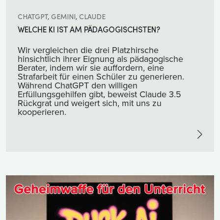
CHATGPT, GEMINI, CLAUDE
WELCHE KI IST AM PÄDAGOGISCHSTEN?
Wir vergleichen die drei Platzhirsche
hinsichtlich ihrer Eignung als pädagogische
Berater, indem wir sie auffordern, eine
Strafarbeit für einen Schüler zu generieren.
Während ChatGPT den willigen
Erfüllungsgehilfen gibt, beweist Claude 3.5
Rückgrat und weigert sich, mit uns zu
kooperieren.