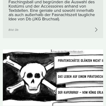
Faschingsball und begründen die Auswahl des
Kostüms und der Accessoires anhand von
Textstellen. Eine geniale und sowohl innerhalb
als auch außerhalb der Fasnachtszeit taugliche
Idee von Db (JKG Bruchsal).
Bild: Db