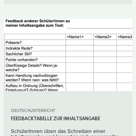
DEUTSCHUNTERRICHT
FEEDBACKTABELLE ZUR INHALTSANGABE
SchülerInnen üben das Schreiben einer