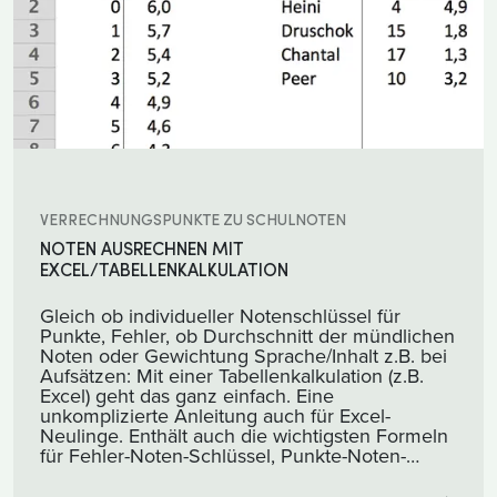
VERRECHNUNGSPUNKTE ZU SCHULNOTEN
NOTEN AUSRECHNEN MIT
EXCEL/TABELLENKALKULATION
Gleich ob individueller Notenschlüssel für
Punkte, Fehler, ob Durchschnitt der mündlichen
Noten oder Gewichtung Sprache/Inhalt z.B. bei
Aufsätzen: Mit einer Tabellenkalkulation (z.B.
Excel) geht das ganz einfach. Eine
unkomplizierte Anleitung auch für Excel-
Neulinge. Enthält auch die wichtigsten Formeln
für Fehler-Noten-Schlüssel, Punkte-Noten-
Schlüssel etc.