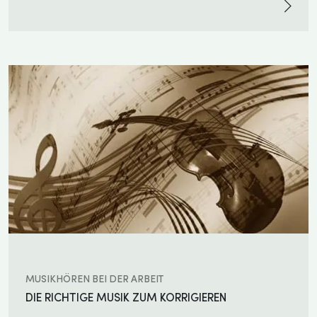
MUSIKHÖREN BEI DER ARBEIT
DIE RICHTIGE MUSIK ZUM KORRIGIEREN