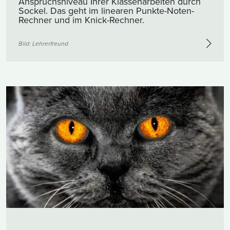
Anspruchsniveau Ihrer Klassenarbeiten durch
Sockel. Das geht im linearen Punkte-Noten-
Rechner und im Knick-Rechner.
Bild: Lehrerfreund