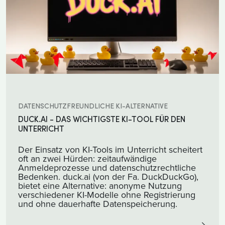
DATENSCHUTZFREUNDLICHE KI-ALTERNATIVE
DUCK.AI - DAS WICHTIGSTE KI-TOOL FÜR DEN
UNTERRICHT
Der Einsatz von KI-Tools im Unterricht scheitert
oft an zwei Hürden: zeitaufwändige
Anmeldeprozesse und datenschutzrechtliche
Bedenken. duck.ai (von der Fa. DuckDuckGo),
bietet eine Alternative: anonyme Nutzung
verschiedener KI-Modelle ohne Registrierung
und ohne dauerhafte Datenspeicherung.