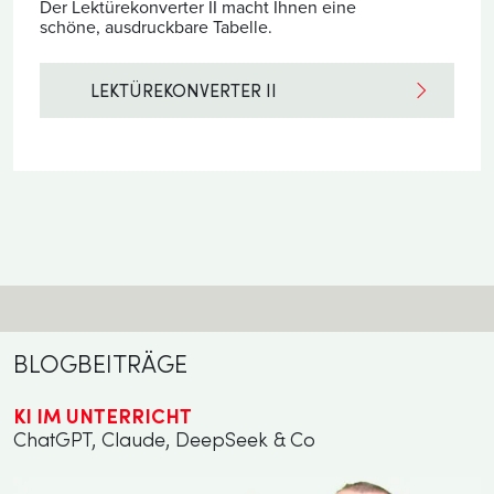
Der Lektürekonverter II macht Ihnen eine
schöne, ausdruckbare Tabelle.
LEKTÜREKONVERTER II
BLOGBEITRÄGE
KI IM UNTERRICHT
ChatGPT, Claude, DeepSeek & Co