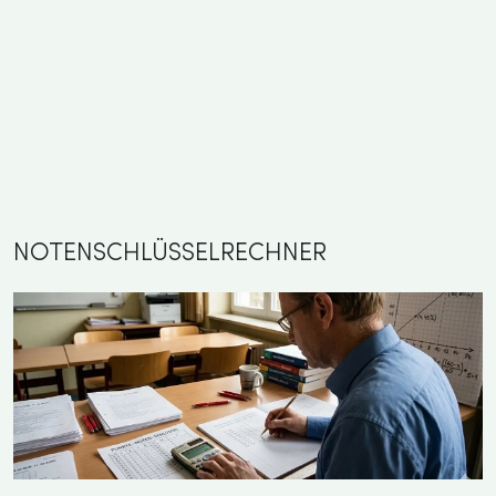
NOTENSCHLÜSSELRECHNER