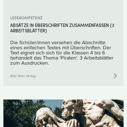
LESEKOMPETENZ
ABSÄTZE IN ÜBERSCHRIFTEN ZUSAMMENFASSEN (3
ARBEITSBLÄTTER)
Die Schüler/innen versehen die Abschnitte
eines einfachen Textes mit Überschriften. Der
Text eignet sich sich für die Klassen 4 bis 6
behandelt das Thema 'Piraten'. 3 Arbeitsblätter
zum Ausdrucken.
Bild:
Rohr Verlag