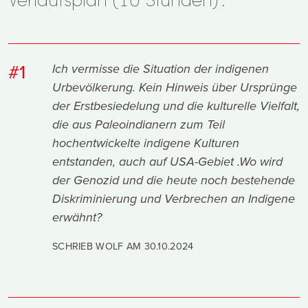
#1
Ich vermisse die Situation der indigenen
Urbevölkerung. Kein Hinweis über Ursprünge
der Erstbesiedelung und die kulturelle Vielfalt,
die aus Paleoindianern zum Teil
hochentwickelte indigene Kulturen
entstanden, auch auf USA-Gebiet .Wo wird
der Genozid und die heute noch bestehende
Diskriminierung und Verbrechen an Indigene
erwähnt?
SCHRIEB WOLF AM
30.10.2024