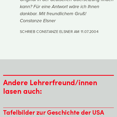
kann? Für eine Antwort wäre ich Ihnen
dankbar. Mit freundlichem Gruß!
Constanze Elsner
SCHRIEB CONSTANZE ELSNER AM
11.07.2004
Andere Lehrerfreund/innen
lasen auch:
Tafelbilder zur Geschichte der USA