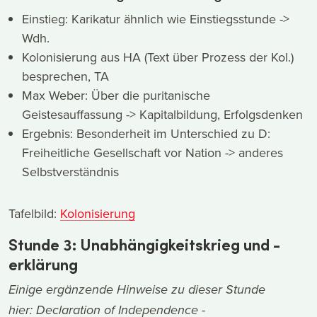
Einstieg: Karikatur ähnlich wie Einstiegsstunde ->
Wdh.
Kolonisierung aus HA (Text über Prozess der Kol.)
besprechen, TA
Max Weber: Über die puritanische
Geistesauffassung -> Kapitalbildung, Erfolgsdenken
Ergebnis: Besonderheit im Unterschied zu D:
Freiheitliche Gesellschaft vor Nation -> anderes
Selbstverständnis
Tafelbild:
Kolonisierung
Stunde 3: Unabhängigkeitskrieg und -
erklärung
Einige ergänzende Hinweise zu dieser Stunde
hier:
Declaration of Independence -