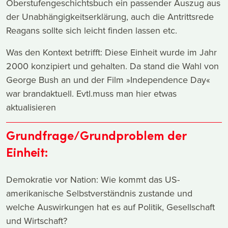
Oberstufengeschichtsbuch ein passender Auszug aus
der Unabhängigkeitserklärung, auch die Antrittsrede
Reagans sollte sich leicht finden lassen etc.
Was den Kontext betrifft: Diese Einheit wurde im Jahr
2000 konzipiert und gehalten. Da stand die Wahl von
George Bush an und der Film »Independence Day«
war brandaktuell. Evtl.muss man hier etwas
aktualisieren
Grundfrage/Grundproblem der
Einheit:
Demokratie vor Nation: Wie kommt das US-
amerikanische Selbstverständnis zustande und
welche Auswirkungen hat es auf Politik, Gesellschaft
und Wirtschaft?