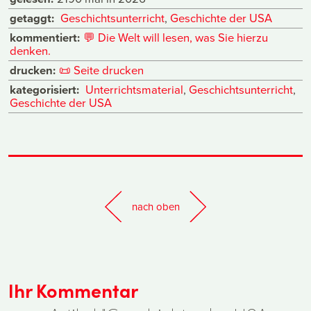
getaggt:
Geschichtsunterricht
,
Geschichte der USA
kommentiert:
💬
Die Welt will lesen, was Sie hierzu
denken.
drucken:
📜
Seite drucken
kategorisiert:
Unterrichtsmaterial
,
Geschichtsunterricht
,
Geschichte der USA
nach oben
Ihr Kommentar