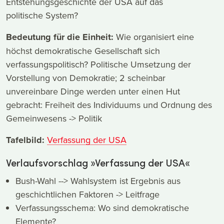
Entstehungsgeschichte der USA auf das
politische System?
Bedeutung für die Einheit:
Wie organisiert eine
höchst demokratische Gesellschaft sich
verfassungspolitisch? Politische Umsetzung der
Vorstellung von Demokratie; 2 scheinbar
unvereinbare Dinge werden unter einen Hut
gebracht: Freiheit des Individuums und Ordnung des
Gemeinwesens -> Politik
Tafelbild:
Verfassung der USA
Verlaufsvorschlag »Verfassung der USA«
Bush-Wahl --> Wahlsystem ist Ergebnis aus
geschichtlichen Faktoren -> Leitfrage
Verfassungsschema: Wo sind demokratische
Elemente?