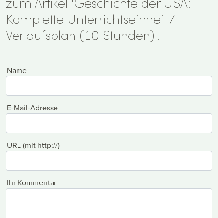
zum Artikel "Geschichte der USA:
Komplette Unterrichtseinheit /
Verlaufsplan (10 Stunden)".
Name
E-Mail-Adresse
URL (mit http://)
Ihr Kommentar