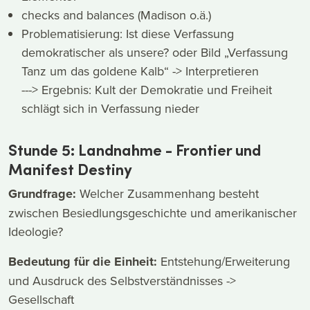
checks and balances (Madison o.ä.)
Problematisierung: Ist diese Verfassung
demokratischer als unsere? oder Bild „Verfassung
Tanz um das goldene Kalb“ -> Interpretieren
---> Ergebnis: Kult der Demokratie und Freiheit
schlägt sich in Verfassung nieder
Stunde 5: Landnahme - Frontier und
Manifest Destiny
Grundfrage:
Welcher Zusammenhang besteht
zwischen Besiedlungsgeschichte und amerikanischer
Ideologie?
Bedeutung für die Einheit:
Entstehung/Erweiterung
und Ausdruck des Selbstverständnisses ->
Gesellschaft