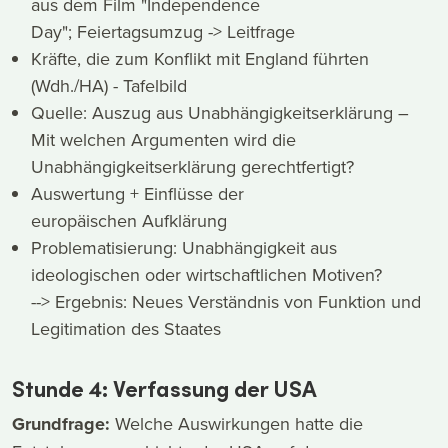
aus dem Film "Independence
Day"; Feiertagsumzug -> Leitfrage
Kräfte, die zum Konflikt mit England führten
(Wdh./HA) - Tafelbild
Quelle: Auszug aus Unabhängigkeitserklärung –
Mit welchen Argumenten wird die
Unabhängigkeitserklärung gerechtfertigt?
Auswertung + Einflüsse der
europäischen Aufklärung
Problematisierung: Unabhängigkeit aus
ideologischen oder wirtschaftlichen Motiven?
--> Ergebnis: Neues Verständnis von Funktion und
Legitimation des Staates
Stunde 4: Verfassung der USA
Grundfrage:
Welche Auswirkungen hatte die