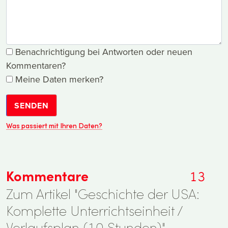
Benachrichtigung bei Antworten oder neuen
Kommentaren?
Meine Daten merken?
SENDEN
Was passiert mit Ihren Daten?
Kommentare
13
Zum Artikel "Geschichte der USA:
Komplette Unterrichtseinheit /
Verlaufsplan (10 Stunden)".