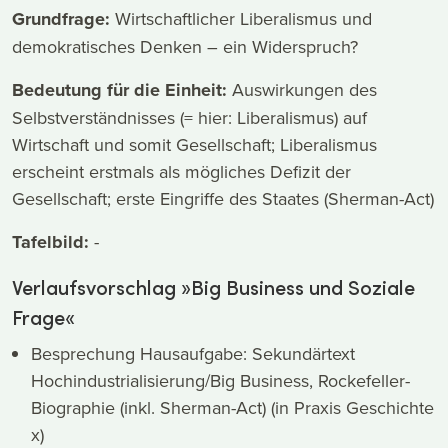
Grundfrage:
Wirtschaftlicher Liberalismus und
demokratisches Denken – ein Widerspruch?
Bedeutung für die Einheit:
Auswirkungen des
Selbstverständnisses (= hier: Liberalismus) auf
Wirtschaft und somit Gesellschaft; Liberalismus
erscheint erstmals als mögliches Defizit der
Gesellschaft; erste Eingriffe des Staates (Sherman-Act)
Tafelbild:
-
Verlaufsvorschlag »Big Business und Soziale
Frage«
Besprechung Hausaufgabe: Sekundärtext
Hochindustrialisierung/Big Business, Rockefeller-
Biographie (inkl. Sherman-Act) (in Praxis Geschichte
x)