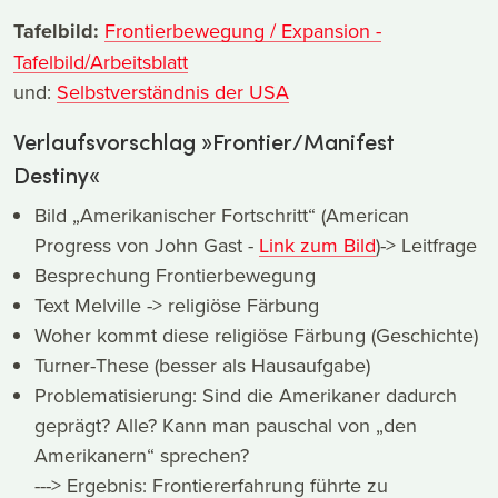
Tafelbild:
Frontierbewegung / Expansion -
Tafelbild/Arbeitsblatt
und:
Selbstverständnis der USA
Verlaufsvorschlag »Frontier/Manifest
Destiny«
Bild „Amerikanischer Fortschritt“ (American
Progress von John Gast -
Link zum Bild
)-> Leitfrage
Besprechung Frontierbewegung
Text Melville -> religiöse Färbung
Woher kommt diese religiöse Färbung (Geschichte)
Turner-These (besser als Hausaufgabe)
Problematisierung: Sind die Amerikaner dadurch
geprägt? Alle? Kann man pauschal von „den
Amerikanern“ sprechen?
---> Ergebnis: Frontiererfahrung führte zu