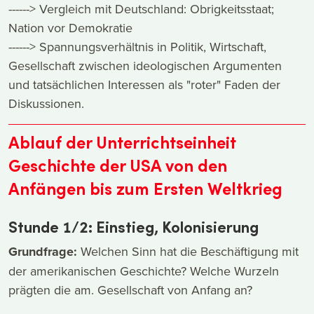
------> Vergleich mit Deutschland: Obrigkeitsstaat;
Nation vor Demokratie
------> Spannungsverhältnis in Politik, Wirtschaft,
Gesellschaft zwischen ideologischen Argumenten
und tatsächlichen Interessen als "roter" Faden der
Diskussionen.
Ablauf der Unterrichtseinheit
Geschichte der USA von den
Anfängen bis zum Ersten Weltkrieg
Stunde 1/2: Einstieg, Kolonisierung
Grundfrage:
Welchen Sinn hat die Beschäftigung mit
der amerikanischen Geschichte? Welche Wurzeln
prägten die am. Gesellschaft von Anfang an?