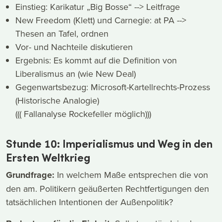
Einstieg: Karikatur „Big Bosse“ --> Leitfrage
New Freedom (Klett) und Carnegie: at PA -->
Thesen an Tafel, ordnen
Vor- und Nachteile diskutieren
Ergebnis: Es kommt auf die Definition von
Liberalismus an (wie New Deal)
Gegenwartsbezug: Microsoft-Kartellrechts-Prozess
(Historische Analogie)
((( Fallanalyse Rockefeller möglich)))
Stunde 10: Imperialismus und Weg in den
Ersten Weltkrieg
Grundfrage:
In welchem Maße entsprechen die von
den am. Politikern geäußerten Rechtfertigungen den
tatsächlichen Intentionen der Außenpolitik?