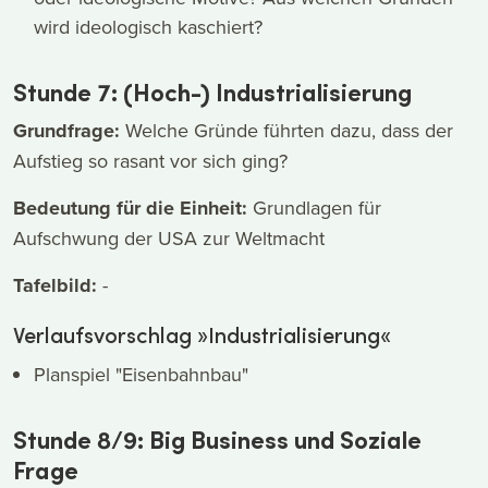
wird ideologisch kaschiert?
Stunde 7: (Hoch-) Industrialisierung
Grundfrage:
Welche Gründe führten dazu, dass der
Aufstieg so rasant vor sich ging?
Bedeutung für die Einheit:
Grundlagen für
Aufschwung der USA zur Weltmacht
Tafelbild:
-
Verlaufsvorschlag »Industrialisierung«
Planspiel "Eisenbahnbau"
Stunde 8/9: Big Business und Soziale
Frage