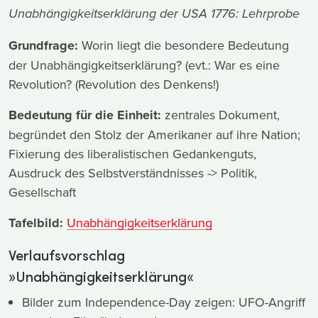
Unabhängigkeitserklärung der USA 1776: Lehrprobe
Grundfrage:
Worin liegt die besondere Bedeutung
der Unabhängigkeitserklärung? (evt.: War es eine
Revolution? (Revolution des Denkens!)
Bedeutung für die Einheit:
zentrales Dokument,
begründet den Stolz der Amerikaner auf ihre Nation;
Fixierung des liberalistischen Gedankenguts,
Ausdruck des Selbstverständnisses -> Politik,
Gesellschaft
Tafelbild:
Unabhängigkeitserklärung
Verlaufsvorschlag
»Unabhängigkeitserklärung«
Bilder zum Independence-Day zeigen: UFO-Angriff