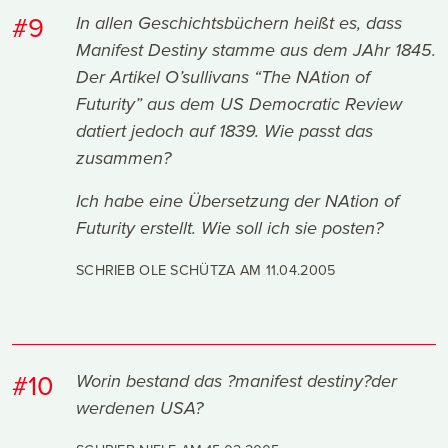
#9
In allen Geschichtsbüchern heißt es, dass
Manifest Destiny stamme aus dem JAhr 1845.
Der Artikel O’sullivans “The NAtion of
Futurity” aus dem US Democratic Review
datiert jedoch auf 1839. Wie passt das
zusammen?
Ich habe eine Übersetzung der NAtion of
Futurity erstellt. Wie soll ich sie posten?
SCHRIEB OLE SCHÜTZA AM
11.04.2005
#10
Worin bestand das ?manifest destiny?der
werdenen USA?