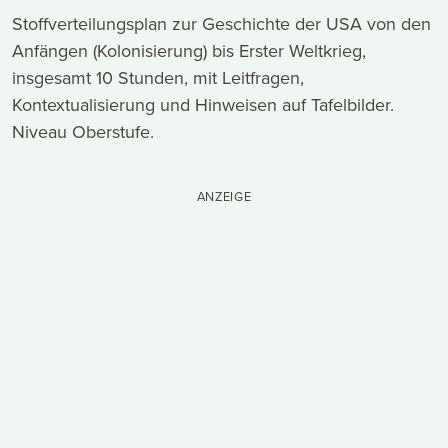
Stoffverteilungsplan zur Geschichte der USA von den
Anfängen (Kolonisierung) bis Erster Weltkrieg,
insgesamt 10 Stunden, mit Leitfragen,
Kontextualisierung und Hinweisen auf Tafelbilder.
Niveau Oberstufe.
ANZEIGE