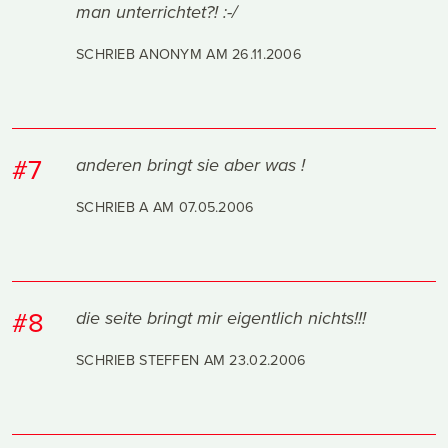
man unterrichtet?! :-/
SCHRIEB ANONYM AM
26.11.2006
#7
anderen bringt sie aber was !
SCHRIEB A AM
07.05.2006
#8
die seite bringt mir eigentlich nichts!!!
SCHRIEB STEFFEN AM
23.02.2006