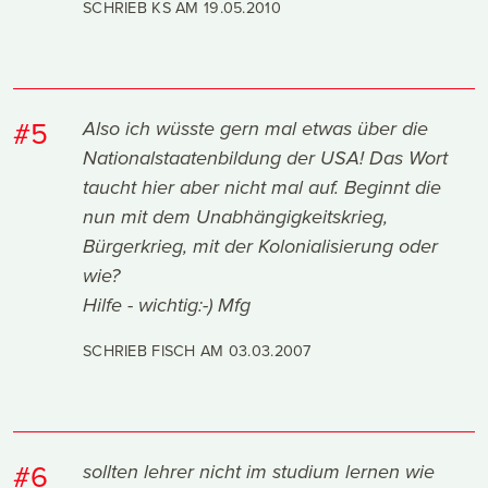
SCHRIEB KS AM
19.05.2010
#5
Also ich wüsste gern mal etwas über die
Nationalstaatenbildung der USA! Das Wort
taucht hier aber nicht mal auf. Beginnt die
nun mit dem Unabhängigkeitskrieg,
Bürgerkrieg, mit der Kolonialisierung oder
wie?
Hilfe - wichtig:-) Mfg
SCHRIEB FISCH AM
03.03.2007
#6
sollten lehrer nicht im studium lernen wie