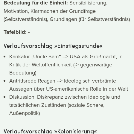
Bedeutung für die Einheit:
Sensibilisierung,
Motivation, Klarmachen der Grundfrage
(Selbstverständnis), Grundlagen (für Selbstverständnis)
Tafelbild:
-
Verlaufsvorschlag »Einstiegsstunde«
Karikatur „Uncle Sam“ --> USA als Großmacht, in
Kritik der Weltöffentlichkeit (-> gegenwärtige
Bedeutung)
Antrittsrede Reagan --> Ideologisch verbrämte
Aussagen über US-amerikanische Rolle in der Welt
Diskussion: Diskrepanz zwischen Ideologie und
tatsächlichen Zuständen (soziale Schere,
Außenpolitik)
Verlaufsvorschlag »Kolonisierung«