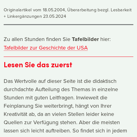
Originalartikel vom 18.05.2004, Überarbeitung bezgl. Lesbarkeit
+ Linkergänzungen 23.05.2024
Zu allen Stunden finden Sie
Tafelbilder
hier:
Tafelbilder zur Geschichte der USA
Lesen Sie das zuerst
Das Wertvolle auf dieser Seite ist die didaktisch
durchdachte Aufteilung des Themas in einzelne
Stunden mit guten Leitfragen. Inwieweit die
Feinplanung Sie weiterbringt, hängt von Ihrer
Kreativität ab, da an vielen Stellen leider keine
Quellen zur Verfügung stehen. Aber die meisten
lassen sich leicht auftreiben. So findet sich in jedem