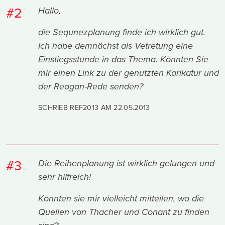
#2
Hallo,
die Sequnezplanung finde ich wirklich gut.
Ich habe demnächst als Vetretung eine
Einstiegsstunde in das Thema. Könnten Sie
mir einen Link zu der genutzten Karikatur und
der Reagan-Rede senden?
SCHRIEB REF2013 AM
22.05.2013
#3
Die Reihenplanung ist wirklich gelungen und
sehr hilfreich!
Könnten sie mir vielleicht mitteilen, wo die
Quellen von Thacher und Conant zu finden