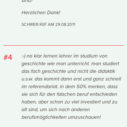
sind?
Herzlichen Dank!
SCHRIEB REF AM
29.08.2011
#4
:-) na klar lernen lehrer im studium von
geschichte wie man unterricht. man studiert
das fach geschichte und nicht die didaktik
u.s.w. das kommt dann erst und ganz schnell
im referendariat. in dem 50% merken, dass
sie sich für den falschen beruf entschieden
haben, aber schon zu viel investiert und zu
alt sind, um sich nach anderen
berufsmöglichkeiten umzuschauen!