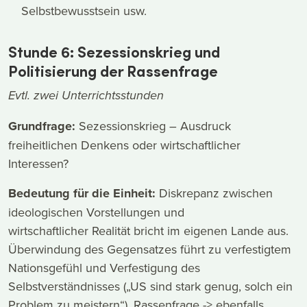
Selbstbewusstsein usw.
Stunde 6: Sezessionskrieg und
Politisierung der Rassenfrage
Evtl. zwei Unterrichtsstunden
Grundfrage:
Sezessionskrieg – Ausdruck
freiheitlichen Denkens oder wirtschaftlicher
Interessen?
Bedeutung für die Einheit:
Diskrepanz zwischen
ideologischen Vorstellungen und
wirtschaftlicher Realität bricht im eigenen Lande aus.
Überwindung des Gegensatzes führt zu verfestigtem
Nationsgefühl und Verfestigung des
Selbstverständnisses („US sind stark genug, solch ein
Problem zu meistern“). Rassenfrage -> ebenfalls