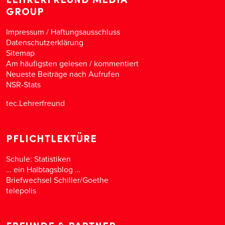
GROUP
Impressum / Haftungsausschluss
Datenschutzerklärung
Sitemap
Am häufigsten gelesen
/
kommentiert
Neueste Beiträge nach Aufrufen
NSR-Stats
tec.Lehrerfreund
PFLICHTLEKTÜRE
Schule: Statistiken
… ein Halbtagsblog …
Briefwechsel Schiller/Goethe
telepolis