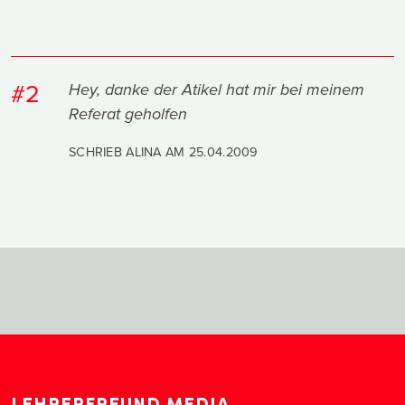
#2
Hey, danke der Atikel hat mir bei meinem
Referat geholfen
SCHRIEB ALINA AM
25.04.2009
LEHRERFREUND MEDIA