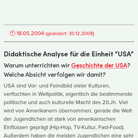
🕙
18.05.2004
)
(geändert:
30.12.2008
Didaktische Analyse für die Einheit “USA”
Warum unterrichten wir
Geschichte der USA
?
Welche Absicht verfolgen wir damit?
USA sind Vor- und Feindbild vieler Kulturen,
verflochten in Weltpolitik, eigentlich die bestimmende
politische und auch kulturelle Macht des 20.Jh. Viel
wird von Amerikanern übernommen, gerade die Welt
der Jugendlichen ist stark von amerikanischen
Einflüssen geprägt (Hip-Hop, TV-Kultur, Fast-Food).
Außerdem haben die meisten Jugendlichen eine sehr