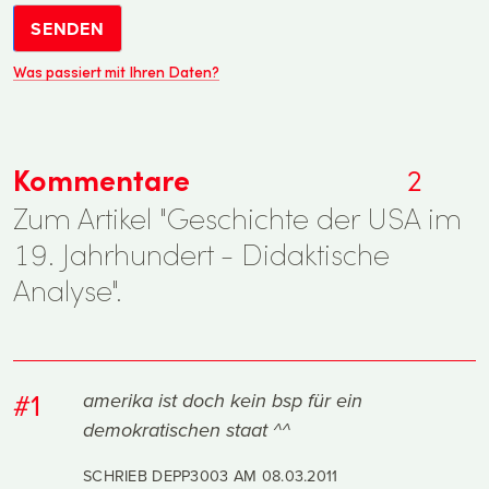
SENDEN
Was passiert mit Ihren Daten?
Kommentare
2
Zum Artikel "Geschichte der USA im
19. Jahrhundert - Didaktische
Analyse".
#1
amerika ist doch kein bsp für ein
demokratischen staat ^^
SCHRIEB DEPP3003 AM
08.03.2011