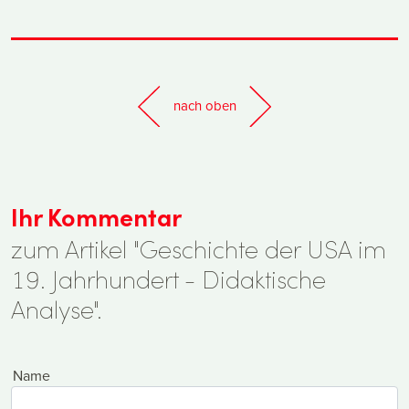
nach oben
Ihr Kommentar
zum Artikel "Geschichte der USA im
19. Jahrhundert - Didaktische
Analyse".
Name