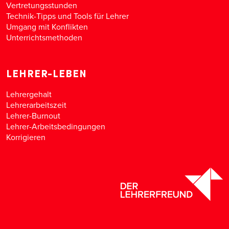
Vertretungsstunden
Technik-Tipps und Tools für Lehrer
Umgang mit Konflikten
Unterrichtsmethoden
LEHRER-LEBEN
Lehrergehalt
Lehrerarbeitszeit
Lehrer-Burnout
Lehrer-Arbeitsbedingungen
Korrigieren