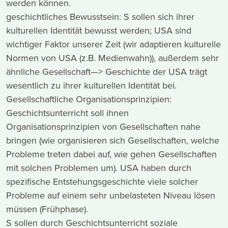
werden können.
geschichtliches Bewusstsein: S sollen sich ihrer
kulturellen Identität bewusst werden; USA sind
wichtiger Faktor unserer Zeit (wir adaptieren kulturelle
Normen von USA (z.B. Medienwahn)), außerdem sehr
ähnliche Gesellschaft—> Geschichte der USA trägt
wesentlich zu ihrer kulturellen Identität bei.
Gesellschaftliche Organisationsprinzipien:
Geschichtsunterricht soll ihnen
Organisationsprinzipien von Gesellschaften nahe
bringen (wie organisieren sich Gesellschaften, welche
Probleme treten dabei auf, wie gehen Gesellschaften
mit solchen Problemen um). USA haben durch
spezifische Entstehungsgeschichte viele solcher
Probleme auf einem sehr unbelasteten Niveau lösen
müssen (Frühphase).
S sollen durch Geschichtsunterricht soziale