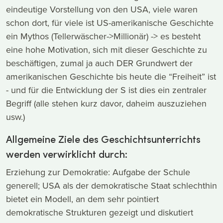
eindeutige Vorstellung von den USA, viele waren
schon dort, für viele ist US-amerikanische Geschichte
ein Mythos (Tellerwäscher->Millionär) -> es besteht
eine hohe Motivation, sich mit dieser Geschichte zu
beschäftigen, zumal ja auch DER Grundwert der
amerikanischen Geschichte bis heute die “Freiheit” ist
- und für die Entwicklung der S ist dies ein zentraler
Begriff (alle stehen kurz davor, daheim auszuziehen
usw.)
Allgemeine Ziele des Geschichtsunterrichts
werden verwirklicht durch:
Erziehung zur Demokratie: Aufgabe der Schule
generell; USA als der demokratische Staat schlechthin
bietet ein Modell, an dem sehr pointiert
demokratische Strukturen gezeigt und diskutiert