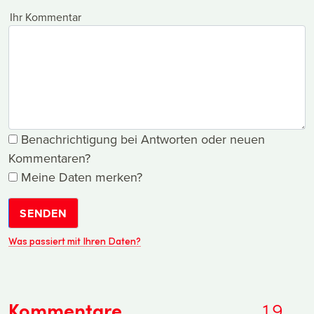
Ihr Kommentar
Benachrichtigung bei Antworten oder neuen
Kommentaren?
Meine Daten merken?
SENDEN
Was passiert mit Ihren Daten?
Kommentare
19