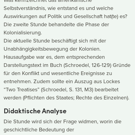
Selbstverständnis, wie entstand es und welche
Auswirkungen auf Politik und Gesellschaft hat(te) es?
Die zweite Stunde behandelte die Phase der
Kolonialisierung.
Die aktuelle Stunde beschäftigt sich mit der
Unabhängigkeitsbewegung der Kolonien.
Hausaufgabe war es, dem entsprechenden
Darstellungstext im Buch (Schroedel, 126-129) Gründe
für den Konflikt und wesentliche Ereignisse zu
entnehmen. Zudem sollte ein Auszug aus Lockes
“Two Treatises” (Schroedel, S. 131, M3) bearbeitet
werden (Pflichten des Staates; Rechte des Einzelnen).
Didaktische Analyse
Die Stunde wird sich der Frage widmen, worin die
geschichtliche Bedeutung der