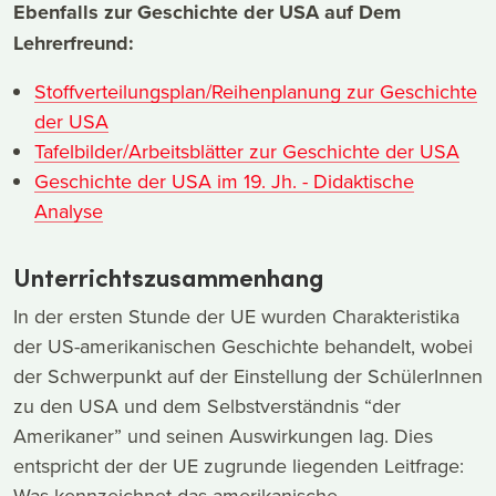
Ebenfalls zur Geschichte der USA auf Dem
Lehrerfreund:
Stoffverteilungsplan/Reihenplanung zur Geschichte
der USA
Tafelbilder/Arbeitsblätter zur Geschichte der USA
Geschichte der USA im 19. Jh. - Didaktische
Analyse
Unterrichtszusammenhang
In der ersten Stunde der UE wurden Charakteristika
der US-amerikanischen Geschichte behandelt, wobei
der Schwerpunkt auf der Einstellung der SchülerInnen
zu den USA und dem Selbstverständnis “der
Amerikaner” und seinen Auswirkungen lag. Dies
entspricht der der UE zugrunde liegenden Leitfrage:
Was kennzeichnet das amerikanische