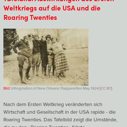
Weltkriegs auf die USA und die
Roaring Twenties
Bild:
Infrogmation of New Orleans: Flapperettes May 1924
[
CC
BY
]
Nach dem Ersten Weltkrieg veränderten sich
Wirtschaft und Gesellschaft in der USA rapide - die
Roaring Twenties. Das Tafelbild zeigt die Umstände,