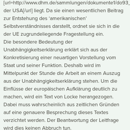
[url=http://www.dhm.de/sammlungen/dokumente1/do93_
der USA[/url] liegt. Da sie einen wesentlichen Beitrag
zur Entstehung des ‘amerikanischen’
Selbstverständnisses darstellt, ordnet sie sich in die
der UE zugrundeliegende Fragestellung ein.
Die besondere Bedeutung der
Unabhängigkeitserklärung erklärt sich aus der
Konkretisierung einer neuartigen Vorstellung vom
Staat und seiner Funktion. Deshalb wird im
Mittelpunkt der Stunde die Arbeit an einem Auszug
aus der Unabhängigkeitserklärung stehen. Um die
Einflüsse der europäischen Aufklärung deutlich zu
machen, wird ein Text von Locke herangezogen.
Dabei muss wahrscheinlich aus zeitlichen Gründen
auf eine genauere Besprechung dieses Textes
verzichtet werden. Der Beantwortung der Leitfrage
wird dies keinen Abbruch tun.