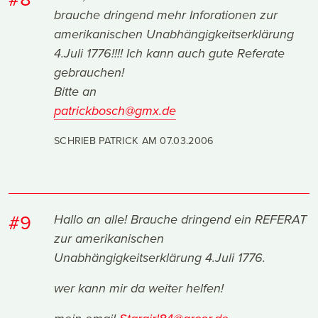
brauche dringend mehr Inforationen zur
amerikanischen Unabhängigkeitserklärung
4.Juli 1776!!!! Ich kann auch gute Referate
gebrauchen!
Bitte an
patrickbosch@gmx.de
SCHRIEB PATRICK AM
07.03.2006
#9
Hallo an alle! Brauche dringend ein REFERAT
zur amerikanischen
Unabhängigkeitserklärung 4.Juli 1776.
wer kann mir da weiter helfen!