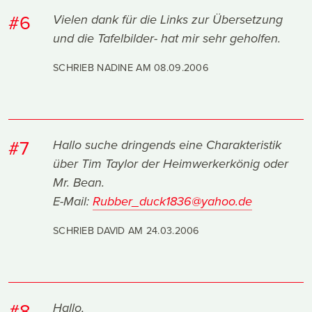
#6
Vielen dank für die Links zur Übersetzung
und die Tafelbilder- hat mir sehr geholfen.
SCHRIEB NADINE AM
08.09.2006
#7
Hallo suche dringends eine Charakteristik
über Tim Taylor der Heimwerkerkönig oder
Mr. Bean.
E-Mail:
Rubber_duck1836@yahoo.de
SCHRIEB DAVID AM
24.03.2006
#8
Hallo,