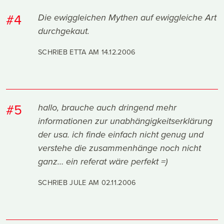
#4
Die ewiggleichen Mythen auf ewiggleiche Art
durchgekaut.
SCHRIEB ETTA AM
14.12.2006
#5
hallo, brauche auch dringend mehr
informationen zur unabhängigkeitserklärung
der usa. ich finde einfach nicht genug und
verstehe die zusammenhänge noch nicht
ganz… ein referat wäre perfekt =)
SCHRIEB JULE AM
02.11.2006