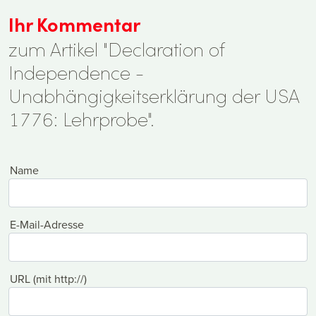
Ihr Kommentar
zum Artikel "Declaration of
Independence -
Unabhängigkeitserklärung der USA
1776: Lehrprobe".
Name
E-Mail-Adresse
URL (mit http://)