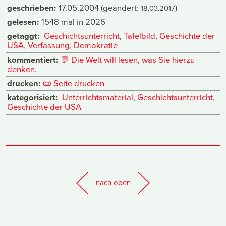
geschrieben:
17.05.2004
(geändert:
)
18.03.2017
gelesen:
1548 mal in 2026
getaggt:
Geschichtsunterricht
,
Tafelbild
,
Geschichte der
USA
,
Verfassung
,
Demokratie
kommentiert:
💬
Die Welt will lesen, was Sie hierzu
denken.
drucken:
📜
Seite drucken
kategorisiert:
Unterrichtsmaterial
,
Geschichtsunterricht
,
Geschichte der USA
nach oben