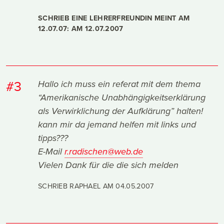
SCHRIEB EINE LEHRERFREUNDIN MEINT AM
12.07.07: AM
12.07.2007
#3
Hallo ich muss ein referat mit dem thema
“Amerikanische Unabhängigkeitserklärung
als Verwirklichung der Aufklärung” halten!
kann mir da jemand helfen mit links und
tipps???
E-Mail
r.radischen@web.de
Vielen Dank für die die sich melden
SCHRIEB RAPHAEL AM
04.05.2007