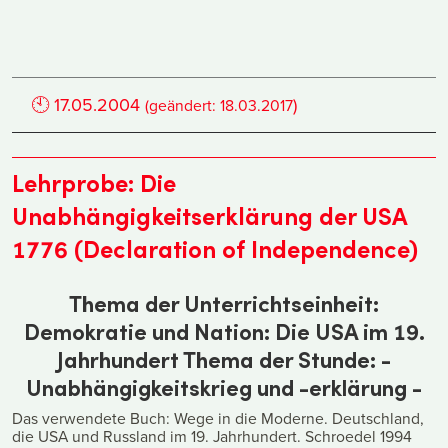
🕙
17.05.2004
)
(geändert:
18.03.2017
Lehrprobe: Die
Unabhängigkeitserklärung der USA
1776 (Declaration of Independence)
Thema der Unterrichtseinheit:
Demokratie und Nation: Die USA im 19.
Jahrhundert Thema der Stunde: -
Unabhängigkeitskrieg und -erklärung -
Das verwendete Buch: Wege in die Moderne. Deutschland,
die USA und Russland im 19. Jahrhundert. Schroedel 1994