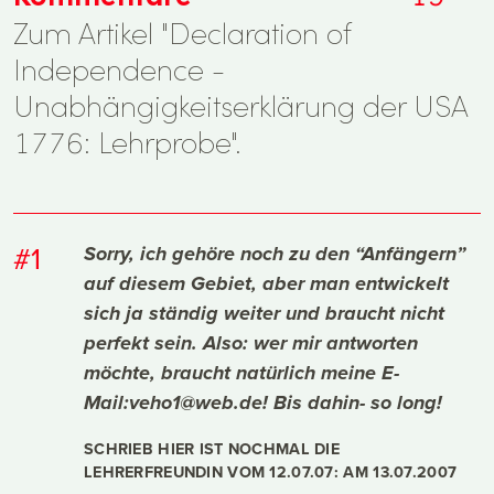
Zum Artikel "Declaration of
Independence -
Unabhängigkeitserklärung der USA
1776: Lehrprobe".
#1
Sorry, ich gehöre noch zu den “Anfängern”
auf diesem Gebiet, aber man entwickelt
sich ja ständig weiter und braucht nicht
perfekt sein. Also: wer mir antworten
möchte, braucht natürlich meine E-
Mail:veho1@web.de! Bis dahin- so long!
SCHRIEB HIER IST NOCHMAL DIE
LEHRERFREUNDIN VOM 12.07.07: AM
13.07.2007