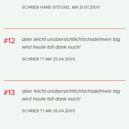
SCHRIEB HANS STÖCKEL AM
21.07.2005
#12
aber leicht unübersichtlich!schade!mein tag
wird heute toll dank euch!
SCHRIEB ?? AM
25.04.2005
#13
aber leicht unübersichtlich!schade!mein tag
wird heute toll dank euch!
SCHRIEB ?? AM
25.04.2005