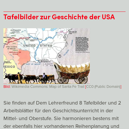
Tafelbilder zur Geschichte der USA
Bild:
Wikimedia Commons: Map of Santa Fe Trail
[
CC0 (Public Domain)
]
Sie finden auf Dem Lehrerfreund 8 Tafelbilder und 2
Arbeitsblätter für den Geschichtsunterricht in der
Mittel- und Oberstufe. Sie harmonieren bestens mit
der ebenfalls hier vorhandenen Reihenplanung und