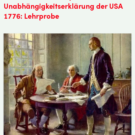
Unabhängigkeitserklärung der USA
1776: Lehrprobe