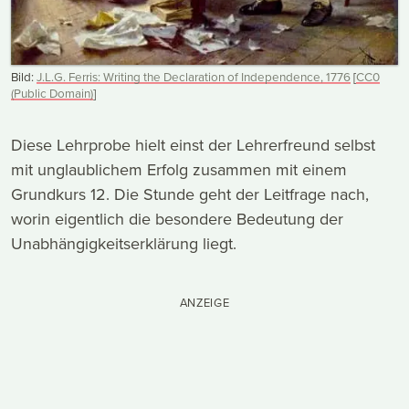
Bild:
J.L.G. Ferris: Writing the Declaration of Independence, 1776
[
CC0
(Public Domain)
]
Diese Lehrprobe hielt einst der Lehrerfreund selbst
mit unglaublichem Erfolg zusammen mit einem
Grundkurs 12. Die Stunde geht der Leitfrage nach,
worin eigentlich die besondere Bedeutung der
Unabhängigkeitserklärung liegt.
ANZEIGE