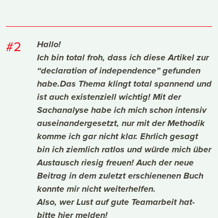
#2
Hallo!
Ich bin total froh, dass ich diese Artikel zur
“declaration of independence” gefunden
habe.Das Thema klingt total spannend und
ist auch existenziell wichtig! Mit der
Sachanalyse habe ich mich schon intensiv
auseinandergesetzt, nur mit der Methodik
komme ich gar nicht klar. Ehrlich gesagt
bin ich ziemlich ratlos und würde mich über
Austausch riesig freuen! Auch der neue
Beitrag in dem zuletzt erschienenen Buch
konnte mir nicht weiterhelfen.
Also, wer Lust auf gute Teamarbeit hat-
bitte hier melden!