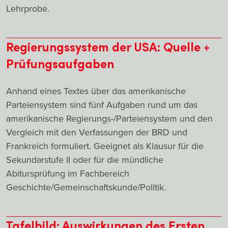
Lehrprobe.
Regierungssystem der USA: Quelle +
Prüfungsaufgaben
Anhand eines Textes über das amerikanische
Parteiensystem sind fünf Aufgaben rund um das
amerikanische Regierungs-/Parteiensystem und den
Vergleich mit den Verfassungen der BRD und
Frankreich formuliert. Geeignet als Klausur für die
Sekundarstufe II oder für die mündliche
Abitursprüfung im Fachbereich
Geschichte/Gemeinschaftskunde/Politik.
Tafelbild: Auswirkungen des Ersten