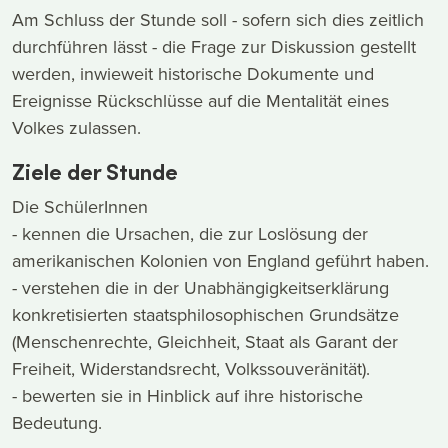
Am Schluss der Stunde soll - sofern sich dies zeitlich
durchführen lässt - die Frage zur Diskussion gestellt
werden, inwieweit historische Dokumente und
Ereignisse Rückschlüsse auf die Mentalität eines
Volkes zulassen.
Ziele der Stunde
Die SchülerInnen
- kennen die Ursachen, die zur Loslösung der
amerikanischen Kolonien von England geführt haben.
- verstehen die in der Unabhängigkeitserklärung
konkretisierten staatsphilosophischen Grundsätze
(Menschenrechte, Gleichheit, Staat als Garant der
Freiheit, Widerstandsrecht, Volkssouveränität).
- bewerten sie in Hinblick auf ihre historische
Bedeutung.