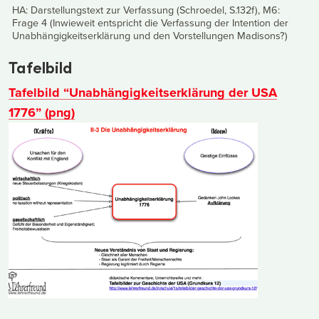
HA: Darstellungstext zur Verfassung (Schroedel, S.132f), M6:
Frage 4 (Inwieweit entspricht die Verfassung der Intention der
Unabhängigkeitserklärung und den Vorstellungen Madisons?)
Tafelbild
Tafelbild “Unabhängigkeitserklärung der USA
1776” (png)