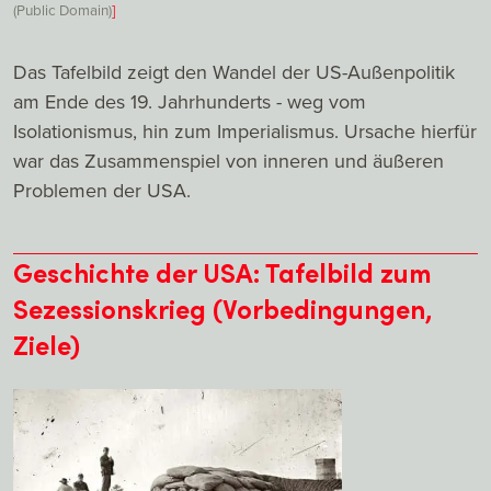
(Public Domain)
]
Das Tafelbild zeigt den Wandel der US-Außenpolitik
am Ende des 19. Jahrhunderts - weg vom
Isolationismus, hin zum Imperialismus. Ursache hierfür
war das Zusammenspiel von inneren und äußeren
Problemen der USA.
Geschichte der USA: Tafelbild zum
Sezessionskrieg (Vorbedingungen,
Ziele)