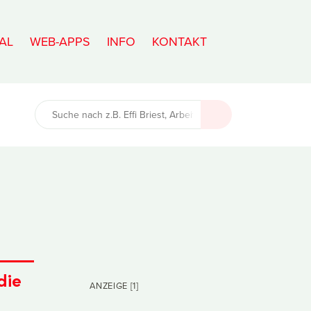
AL
WEB-APPS
INFO
KONTAKT
die
ANZEIGE [1]