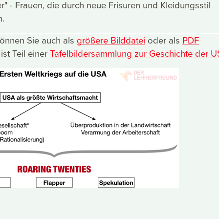
r" - Frauen, die durch neue Frisuren und Kleidungsstil
n.
können Sie auch als
größere Bilddatei
oder als
PDF
ist Teil einer
Tafelbildersammlung zur Geschichte der 