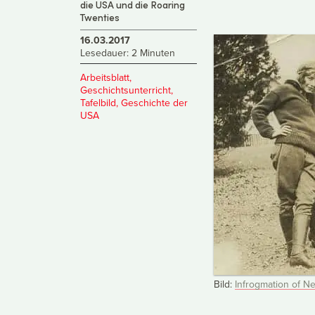
die USA und die Roaring
Twenties
16.03.2017
Lesedauer: 2 Minuten
Arbeitsblatt
,
Geschichtsunterricht
,
Tafelbild
,
Geschichte der
USA
Bild:
Infrogmation of N