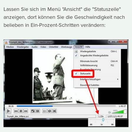
Lassen Sie sich im Menü "Ansicht" die "Statuszeile"
anzeigen, dort können Sie die Geschwindigkeit nach
belieben in Ein-Prozent-Schritten verändern: