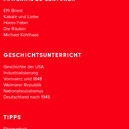
Effi Briest
Kabale und Liebe
Homo Faber
Die Räuber
Michael Kohlhaas
GESCHICHTSUNTERRICHT
Geschichte der USA
Industrialisierung
Vormaerz und 1848
Weimarer Republik
Nationalsozialismus
Deutschland nach 1945
TIPPS
Elternarbeit