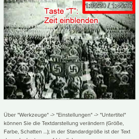
Über "Werkzeuge" -> "Einstellungen" -> "Untertitel"
können Sie die Textdarstellung verändern (Größe,
Farbe, Schatten …); in der Standardgröße ist der Text