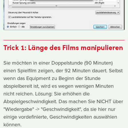
Trick 1: Länge des Films manipulieren
Sie möchten in einer Doppelstunde (90 Minuten)
einen Spielfilm zeigen, der 92 Minuten dauert. Selbst
wenn das Equipment zu Beginn der Stunde
abspielbereit ist, wird es wegen wenigen Minuten
nicht reichen. Lösung: Sie erhöhen die
Abspielgeschwindigkeit. Das machen Sie NICHT über
"Wiedergabe" -> "Geschwindigkeit", da sie hier nur
einige vordefinierte, Geschwindigkeiten auswählen
können.