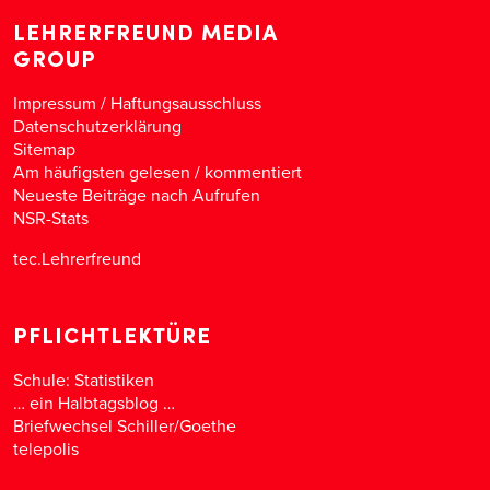
LEHRERFREUND MEDIA
GROUP
Impressum / Haftungsausschluss
Datenschutzerklärung
Sitemap
Am häufigsten gelesen
/
kommentiert
Neueste Beiträge nach Aufrufen
NSR-Stats
tec.Lehrerfreund
PFLICHTLEKTÜRE
Schule: Statistiken
… ein Halbtagsblog …
Briefwechsel Schiller/Goethe
telepolis