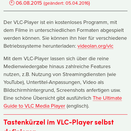
🕙
06.08.2015
)
(geändert:
05.04.2016
Der VLC-Player ist ein kostenloses Programm, mit
dem Filme in unterschiedlichen Formaten abgespielt
werden können. Sie können ihn hier für verschiedene
Betriebssysteme herunterladen:
videolan.org/vlc
Mit dem VLC-Player lassen sich über die reine
Medienwiedergabe hinaus zahlreiche Features
nutzen, z.B. Nutzung von Streamingdiensten (wie
YouTube), Untertitel-Anpassungen, Video als
Bildschirmhintergrund, Screenshots anfertigen usw.
Eine schöne Übersicht gibt ausführlich
The Ultimate
Guide to VLC Media Player
(englisch).
Tastenkürzel im VLC-Player selbst