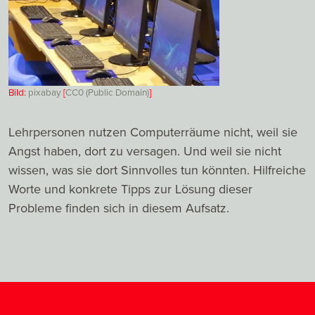
Bild:
pixabay
[
CC0 (Public Domain)
]
Lehrpersonen nutzen Computerräume nicht, weil sie
Angst haben, dort zu versagen. Und weil sie nicht
wissen, was sie dort Sinnvolles tun könnten. Hilfreiche
Worte und konkrete Tipps zur Lösung dieser
Probleme finden sich in diesem Aufsatz.