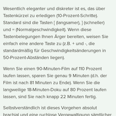
Wesentlich eleganter und diskreter ist es, das über
Tastenkürzel zu erledigen (10-Prozent-Schritte).
Standard sind die Tasten [ (langsamer), ] (schneller)
und = (Normalgeschwindigkeit). Wenn diese
Tastenbelegungen Ihnen Ärger bereiten, weisen Sie
einfach eine andere Taste zu (z.B. + und -, die
standardmäßig für Geschwindigkeitsänderungen in
50-Prozent-Abständen liegen).
Wenn Sie einen 90-Minuten-Film auf 110 Prozent
laufen lassen, sparen Sie genau 9 Minuten (d.h. der
Film ist nach 81 Minuten zu Ende). Wenn Sie die
langweilige 18-Minuten-Doku auf 80 Prozent laufen
lassen, sind Sie nach knapp 22 Minuten fertig.
Selbstverständlich ist dieses Vorgehen absolut
brachial und eine ruchlose Vergewaltigung sämtlicher