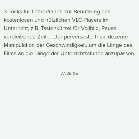
3 Tricks für Lehrer/innen zur Benutzung des
kostenlosen und nützlichen VLC-Players im
Unterricht, z.B. Tastenkürzel für Vollbild, Pause,
verbleibende Zeit … Der perverseste Trick: dezente
Manipulation der Geschwindigkeit, um die Länge des
Films an die Länge der Unterrichtsstunde anzupassen.
ANZEIGE