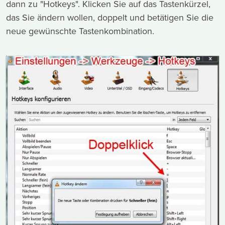
dann zu "Hotkeys". Klicken Sie auf das Tastenkürzel,
das Sie ändern wollen, doppelt und betätigen Sie die
neue gewünschte Tastenkombination.