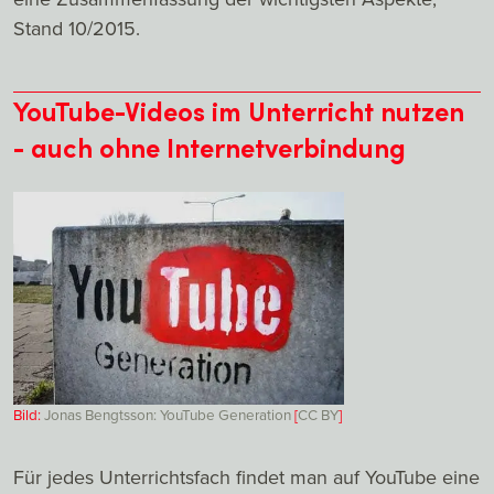
Stand 10/2015.
YouTube-Videos im Unterricht nutzen
- auch ohne Internetverbindung
Bild:
Jonas Bengtsson: YouTube Generation
[
CC
BY
]
Für jedes Unterrichtsfach findet man auf YouTube eine