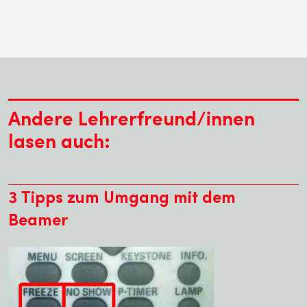
Andere Lehrerfreund/innen
lasen auch:
3 Tipps zum Umgang mit dem
Beamer