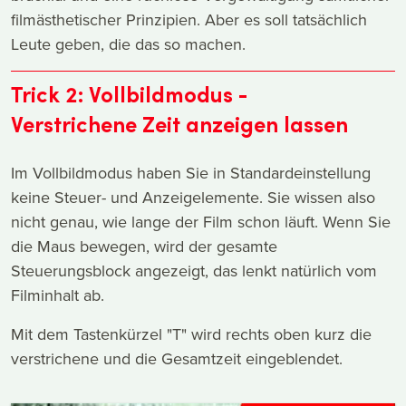
filmästhetischer Prinzipien. Aber es soll tatsächlich
Leute geben, die das so machen.
Trick 2: Vollbildmodus -
Verstrichene Zeit anzeigen lassen
Im Vollbildmodus haben Sie in Standardeinstellung
keine Steuer- und Anzeigelemente. Sie wissen also
nicht genau, wie lange der Film schon läuft. Wenn Sie
die Maus bewegen, wird der gesamte
Steuerungsblock angezeigt, das lenkt natürlich vom
Filminhalt ab.
Mit dem Tastenkürzel "T" wird rechts oben kurz die
verstrichene und die Gesamtzeit eingeblendet.