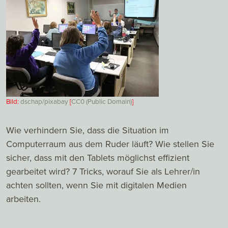
Bild:
dschap/pixabay
[
CC0 (Public Domain)
]
Wie verhindern Sie, dass die Situation im
Computerraum aus dem Ruder läuft? Wie stellen Sie
sicher, dass mit den Tablets möglichst effizient
gearbeitet wird? 7 Tricks, worauf Sie als Lehrer/in
achten sollten, wenn Sie mit digitalen Medien
arbeiten.