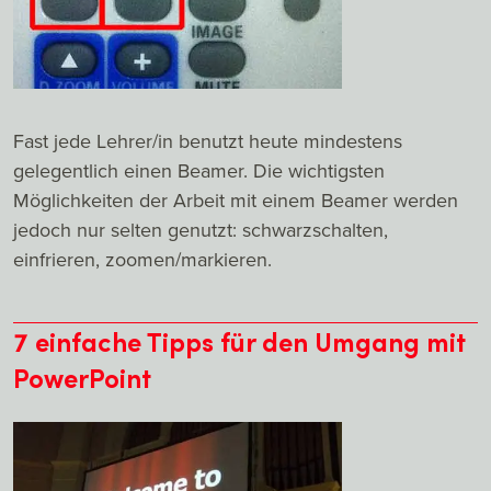
Fast jede Lehrer/in benutzt heute mindestens
gelegentlich einen Beamer. Die wichtigsten
Möglichkeiten der Arbeit mit einem Beamer werden
jedoch nur selten genutzt: schwarzschalten,
einfrieren, zoomen/markieren.
7 einfache Tipps für den Umgang mit
PowerPoint