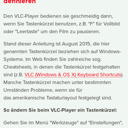
definieren
Den VLC-Player bedienen sie geschmeidig dann,
wenn Sie Tastenkürzel benutzen, z.B. "F" für Vollbild
oder "Leertaste" um den Film zu pausieren.
Stand dieser Anleitung ist August 2015, die hier
genannten Tastenkürzel beziehen sich auf Windows-
Systeme. Im Web finden Sie zahlreiche sog.
Cheatsheets, in denen die Tastenkürzel festgehalten
sind (z.B.
VLC (Windows & OS X) Keyboard Shortcuts
).
Manche Tastenkürzel machen unter bestimmten
Umständen Probleme, wenn sie für
das amerikanische Tastaturlayout festgelegt sind.
So ändern Sie beim VLC-Player ein Tastenkürzel:
Gehen Sie im Menü "Werkzeuge" auf "Einstellungen",