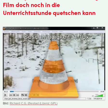
Film doch noch in die
Unterrichtsstunde quetschen kann
Bild:
Richard C.G. Øiestad (Lizenz: GPL)