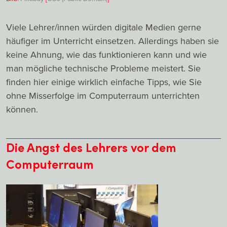
Viele Lehrer/innen würden digitale Medien gerne
häufiger im Unterricht einsetzen. Allerdings haben sie
keine Ahnung, wie das funktionieren kann und wie
man mögliche technische Probleme meistert. Sie
finden hier einige wirklich einfache Tipps, wie Sie
ohne Misserfolge im Computerraum unterrichten
können.
Die Angst des Lehrers vor dem
Computerraum