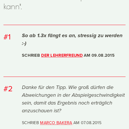
kann".
#1
So ab 1.3x fängt es an, stressig zu werden
:-)
SCHRIEB
DER LEHRERFREUND
AM
09.08.2015
#2
Danke für den Tipp. Wie groß dürfen die
Abweichungen in der Abspielgeschwindigkeit
sein, damit das Ergebnis noch erträglich
anzuschauen ist?
SCHRIEB
MARCO BAKERA
AM
07.08.2015