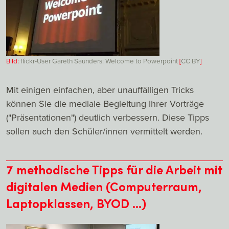
Bild:
flickr-User Gareth Saunders: Welcome to Powerpoint
[
CC
BY
]
Mit einigen einfachen, aber unauffälligen Tricks
können Sie die mediale Begleitung Ihrer Vorträge
("Präsentationen") deutlich verbessern. Diese Tipps
sollen auch den Schüler/innen vermittelt werden.
7 methodische Tipps für die Arbeit mit
digitalen Medien (Computerraum,
Laptopklassen, BYOD ...)