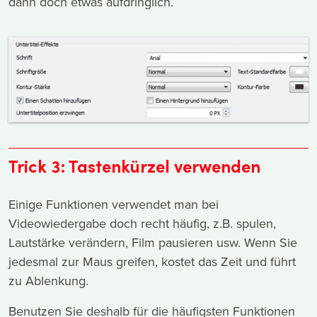
dann doch etwas aufdringlich.
Trick 3: Tastenkürzel verwenden
Einige Funktionen verwendet man bei
Videowiedergabe doch recht häufig, z.B. spulen,
Lautstärke verändern, Film pausieren usw. Wenn Sie
jedesmal zur Maus greifen, kostet das Zeit und führt
zu Ablenkung.
Benutzen Sie deshalb für die häufigsten Funktionen