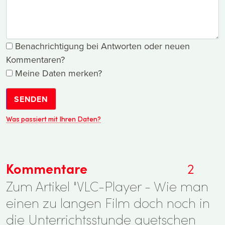
Benachrichtigung bei Antworten oder neuen
Kommentaren?
Meine Daten merken?
SENDEN
Was passiert mit Ihren Daten?
Kommentare
2
Zum Artikel "VLC-Player - Wie man
einen zu langen Film doch noch in
die Unterrichtsstunde quetschen