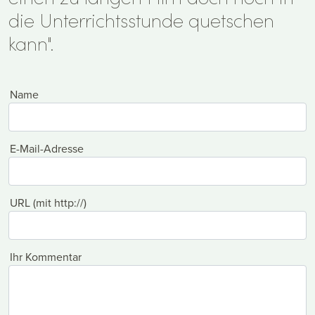
die Unterrichtsstunde quetschen
kann".
Name
E-Mail-Adresse
URL (mit http://)
Ihr Kommentar