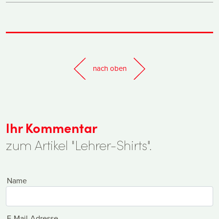
nach oben
Ihr Kommentar
zum Artikel "Lehrer-Shirts".
Name
E-Mail-Adresse