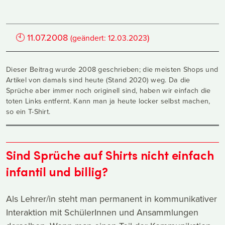
🕙
11.07.2008
)
(geändert:
12.03.2023
Dieser Beitrag wurde 2008 geschrieben; die meisten Shops und
Artikel von damals sind heute (Stand 2020) weg. Da die
Sprüche aber immer noch originell sind, haben wir einfach die
toten Links entfernt. Kann man ja heute locker selbst machen,
so ein T-Shirt.
Sind Sprüche auf Shirts nicht einfach
infantil und billig?
Als Lehrer/in steht man permanent in kommunikativer
Interaktion mit SchülerInnen und Ansammlungen