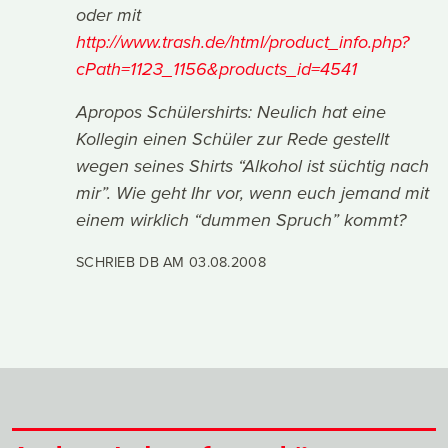
oder mit
http://www.trash.de/html/product_info.php?
cPath=1123_1156&products_id=4541
Apropos Schülershirts: Neulich hat eine
Kollegin einen Schüler zur Rede gestellt
wegen seines Shirts “Alkohol ist süchtig nach
mir”. Wie geht Ihr vor, wenn euch jemand mit
einem wirklich “dummen Spruch” kommt?
SCHRIEB DB AM
03.08.2008