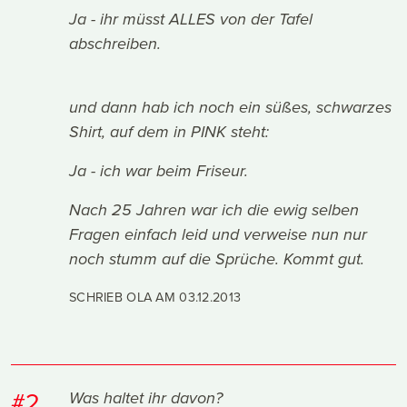
Ja - ihr müsst ALLES von der Tafel
abschreiben.
und dann hab ich noch ein süßes, schwarzes
Shirt, auf dem in PINK steht:
Ja - ich war beim Friseur.
Nach 25 Jahren war ich die ewig selben
Fragen einfach leid und verweise nun nur
noch stumm auf die Sprüche. Kommt gut.
SCHRIEB OLA AM
03.12.2013
#2
Was haltet ihr davon?