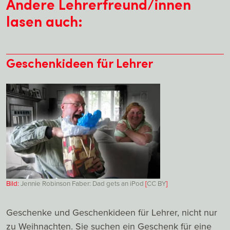
Andere Lehrerfreund/innen
lasen auch:
Geschenkideen für Lehrer
Bild:
Jennie Robinson Faber: Dad gets an iPod
[
CC
BY
]
Geschenke und Geschenkideen für Lehrer, nicht nur
zu Weihnachten. Sie suchen ein Geschenk für eine