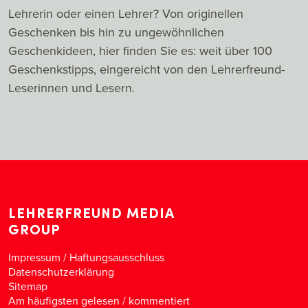
Lehrerin oder einen Lehrer? Von originellen
Geschenken bis hin zu ungewöhnlichen
Geschenkideen, hier finden Sie es: weit über 100
Geschenkstipps, eingereicht von den Lehrerfreund-
Leserinnen und Lesern.
LEHRERFREUND MEDIA
GROUP
Impressum / Haftungsausschluss
Datenschutzerklärung
Sitemap
Am häufigsten gelesen
/
kommentiert