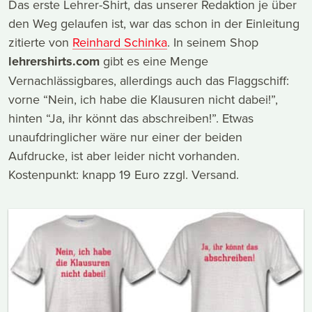
Das erste Lehrer-Shirt, das unserer Redaktion je über
den Weg gelaufen ist, war das schon in der Einleitung
zitierte von
Reinhard Schinka
. In seinem Shop
lehrershirts.com
gibt es eine Menge
Vernachlässigbares, allerdings auch das Flaggschiff:
vorne “Nein, ich habe die Klausuren nicht dabei!”,
hinten “Ja, ihr könnt das abschreiben!”. Etwas
unaufdringlicher wäre nur einer der beiden
Aufdrucke, ist aber leider nicht vorhanden.
Kostenpunkt: knapp 19 Euro zzgl. Versand.