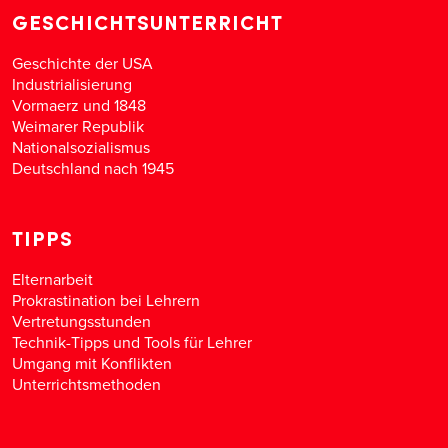
GESCHICHTSUNTERRICHT
Geschichte der USA
Industrialisierung
Vormaerz und 1848
Weimarer Republik
Nationalsozialismus
Deutschland nach 1945
TIPPS
Elternarbeit
Prokrastination bei Lehrern
Vertretungsstunden
Technik-Tipps und Tools für Lehrer
Umgang mit Konflikten
Unterrichtsmethoden