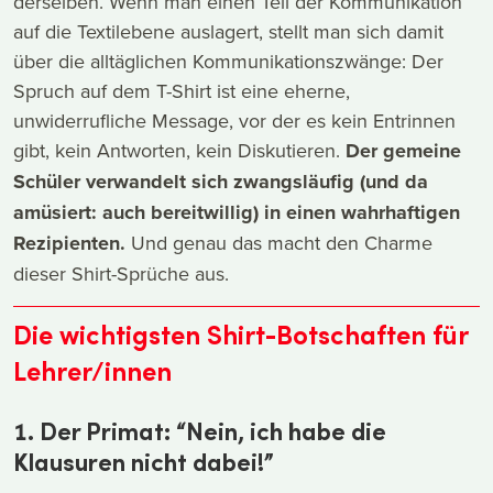
derselben. Wenn man einen Teil der Kommunikation
auf die Textilebene auslagert, stellt man sich damit
über die alltäglichen Kommunikationszwänge: Der
Spruch auf dem T-Shirt ist eine eherne,
unwiderrufliche Message, vor der es kein Entrinnen
gibt, kein Antworten, kein Diskutieren.
Der gemeine
Schüler verwandelt sich zwangsläufig (und da
amüsiert: auch bereitwillig) in einen wahrhaftigen
Rezipienten.
Und genau das macht den Charme
dieser Shirt-Sprüche aus.
Die wichtigsten Shirt-Botschaften für
Lehrer/innen
1. Der Primat: “Nein, ich habe die
Klausuren nicht dabei!”