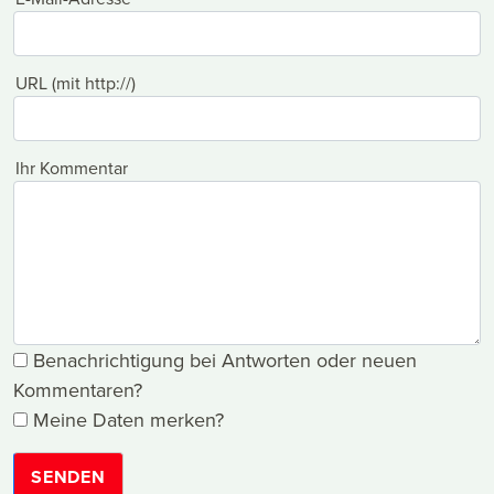
URL (mit http://)
Ihr Kommentar
Benachrichtigung bei Antworten oder neuen
Kommentaren?
Meine Daten merken?
SENDEN