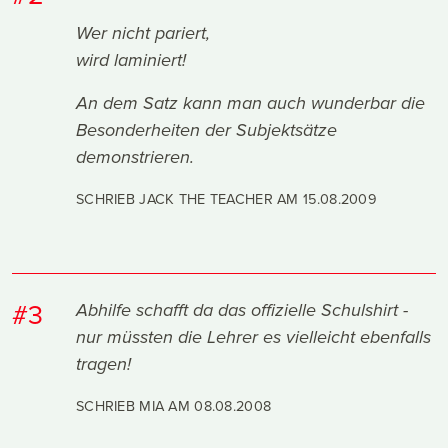
Wer nicht pariert,
wird laminiert!
An dem Satz kann man auch wunderbar die
Besonderheiten der Subjektsätze
demonstrieren.
SCHRIEB JACK THE TEACHER AM
15.08.2009
#3
Abhilfe schafft da das offizielle Schulshirt -
nur müssten die Lehrer es vielleicht ebenfalls
tragen!
SCHRIEB MIA AM
08.08.2008