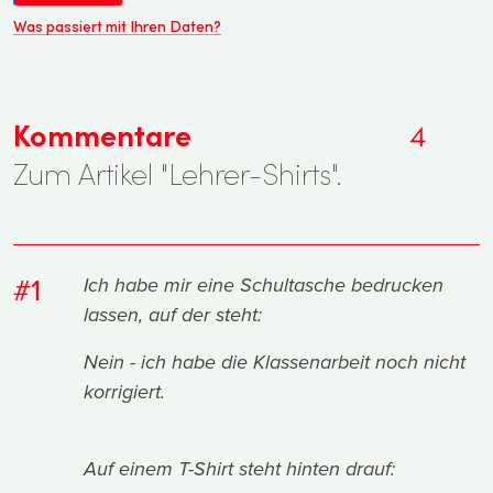
Was passiert mit Ihren Daten?
Kommentare
4
Zum Artikel "Lehrer-Shirts".
#1
Ich habe mir eine Schultasche bedrucken
lassen, auf der steht:
Nein - ich habe die Klassenarbeit noch nicht
korrigiert.
Auf einem T-Shirt steht hinten drauf: