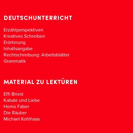
DEUTSCHUNTERRICHT
Erzählperspektiven
Kreatives Schreiben
Erörterung
Inhaltsangabe
Rechtschreibung: Arbeitsblätter
Grammatik
MATERIAL ZU LEKTÜREN
Effi Briest
Kabale und Liebe
Homo Faber
Die Räuber
Michael Kohlhaas