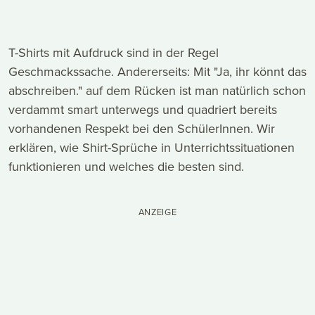
T-Shirts mit Aufdruck sind in der Regel
Geschmackssache. Andererseits: Mit "Ja, ihr könnt das
abschreiben." auf dem Rücken ist man natürlich schon
verdammt smart unterwegs und quadriert bereits
vorhandenen Respekt bei den SchülerInnen. Wir
erklären, wie Shirt-Sprüche in Unterrichtssituationen
funktionieren und welches die besten sind.
ANZEIGE