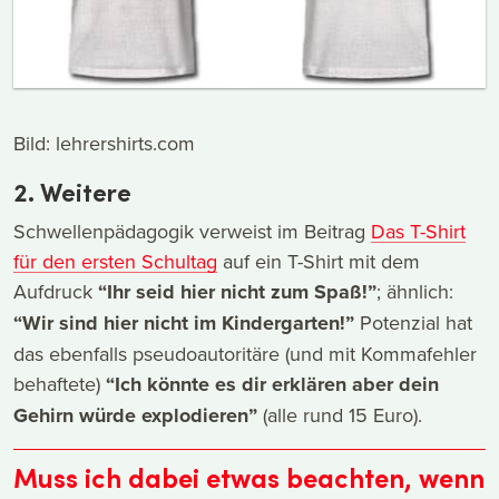
Bild: lehrershirts.com
2. Weitere
Schwellenpädagogik verweist im Beitrag
Das T-Shirt
für den ersten Schultag
auf ein T-Shirt mit dem
Aufdruck
“Ihr seid hier nicht zum Spaß!”
; ähnlich:
“Wir sind hier nicht im Kindergarten!”
Potenzial hat
das ebenfalls pseudoautoritäre (und mit Kommafehler
behaftete)
“Ich könnte es dir erklären aber dein
Gehirn würde explodieren”
(alle rund 15 Euro).
Muss ich dabei etwas beachten, wenn