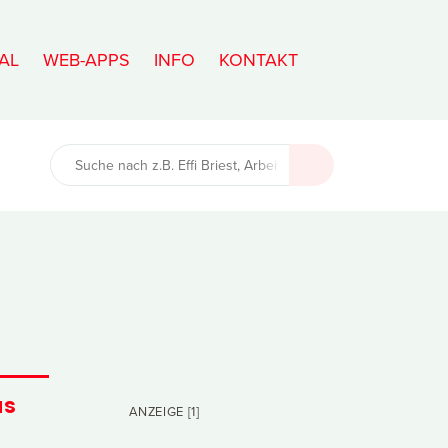
AL
WEB-APPS
INFO
KONTAKT
as
ANZEIGE [1]