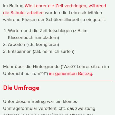
Im Beitrag
Wie Lehrer die Zeit verbringen, während
die Schüler arbeiten
wurden die Lehreraktivitäten
während Phasen der Schülerstillarbeit so eingeteilt:
Warten und die Zeit totschlagen (z.B. im
Klassenbuch rumblättern)
Arbeiten (z.B. korrigieren)
Entspannen (z.B. heimlich surfen)
Mehr über die Hintergründe ("Was?? Lehrer sitzen im
Unterricht nur rum??!")
im genannten Beitrag
.
Die Umfrage
Unter diesem Beitrag war ein kleines
Umfrageformular veröffentlicht, das zweistufig