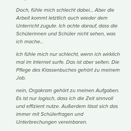
Doch, fühle mich schlecht dabei... Aber die
Arbeit kommt letztlich auch wieder dem
Unterricht zugute. Ich achte darauf, dass die
Schülerinnen und Schüler nicht sehen, was
ich mache...
Ich fühle mich nur schlecht, wenn ich wirklich
mal im Internet surfe. Das ist aber selten. Die
Pflege des Klassenbuches gehört zu meinem
Job.
nein, Orgakram gehört zu meinen Aufgaben.
Es ist nur logisch, dass ich die Zeit sinnvoll
und effizient nutze. Außerdem lässt sich das
immer mit Schülerfragen und
Unterbrechungen vereinbaren.