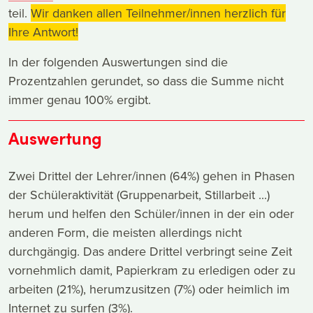
teil.
Wir danken allen Teilnehmer/innen herzlich für
Ihre Antwort!
In der folgenden Auswertungen sind die
Prozentzahlen gerundet, so dass die Summe nicht
immer genau 100% ergibt.
Auswertung
Zwei Drittel der Lehrer/innen (64%) gehen in Phasen
der Schüleraktivität (Gruppenarbeit, Stillarbeit ...)
herum und helfen den Schüler/innen in der ein oder
anderen Form, die meisten allerdings nicht
durchgängig. Das andere Drittel verbringt seine Zeit
vornehmlich damit, Papierkram zu erledigen oder zu
arbeiten (21%), herumzusitzen (7%) oder heimlich im
Internet zu surfen (3%).