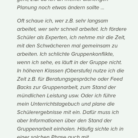
Planung noch etwas ändern sollte ...
Oft schaue ich, wer z.B. sehr langsam
arbeitet, wer sehr schnell arbeitet. Ich fördere
Schüler als Experten, ich nehme mir die Zeit,
mit den Schwächeren mal gemeinsam zu
arbeiten. Ich schlichte Gruppenkonflikte,
wenn ich sehe, es läuft in der Gruppe nicht.
In höheren Klassen (Oberstufe) nutze ich die
Zeit z.B. für Beratungsgespräche oder Feed
Backs zur Gruppenarbeit, zum Stand der
mündlichen Leistung usw. Oder ich führe
mein Unterrichtstagebuch und plane die
Schülerergebnisse mit ein. Dafür muss ich
aber Informationen über den Stand der
Gruppenarbeit einholen. Häufig sichte ich in
einer solchen Phase auch mit