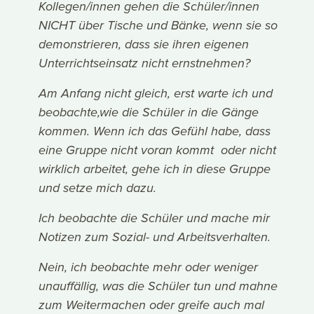
Kollegen/innen gehen die Schüler/innen
NICHT über Tische und Bänke, wenn sie so
demonstrieren, dass sie ihren eigenen
Unterrichtseinsatz nicht ernstnehmen?
Am Anfang nicht gleich, erst warte ich und
beobachte,wie die Schüler in die Gänge
kommen. Wenn ich das Gefühl habe, dass
eine Gruppe nicht voran kommt oder nicht
wirklich arbeitet, gehe ich in diese Gruppe
und setze mich dazu.
Ich beobachte die Schüler und mache mir
Notizen zum Sozial- und Arbeitsverhalten.
Nein, ich beobachte mehr oder weniger
unauffällig, was die Schüler tun und mahne
zum Weitermachen oder greife auch mal