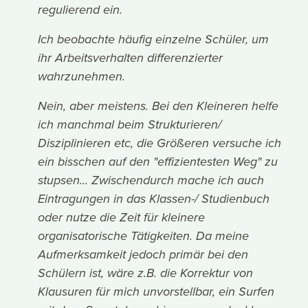
regulierend ein.
Ich beobachte häufig einzelne Schüler, um
ihr Arbeitsverhalten differenzierter
wahrzunehmen.
Nein, aber meistens. Bei den Kleineren helfe
ich manchmal beim Strukturieren/
Disziplinieren etc, die Größeren versuche ich
ein bisschen auf den "effizientesten Weg" zu
stupsen... Zwischendurch mache ich auch
Eintragungen in das Klassen-/ Studienbuch
oder nutze die Zeit für kleinere
organisatorische Tätigkeiten. Da meine
Aufmerksamkeit jedoch primär bei den
Schülern ist, wäre z.B. die Korrektur von
Klausuren für mich unvorstellbar, ein Surfen