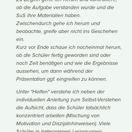
ob die Aufgabe verstanden wurde und die
SuS ihre Materialien haben.
Zwischendurch gehe ich herum und
beobachte, greife aber nicht ins Geschehen
ein.
Kurz vor Ende schaue ich nocheinmal herum,
ob die Schüler fertig geworden sind oder
noch Zeit benötigen und wie die Ergebnisse
aussehen, um dann während der
Präsentation ggf. eingreifen zu können.
Unter "Helfen" verstehe ich neben der
individuellen Anleitung zum Selbst-Verstehen
die Aufsicht, dass die Schüler tatsächlich
konzentriert arbeiten (Mischung von
Motivation und Disziplinhinweisen). Viele
Schüler in heterogenen Lerngruppen