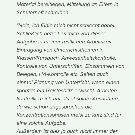
Material bereitlegen, Mitteilung an Eltern in
Schülerheft schreiben...
"Nein, ich fühle mich nicht schlecht dabei.
Schließlich befreit es mich von dieser
Aufgabe in meiner restlichen Arbeitszeit.
Eintragung von Unterrichtsthemen in
Klassen/Kursbuch, Anwesenheitskontrolle,
Kontrolle von Unterschriften, Einsammeln von
Belegen, HA-Kontrolle etc. Selten auch
einmal Planung von Unterricht, wenn einen
spontan ein Geistesblitz erwischt. Arbeiten
kontrolliere ich nur als absolute Ausnahme,
da wie schon angesprochen die
Konzentrationsphasen meist zu kurz sind für
eine solche Aufgabe.
Außerdem ist dies ja auch nicht immer der