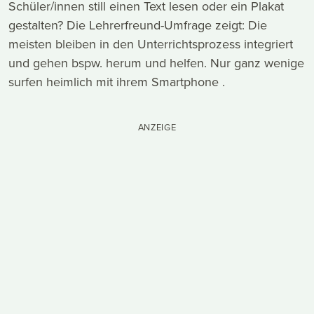
Schüler/innen still einen Text lesen oder ein Plakat
gestalten? Die Lehrerfreund-Umfrage zeigt: Die
meisten bleiben in den Unterrichtsprozess integriert
und gehen bspw. herum und helfen. Nur ganz wenige
surfen heimlich mit ihrem Smartphone .
ANZEIGE