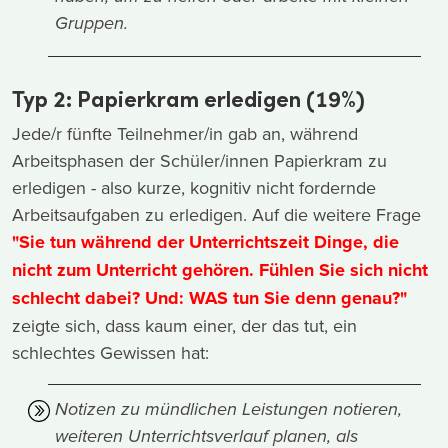
Gruppen.
Typ 2: Papierkram erledigen (19%)
Jede/r fünfte Teilnehmer/in gab an, während
Arbeitsphasen der Schüler/innen Papierkram zu
erledigen - also kurze, kognitiv nicht fordernde
Arbeitsaufgaben zu erledigen. Auf die weitere Frage
"Sie tun während der Unterrichtszeit Dinge, die
nicht zum Unterricht gehören. Fühlen Sie sich nicht
schlecht dabei? Und: WAS tun Sie denn genau?"
zeigte sich, dass kaum einer, der das tut, ein
schlechtes Gewissen hat:
Notizen zu mündlichen Leistungen notieren,
weiteren Unterrichtsverlauf planen, als