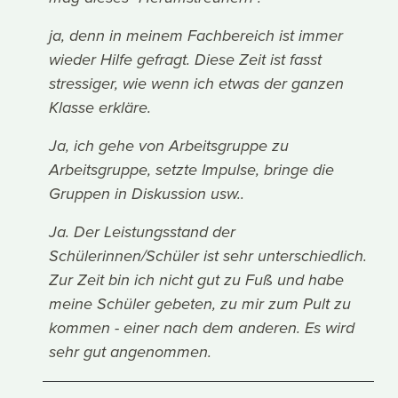
ja, denn in meinem Fachbereich ist immer
wieder Hilfe gefragt. Diese Zeit ist fasst
stressiger, wie wenn ich etwas der ganzen
Klasse erkläre.
Ja, ich gehe von Arbeitsgruppe zu
Arbeitsgruppe, setzte Impulse, bringe die
Gruppen in Diskussion usw..
Ja. Der Leistungsstand der
Schülerinnen/Schüler ist sehr unterschiedlich.
Zur Zeit bin ich nicht gut zu Fuß und habe
meine Schüler gebeten, zu mir zum Pult zu
kommen - einer nach dem anderen. Es wird
sehr gut angenommen.