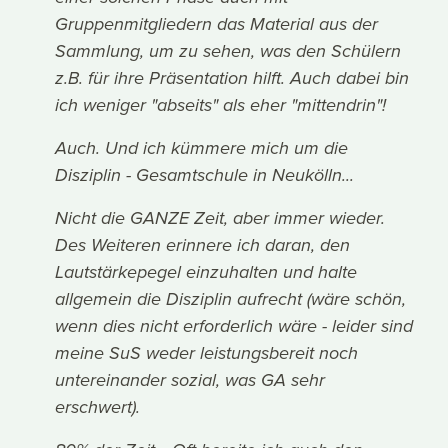
Gruppenmitgliedern das Material aus der
Sammlung, um zu sehen, was den Schülern
z.B. für ihre Präsentation hilft. Auch dabei bin
ich weniger "abseits" als eher "mittendrin"!
Auch. Und ich kümmere mich um die
Disziplin - Gesamtschule in Neukölln...
Nicht die GANZE Zeit, aber immer wieder.
Des Weiteren erinnere ich daran, den
Lautstärkepegel einzuhalten und halte
allgemein die Disziplin aufrecht (wäre schön,
wenn dies nicht erforderlich wäre - leider sind
meine SuS weder leistungsbereit noch
untereinander sozial, was GA sehr
erschwert).