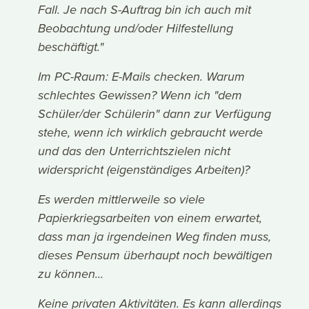
Fall. Je nach S-Auftrag bin ich auch mit
Beobachtung und/oder Hilfestellung
beschäftigt."
Im PC-Raum: E-Mails checken. Warum
schlechtes Gewissen? Wenn ich "dem
Schüler/der Schülerin" dann zur Verfügung
stehe, wenn ich wirklich gebraucht werde
und das den Unterrichtszielen nicht
widerspricht (eigenständiges Arbeiten)?
Es werden mittlerweile so viele
Papierkriegsarbeiten von einem erwartet,
dass man ja irgendeinen Weg finden muss,
dieses Pensum überhaupt noch bewältigen
zu können...
Keine privaten Aktivitäten. Es kann allerdings