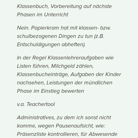
Klassenbuch, Vorbereitung auf nächste
Phasen im Unterricht
Nein. Papierkram hat mit klassen- bzw.
schulbezogenen Dingen zu tun (z.B.
Entschuldigungen abheften).
In der Regel Klassenlehreraufgaben wie
Listen führen, Milchgeld zählen,
Klassenbucheinträge, Aufgaben der Kinder
nachsehen, Leistungen der mündlichen
Phase im Einstieg bewerten
v.a. Teachertool
Administratives, zu dem ich sonst nicht
komme, wegen Pausenaufsicht, wie:
Präsenzliste kontrollieren, für Abwesende