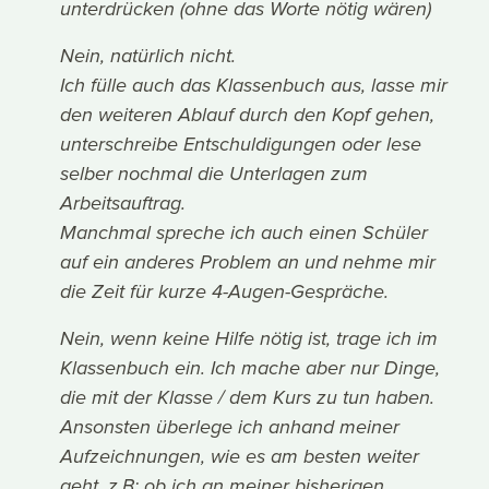
unterdrücken (ohne das Worte nötig wären)
Nein, natürlich nicht.
Ich fülle auch das Klassenbuch aus, lasse mir
den weiteren Ablauf durch den Kopf gehen,
unterschreibe Entschuldigungen oder lese
selber nochmal die Unterlagen zum
Arbeitsauftrag.
Manchmal spreche ich auch einen Schüler
auf ein anderes Problem an und nehme mir
die Zeit für kurze 4-Augen-Gespräche.
Nein, wenn keine Hilfe nötig ist, trage ich im
Klassenbuch ein. Ich mache aber nur Dinge,
die mit der Klasse / dem Kurs zu tun haben.
Ansonsten überlege ich anhand meiner
Aufzeichnungen, wie es am besten weiter
geht, z.B: ob ich an meiner bisherigen