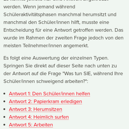
werden. Wenn jemand während
Schüleraktivitätsphasen manchmal herumsitzt und
manchmal den Schüler/innen hilft, musste eine
Entscheidung für eine Antwort getroffen werden. Das
wurde im Rahmen der zweiten Frage jedoch von den
meisten Teilnehmer/innen angemerkt.
Es folgt eine Auswertung der einzelnen Typen.
Springen Sie direkt auf dieser Seite nach unten zu
der Antwort auf die Frage "Was tun SIE, während Ihre
Schüler/innen schweigend arbeiten?":
Antwort 1: Den Schüler/innen helfen
Antwort 2: Papierkram erledigen
Antwort 3: Herumsitzen
Antwort 4: Heimlich surfen
Antwort 5: Arbeiten