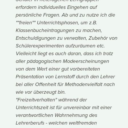
erfordern individuelles Eingehen auf
persönliche Fragen. Ab und zu nutze ich die
""freien"" Unterrichtsphasen, um z.B.
Klassenbucheintragungen zu machen,
Entschuldigungen zu verwalten, Zubehör von
Schülerexperimenten aufzuräumen etc.
Vielleicht liegt es auch daran, dass ich trotz
aller pädagogischen Modeerscheinungen
von dem Wert einer gut vorbereiteten
Präsentation von Lernstoff durch den Lehrer
bei aller Offenheit für Methodenvielfalt nach
wie vor überzeugt bin.
"Freizeitverhalten" während der
Unterrichtszeit ist für unvereinbar mit einer
verantwortlichen Wahrnehmung des
Lehrerberufs - welchen weltfremden