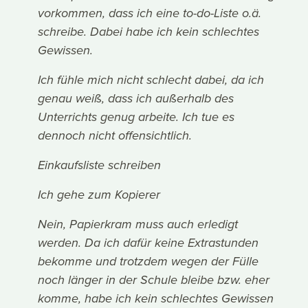
vorkommen, dass ich eine to-do-Liste o.ä.
schreibe. Dabei habe ich kein schlechtes
Gewissen.
Ich fühle mich nicht schlecht dabei, da ich
genau weiß, dass ich außerhalb des
Unterrichts genug arbeite. Ich tue es
dennoch nicht offensichtlich.
Einkaufsliste schreiben
Ich gehe zum Kopierer
Nein, Papierkram muss auch erledigt
werden. Da ich dafür keine Extrastunden
bekomme und trotzdem wegen der Fülle
noch länger in der Schule bleibe bzw. eher
komme, habe ich kein schlechtes Gewissen