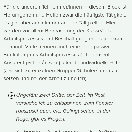
Für die anderen Teilnehmer/innen in diesem Block ist
Herumgehen und Helfen zwar die häufigste Tätigkeit,
es gibt aber auch immer andere Tätigkeiten. Hier
werden vor allem Beobachtung der Klasse/des
Arbeitsprozesses und Beschäftigung mit Papierkram
genannt. Viele nennen auch eine eher passive
Begleitung des Arbeitsprozesses (d.h.: präsente
Ansprechpartner/in sein) oder die individuelle Hilfe
(z.B. sich zu einzelnen Gruppen/Schüler/innen zu
setzen und bei der Arbeit zu helfen).
Ungefähr zwei Drittel der Zeit. Im Rest
versuche ich zu entspannen, zum Fenster
rauszuschauen etc. Gelingt selten, in der
Regel gibt es Fragen.
Zu Beginn gehe ich herum und kontrolliere,