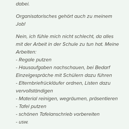
dabei.
Organisatorisches gehört auch zu meinem
Job!
Nein, ich fühle mich nicht schlecht, da alles
mit der Arbeit in der Schule zu tun hat. Meine
Arbeiten:
- Regale putzen
- Hausaufgaben nachschauen, bei Bedarf
Einzelgespräche mit Schülern dazu führen
- Elternbriefrückläufer ordnen, Listen dazu
vervollständigen
- Material reinigen, wegräumen, präsentieren
- Tafel putzen
- schönen Tafelanschrieb vorbereiten
- usw.