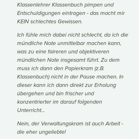
Klassenlehrer Klassenbuch pimpen und
Entschuldigungen eintragen - das macht mir
KEIN schlechtes Gewissen.
Ich fühle mich dabei nicht schlecht, da ich die
mündliche Note unmittelbar machen kann,
was zu eine faireren und objektiveren
mündlichen Note insgesamt führt. Zu dem
muss ich dann den Papierkram (z.B.
Klassenbuch) nicht in der Pause machen. In
dieser kann ich dann direkt zur Erholung
übergehen und bin frischer und
konzentrierter im darauf folgenden
Unterricht...
Nein, der Verwaltungskram ist auch Arbeit -
die eher ungeliebte!