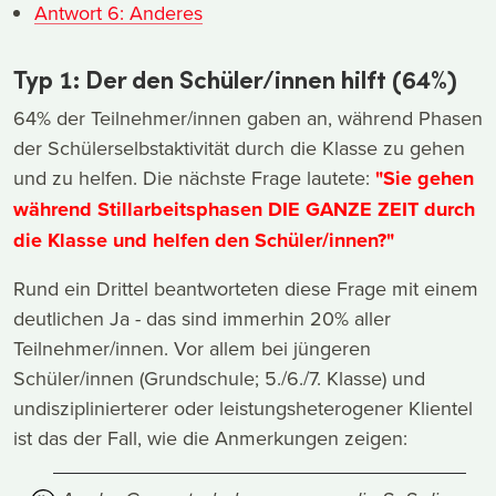
Antwort 6: Anderes
Typ 1: Der den Schüler/innen hilft (64%)
64% der Teilnehmer/innen gaben an, während Phasen
der Schülerselbstaktivität durch die Klasse zu gehen
und zu helfen. Die nächste Frage lautete:
"Sie gehen
während Stillarbeitsphasen DIE GANZE ZEIT durch
die Klasse und helfen den Schüler/innen?"
Rund ein Drittel beantworteten diese Frage mit einem
deutlichen Ja - das sind immerhin 20% aller
Teilnehmer/innen. Vor allem bei jüngeren
Schüler/innen (Grundschule; 5./6./7. Klasse) und
undisziplinierterer oder leistungsheterogener Klientel
ist das der Fall, wie die Anmerkungen zeigen: