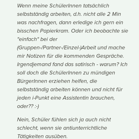
Wenn meine SchülerInnen tatsächlich
selbstständig arbeiten, d.h. nicht alle 2 Min
was nachfragen, dann erledige ich gern ein
bisschen Papierkram. Oder ich beobachte sie
"einfach" bei der
(Gruppen-/Partner-/Einzel-)Arbeit und mache
mir Notizen für die kommenden Gespräche.
Irgendjemand fand das satirisch - warum? Ich
soll doch die SchülerInnen zu mündigen
BürgerInnen erziehen helfen, die
selbstständig arbeiten können und nicht für
jeden i-Punkt eine Assistentin brauchen,
oder?? :-)
Nein, Schüler fühlen sich ja auch nicht
schlecht, wenn sie antiunterrichtliche
Tätigkeiten ausüben.