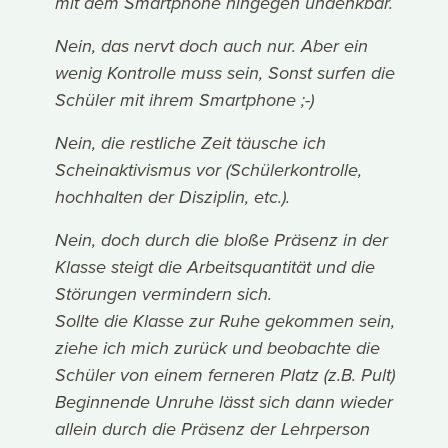
mit dem Smartphone hingegen undenkbar.
Nein, das nervt doch auch nur. Aber ein
wenig Kontrolle muss sein, Sonst surfen die
Schüler mit ihrem Smartphone ;-)
Nein, die restliche Zeit täusche ich
Scheinaktivismus vor (Schülerkontrolle,
hochhalten der Disziplin, etc.).
Nein, doch durch die bloße Präsenz in der
Klasse steigt die Arbeitsquantität und die
Störungen vermindern sich.
Sollte die Klasse zur Ruhe gekommen sein,
ziehe ich mich zurück und beobachte die
Schüler von einem ferneren Platz (z.B. Pult)
Beginnende Unruhe lässt sich dann wieder
allein durch die Präsenz der Lehrperson