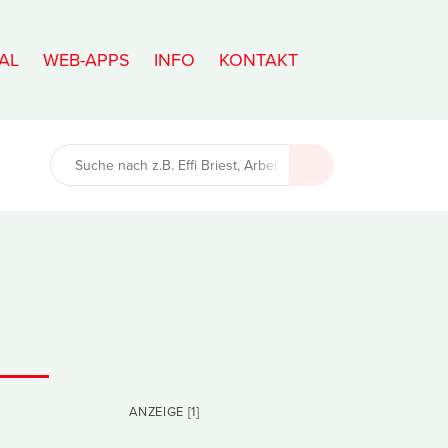
AL
WEB-APPS
INFO
KONTAKT
ANZEIGE [1]