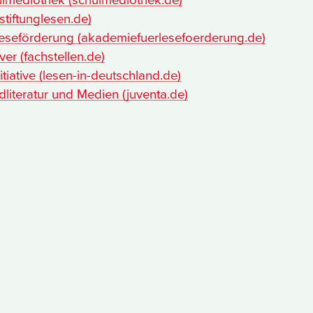
stiftunglesen.de)
eseförderung (akademiefuerlesefoerderung.de)
ver (fachstellen.de)
tiative (lesen-in-deutschland.de)
literatur und Medien (juventa.de)