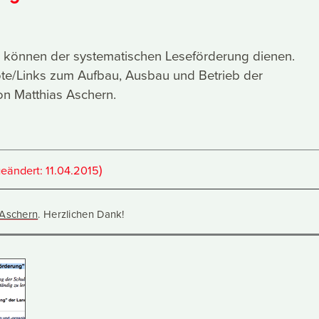
n können der systematischen Leseförderung dienen.
e/Links zum Aufbau, Ausbau und Betrieb der
on Matthias Aschern.
)
geändert:
11.04.2015
 Aschern
. Herzlichen Dank!