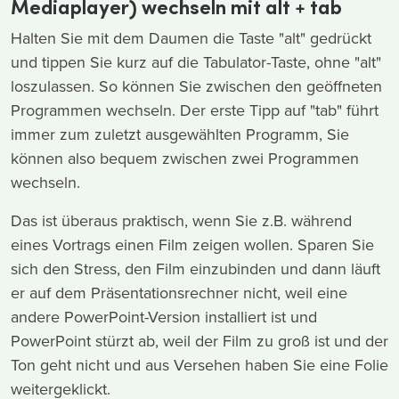
Mediaplayer) wechseln mit alt + tab
Halten Sie mit dem Daumen die Taste "alt" gedrückt
und tippen Sie kurz auf die Tabulator-Taste, ohne "alt"
loszulassen. So können Sie zwischen den geöffneten
Programmen wechseln. Der erste Tipp auf "tab" führt
immer zum zuletzt ausgewählten Programm, Sie
können also bequem zwischen zwei Programmen
wechseln.
Das ist überaus praktisch, wenn Sie z.B. während
eines Vortrags einen Film zeigen wollen. Sparen Sie
sich den Stress, den Film einzubinden und dann läuft
er auf dem Präsentationsrechner nicht, weil eine
andere PowerPoint-Version installiert ist und
PowerPoint stürzt ab, weil der Film zu groß ist und der
Ton geht nicht und aus Versehen haben Sie eine Folie
weitergeklickt.