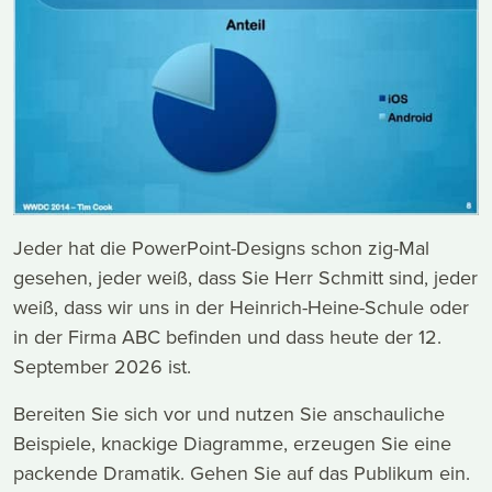
Jeder hat die PowerPoint-Designs schon zig-Mal
gesehen, jeder weiß, dass Sie Herr Schmitt sind, jeder
weiß, dass wir uns in der Heinrich-Heine-Schule oder
in der Firma ABC befinden und dass heute der 12.
September 2026 ist.
Bereiten Sie sich vor und nutzen Sie anschauliche
Beispiele, knackige Diagramme, erzeugen Sie eine
packende Dramatik. Gehen Sie auf das Publikum ein.