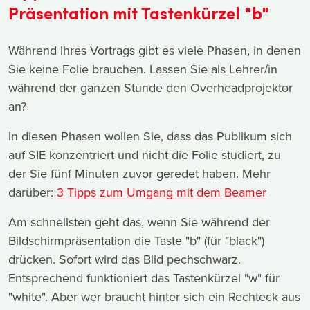
Präsentation mit Tastenkürzel "b"
Während Ihres Vortrags gibt es viele Phasen, in denen
Sie keine Folie brauchen. Lassen Sie als Lehrer/in
während der ganzen Stunde den Overheadprojektor
an?
In diesen Phasen wollen Sie, dass das Publikum sich
auf SIE konzentriert und nicht die Folie studiert, zu
der Sie fünf Minuten zuvor geredet haben. Mehr
darüber:
3 Tipps zum Umgang mit dem Beamer
Am schnellsten geht das, wenn Sie während der
Bildschirmpräsentation die Taste "b" (für "black")
drücken. Sofort wird das Bild pechschwarz.
Entsprechend funktioniert das Tastenkürzel "w" für
"white". Aber wer braucht hinter sich ein Rechteck aus