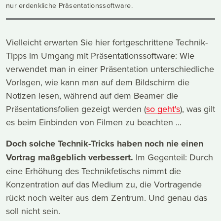
nur erdenkliche Präsentationssoftware.
Vielleicht erwarten Sie hier fortgeschrittene Technik-
Tipps im Umgang mit Präsentationssoftware: Wie
verwendet man in einer Präsentation unterschiedliche
Vorlagen, wie kann man auf dem Bildschirm die
Notizen lesen, während auf dem Beamer die
Präsentationsfolien gezeigt werden (
so geht's
), was gilt
es beim Einbinden von Filmen zu beachten ...
Doch solche Technik-Tricks haben noch nie einen
Vortrag maßgeblich verbessert.
Im Gegenteil: Durch
eine Erhöhung des Technikfetischs nimmt die
Konzentration auf das Medium zu, die Vortragende
rückt noch weiter aus dem Zentrum. Und genau das
soll nicht sein.