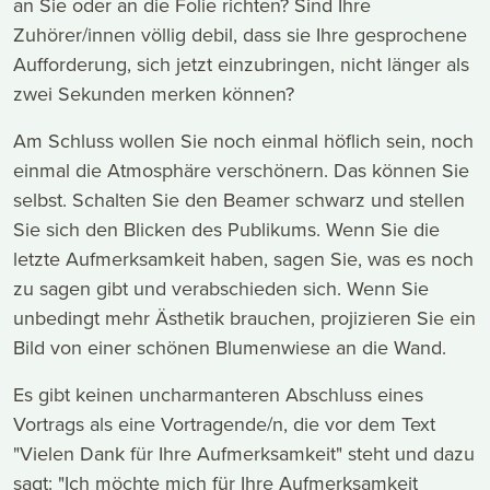
an Sie oder an die Folie richten? Sind Ihre
Zuhörer/innen völlig debil, dass sie Ihre gesprochene
Aufforderung, sich jetzt einzubringen, nicht länger als
zwei Sekunden merken können?
Am Schluss wollen Sie noch einmal höflich sein, noch
einmal die Atmosphäre verschönern. Das können Sie
selbst. Schalten Sie den Beamer schwarz und stellen
Sie sich den Blicken des Publikums. Wenn Sie die
letzte Aufmerksamkeit haben, sagen Sie, was es noch
zu sagen gibt und verabschieden sich. Wenn Sie
unbedingt mehr Ästhetik brauchen, projizieren Sie ein
Bild von einer schönen Blumenwiese an die Wand.
Es gibt keinen uncharmanteren Abschluss eines
Vortrags als eine Vortragende/n, die vor dem Text
"Vielen Dank für Ihre Aufmerksamkeit" steht und dazu
sagt: "Ich möchte mich für Ihre Aufmerksamkeit