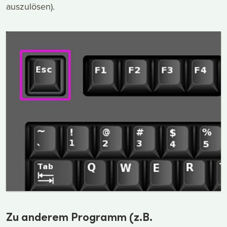
auszulösen).
Zu anderem Programm (z.B.