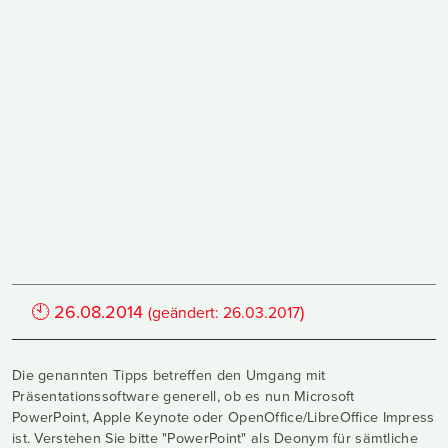
🕙
26.08.2014
)
(geändert:
26.03.2017
Die genannten Tipps betreffen den Umgang mit
Präsentationssoftware generell, ob es nun Microsoft
PowerPoint, Apple Keynote oder OpenOffice/LibreOffice Impress
ist. Verstehen Sie bitte "PowerPoint" als Deonym für sämtliche