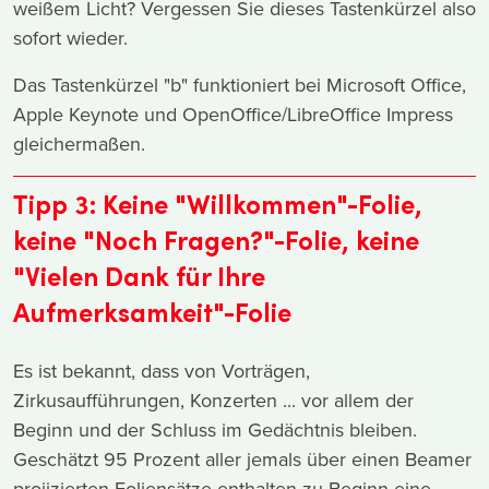
weißem Licht? Vergessen Sie dieses Tastenkürzel also
sofort wieder.
Das Tastenkürzel "b" funktioniert bei Microsoft Office,
Apple Keynote und OpenOffice/LibreOffice Impress
gleichermaßen.
Tipp 3: Keine "Willkommen"-Folie,
keine "Noch Fragen?"-Folie, keine
"Vielen Dank für Ihre
Aufmerksamkeit"-Folie
Es ist bekannt, dass von Vorträgen,
Zirkusaufführungen, Konzerten ... vor allem der
Beginn und der Schluss im Gedächtnis bleiben.
Geschätzt 95 Prozent aller jemals über einen Beamer
projizierten Foliensätze enthalten zu Beginn eine