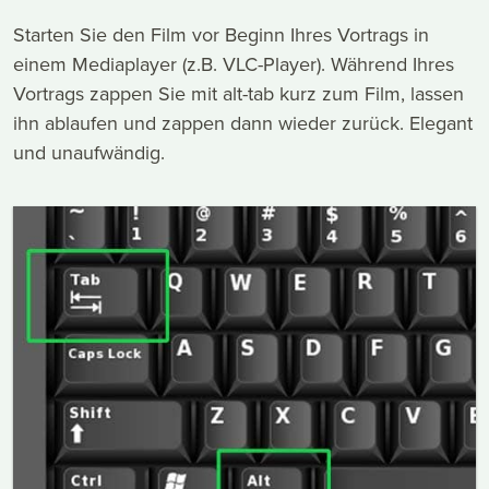
Starten Sie den Film vor Beginn Ihres Vortrags in
einem Mediaplayer (z.B. VLC-Player). Während Ihres
Vortrags zappen Sie mit alt-tab kurz zum Film, lassen
ihn ablaufen und zappen dann wieder zurück. Elegant
und unaufwändig.