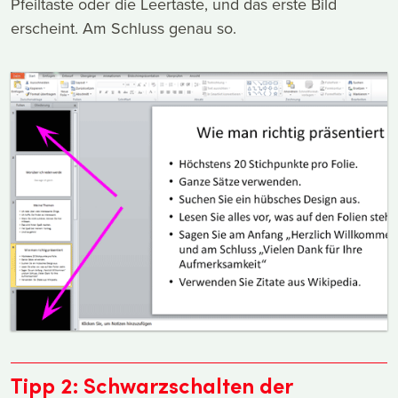
Pfeiltaste oder die Leertaste, und das erste Bild
erscheint. Am Schluss genau so.
Tipp 2: Schwarzschalten der