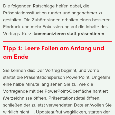
Die folgenden Ratschläge helfen dabei, die
Präsentationssituation runder und angenehmer zu
gestalten. Die Zuhörer/innen erhalten einen besseren
Eindruck und mehr Fokussierung auf die Inhalte des
Vortrags. Kurz:
kommunizieren statt präsentieren
.
Tipp 1: Leere Folien am Anfang und
am Ende
Sie kennen das: Der Vortrag beginnt, und vorne
startet die Präsentationsperson PowerPoint. Ungefähr
eine halbe Minute lang sehen Sie zu, wie die
Vortragende mit der PowerPoint-Oberfläche hantiert
(Verzeichnisse öffnen, Präsentationsdatei öffnen,
schließen der zuletzt verwendeten Dateien/wollen Sie
wirklich nicht ..., Updateaufruf wegklicken, starten der