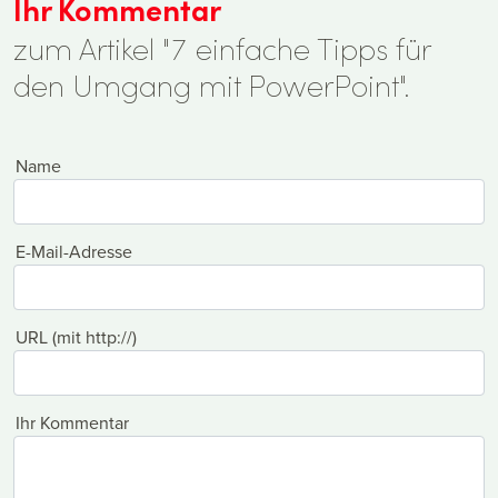
Ihr Kommentar
zum Artikel "7 einfache Tipps für
den Umgang mit PowerPoint".
Name
E-Mail-Adresse
URL (mit http://)
Ihr Kommentar