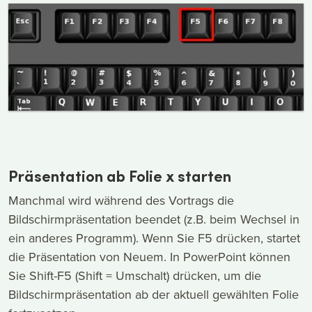
Präsentation ab Folie x starten
Manchmal wird während des Vortrags die
Bildschirmpräsentation beendet (z.B. beim Wechsel in
ein anderes Programm). Wenn Sie F5 drücken, startet
die Präsentation von Neuem. In PowerPoint können
Sie Shift-F5 (Shift = Umschalt) drücken, um die
Bildschirmpräsentation ab der aktuell gewählten Folie