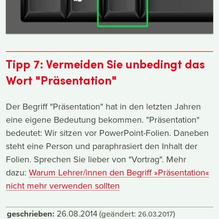
Tipp 7: Vermeiden Sie unbedingt das
Wort "Präsentation"
Der Begriff "Präsentation" hat in den letzten Jahren
eine eigene Bedeutung bekommen. "Präsentation"
bedeutet: Wir sitzen vor PowerPoint-Folien. Daneben
steht eine Person und paraphrasiert den Inhalt der
Folien. Sprechen Sie lieber von "Vortrag". Mehr
dazu:
Warum Lehrer/innen den Begriff »Präsentation«
nicht mehr verwenden sollten
geschrieben:
26.08.2014
(geändert:
)
26.03.2017