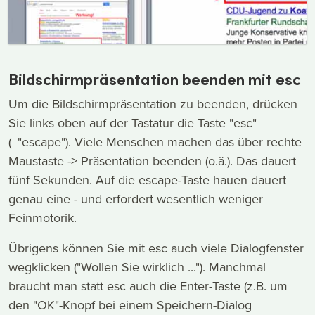
Bildschirmpräsentation beenden mit esc
Um die Bildschirmpräsentation zu beenden, drücken
Sie links oben auf der Tastatur die Taste "esc"
(="escape"). Viele Menschen machen das über rechte
Maustaste -> Präsentation beenden (o.ä.). Das dauert
fünf Sekunden. Auf die escape-Taste hauen dauert
genau eine - und erfordert wesentlich weniger
Feinmotorik.
Übrigens können Sie mit esc auch viele Dialogfenster
wegklicken ("Wollen Sie wirklich ..."). Manchmal
braucht man statt esc auch die Enter-Taste (z.B. um
den "OK"-Knopf bei einem Speichern-Dialog