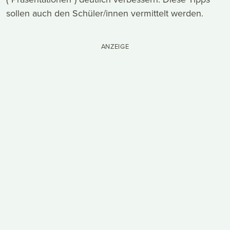
sollen auch den Schüler/innen vermittelt werden.
ANZEIGE