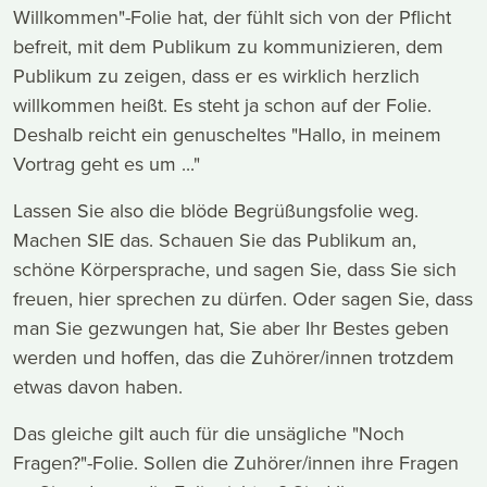
Willkommen"-Folie hat, der fühlt sich von der Pflicht
befreit, mit dem Publikum zu kommunizieren, dem
Publikum zu zeigen, dass er es wirklich herzlich
willkommen heißt. Es steht ja schon auf der Folie.
Deshalb reicht ein genuscheltes "Hallo, in meinem
Vortrag geht es um ..."
Lassen Sie also die blöde Begrüßungsfolie weg.
Machen SIE das. Schauen Sie das Publikum an,
schöne Körpersprache, und sagen Sie, dass Sie sich
freuen, hier sprechen zu dürfen. Oder sagen Sie, dass
man Sie gezwungen hat, Sie aber Ihr Bestes geben
werden und hoffen, das die Zuhörer/innen trotzdem
etwas davon haben.
Das gleiche gilt auch für die unsägliche "Noch
Fragen?"-Folie. Sollen die Zuhörer/innen ihre Fragen