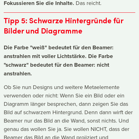
Fokussieren Sie die Inhalte.
Das reicht.
Tipp 5: Schwarze Hintergründe für
Bilder und Diagramme
Die Farbe "weiß" bedeutet für den Beamer:
anstrahlen mit voller Lichtstärke. Die Farbe
"schwarz" bedeutet für den Beamer: nicht
anstrahlen.
Ob Sie nun Designs und weitere Metaelemente
verwenden oder nicht: Wenn Sie ein Bild oder ein
Diagramm länger besprechen, dann zeigen Sie das
Bild auf schwarzem Hintergrund. Denn dann wirft der
Beamer nur das Bild an die Wand, sonst nichts. Und
genau das wollen Sie ja. Sie wollen NICHT, dass der
Beamer das Bild an die Wand projiziert und