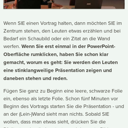
Wenn SIE einen Vortrag halten, dann möchten SIE im
Zentrum stehen, den Leuten etwas erzählen und bei
Bedarf ein Schaubild oder ein Zitat an die Wand
werfen.
Wenn Sie erst einmal in der PowerPoint-
Oberfläche rumklicken, haben Sie schon klar
gemacht, worum es geht: Sie werden den Leuten
eine stinklangweilige Präsentation zeigen und
daneben stehen und reden.
Fügen Sie ganz zu Beginn eine leere, schwarze Folie
ein, ebenso als letzte Folie. Schon fünf Minuten vor
Beginn des Vortrags starten Sie die Präsentation - und
an der (Lein-)Wand sieht man nichts. Sobald SIE
wollen, dass man etwas sieht, drücken Sie die