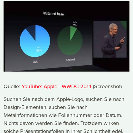
Quelle:
YouTube: Apple - WWDC 2014
(Screenshot)
Suchen Sie nach dem Apple-Logo, suchen Sie nach
Design-Elementen, suchen Sie nach
Metainformationen wie Foliennummer oder Datum.
Nichts davon werden Sie finden. Trotzdem wirken
solche Präsentationsfolien in ihrer Schlichtheit edel.