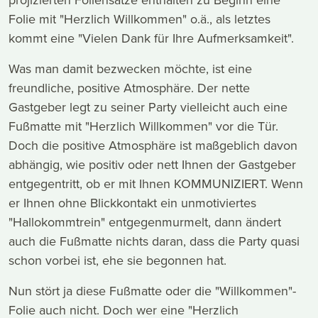
Folie mit "Herzlich Willkommen" o.ä., als letztes
kommt eine "Vielen Dank für Ihre Aufmerksamkeit".
Was man damit bezwecken möchte, ist eine
freundliche, positive Atmosphäre. Der nette
Gastgeber legt zu seiner Party vielleicht auch eine
Fußmatte mit "Herzlich Willkommen" vor die Tür.
Doch die positive Atmosphäre ist maßgeblich davon
abhängig, wie positiv oder nett Ihnen der Gastgeber
entgegentritt, ob er mit Ihnen KOMMUNIZIERT. Wenn
er Ihnen ohne Blickkontakt ein unmotiviertes
"Hallokommtrein" entgegenmurmelt, dann ändert
auch die Fußmatte nichts daran, dass die Party quasi
schon vorbei ist, ehe sie begonnen hat.
Nun stört ja diese Fußmatte oder die "Willkommen"-
Folie auch nicht. Doch wer eine "Herzlich