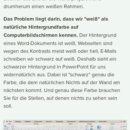
drumherum einen weißen Rahmen.
Das Problem liegt darin, dass wir "weiß" als
natürliche Hintergrundfarbe auf
Computerbildschirmen kennen.
Der Hintergrund
eines Word-Dokuments ist weiß, Webseiten sind
wegen des Kontrasts meist weiß oder hell, E-Mails
schreiben wir schwarz auf weiß. Deshalb sieht ein
schwarzer Hintergrund in PowerPoint für uns
widernatürlich aus. Dabei ist "schwarz" genau die
Farbe, die dem natürlichen Nichts auf der Wand am
nächsten kommt. Und genau diese Farbe brauchen
Sie für die Stellen, auf denen nichts zu sehen sein
soll.