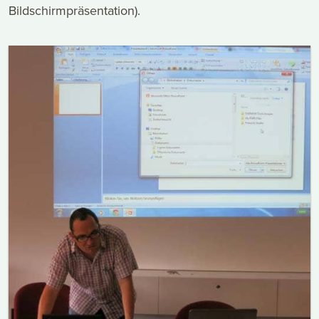
Bildschirmpräsentation).