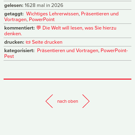
gelesen:
1628 mal in 2026
getaggt:
Wichtiges Lehrerwissen
,
Präsentieren und
Vortragen
,
PowerPoint
kommentiert:
💬
Die Welt will lesen, was Sie hierzu
denken.
drucken:
📜
Seite drucken
kategorisiert:
Präsentieren und Vortragen
,
PowerPoint-
Pest
nach oben