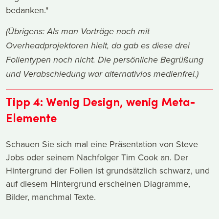
bedanken."
(Übrigens: Als man Vorträge noch mit
Overheadprojektoren hielt, da gab es diese drei
Folientypen noch nicht. Die persönliche Begrüßung
und Verabschiedung war alternativlos medienfrei.)
Tipp 4: Wenig Design, wenig Meta-
Elemente
Schauen Sie sich mal eine Präsentation von Steve
Jobs oder seinem Nachfolger Tim Cook an. Der
Hintergrund der Folien ist grundsätzlich schwarz, und
auf diesem Hintergrund erscheinen Diagramme,
Bilder, manchmal Texte.