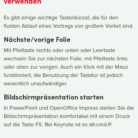
verwenden
Es gibt einige wichtige Tastenkürzel, die für den
fluiden Ablauf eines Vortrags von großem Vorteil sind.
Nächste/vorige Folie
Mit Pfeiltaste rechts oder unten oder Leertaste
wechseln Sie zur nächsten Folie, mit Pfeiltaste links
oder oben zur vorigen. Auch ein Klick mit der Maus
funktioniert, die Benutzung der Tastatur ist jedoch
wesentlich unaufwändiger.
Bildschirmpräsentation starten
In PowerPoint und OpenOffice Impress starten Sie die
Bildschirmpräsentation komfortabel mit einem Druck
auf die Taste F5. Bei Keynote ist es alt-cmd-P.