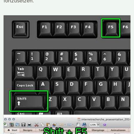
fortzusetzen.