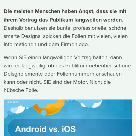
Die meisten Menschen haben Angst, dass
sie mit
ihrem Vortrag das Publikum langweilen werden
.
Deshalb benutzen sie bunte, professionelle, schöne,
smarte Designs, spicken die Folien mit vielen, vielen
Informationen und dem Firmenlogo.
Wenn SIE einen langweiligen Vortrag halten, dann
wird er langweilig, ob das Publikum nebenher schöne
Deisgnelemente oder Foliennummern anschauen
kann oder nicht. SIE sind der Motor. Nicht die
hübsche Folie.