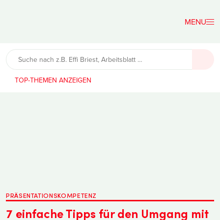
Der
Lehrerfreund
TOP-THEMEN
PRÄSENTATIONSKOMPETENZ
7 einfache Tipps für den Umgang mit