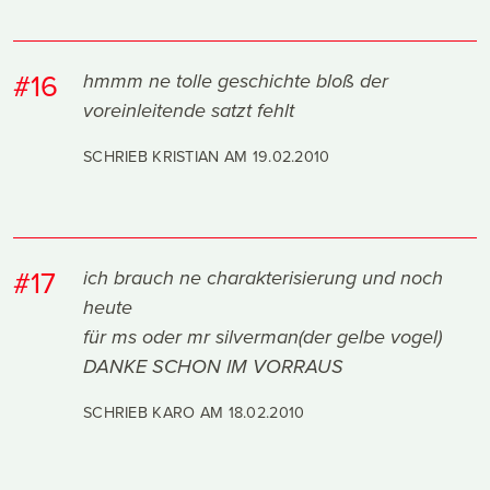
#16
hmmm ne tolle geschichte bloß der
voreinleitende satzt fehlt
SCHRIEB KRISTIAN AM
19.02.2010
#17
ich brauch ne charakterisierung und noch
heute
für ms oder mr silverman(der gelbe vogel)
DANKE SCHON IM VORRAUS
SCHRIEB KARO AM
18.02.2010