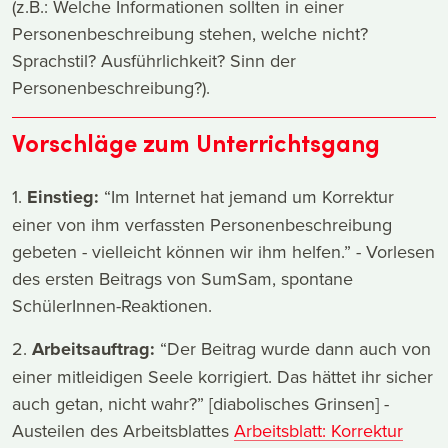
(z.B.: Welche Informationen sollten in einer
Personenbeschreibung stehen, welche nicht?
Sprachstil? Ausführlichkeit? Sinn der
Personenbeschreibung?).
Vorschläge zum Unterrichtsgang
1.
Einstieg:
“Im Internet hat jemand um Korrektur
einer von ihm verfassten Personenbeschreibung
gebeten - vielleicht können wir ihm helfen.” - Vorlesen
des ersten Beitrags von SumSam, spontane
SchülerInnen-Reaktionen.
2.
Arbeitsauftrag:
“Der Beitrag wurde dann auch von
einer mitleidigen Seele korrigiert. Das hättet ihr sicher
auch getan, nicht wahr?” [diabolisches Grinsen] -
Austeilen des Arbeitsblattes
Arbeitsblatt: Korrektur