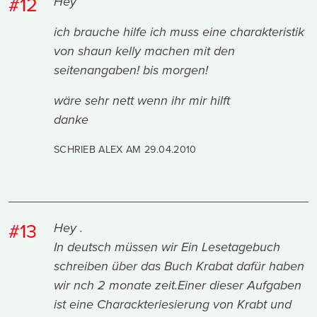
#12
Hey
ich brauche hilfe ich muss eine charakteristik
von shaun kelly machen mit den
seitenangaben! bis morgen!
wäre sehr nett wenn ihr mir hilft
danke
SCHRIEB ALEX AM
29.04.2010
#13
Hey .
In deutsch müssen wir Ein Lesetagebuch
schreiben über das Buch Krabat dafür haben
wir nch 2 monate zeit.Einer dieser Aufgaben
ist eine Charackteriesierung von Krabt und