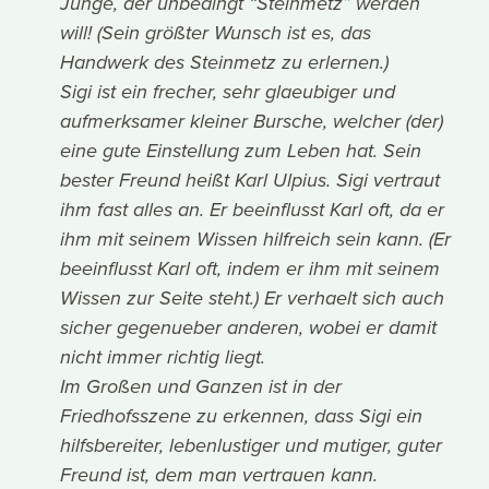
Junge, der unbedingt “Steinmetz” werden
will! (Sein größter Wunsch ist es, das
Handwerk des Steinmetz zu erlernen.)
Sigi ist ein frecher, sehr glaeubiger und
aufmerksamer kleiner Bursche, welcher (der)
eine gute Einstellung zum Leben hat. Sein
bester Freund heißt Karl Ulpius. Sigi vertraut
ihm fast alles an. Er beeinflusst Karl oft, da er
ihm mit seinem Wissen hilfreich sein kann. (Er
beeinflusst Karl oft, indem er ihm mit seinem
Wissen zur Seite steht.) Er verhaelt sich auch
sicher gegenueber anderen, wobei er damit
nicht immer richtig liegt.
Im Großen und Ganzen ist in der
Friedhofsszene zu erkennen, dass Sigi ein
hilfsbereiter, lebenlustiger und mutiger, guter
Freund ist, dem man vertrauen kann.