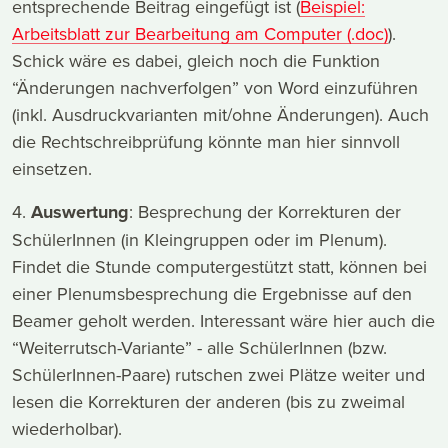
entsprechende Beitrag eingefügt ist (
Beispiel:
Arbeitsblatt zur Bearbeitung am Computer (.doc)
).
Schick wäre es dabei, gleich noch die Funktion
“Änderungen nachverfolgen” von Word einzuführen
(inkl. Ausdruckvarianten mit/ohne Änderungen). Auch
die Rechtschreibprüfung könnte man hier sinnvoll
einsetzen.
4.
Auswertung
: Besprechung der Korrekturen der
SchülerInnen (in Kleingruppen oder im Plenum).
Findet die Stunde computergestützt statt, können bei
einer Plenumsbesprechung die Ergebnisse auf den
Beamer geholt werden. Interessant wäre hier auch die
“Weiterrutsch-Variante” - alle SchülerInnen (bzw.
SchülerInnen-Paare) rutschen zwei Plätze weiter und
lesen die Korrekturen der anderen (bis zu zweimal
wiederholbar).