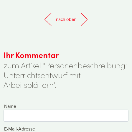
nach oben
Ihr Kommentar
zum Artikel "Personenbeschreibung:
Unterrichtsentwurf mit
Arbeitsblättern".
Name
E-Mail-Adresse