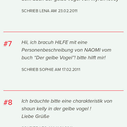
SCHRIEB LENA AM
23.02.2011
#7
Hii, ich bracuh HILFE mit eine
Personenbeschreibung von NAOMI vom
buch “Der gelbe Vogel”! bitte hilft mir!
SCHRIEB SOPHIE AM
17.02.2011
#8
Ich bräuchte bitte eine charakteristik von
shaun kelly in der gelbe vogel !
Liebe Grüße