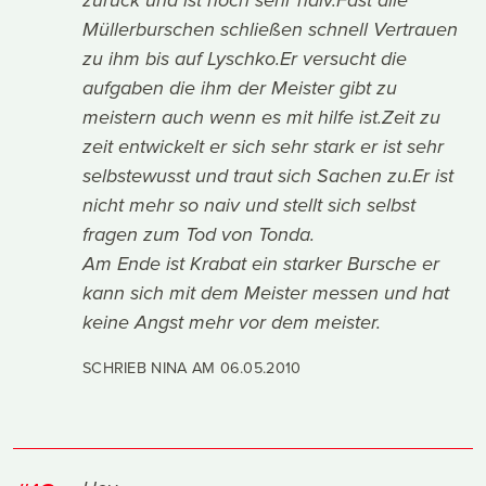
zurück und ist noch sehr naiv.Fast alle
Müllerburschen schließen schnell Vertrauen
zu ihm bis auf Lyschko.Er versucht die
aufgaben die ihm der Meister gibt zu
meistern auch wenn es mit hilfe ist.Zeit zu
zeit entwickelt er sich sehr stark er ist sehr
selbstewusst und traut sich Sachen zu.Er ist
nicht mehr so naiv und stellt sich selbst
fragen zum Tod von Tonda.
Am Ende ist Krabat ein starker Bursche er
kann sich mit dem Meister messen und hat
keine Angst mehr vor dem meister.
SCHRIEB NINA AM
06.05.2010