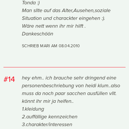
Tonda :)
Man sllte auf das Alter,Ausehen,soziale
Situation und charackter eingehen :).
Wäre nett wenn ihr mir hilft .
Dankeschöön
SCHRIEB MARI AM
08.04.2010
#14
hey ehm.. ich brauche sehr dringend eine
personenbeschriebung von heidi klum..also
muss da noch paar sacchen ausfüllen vllt.
könnt ihr mir ja helfen..
1.kleidung
2.auffällige kennzeichen
3.charakter/interessen