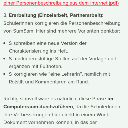
einer Personenbeschreibung aus dem Internet (pdf)
3.
Erarbeitung (Einzelarbeit, Partnerarbeit)
:
SchülerInnen korrigieren die Personenbeschreibung
von SumSam. Hier sind mehrere Varianten denkbar:
S schreiben eine neue Version der
Charakterisierung ins Heft.
S markieren strittige Stellen auf der Vorlage und
ergänzen mit Fußnoten.
S korrigieren wie “eine LehrerIn”, nämlich mit
Rotstift und Kommentaren am Rand.
Richtig sinnvoll wäre es natürlich, diese Phase
im
Computerraum durchzuführen
, da die SchülerInnen
ihre Verbesserungen hier direkt in einem Word-
Dokument vornehmen können, in das der