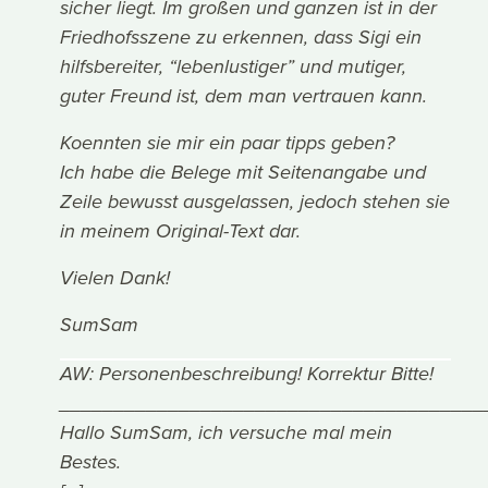
sicher liegt. Im großen und ganzen ist in der
Friedhofsszene zu erkennen, dass Sigi ein
hilfsbereiter, “lebenlustiger” und mutiger,
guter Freund ist, dem man vertrauen kann.
Koennten sie mir ein paar tipps geben?
Ich habe die Belege mit Seitenangabe und
Zeile bewusst ausgelassen, jedoch stehen sie
in meinem Original-Text dar.
Vielen Dank!
SumSam
AW: Personenbeschreibung! Korrektur Bitte!
_______________________________________
Hallo SumSam, ich versuche mal mein
Bestes.