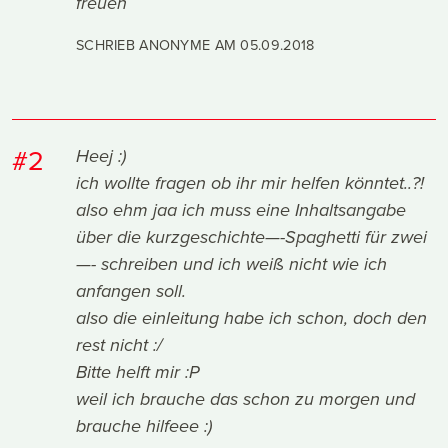
freuen
SCHRIEB ANONYME AM
05.09.2018
#2
Heej :)
ich wollte fragen ob ihr mir helfen könntet..?!
also ehm jaa ich muss eine Inhaltsangabe
über die kurzgeschichte—-Spaghetti für zwei
—- schreiben und ich weiß nicht wie ich
anfangen soll.
also die einleitung habe ich schon, doch den
rest nicht :/
Bitte helft mir :P
weil ich brauche das schon zu morgen und
brauche hilfeee :)