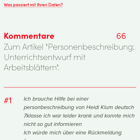
Was passiert mit Ihren Daten?
Kommentare
66
Zum Artikel "Personenbeschreibung:
Unterrichtsentwurf mit
Arbeitsblättern".
#1
Ich brauche Hilfe bei einer
personbeschreibung von Heidi Klum deutsch
7klasse ich war leider krank und konnte mich
nicht so gut informieren
Ich würde mich über eine Rückmeldung