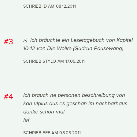
SCHRIEB :D AM
08.12.2011
#3
:-) ich bräuchte ein Lesetagebuch von Kapitel
10-12 von Die Wolke (Gudrun Pausewang)
SCHRIEB STYLO AM
17.05.2011
#4
Ich brauch ne personen beschreibung von
karl ulpius aus es geschah im nachbarhaus
danke schon mal
fef
SCHRIEB FEF AM
08.05.2011