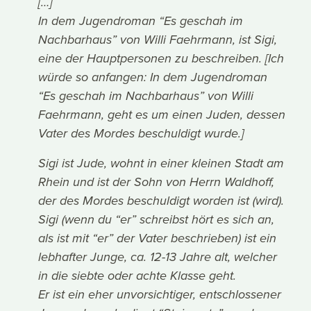
[…]
In dem Jugendroman “Es geschah im
Nachbarhaus” von Willi Faehrmann, ist Sigi,
eine der Hauptpersonen zu beschreiben. [Ich
würde so anfangen: In dem Jugendroman
“Es geschah im Nachbarhaus” von Willi
Faehrmann, geht es um einen Juden, dessen
Vater des Mordes beschuldigt wurde.]
Sigi ist Jude, wohnt in einer kleinen Stadt am
Rhein und ist der Sohn von Herrn Waldhoff,
der des Mordes beschuldigt worden ist (wird).
Sigi (wenn du “er” schreibst hört es sich an,
als ist mit “er” der Vater beschrieben) ist ein
lebhafter Junge, ca. 12-13 Jahre alt, welcher
in die siebte oder achte Klasse geht.
Er ist ein eher unvorsichtiger, entschlossener