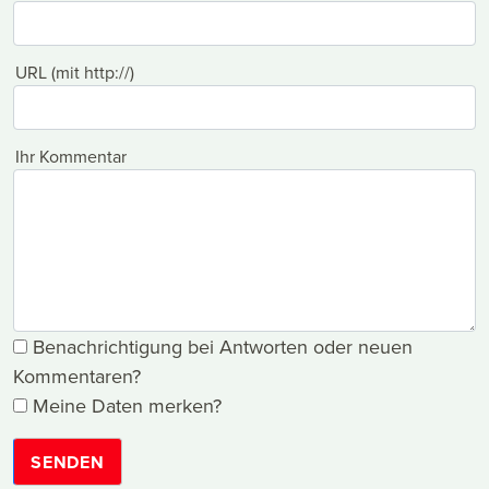
URL (mit http://)
Ihr Kommentar
Benachrichtigung bei Antworten oder neuen
Kommentaren?
Meine Daten merken?
SENDEN