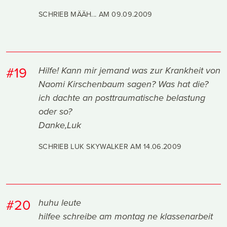
SCHRIEB MÄÄH... AM
09.09.2009
#19
Hilfe! Kann mir jemand was zur Krankheit von
Naomi Kirschenbaum sagen? Was hat die?
ich dachte an posttraumatische belastung
oder so?
Danke,Luk
SCHRIEB LUK SKYWALKER AM
14.06.2009
#20
huhu leute
hilfee schreibe am montag ne klassenarbeit