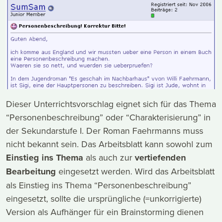
Dieser Unterrichtsvorschlag eignet sich für das Thema
“Personenbeschreibung” oder “Charakterisierung” in
der Sekundarstufe I. Der Roman Faehrmanns muss
nicht bekannt sein. Das Arbeitsblatt kann sowohl zum
Einstieg ins Thema
als auch zur
vertiefenden
Bearbeitung
eingesetzt werden. Wird das Arbeitsblatt
als Einstieg ins Thema “Personenbeschreibung”
eingesetzt, sollte die ursprüngliche (=unkorrigierte)
Version als Aufhänger für ein Brainstorming dienen