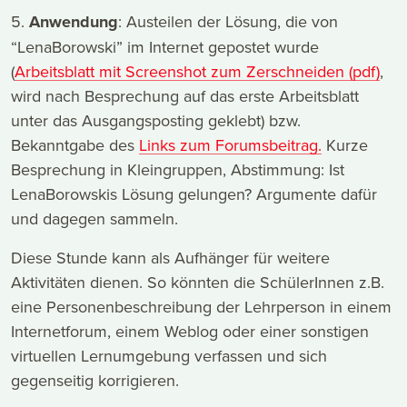
5.
Anwendung
: Austeilen der Lösung, die von
“LenaBorowski” im Internet gepostet wurde
(
Arbeitsblatt mit Screenshot zum Zerschneiden (pdf)
,
wird nach Besprechung auf das erste Arbeitsblatt
unter das Ausgangsposting geklebt) bzw.
Bekanntgabe des
Links zum Forumsbeitrag.
Kurze
Besprechung in Kleingruppen, Abstimmung: Ist
LenaBorowskis Lösung gelungen? Argumente dafür
und dagegen sammeln.
Diese Stunde kann als Aufhänger für weitere
Aktivitäten dienen. So könnten die SchülerInnen z.B.
eine Personenbeschreibung der Lehrperson in einem
Internetforum, einem Weblog oder einer sonstigen
virtuellen Lernumgebung verfassen und sich
gegenseitig korrigieren.