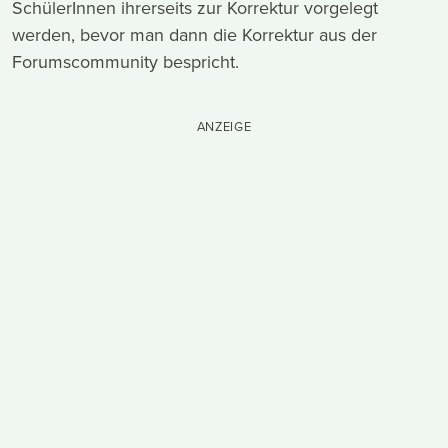
SchülerInnen ihrerseits zur Korrektur vorgelegt
werden, bevor man dann die Korrektur aus der
Forumscommunity bespricht.
ANZEIGE