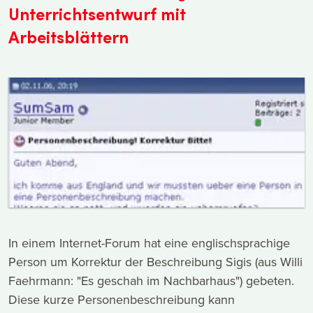
Unterrichtsentwurf mit
Arbeitsblättern
In einem Internet-Forum hat eine englischsprachige
Person um Korrektur der Beschreibung Sigis (aus Willi
Faehrmann: "Es geschah im Nachbarhaus") gebeten.
Diese kurze Personenbeschreibung kann