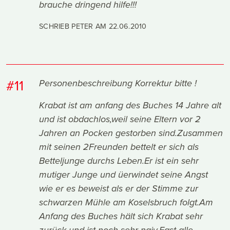
brauche dringend hilfe!!!
SCHRIEB PETER AM
22.06.2010
#11
Personenbeschreibung Korrektur bitte !
Krabat ist am anfang des Buches 14 Jahre alt
und ist obdachlos,weil seine Eltern vor 2
Jahren an Pocken gestorben sind.Zusammen
mit seinen 2Freunden bettelt er sich als
Betteljunge durchs Leben.Er ist ein sehr
mutiger Junge und üerwindet seine Angst
wie er es beweist als er der Stimme zur
schwarzen Mühle am Koselsbruch folgt.Am
Anfang des Buches hält sich Krabat sehr