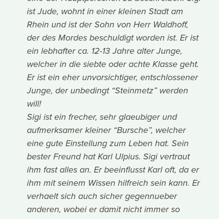
ist Jude, wohnt in einer kleinen Stadt am
Rhein und ist der Sohn von Herr Waldhoff,
der des Mordes beschuldigt worden ist. Er ist
ein lebhafter ca. 12-13 Jahre alter Junge,
welcher in die siebte oder achte Klasse geht.
Er ist ein eher unvorsichtiger, entschlossener
Junge, der unbedingt “Steinmetz” werden
will!
Sigi ist ein frecher, sehr glaeubiger und
aufmerksamer kleiner “Bursche”, welcher
eine gute Einstellung zum Leben hat. Sein
bester Freund hat Karl Ulpius. Sigi vertraut
ihm fast alles an. Er beeinflusst Karl oft, da er
ihm mit seinem Wissen hilfreich sein kann. Er
verhaelt sich auch sicher gegennueber
anderen, wobei er damit nicht immer so