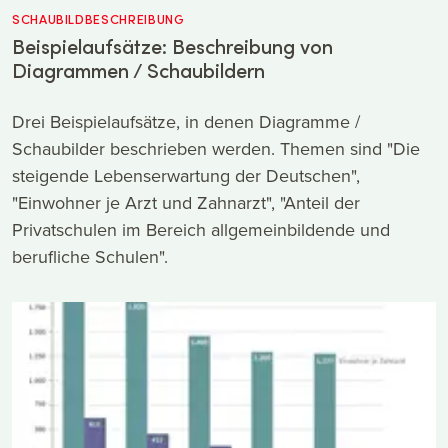
SCHAUBILDBESCHREIBUNG
Beispielaufsätze: Beschreibung von
Diagrammen / Schaubildern
Drei Beispielaufsätze, in denen Diagramme /
Schaubilder beschrieben werden. Themen sind "Die
steigende Lebenserwartung der Deutschen",
"Einwohner je Arzt und Zahnarzt", "Anteil der
Privatschulen im Bereich allgemeinbildende und
berufliche Schulen".