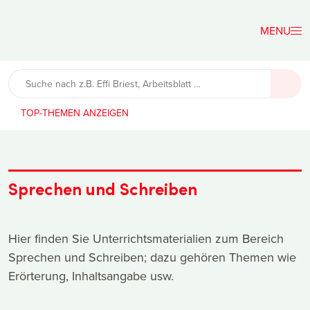
Der
Lehrerfreund
TOP-THEMEN
Sprechen und Schreiben
Hier finden Sie Unterrichtsmaterialien zum Bereich
Sprechen und Schreiben; dazu gehören Themen wie
Erörterung, Inhaltsangabe usw.