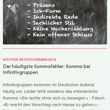
WICHTIGE RECHTSCHREIBREGELN
Der häufigste Kommafehler: Komma bei
Infinitivgruppen
Infinitivgruppen kommen im Deutschen äußerst
häufig vor. Leider fehlt meistens das erforderliche
Komma: »Sie lachte ohne sich zu bewegen.« - Falsch.
»Er macht den Vorschlag nach Hause zu gehen.« -