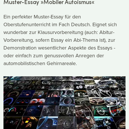
Muster-Essay »Mobiler Autoismus«
Ein perfekter Muster-Essay für den
Oberstufenunterricht im Fach Deutsch. Eignet sich
wunderbar zur Klausurvorbereitung (auch: Abitur-
Vorbereitung, sofern Essay ein Abi-Thema ist), zur
Demonstration wesentlicher Aspekte des Essays -
oder einfach zum genussvollen Anregen der
automobilistischen Gehirnareale.