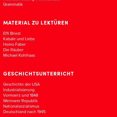
Grammatik
MATERIAL ZU LEKTÜREN
Effi Briest
Kabale und Liebe
Homo Faber
Die Räuber
Michael Kohlhaas
GESCHICHTSUNTERRICHT
Geschichte der USA
Industrialisierung
Vormaerz und 1848
Weimarer Republik
Nationalsozialismus
Deutschland nach 1945