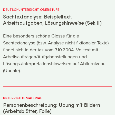
DEUTSCHUNTERRICHT OBERSTUFE
Sachtextanalyse: Beispieltext,
Arbeitsaufgaben, Lösungshinweise (Sek II)
Eine besonders schöne Glosse für die
Sachtextanalyse (bzw. Analyse nicht fiktionaler Texte)
findet sich in der taz vom 7.10.2004. Volltext mit
Arbeitsaufträgen/Aufgabenstellungen und
Lösungs-/Interpretationshinweisen auf Abiturniveau
(Update).
UNTERRICHTSMATERIAL
Personenbeschreibung: Übung mit Bildern
(Arbeitsblätter, Folie)