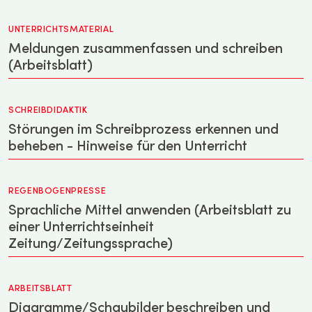
UNTERRICHTSMATERIAL
Meldungen zusammenfassen und schreiben
(Arbeitsblatt)
SCHREIBDIDAKTIK
Störungen im Schreibprozess erkennen und
beheben - Hinweise für den Unterricht
REGENBOGENPRESSE
Sprachliche Mittel anwenden (Arbeitsblatt zu
einer Unterrichtseinheit
Zeitung/Zeitungssprache)
ARBEITSBLATT
Diagramme/Schaubilder beschreiben und