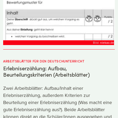
Bild:
niekao.de
ARBEITSBLÄTTER FÜR DEN DEUTSCHUNTERRICHT
Erlebniserzählung: Aufbau,
Beurteilungskriterien (Arbeitsblätter)
Zwei Arbeitsblätter: Aufbau/Inhalt einer
Erlebniserzählung, außerdem Kriterien zur
Beurteilung einer Erlebniserzählung (Was macht eine
gute Erlebniserzählung aus?). Beide Arbeitsblätter
können direkt an die Schüler/innen ausgegeben und