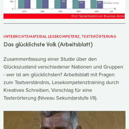
Bild:
Sprachzentrum Buenos Aires
UNTERRICHTSMATERIAL LESEKOMPETENZ, TEXTERÖRTERUNG
Das glücklichste Volk (Arbeitsblatt)
Zusammenfassung einer Studie über den
Glückszustand verschiedener Nationen und Gruppen
- wer ist am glücklichsten? Arbeitsblatt mit Fragen
zum Textverständnis, Lesekompetenztraining durch
Kreatives Schreiben, Vorschlag für eine
Texterörterung (Niveau Sekundarstufe I/II).