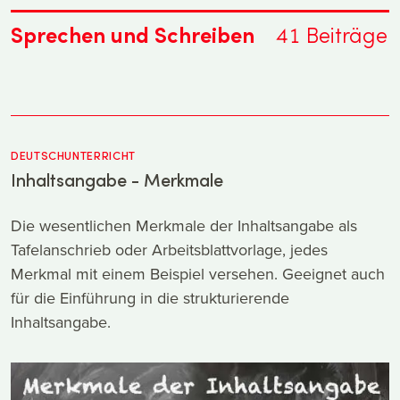
Sprechen und Schreiben
41
Beiträge
DEUTSCHUNTERRICHT
Inhaltsangabe - Merkmale
Die wesentlichen Merkmale der Inhaltsangabe als
Tafelanschrieb oder Arbeitsblattvorlage, jedes
Merkmal mit einem Beispiel versehen. Geeignet auch
für die Einführung in die strukturierende
Inhaltsangabe.