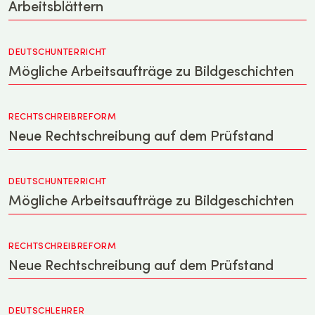
Arbeitsblättern
DEUTSCHUNTERRICHT
Mögliche Arbeitsaufträge zu Bildgeschichten
RECHTSCHREIBREFORM
Neue Rechtschreibung auf dem Prüfstand
DEUTSCHUNTERRICHT
Mögliche Arbeitsaufträge zu Bildgeschichten
RECHTSCHREIBREFORM
Neue Rechtschreibung auf dem Prüfstand
DEUTSCHLEHRER