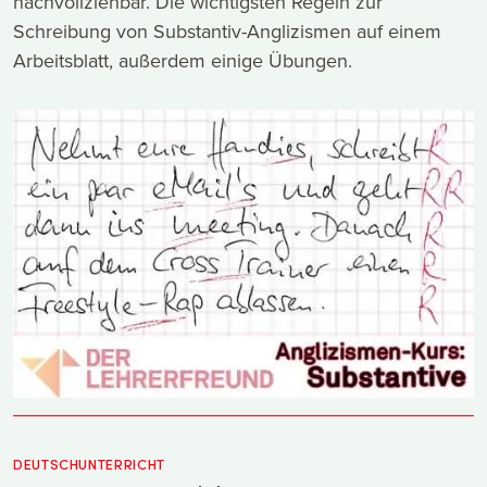
nachvollziehbar. Die wichtigsten Regeln zur
Schreibung von Substantiv-Anglizismen auf einem
Arbeitsblatt, außerdem einige Übungen.
DEUTSCHUNTERRICHT