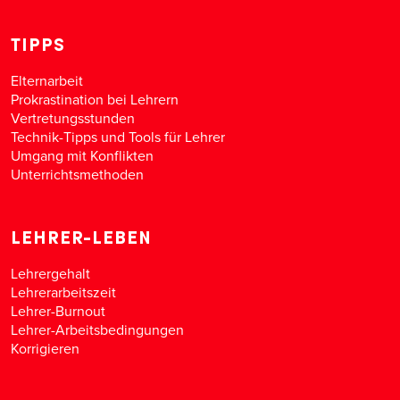
TIPPS
Elternarbeit
Prokrastination bei Lehrern
Vertretungsstunden
Technik-Tipps und Tools für Lehrer
Umgang mit Konflikten
Unterrichtsmethoden
LEHRER-LEBEN
Lehrergehalt
Lehrerarbeitszeit
Lehrer-Burnout
Lehrer-Arbeitsbedingungen
Korrigieren