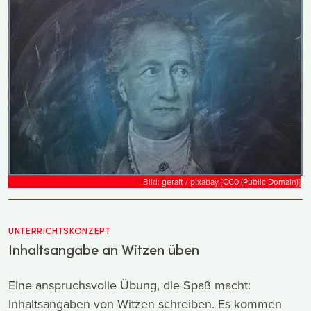
Bild:
geralt / pixabay
[
CC0 (Public Domain)
]
UNTERRICHTSKONZEPT
Inhaltsangabe an Witzen üben
Eine anspruchsvolle Übung, die Spaß macht:
Inhaltsangaben von Witzen schreiben. Es kommen