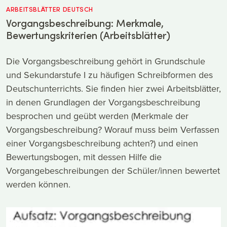
ARBEITSBLÄTTER DEUTSCH
Vorgangsbeschreibung: Merkmale,
Bewertungskriterien (Arbeitsblätter)
Die Vorgangsbeschreibung gehört in Grundschule
und Sekundarstufe I zu häufigen Schreibformen des
Deutschunterrichts. Sie finden hier zwei Arbeitsblätter,
in denen Grundlagen der Vorgangsbeschreibung
besprochen und geübt werden (Merkmale der
Vorgangsbeschreibung? Worauf muss beim Verfassen
einer Vorgangsbeschreibung achten?) und einen
Bewertungsbogen, mit dessen Hilfe die
Vorgangebeschreibungen der Schüler/innen bewertet
werden können.