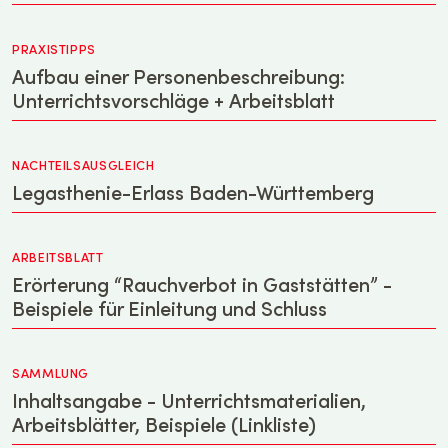
PRAXISTIPPS
Aufbau einer Personenbeschreibung:
Unterrichtsvorschläge + Arbeitsblatt
NACHTEILSAUSGLEICH
Legasthenie-Erlass Baden-Württemberg
ARBEITSBLATT
Erörterung “Rauchverbot in Gaststätten” -
Beispiele für Einleitung und Schluss
SAMMLUNG
Inhaltsangabe - Unterrichtsmaterialien,
Arbeitsblätter, Beispiele (Linkliste)