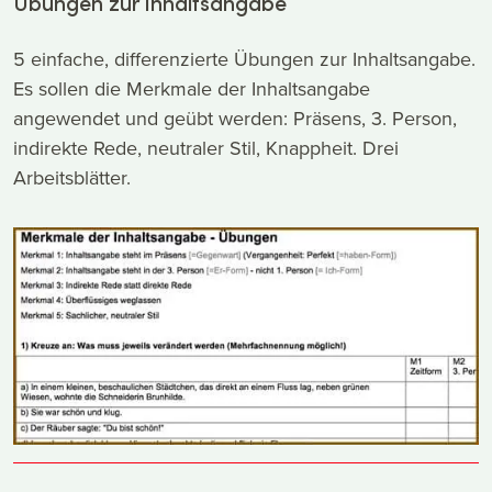
Übungen zur Inhaltsangabe
5 einfache, differenzierte Übungen zur Inhaltsangabe.
Es sollen die Merkmale der Inhaltsangabe
angewendet und geübt werden: Präsens, 3. Person,
indirekte Rede, neutraler Stil, Knappheit. Drei
Arbeitsblätter.