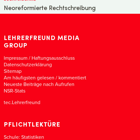
Neoreformierte Rechtschreibung
LEHRERFREUND MEDIA
GROUP
Impressum / Haftungsausschluss
Datenschutzerklärung
Sitemap
Am häufigsten gelesen
/
kommentiert
Neueste Beiträge nach Aufrufen
NSR-Stats
tec.Lehrerfreund
PFLICHTLEKTÜRE
Schule: Statistiken