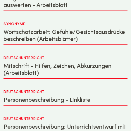
auswerten - Arbeitsblatt
SYNONYME
Wortschatzarbeit: Gefühle/Gesichtsausdrücke
beschreiben (Arbeitsblätter)
DEUTSCHUNTERRICHT
Mitschrift - Hilfen, Zeichen, Abkürzungen
(Arbeitsblatt)
DEUTSCHUNTERRICHT
Personenbeschreibung - Linkliste
DEUTSCHUNTERRICHT
Personenbeschreibung: Unterrichtsentwurf mit