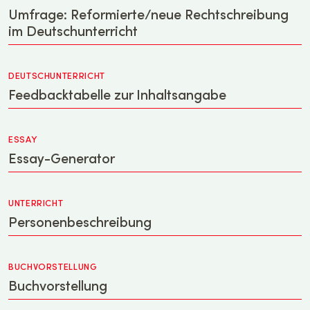
Umfrage: Reformierte/neue Rechtschreibung
im Deutschunterricht
DEUTSCHUNTERRICHT
Feedbacktabelle zur Inhaltsangabe
ESSAY
Essay-Generator
UNTERRICHT
Personenbeschreibung
BUCHVORSTELLUNG
Buchvorstellung