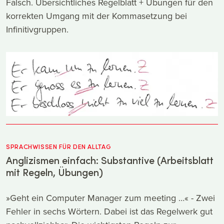
Falsch. Übersichtliches Regelblatt + Übungen für den
korrekten Umgang mit der Kommasetzung bei
Infinitivgruppen.
SPRACHWISSEN FÜR DEN ALLTAG
Anglizismen einfach: Substantive (Arbeitsblatt
mit Regeln, Übungen)
»Geht ein Computer Manager zum meeting …« - Zwei
Fehler in sechs Wörtern. Dabei ist das Regelwerk gut