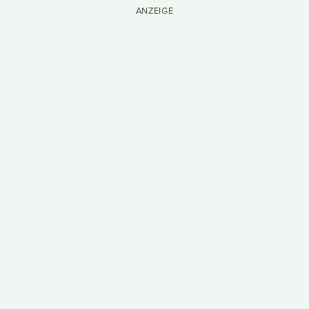
ANZEIGE