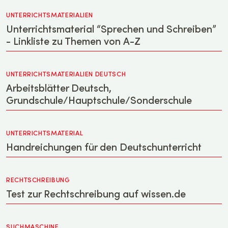
UNTERRICHTSMATERIALIEN
Unterrichtsmaterial “Sprechen und Schreiben”
- Linkliste zu Themen von A-Z
UNTERRICHTSMATERIALIEN DEUTSCH
Arbeitsblätter Deutsch,
Grundschule/Hauptschule/Sonderschule
UNTERRICHTSMATERIAL
Handreichungen für den Deutschunterricht
RECHTSCHREIBUNG
Test zur Rechtschreibung auf wissen.de
SUCHMASCHINE