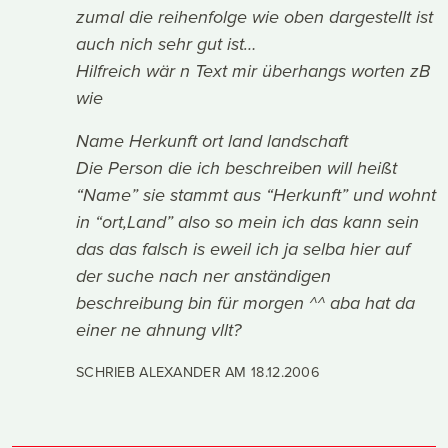
zumal die reihenfolge wie oben dargestellt ist
auch nich sehr gut ist…
Hilfreich wär n Text mir überhangs worten zB
wie
Name Herkunft ort land landschaft
Die Person die ich beschreiben will heißt
“Name” sie stammt aus “Herkunft” und wohnt
in “ort,Land” also so mein ich das kann sein
das das falsch is eweil ich ja selba hier auf
der suche nach ner anständigen
beschreibung bin für morgen ^^ aba hat da
einer ne ahnung vllt?
SCHRIEB ALEXANDER AM
18.12.2006