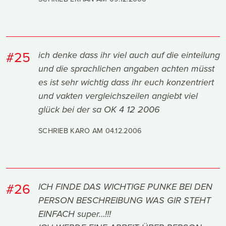
#25
ich denke dass ihr viel auch auf die einteilung
und die sprachlichen angaben achten müsst
es ist sehr wichtig dass ihr euch konzentriert
und vakten vergleichszeilen angiebt viel
glück bei der sa OK 4 12 2006
SCHRIEB KARO AM
04.12.2006
#26
ICH FINDE DAS WICHTIGE PUNKE BEI DEN
PERSON BESCHREIBUNG WAS GIR STEHT
EINFACH super…!!!