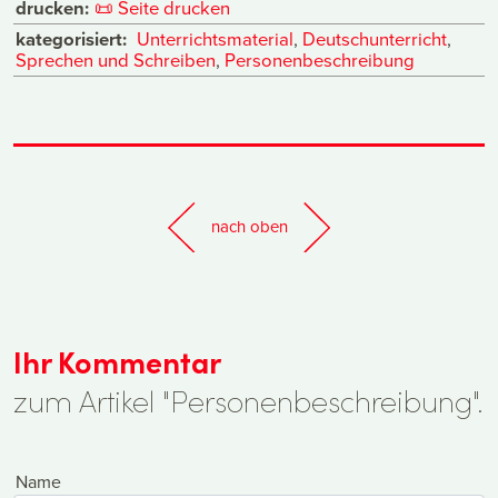
drucken:
📜
Seite drucken
kategorisiert:
Unterrichtsmaterial
,
Deutschunterricht
,
Sprechen und Schreiben
,
Personenbeschreibung
nach oben
Ihr Kommentar
zum Artikel "Personenbeschreibung".
Name