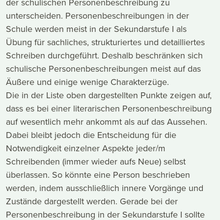
der schulischen Personenbeschreibung zu
unterscheiden. Personenbeschreibungen in der
Schule werden meist in der Sekundarstufe I als
Übung für sachliches, strukturiertes und detailliertes
Schreiben durchgeführt. Deshalb beschränken sich
schulische Personenbeschreibungen meist auf das
Äußere und einige wenige Charakterzüge.
Die in der Liste oben dargestellten Punkte zeigen auf,
dass es bei einer literarischen Personenbeschreibung
auf wesentlich mehr ankommt als auf das Aussehen.
Dabei bleibt jedoch die Entscheidung für die
Notwendigkeit einzelner Aspekte jeder/m
Schreibenden (immer wieder aufs Neue) selbst
überlassen. So könnte eine Person beschrieben
werden, indem ausschließlich innere Vorgänge und
Zustände dargestellt werden. Gerade bei der
Personenbeschreibung in der Sekundarstufe I sollte