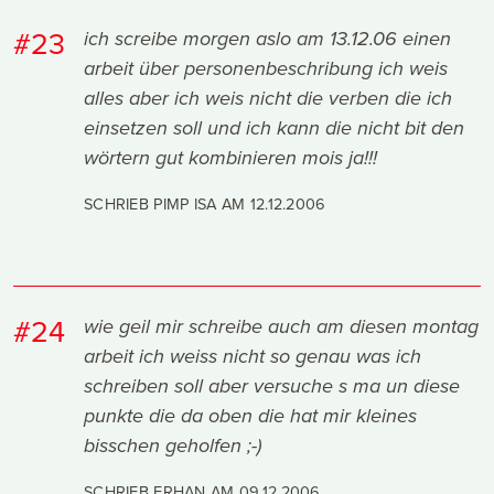
#23
ich screibe morgen aslo am 13.12.06 einen
arbeit über personenbeschribung ich weis
alles aber ich weis nicht die verben die ich
einsetzen soll und ich kann die nicht bit den
wörtern gut kombinieren mois ja!!!
SCHRIEB PIMP ISA AM
12.12.2006
#24
wie geil mir schreibe auch am diesen montag
arbeit ich weiss nicht so genau was ich
schreiben soll aber versuche s ma un diese
punkte die da oben die hat mir kleines
bisschen geholfen ;-)
SCHRIEB ERHAN AM
09.12.2006