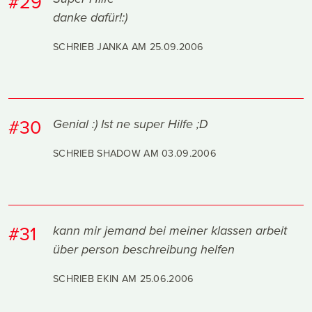
#29
danke dafür!:)
SCHRIEB JANKA AM
25.09.2006
#30
Genial :) Ist ne super Hilfe ;D
SCHRIEB SHADOW AM
03.09.2006
#31
kann mir jemand bei meiner klassen arbeit
über person beschreibung helfen
SCHRIEB EKIN AM
25.06.2006