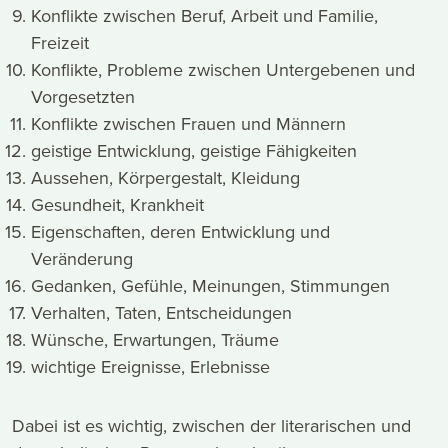
Konflikte zwischen Beruf, Arbeit und Familie,
Freizeit
Konflikte, Probleme zwischen Untergebenen und
Vorgesetzten
Konflikte zwischen Frauen und Männern
geistige Entwicklung, geistige Fähigkeiten
Aussehen, Körpergestalt, Kleidung
Gesundheit, Krankheit
Eigenschaften, deren Entwicklung und
Veränderung
Gedanken, Gefühle, Meinungen, Stimmungen
Verhalten, Taten, Entscheidungen
Wünsche, Erwartungen, Träume
wichtige Ereignisse, Erlebnisse
Dabei ist es wichtig, zwischen der literarischen und