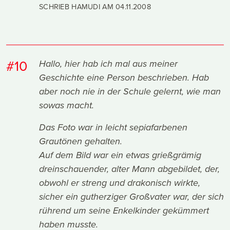
SCHRIEB HAMUDI AM
04.11.2008
#10
Hallo, hier hab ich mal aus meiner
Geschichte eine Person beschrieben. Hab
aber noch nie in der Schule gelernt, wie man
sowas macht.
Das Foto war in leicht sepiafarbenen
Grautönen gehalten.
Auf dem Bild war ein etwas grießgrämig
dreinschauender, alter Mann abgebildet, der,
obwohl er streng und drakonisch wirkte,
sicher ein gutherziger Großvater war, der sich
rührend um seine Enkelkinder gekümmert
haben musste.