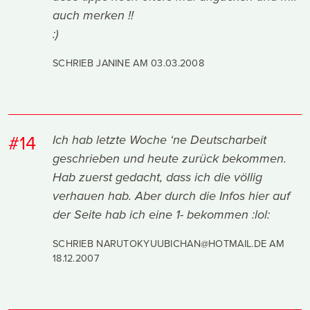
auch merken !!
:)
SCHRIEB JANINE AM
03.03.2008
#14
Ich hab letzte Woche ‘ne Deutscharbeit
geschrieben und heute zurück bekommen.
Hab zuerst gedacht, dass ich die völlig
verhauen hab. Aber durch die Infos hier auf
der Seite hab ich eine 1- bekommen :lol:
SCHRIEB NARUTOKYUUBICHAN@HOTMAIL.DE AM
18.12.2007