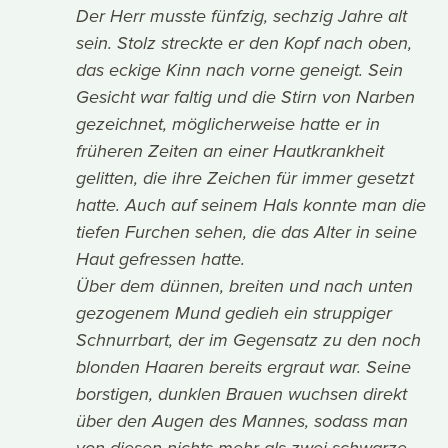
Der Herr musste fünfzig, sechzig Jahre alt
sein. Stolz streckte er den Kopf nach oben,
das eckige Kinn nach vorne geneigt. Sein
Gesicht war faltig und die Stirn von Narben
gezeichnet, möglicherweise hatte er in
früheren Zeiten an einer Hautkrankheit
gelitten, die ihre Zeichen für immer gesetzt
hatte. Auch auf seinem Hals konnte man die
tiefen Furchen sehen, die das Alter in seine
Haut gefressen hatte.
Über dem dünnen, breiten und nach unten
gezogenem Mund gedieh ein struppiger
Schnurrbart, der im Gegensatz zu den noch
blonden Haaren bereits ergraut war. Seine
borstigen, dunklen Brauen wuchsen direkt
über den Augen des Mannes, sodass man