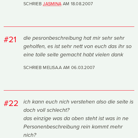
SCHRIEB
JASMINA
AM
18.08.2007
#21
die pesronbeschreibung hat mir sehr sehr
geholfen, es ist sehr nett von euch das ihr so
eine tolle seite gemacht habt vielen dank
SCHRIEB MELISA.A AM
06.03.2007
#22
ich kann euch nich verstehen also die seite is
doch voll schlecht?
das einzige was da oben steht ist was in ne
Personenbeschreibung rein kommt mehr
nich?