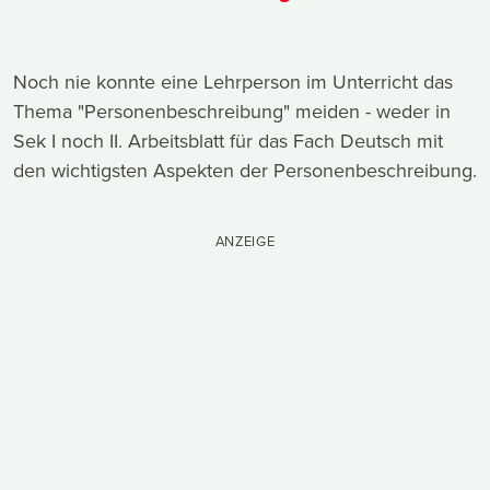
Noch nie konnte eine Lehrperson im Unterricht das
Thema "Personenbeschreibung" meiden - weder in
Sek I noch II. Arbeitsblatt für das Fach Deutsch mit
den wichtigsten Aspekten der Personenbeschreibung.
ANZEIGE