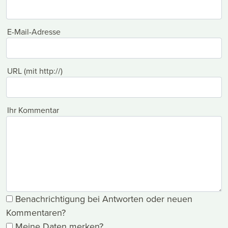
E-Mail-Adresse
URL (mit http://)
Ihr Kommentar
Benachrichtigung bei Antworten oder neuen
Kommentaren?
Meine Daten merken?