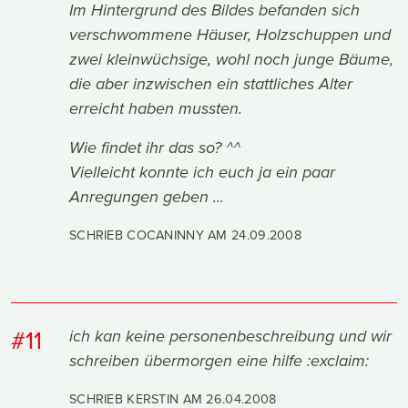
Im Hintergrund des Bildes befanden sich
verschwommene Häuser, Holzschuppen und
zwei kleinwüchsige, wohl noch junge Bäume,
die aber inzwischen ein stattliches Alter
erreicht haben mussten.
Wie findet ihr das so? ^^
Vielleicht konnte ich euch ja ein paar
Anregungen geben ...
SCHRIEB COCANINNY AM
24.09.2008
#11
ich kan keine personenbeschreibung und wir
schreiben übermorgen eine hilfe :exclaim:
SCHRIEB KERSTIN AM
26.04.2008