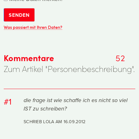
SENDEN
Was passiert mit Ihren Daten?
Kommentare
52
Zum Artikel "Personenbeschreibung".
#1
die frage ist wie schaffe ich es nicht so viel
IST zu schreiben?
SCHRIEB LOLA AM
16.09.2012