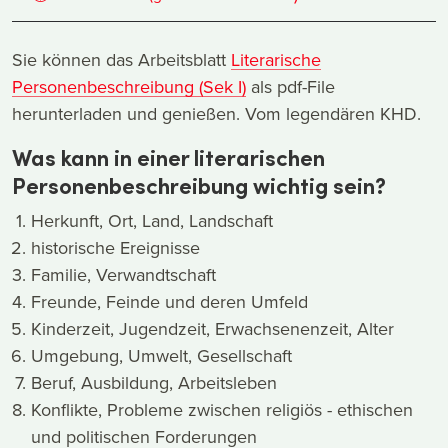
Sie können das Arbeitsblatt
Literarische
Personenbeschreibung (Sek I)
als pdf-File
herunterladen und genießen. Vom legendären KHD.
Was kann in einer literarischen
Personenbeschreibung wichtig sein?
Herkunft, Ort, Land, Landschaft
historische Ereignisse
Familie, Verwandtschaft
Freunde, Feinde und deren Umfeld
Kinderzeit, Jugendzeit, Erwachsenenzeit, Alter
Umgebung, Umwelt, Gesellschaft
Beruf, Ausbildung, Arbeitsleben
Konflikte, Probleme zwischen religiös - ethischen
und politischen Forderungen