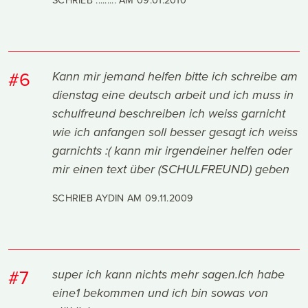
#6
Kann mir jemand helfen bitte ich schreibe am
dienstag eine deutsch arbeit und ich muss in
schulfreund beschreiben ich weiss garnicht
wie ich anfangen soll besser gesagt ich weiss
garnichts :( kann mir irgendeiner helfen oder
mir einen text über (SCHULFREUND) geben
SCHRIEB AYDIN AM
09.11.2009
#7
super ich kann nichts mehr sagen.Ich habe
eine1 bekommen und ich bin sowas von