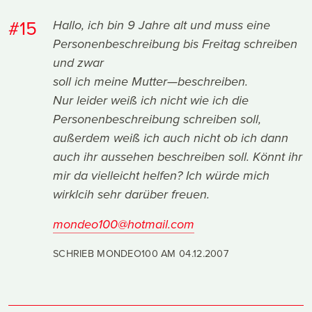
#15
Hallo, ich bin 9 Jahre alt und muss eine
Personenbeschreibung bis Freitag schreiben
und zwar
soll ich meine Mutter—beschreiben.
Nur leider weiß ich nicht wie ich die
Personenbeschreibung schreiben soll,
außerdem weiß ich auch nicht ob ich dann
auch ihr aussehen beschreiben soll. Könnt ihr
mir da vielleicht helfen? Ich würde mich
wirklcih sehr darüber freuen.
mondeo100@hotmail.com
SCHRIEB MONDEO100 AM
04.12.2007