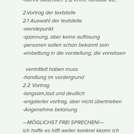
2.Vortrag der textstelle
2.1 Auswahl der textstelle
-wendepunkt
-spannung, aber keine auflösung
-personen sollen schon bekannt sein
-einbettung in die vorstellung, die vorwissen
vermittelt haben muss
-handlung im vordergrund
2.2 Vortrag
-langsam,laut und deutlich
-engaierter vortrag, aber nicht übertrieben
-Angenehme betonung
—MÖGLICHST FREI SPRECHEN!—
ich hoffe es hilft weiter konkret kkann ich