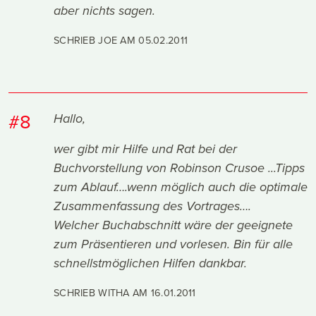
aber nichts sagen.
SCHRIEB JOE AM
05.02.2011
#8
Hallo,
wer gibt mir Hilfe und Rat bei der
Buchvorstellung von Robinson Crusoe ...Tipps
zum Ablauf….wenn möglich auch die optimale
Zusammenfassung des Vortrages….
Welcher Buchabschnitt wäre der geeignete
zum Präsentieren und vorlesen. Bin für alle
schnellstmöglichen Hilfen dankbar.
SCHRIEB WITHA AM
16.01.2011