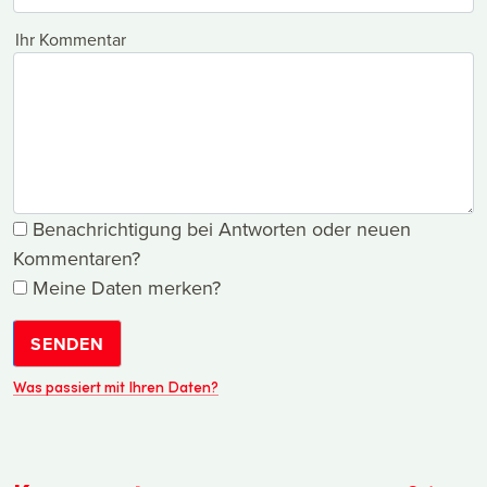
Ihr Kommentar
Benachrichtigung bei Antworten oder neuen
Kommentaren?
Meine Daten merken?
SENDEN
Was passiert mit Ihren Daten?