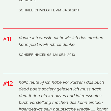
SCHRIEB CHARLOTTE AM
04.01.2011
#11
danke ich wusste nicht wie ich das machen
kann jetzt weiß ich es danke
SCHRIEB HHGIRL98 AM
05.11.2010
#12
hallo leute :-) ich habe vor kurzem das buch
dead poets society gelesen ich muss nach
dem ferien ein kreatives und interessantes
buch vorstellung machen das kann einfach
irgendetwas sein hauptsache kreativ .... könnt