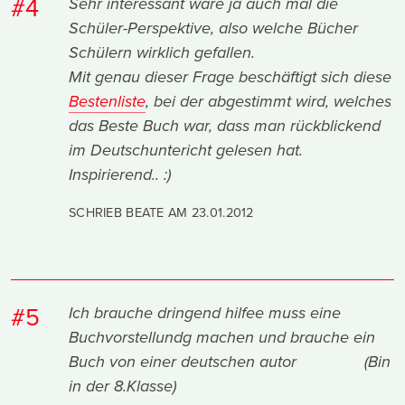
#4
Sehr interessant wäre ja auch mal die
Schüler-Perspektive, also welche Bücher
Schülern wirklich gefallen.
Mit genau dieser Frage beschäftigt sich diese
Bestenliste
, bei der abgestimmt wird, welches
das Beste Buch war, dass man rückblickend
im Deutschuntericht gelesen hat.
Inspirierend.. :)
SCHRIEB BEATE AM
23.01.2012
#5
Ich brauche dringend hilfee muss eine
Buchvorstellundg machen und brauche ein
Buch von einer deutschen autor (Bin
in der 8.Klasse)