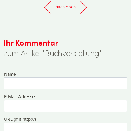
nach oben
Ihr Kommentar
zum Artikel "Buchvorstellung".
Name
E-Mail-Adresse
URL (mit http://)