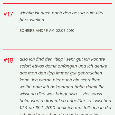
#17
wichtig ist auch noch den bezug zum titel
herzustellen.
SCHRIEB ANDRE AM
02.05.2010
#18
also ich find den “tipp” sehr gut ich konnte
sofort etwas damit anfangen und ich denke
das man den tipp immer gut gebrauchen
kann. Ich werde hier auch hin schreiben
welhe note ich bekommen habe damit ihr
wisst ob dies was bringt also ... viel spass
beim warten kommt so ungefähr so zwischen
12.4 un 18.4. 2010 denk ich mal falls ich in der
schule dann schon dran gekommen bin