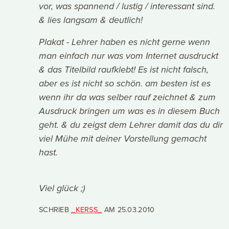
vor, was spannend / lustig / interessant sind.
& lies langsam & deutlich!
Plakat - Lehrer haben es nicht gerne wenn
man einfach nur was vom Internet ausdruckt
& das Titelbild raufklebt! Es ist nicht falsch,
aber es ist nicht so schön. am besten ist es
wenn ihr da was selber rauf zeichnet & zum
Ausdruck bringen um was es in diesem Buch
geht. & du zeigst dem Lehrer damit das du dir
viel Mühe mit deiner Vorstellung gemacht
hast.
Viel glück ;)
SCHRIEB
_KERSS_
AM
25.03.2010