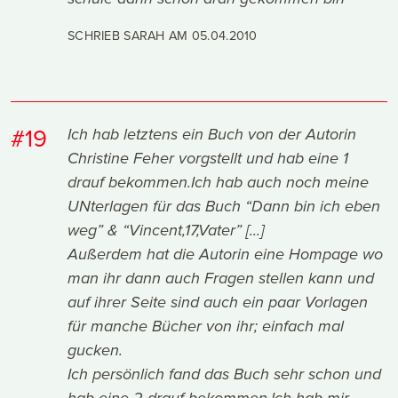
SCHRIEB SARAH AM
05.04.2010
#19
Ich hab letztens ein Buch von der Autorin
Christine Feher vorgstellt und hab eine 1
drauf bekommen.Ich hab auch noch meine
UNterlagen für das Buch “Dann bin ich eben
weg” & “Vincent,17,Vater” [...]
Außerdem hat die Autorin eine Hompage wo
man ihr dann auch Fragen stellen kann und
auf ihrer Seite sind auch ein paar Vorlagen
für manche Bücher von ihr; einfach mal
gucken.
Ich persönlich fand das Buch sehr schon und