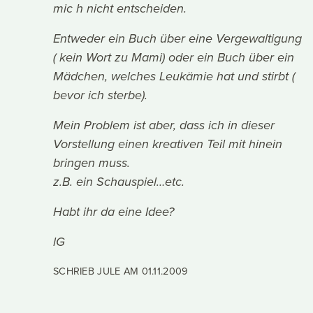
mic h nicht entscheiden.
Entweder ein Buch über eine Vergewaltigung
( kein Wort zu Mami) oder ein Buch über ein
Mädchen, welches Leukämie hat und stirbt (
bevor ich sterbe).
Mein Problem ist aber, dass ich in dieser
Vorstellung einen kreativen Teil mit hinein
bringen muss.
z.B. ein Schauspiel…etc.
Habt ihr da eine Idee?
lG
SCHRIEB JULE AM
01.11.2009