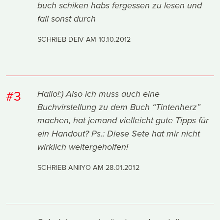
buch schiken habs fergessen zu lesen und
fall sonst durch
SCHRIEB DEIV AM
10.10.2012
#3
Hallo!:) Also ich muss auch eine
Buchvirstellung zu dem Buch “Tintenherz”
machen, hat jemand vielleicht gute Tipps für
ein Handout? Ps.: Diese Sete hat mir nicht
wirklich weitergeholfen!
SCHRIEB ANIIYO AM
28.01.2012