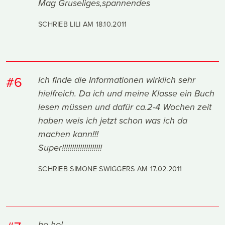
Mag Gruseliges,spannendes
SCHRIEB LILI AM
18.10.2011
#6
Ich finde die Informationen wirklich sehr
hielfreich. Da ich und meine Klasse ein Buch
lesen müssen und dafür ca.2-4 Wochen zeit
haben weis ich jetzt schon was ich da
machen kann!!!
Super!!!!!!!!!!!!!!!!!!!!
SCHRIEB SIMONE SWIGGERS AM
17.02.2011
he ho!