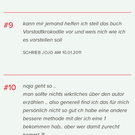
#9
kann mir jemand helfen ich stell das buch
Vorstadtkrokodile vor und weis nich wie ich
es vorstellen soll
SCHRIEB JOJO AM
10.01.2011
#10
naja geht so ..
man sollte nichts wikrliches über den autor
erzählen .. also generell find ich das für mich
persönlich nicht so gut ch habe eine andere
bessere methode mit der ich eine 1
bekommen hab.. aber wer damit zurecht
kommt ?!