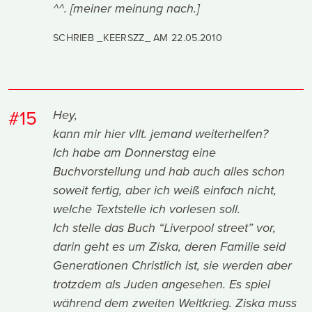
^^. [meiner meinung nach.]
SCHRIEB _KEERSZZ_ AM
22.05.2010
#15
Hey,
kann mir hier vllt. jemand weiterhelfen?
Ich habe am Donnerstag eine
Buchvorstellung und hab auch alles schon
soweit fertig, aber ich weiß einfach nicht,
welche Textstelle ich vorlesen soll.
Ich stelle das Buch “Liverpool street” vor,
darin geht es um Ziska, deren Familie seid
Generationen Christlich ist, sie werden aber
trotzdem als Juden angesehen. Es spiel
während dem zweiten Weltkrieg. Ziska muss