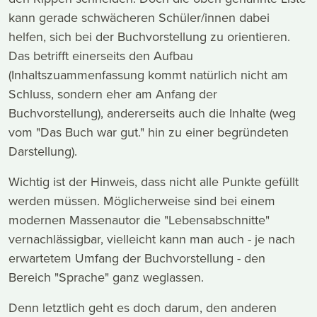
kann gerade schwächeren Schüler/innen dabei
helfen, sich bei der Buchvorstellung zu orientieren.
Das betrifft einerseits den Aufbau
(Inhaltszuammenfassung kommt natürlich nicht am
Schluss, sondern eher am Anfang der
Buchvorstellung), andererseits auch die Inhalte (weg
vom "Das Buch war gut." hin zu einer begründeten
Darstellung).
Wichtig ist der Hinweis, dass nicht alle Punkte gefüllt
werden müssen. Möglicherweise sind bei einem
modernen Massenautor die "Lebensabschnitte"
vernachlässigbar, vielleicht kann man auch - je nach
erwartetem Umfang der Buchvorstellung - den
Bereich "Sprache" ganz weglassen.
Denn letztlich geht es doch darum, den anderen