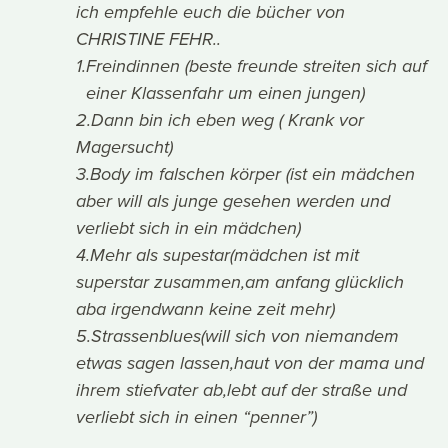
ich empfehle euch die bücher von
CHRISTINE FEHR..
1.Freindinnen (beste freunde streiten sich auf
einer Klassenfahr um einen jungen)
2.Dann bin ich eben weg ( Krank vor
Magersucht)
3.Body im falschen körper (ist ein mädchen
aber will als junge gesehen werden und
verliebt sich in ein mädchen)
4.Mehr als supestar(mädchen ist mit
superstar zusammen,am anfang glücklich
aba irgendwann keine zeit mehr)
5.Strassenblues(will sich von niemandem
etwas sagen lassen,haut von der mama und
ihrem stiefvater ab,lebt auf der straße und
verliebt sich in einen “penner”)