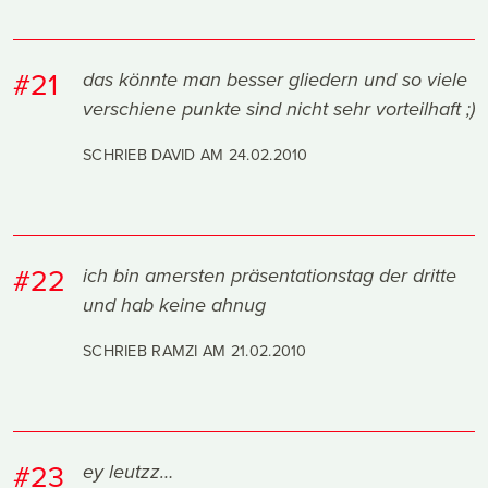
#21
das könnte man besser gliedern und so viele
verschiene punkte sind nicht sehr vorteilhaft ;)
SCHRIEB DAVID AM
24.02.2010
#22
ich bin amersten präsentationstag der dritte
und hab keine ahnug
SCHRIEB RAMZI AM
21.02.2010
#23
ey leutzz…