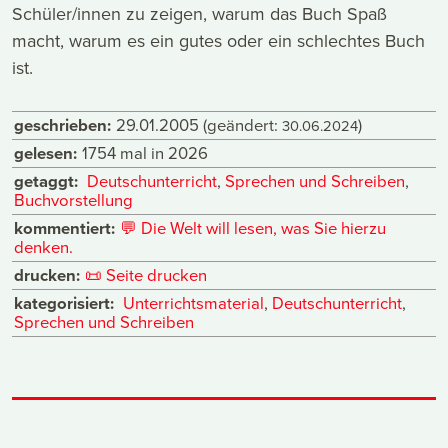
Schüler/innen zu zeigen, warum das Buch Spaß
macht, warum es ein gutes oder ein schlechtes Buch
ist.
geschrieben:
29.01.2005
(geändert:
)
30.06.2024
gelesen:
1754 mal in 2026
getaggt:
Deutschunterricht
,
Sprechen und Schreiben
,
Buchvorstellung
kommentiert:
💬
Die Welt will lesen, was Sie hierzu
denken.
drucken:
📜
Seite drucken
kategorisiert:
Unterrichtsmaterial
,
Deutschunterricht
,
Sprechen und Schreiben