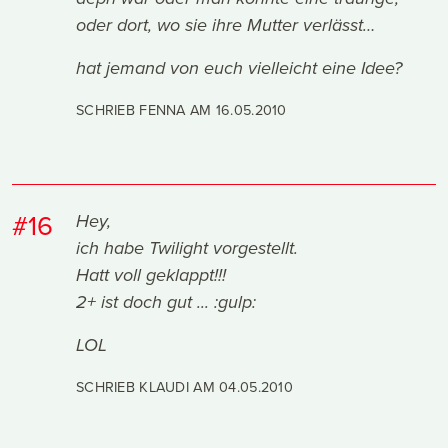
oder dort, wo sie ihre Mutter verlässt…
hat jemand von euch vielleicht eine Idee?
SCHRIEB FENNA AM
16.05.2010
#16
Hey,
ich habe Twilight vorgestellt.
Hatt voll geklappt!!!
2+ ist doch gut ... :gulp:
LOL
SCHRIEB KLAUDI AM
04.05.2010