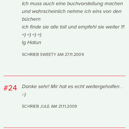
Ich muss auch eine buchvorstellung machen
und wahrscheinlich nehme ich eins von den
büchern
ich finde sie alle toll und empfehl sie weiter !!!
=) =) =) =)
lg Hatun
SCHRIEB SWEETY AM
27.11.2009
#24
Danke sehr! Mir hat es echt weitergeholfen .
:-)
SCHRIEB JULE AM
21.11.2009