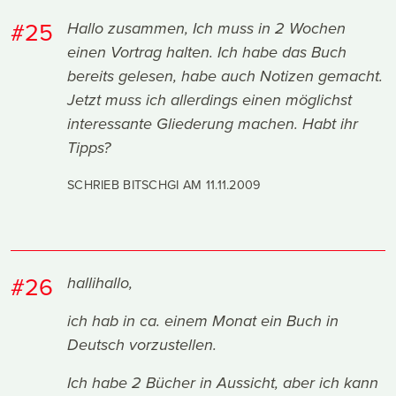
#25
Hallo zusammen, Ich muss in 2 Wochen
einen Vortrag halten. Ich habe das Buch
bereits gelesen, habe auch Notizen gemacht.
Jetzt muss ich allerdings einen möglichst
interessante Gliederung machen. Habt ihr
Tipps?
SCHRIEB BITSCHGI AM
11.11.2009
#26
hallihallo,
ich hab in ca. einem Monat ein Buch in
Deutsch vorzustellen.
Ich habe 2 Bücher in Aussicht, aber ich kann