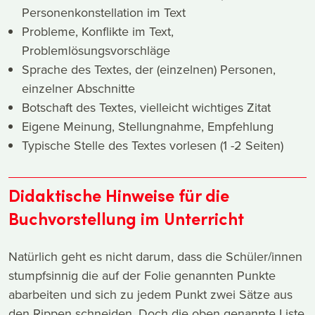
Personenkonstellation im Text
Probleme, Konflikte im Text,
Problemlösungsvorschläge
Sprache des Textes, der (einzelnen) Personen,
einzelner Abschnitte
Botschaft des Textes, vielleicht wichtiges Zitat
Eigene Meinung, Stellungnahme, Empfehlung
Typische Stelle des Textes vorlesen (1 -2 Seiten)
Didaktische Hinweise für die
Buchvorstellung im Unterricht
Natürlich geht es nicht darum, dass die Schüler/innen
stumpfsinnig die auf der Folie genannten Punkte
abarbeiten und sich zu jedem Punkt zwei Sätze aus
den Rippen schneiden. Doch die oben genannte Liste