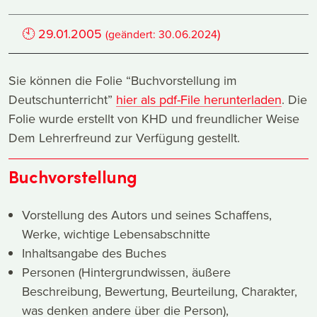
🕙
29.01.2005
)
(geändert:
30.06.2024
Sie können die Folie “Buchvorstellung im
Deutschunterricht”
hier als pdf-File herunterladen
. Die
Folie wurde erstellt von KHD und freundlicher Weise
Dem Lehrerfreund zur Verfügung gestellt.
Buchvorstellung
Vorstellung des Autors und seines Schaffens,
Werke, wichtige Lebensabschnitte
Inhaltsangabe des Buches
Personen (Hintergrundwissen, äußere
Beschreibung, Bewertung, Beurteilung, Charakter,
was denken andere über die Person),