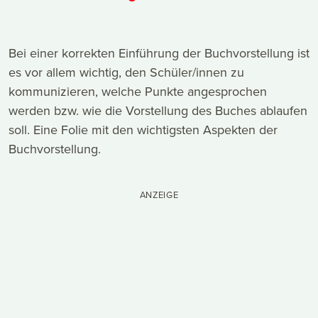
Bei einer korrekten Einführung der Buchvorstellung ist
es vor allem wichtig, den Schüler/innen zu
kommunizieren, welche Punkte angesprochen
werden bzw. wie die Vorstellung des Buches ablaufen
soll. Eine Folie mit den wichtigsten Aspekten der
Buchvorstellung.
ANZEIGE