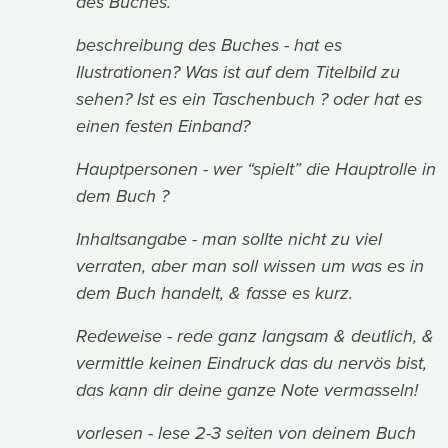
des Buches.
beschreibung des Buches - hat es
Ilustrationen? Was ist auf dem Titelbild zu
sehen? Ist es ein Taschenbuch ? oder hat es
einen festen Einband?
Hauptpersonen - wer “spielt” die Hauptrolle in
dem Buch ?
Inhaltsangabe - man sollte nicht zu viel
verraten, aber man soll wissen um was es in
dem Buch handelt, & fasse es kurz.
Redeweise - rede ganz langsam & deutlich, &
vermittle keinen Eindruck das du nervös bist,
das kann dir deine ganze Note vermasseln!
vorlesen - lese 2-3 seiten von deinem Buch