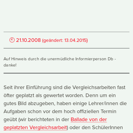
🕙
21.10.2008
)
(geändert:
13.04.2015
Auf Hinweis durch die unermüdliche Informierperson Db -
danke!
Seit ihrer Einführung sind die Vergleichsarbeiten fast
öfter geplatzt als gewertet worden. Denn um ein
gutes Bild abzugeben, haben einige Lehrer/innen die
Aufgaben schon vor dem hoch offiziellen Termin
geübt (wir berichteten in der
Ballade von der
geplatzten Vergleichsarbeit
) oder den SchülerInnen