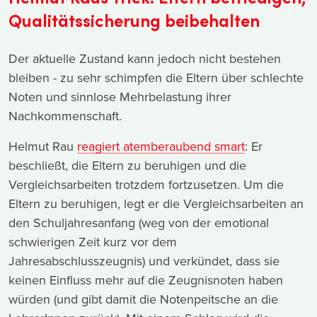
Qualitätssicherung beibehalten
Der aktuelle Zustand kann jedoch nicht bestehen
bleiben - zu sehr schimpfen die Eltern über schlechte
Noten und sinnlose Mehrbelastung ihrer
Nachkommenschaft.
Helmut Rau
reagiert atemberaubend smart
: Er
beschließt, die Eltern zu beruhigen und die
Vergleichsarbeiten trotzdem fortzusetzen. Um die
Eltern zu beruhigen, legt er die Vergleichsarbeiten an
den Schuljahresanfang (weg von der emotional
schwierigen Zeit kurz vor dem
Jahresabschlusszeugnis) und verkündet, dass sie
keinen Einfluss mehr auf die Zeugnisnoten haben
würden (und gibt damit die Notenpeitsche an die