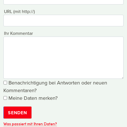
URL (mit http://)
Ihr Kommentar
Benachrichtigung bei Antworten oder neuen
Kommentaren?
Meine Daten merken?
SENDEN
Was passiert mit Ihren Daten?