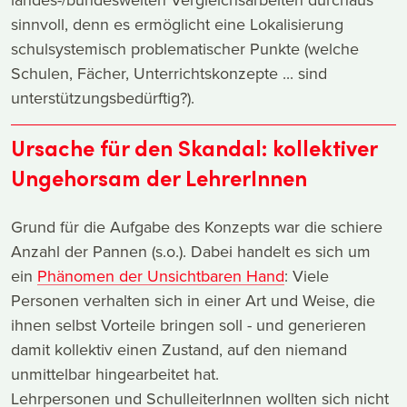
sinnvoll, denn es ermöglicht eine Lokalisierung
schulsystemisch problematischer Punkte (welche
Schulen, Fächer, Unterrichtskonzepte ... sind
unterstützungsbedürftig?).
Ursache für den Skandal: kollektiver
Ungehorsam der LehrerInnen
Grund für die Aufgabe des Konzepts war die schiere
Anzahl der Pannen (s.o.). Dabei handelt es sich um
ein
Phänomen der Unsichtbaren Hand
: Viele
Personen verhalten sich in einer Art und Weise, die
ihnen selbst Vorteile bringen soll - und generieren
damit kollektiv einen Zustand, auf den niemand
unmittelbar hingearbeitet hat.
Lehrpersonen und SchulleiterInnen wollten sich nicht