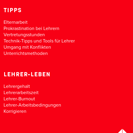
TIPPS
Elternarbeit
Prokrastination bei Lehrern
Vertretungsstunden
Technik-Tipps und Tools für Lehrer
Umgang mit Konflikten
Unterrichtsmethoden
LEHRER-LEBEN
Lehrergehalt
Lehrerarbeitszeit
Lehrer-Burnout
Lehrer-Arbeitsbedingungen
Korrigieren