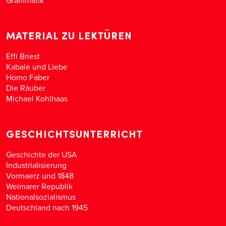
Grammatik
MATERIAL ZU LEKTÜREN
Effi Briest
Kabale und Liebe
Homo Faber
Die Räuber
Michael Kohlhaas
GESCHICHTSUNTERRICHT
Geschichte der USA
Industrialisierung
Vormaerz und 1848
Weimarer Republik
Nationalsozialismus
Deutschland nach 1945