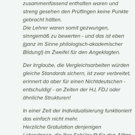
zusammenfassend enthalten waren und
streng gesehen den Prüflingen keine Punkte
gebracht hätten.
Die Lehrer waren somit gezwungen,
sinngemäß zu bewerten - und das ist eben
(ganz im Sinne philologisch-akademischer
Bildung!) im Zweifel für den Angeklagten.
Der Irrglaube, die Vergleichsarbeiten würden
gleiche Standards sichern, ist zwar verbreitet,
erinnert da aber für einen Nichtdeutschen -
entschuldig! - an Zeiten der HJ, FDJ oder
ähnliche Strukturen!
In einer Zeit der Individualisierung funktioniert
das einfach nicht mehr.
Herzliche Gratulation denjenigen