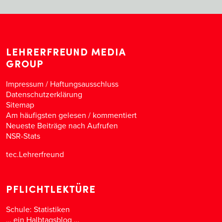
LEHRERFREUND MEDIA
GROUP
Impressum / Haftungsausschluss
Datenschutzerklärung
Sitemap
Am häufigsten gelesen
/
kommentiert
Neueste Beiträge nach Aufrufen
NSR-Stats
tec.Lehrerfreund
PFLICHTLEKTÜRE
Schule: Statistiken
… ein Halbtagsblog …