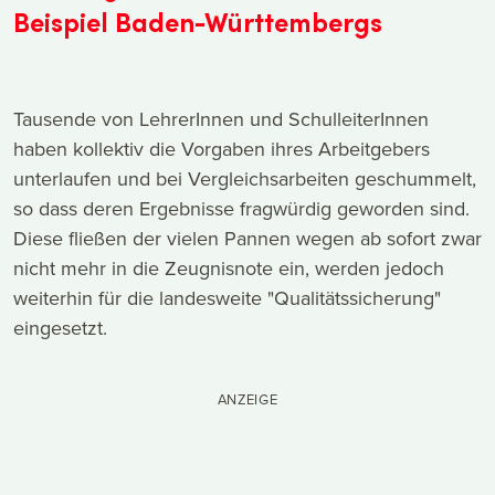
Beispiel Baden-Württembergs
Tausende von LehrerInnen und SchulleiterInnen
haben kollektiv die Vorgaben ihres Arbeitgebers
unterlaufen und bei Vergleichsarbeiten geschummelt,
so dass deren Ergebnisse fragwürdig geworden sind.
Diese fließen der vielen Pannen wegen ab sofort zwar
nicht mehr in die Zeugnisnote ein, werden jedoch
weiterhin für die landesweite "Qualitätssicherung"
eingesetzt.
ANZEIGE