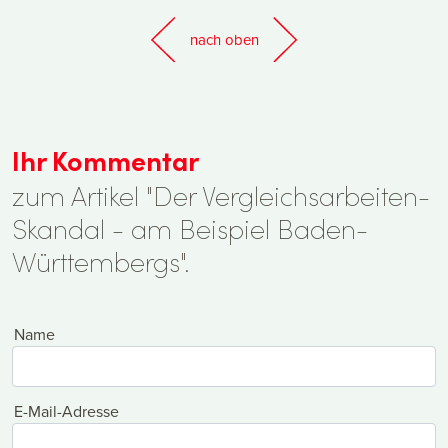
nach oben
Ihr Kommentar
zum Artikel "Der Vergleichsarbeiten-
Skandal - am Beispiel Baden-
Württembergs".
Name
E-Mail-Adresse