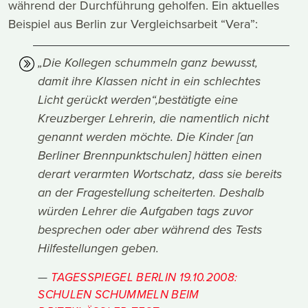
während der Durchführung geholfen. Ein aktuelles
Beispiel aus Berlin zur Vergleichsarbeit “Vera”:
„Die Kollegen schummeln ganz bewusst,
damit ihre Klassen nicht in ein schlechtes
Licht gerückt werden“,bestätigte eine
Kreuzberger Lehrerin, die namentlich nicht
genannt werden möchte. Die Kinder [an
Berliner Brennpunktschulen] hätten einen
derart verarmten Wortschatz, dass sie bereits
an der Fragestellung scheiterten. Deshalb
würden Lehrer die Aufgaben tags zuvor
besprechen oder aber während des Tests
Hilfestellungen geben.
TAGESSPIEGEL BERLIN 19.10.2008:
SCHULEN SCHUMMELN BEIM