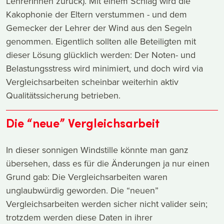
LehrerInnen zurück). Mit einem Schlag wird die
Kakophonie der Eltern verstummen - und dem
Gemecker der Lehrer der Wind aus den Segeln
genommen. Eigentlich sollten alle Beteiligten mit
dieser Lösung glücklich werden: Der Noten- und
Belastungsstress wird minimiert, und doch wird via
Vergleichsarbeiten scheinbar weiterhin aktiv
Qualitätssicherung betrieben.
Die “neue” Vergleichsarbeit
In dieser sonnigen Windstille könnte man ganz
übersehen, dass es für die Änderungen ja nur einen
Grund gab: Die Vergleichsarbeiten waren
unglaubwürdig geworden. Die “neuen”
Vergleichsarbeiten werden sicher nicht valider sein;
trotzdem werden diese Daten in ihrer