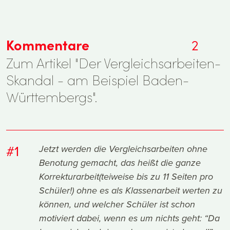
Kommentare
2
Zum Artikel "Der Vergleichsarbeiten-
Skandal - am Beispiel Baden-
Württembergs".
#1
Jetzt werden die Vergleichsarbeiten ohne
Benotung gemacht, das heißt die ganze
Korrekturarbeit(teiweise bis zu 11 Seiten pro
Schüler!) ohne es als Klassenarbeit werten zu
können, und welcher Schüler ist schon
motiviert dabei, wenn es um nichts geht: “Da