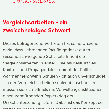
DRITTKLÄSSLER-TEST
Vergleichsarbeiten - ein
zweischneidiges Schwert
Dieses betrügerische Verhalten hat seine Ursachen
darin, dass LehrerInnen (häufig gedeckt durch
wissend schweigende SchulleiterInnen) die
Vergleichsarbeiten in erster Linie als destruktives
Kontroll- und Propagandainstrument der Politik
wahrnehmen: Wenn Schulen - oft auch unverschuldet
- in den Vergleichsarbeiten schlecht abschneiden,
müssen sie sich oftmals mit Verwaltungsinstitutionen
einen zermürbenden Papierkrieg der
Ursachenforschung liefern. Dabei ist das Konzept der
landes-/bundesweiten Vergleichsarbeiten durchaus