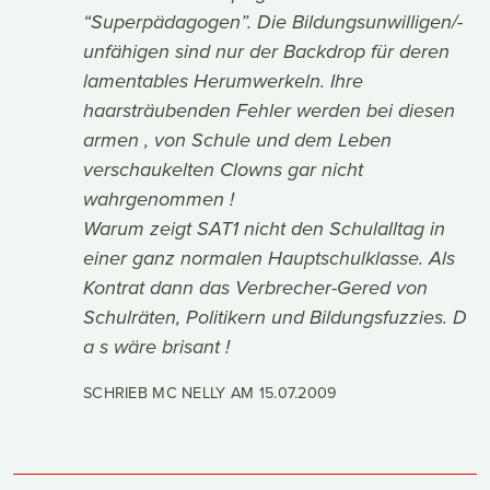
“Superpädagogen”. Die Bildungsunwilligen/-
unfähigen sind nur der Backdrop für deren
lamentables Herumwerkeln. Ihre
haarsträubenden Fehler werden bei diesen
armen , von Schule und dem Leben
verschaukelten Clowns gar nicht
wahrgenommen !
Warum zeigt SAT1 nicht den Schulalltag in
einer ganz normalen Hauptschulklasse. Als
Kontrat dann das Verbrecher-Gered von
Schulräten, Politikern und Bildungsfuzzies. D
a s wäre brisant !
SCHRIEB MC NELLY AM
15.07.2009