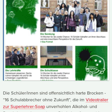
Die Schüler/innen sind offensichtlich harte Brocken -
“16 Schulabbrecher ohne Zukunft”, die im
Videotrailer
zur Superlehrer-Soap
unverhohlen Alkohol- und