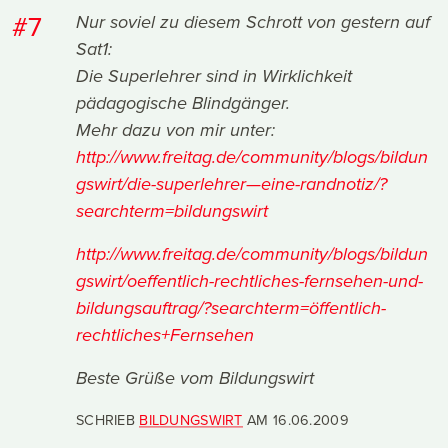
#7
Nur soviel zu diesem Schrott von gestern auf
Sat1:
Die Superlehrer sind in Wirklichkeit
pädagogische Blindgänger.
Mehr dazu von mir unter:
http://www.freitag.de/community/blogs/bildun
gswirt/die-superlehrer—eine-randnotiz/?
searchterm=bildungswirt
http://www.freitag.de/community/blogs/bildun
gswirt/oeffentlich-rechtliches-fernsehen-und-
bildungsauftrag/?searchterm=öffentlich-
rechtliches+Fernsehen
Beste Grüße vom Bildungswirt
SCHRIEB
BILDUNGSWIRT
AM
16.06.2009