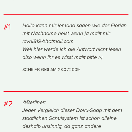
#1
Hallo kann mir jemand sagen wie der Florian
mit Nachname heist wenn ja mailt mir
:avril819@hotmail.com
Weil hier werde ich die Antwort nicht lesen
also wenn ihr es wisst mailt bitte :-)
SCHRIEB GIGI AM
28.07.2009
#2
@Berliner:
Jeder Vergleich dieser Doku-Soap mit dem
staatlichen Schulsystem ist schon alleine
deshalb unsinnig, da ganz andere