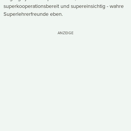
superkooperationsbereit und supereinsichtig - wahre
Superlehrerfreunde eben.
ANZEIGE