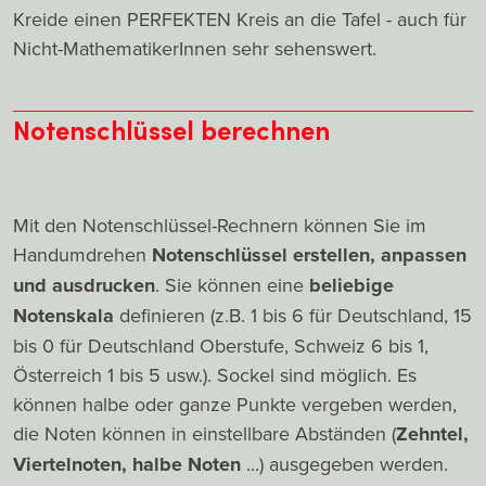
Kreide einen PERFEKTEN Kreis an die Tafel - auch für
Nicht-MathematikerInnen sehr sehenswert.
Notenschlüssel berechnen
Mit den Notenschlüssel-Rechnern können Sie im
Handumdrehen
Notenschlüssel erstellen, anpassen
und ausdrucken
. Sie können eine
beliebige
Notenskala
definieren (z.B. 1 bis 6 für Deutschland, 15
bis 0 für Deutschland Oberstufe, Schweiz 6 bis 1,
Österreich 1 bis 5 usw.). Sockel sind möglich. Es
können halbe oder ganze Punkte vergeben werden,
die Noten können in einstellbare Abständen (
Zehntel,
Viertelnoten, halbe Noten
...) ausgegeben werden.