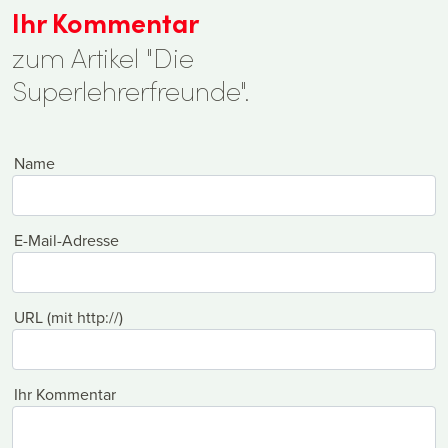
Ihr Kommentar
zum Artikel "Die
Superlehrerfreunde".
Name
E-Mail-Adresse
URL (mit http://)
Ihr Kommentar