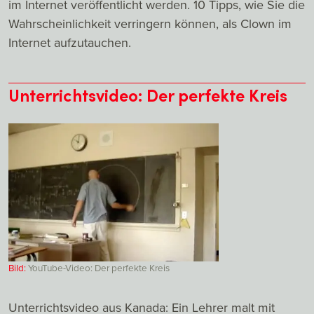
im Internet veröffentlicht werden. 10 Tipps, wie Sie die
Wahrscheinlichkeit verringern können, als Clown im
Internet aufzutauchen.
Unterrichtsvideo: Der perfekte Kreis
Bild:
YouTube-Video: Der perfekte Kreis
Unterrichtsvideo aus Kanada: Ein Lehrer malt mit