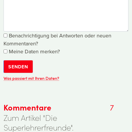
Benachrichtigung bei Antworten oder neuen
Kommentaren?
Meine Daten merken?
SENDEN
Was passiert mit Ihren Daten?
Kommentare
7
Zum Artikel "Die
Superlehrerfreunde".