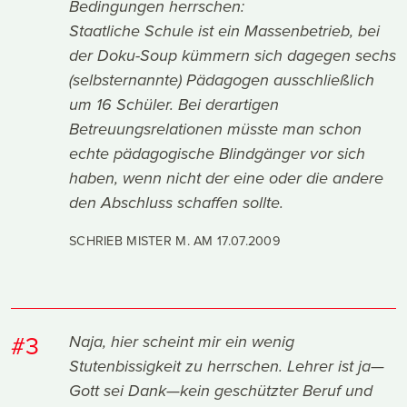
Bedingungen herrschen:
Staatliche Schule ist ein Massenbetrieb, bei
der Doku-Soup kümmern sich dagegen sechs
(selbsternannte) Pädagogen ausschließlich
um 16 Schüler. Bei derartigen
Betreuungsrelationen müsste man schon
echte pädagogische Blindgänger vor sich
haben, wenn nicht der eine oder die andere
den Abschluss schaffen sollte.
SCHRIEB MISTER M. AM
17.07.2009
#3
Naja, hier scheint mir ein wenig
Stutenbissigkeit zu herrschen. Lehrer ist ja—
Gott sei Dank—kein geschützter Beruf und