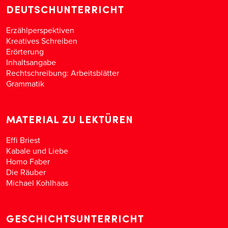
DEUTSCHUNTERRICHT
Erzählperspektiven
Kreatives Schreiben
Erörterung
Inhaltsangabe
Rechtschreibung: Arbeitsblätter
Grammatik
MATERIAL ZU LEKTÜREN
Effi Briest
Kabale und Liebe
Homo Faber
Die Räuber
Michael Kohlhaas
GESCHICHTSUNTERRICHT