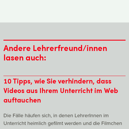
Andere Lehrerfreund/innen
lasen auch:
10 Tipps, wie Sie verhindern, dass
Videos aus Ihrem Unterricht im Web
auftauchen
Die Fälle häufen sich, in denen LehrerInnen im
Unterricht heimlich gefilmt werden und die Filmchen