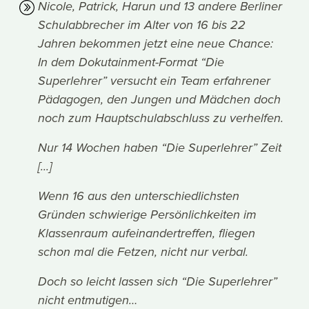
Nicole, Patrick, Harun und 13 andere Berliner
Schulabbrecher im Alter von 16 bis 22
Jahren bekommen jetzt eine neue Chance:
In dem Dokutainment-Format “Die
Superlehrer” versucht ein Team erfahrener
Pädagogen, den Jungen und Mädchen doch
noch zum Hauptschulabschluss zu verhelfen.
Nur 14 Wochen haben “Die Superlehrer” Zeit
[...]
Wenn 16 aus den unterschiedlichsten
Gründen schwierige Persönlichkeiten im
Klassenraum aufeinandertreffen, fliegen
schon mal die Fetzen, nicht nur verbal.
Doch so leicht lassen sich “Die Superlehrer”
nicht entmutigen…