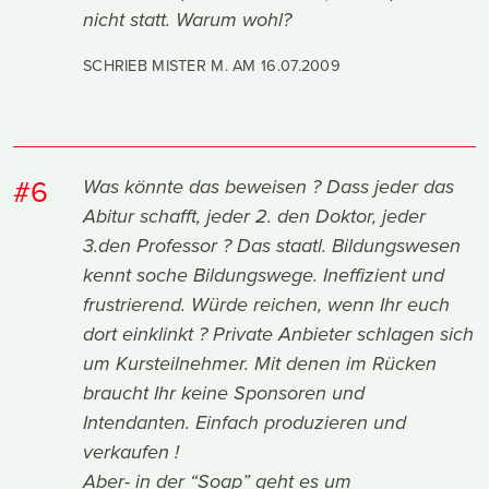
nicht statt. Warum wohl?
SCHRIEB MISTER M. AM
16.07.2009
#6
Was könnte das beweisen ? Dass jeder das
Abitur schafft, jeder 2. den Doktor, jeder
3.den Professor ? Das staatl. Bildungswesen
kennt soche Bildungswege. Ineffizient und
frustrierend. Würde reichen, wenn Ihr euch
dort einklinkt ? Private Anbieter schlagen sich
um Kursteilnehmer. Mit denen im Rücken
braucht Ihr keine Sponsoren und
Intendanten. Einfach produzieren und
verkaufen !
Aber- in der “Soap” geht es um