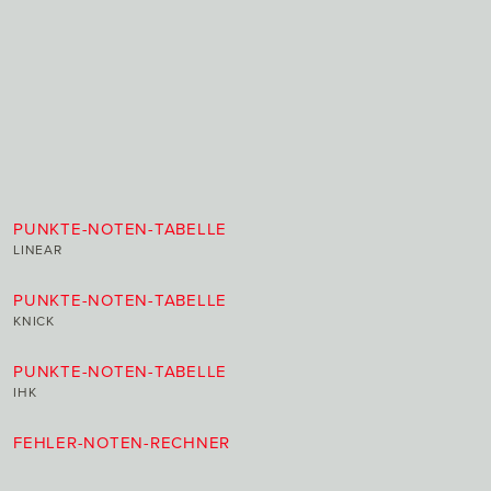
PUNKTE-NOTEN-TABELLE
LINEAR
PUNKTE-NOTEN-TABELLE
KNICK
PUNKTE-NOTEN-TABELLE
IHK
FEHLER-NOTEN-RECHNER