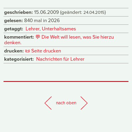
geschrieben:
15.06.2009
(geändert:
)
24.04.2015
gelesen:
840 mal in 2026
getaggt:
Lehrer
,
Unterhaltsames
kommentiert:
💬
Die Welt will lesen, was Sie hierzu
denken.
drucken:
📜
Seite drucken
kategorisiert:
Nachrichten für Lehrer
nach oben