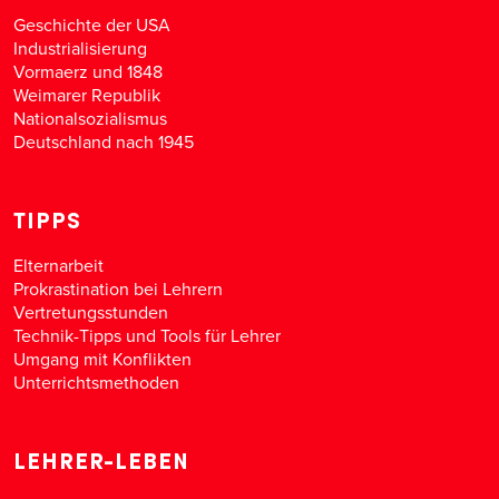
Geschichte der USA
Industrialisierung
Vormaerz und 1848
Weimarer Republik
Nationalsozialismus
Deutschland nach 1945
TIPPS
Elternarbeit
Prokrastination bei Lehrern
Vertretungsstunden
Technik-Tipps und Tools für Lehrer
Umgang mit Konflikten
Unterrichtsmethoden
LEHRER-LEBEN