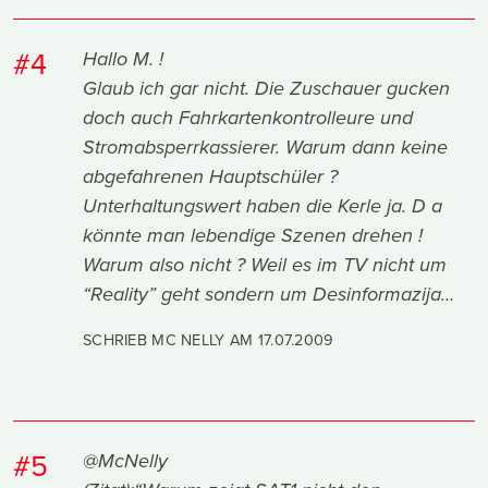
#4
Hallo M. !
Glaub ich gar nicht. Die Zuschauer gucken
doch auch Fahrkartenkontrolleure und
Stromabsperrkassierer. Warum dann keine
abgefahrenen Hauptschüler ?
Unterhaltungswert haben die Kerle ja. D a
könnte man lebendige Szenen drehen !
Warum also nicht ? Weil es im TV nicht um
“Reality” geht sondern um Desinformazija…
SCHRIEB MC NELLY AM
17.07.2009
#5
@McNelly