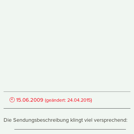
🕙
15.06.2009
)
(geändert:
24.04.2015
Die Sendungsbeschreibung klingt viel versprechend: