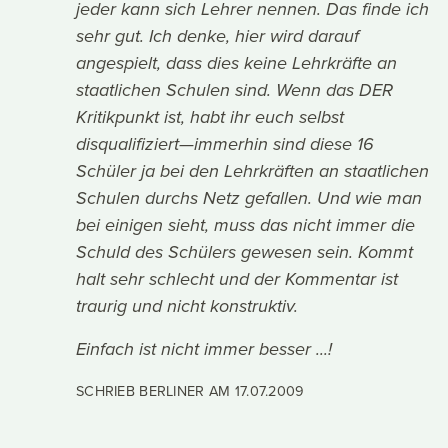
jeder kann sich Lehrer nennen. Das finde ich
sehr gut. Ich denke, hier wird darauf
angespielt, dass dies keine Lehrkräfte an
staatlichen Schulen sind. Wenn das DER
Kritikpunkt ist, habt ihr euch selbst
disqualifiziert—immerhin sind diese 16
Schüler ja bei den Lehrkräften an staatlichen
Schulen durchs Netz gefallen. Und wie man
bei einigen sieht, muss das nicht immer die
Schuld des Schülers gewesen sein. Kommt
halt sehr schlecht und der Kommentar ist
traurig und nicht konstruktiv.
Einfach ist nicht immer besser ...!
SCHRIEB BERLINER AM
17.07.2009